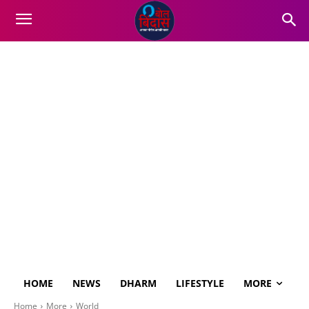
HOME
NEWS
DHARM
LIFESTYLE
MORE
Home
More
World