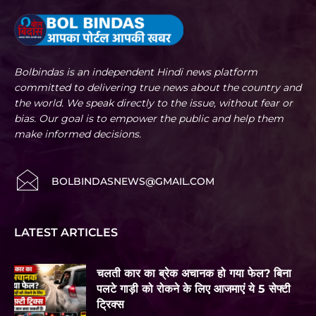
Bolbindas is an independent Hindi news platform
committed to delivering true news about the country and
the world. We speak directly to the issue, without fear or
bias. Our goal is to empower the public and help them
make informed decisions.
BOLBINDASNEWS@GMAIL.COM
LATEST ARTICLES
चलती कार का ब्रेक अचानक हो गया फेल? बिना
पलटे गाड़ी को रोकने के लिए आजमाएं ये 5 सेफ्टी
ट्रिक्स