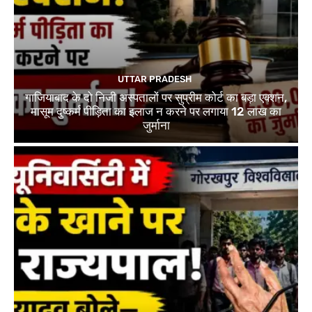
UTTAR PRADESH
गाजियाबाद के दो निजी अस्पतालों पर सुप्रीम कोर्ट का बड़ा एक्शन,
मासूम दुष्कर्म पीड़िता का इलाज न करने पर लगाया 12 लाख का
जुर्माना