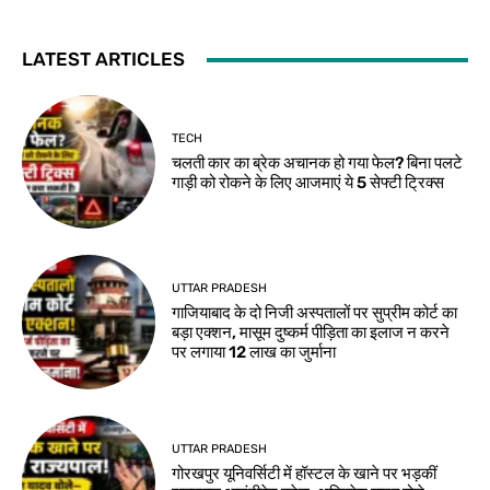
LATEST ARTICLES
TECH
चलती कार का ब्रेक अचानक हो गया फेल? बिना पलटे
गाड़ी को रोकने के लिए आजमाएं ये 5 सेफ्टी ट्रिक्स
UTTAR PRADESH
गाजियाबाद के दो निजी अस्पतालों पर सुप्रीम कोर्ट का
बड़ा एक्शन, मासूम दुष्कर्म पीड़िता का इलाज न करने
पर लगाया 12 लाख का जुर्माना
UTTAR PRADESH
गोरखपुर यूनिवर्सिटी में हॉस्टल के खाने पर भड़कीं