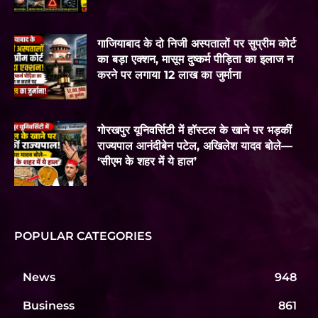
गाजियाबाद के दो निजी अस्पतालों पर सुप्रीम कोर्ट
का बड़ा एक्शन, मासूम दुष्कर्म पीड़िता का इलाज न
करने पर लगाया 12 लाख का जुर्माना
गोरखपुर यूनिवर्सिटी में हॉस्टल के खाने पर भड़कीं
राज्यपाल आनंदीबेन पटेल, अखिलेश यादव बोले—
‘सीएम के शहर में ये हाल’
POPULAR CATEGORIES
News
948
Business
861