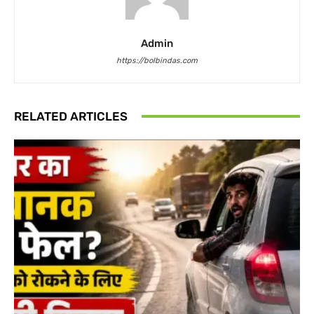
Admin
https://bolbindas.com
RELATED ARTICLES