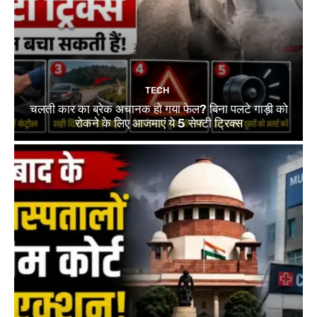
TECH
चलती कार का ब्रेक अचानक हो गया फेल? बिना पलटे गाड़ी को
रोकने के लिए आजमाएं ये 5 सेफ्टी ट्रिक्स