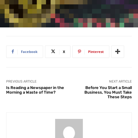
Facebook
X
Pinterest
PREVIOUS ARTICLE
NEXT ARTICLE
Is Reading a Newspaper in the
Before You Start a Small
Morning a Waste of Time?
Business, You Must Take
These Steps