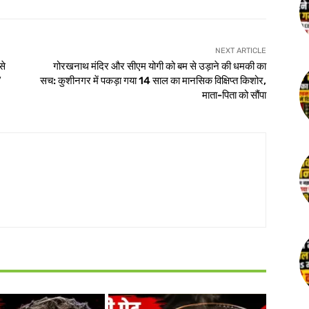
NEXT ARTICLE
से
गोरखनाथ मंदिर और सीएम योगी को बम से उड़ाने की धमकी का
’
सच: कुशीनगर में पकड़ा गया 14 साल का मानसिक विक्षिप्त किशोर,
माता-पिता को सौंपा