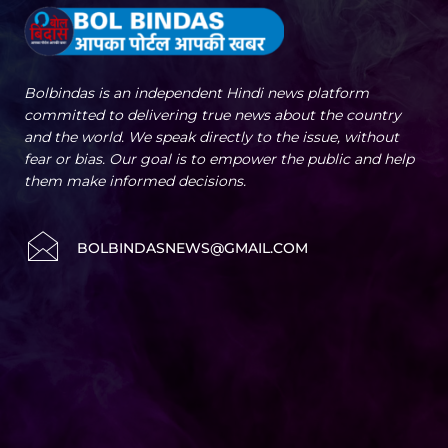
Bolbindas is an independent Hindi news platform
committed to delivering true news about the country
and the world. We speak directly to the issue, without
fear or bias. Our goal is to empower the public and help
them make informed decisions.
BOLBINDASNEWS@GMAIL.COM