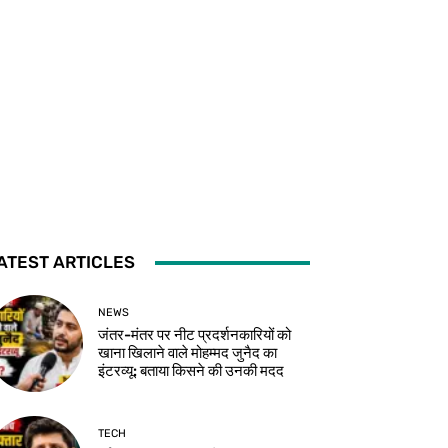
ATEST ARTICLES
NEWS
जंतर-मंतर पर नीट प्रदर्शनकारियों को
खाना खिलाने वाले मोहम्मद जुनैद का
इंटरव्यू: बताया किसने की उनकी मदद
TECH