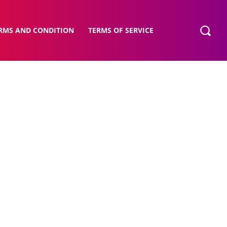
RMS AND CONDITION
TERMS OF SERVICE