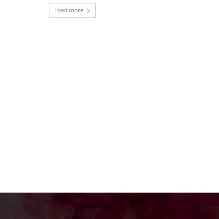
Load more