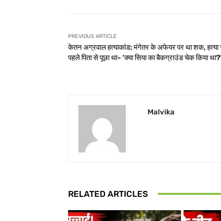
PREVIOUS ARTICLE
केतन अग्रवाल हत्याकांड: मंगेतर के अफेयर पर था शक, हत्या 
पहले पिता से पूछा था- ‘क्या सिया का बैकग्राउंड चेक किया था?
Malvika
RELATED ARTICLES