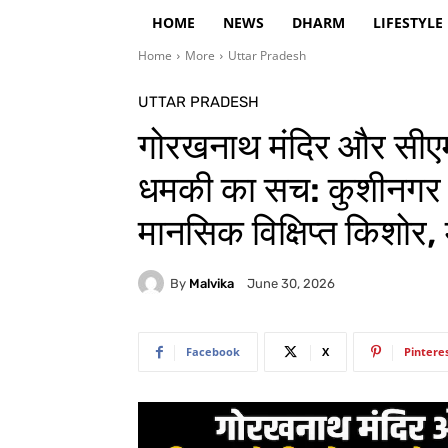
HOME
NEWS
DHARM
LIFESTYLE
Home
More
Uttar Pradesh
UTTAR PRADESH
गोरखनाथ मंदिर और सीएम 
धमकी का सच: कुशीनगर म
मानसिक विक्षिप्त किशोर, 
By
Malvika
June 30, 2026
Facebook
X
Pintere