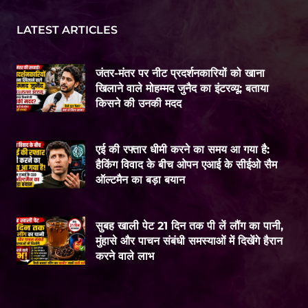
LATEST ARTICLES
जंतर-मंतर पर नीट प्रदर्शनकारियों को खाना
खिलाने वाले मोहम्मद जुनैद का इंटरव्यू: बताया
किसने की उनकी मदद
एई की रफ्तार धीमी करने का समय आ गया है:
हैकिंग विवाद के बीच ओपन एआई के सीईओ सैम
ऑल्टमैन का बड़ा बयान
सुबह खाली पेट 21 दिन तक पी लें लौंग का पानी,
मुंहासे और पाचन संबंधी समस्याओं में दिखेंगे हैरान
करने वाले लाभ