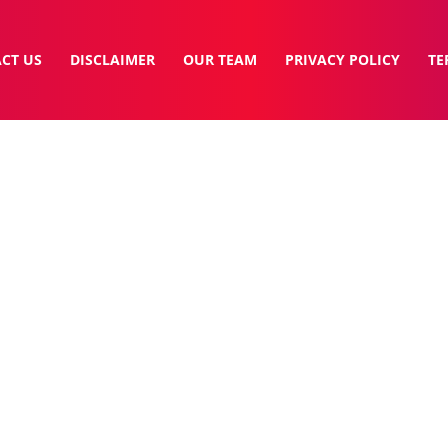
CT US
DISCLAIMER
OUR TEAM
PRIVACY POLICY
TE