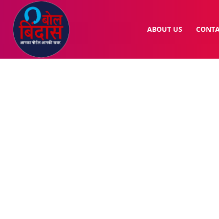
ABOUT US
CONTA