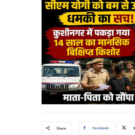
Facebook
Share