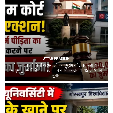
UTTAR PRADESH
गाजियाबाद के दो निजी अस्पतालों पर सुप्रीम कोर्ट का बड़ा एक्शन,
मासूम दुष्कर्म पीड़िता का इलाज न करने पर लगाया 12 लाख का
जुर्माना