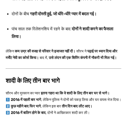
दोनों के बीच
गहरी दोस्ती हुई, जो धीरे-धीरे प्यार में बदल गई।
पांच साल तक रिलेशनशिप में रहने के बाद
दोनों ने शादी करने का फैसला
लिया।
लेकिन
कम उम्र की वजह से परिवार ने इजाजत नहीं दी।
सौरभ ने
पढ़ाई पर ध्यान दिया और
मर्चेंट नेवी का कोर्स किया।
बाद में,
उसे लंदन की एक शिपिंग कंपनी में नौकरी भी मिल गई।
शादी के लिए तीन बार भागे
सौरभ और मुस्कान का प्यार
इतना गहरा था कि वे शादी के लिए तीन बार घर से भागे।
2016 में पहली बार भागे
, लेकिन पुलिस ने दोनों को पकड़ लिया और घर वापस भेज दिया।
कुछ महीने बाद फिर भागे
, लेकिन इस बार
तीन दिन बाद लौट आए।
2016 में बालिग होने के बाद
, दोनों ने आखिरकार शादी कर ली।