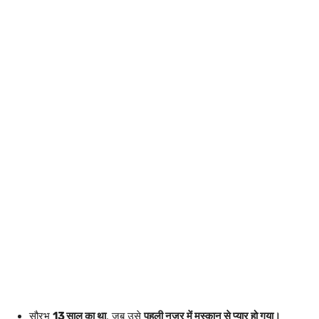
सौरभ
13 साल का था
, जब उसे
पहली नजर में मुस्कान से प्यार हो गया।