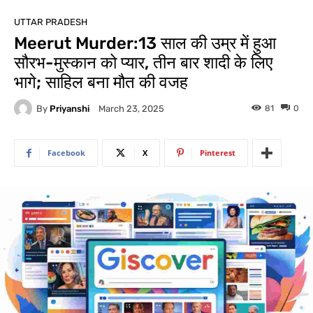
UTTAR PRADESH
Meerut Murder:13 साल की उम्र में हुआ
सौरभ-मुस्कान को प्यार, तीन बार शादी के लिए
भागे; साहिल बना मौत की वजह
By
Priyanshi
81
0
March 23, 2025
Facebook
X
Pinterest