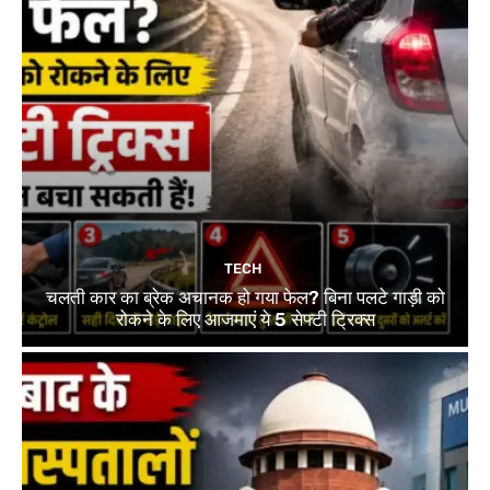
TECH
चलती कार का ब्रेक अचानक हो गया फेल? बिना पलटे गाड़ी को
रोकने के लिए आजमाएं ये 5 सेफ्टी ट्रिक्स