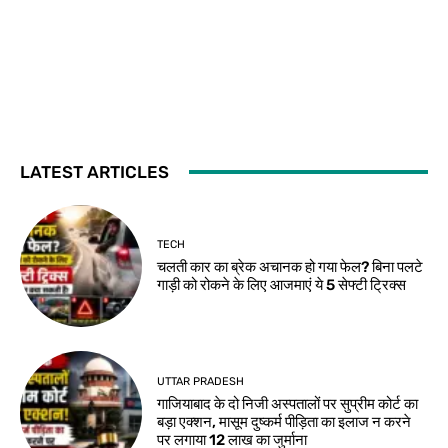
LATEST ARTICLES
TECH
चलती कार का ब्रेक अचानक हो गया फेल? बिना पलटे
गाड़ी को रोकने के लिए आजमाएं ये 5 सेफ्टी ट्रिक्स
UTTAR PRADESH
गाजियाबाद के दो निजी अस्पतालों पर सुप्रीम कोर्ट का
बड़ा एक्शन, मासूम दुष्कर्म पीड़िता का इलाज न करने
पर लगाया 12 लाख का जुर्माना