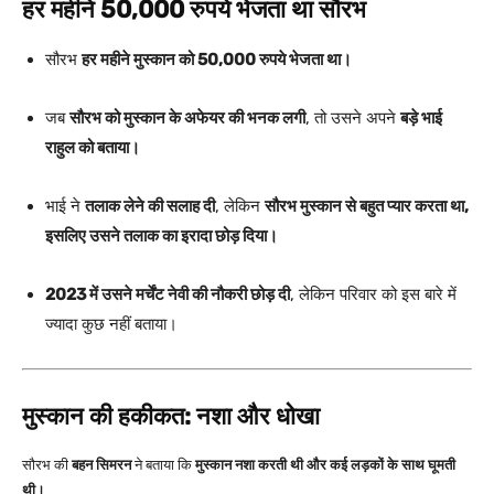
हर महीने 50,000 रुपये भेजता था सौरभ
सौरभ
हर महीने मुस्कान को 50,000 रुपये भेजता था।
जब
सौरभ को मुस्कान के अफेयर की भनक लगी
, तो उसने अपने
बड़े भाई
राहुल को बताया।
भाई ने
तलाक लेने की सलाह दी
, लेकिन
सौरभ मुस्कान से बहुत प्यार करता था,
इसलिए उसने तलाक का इरादा छोड़ दिया।
2023 में उसने मर्चेंट नेवी की नौकरी छोड़ दी
, लेकिन परिवार को इस बारे में
ज्यादा कुछ नहीं बताया।
मुस्कान की हकीकत: नशा और धोखा
सौरभ की
बहन सिमरन
ने बताया कि
मुस्कान नशा करती थी और कई लड़कों के साथ घूमती
थी।