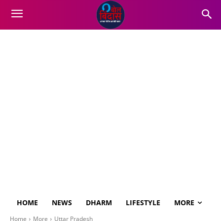
HOME
NEWS
DHARM
LIFESTYLE
MORE
Home
More
Uttar Pradesh