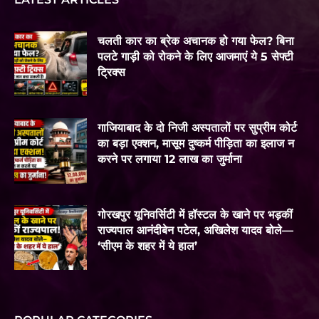
चलती कार का ब्रेक अचानक हो गया फेल? बिना
पलटे गाड़ी को रोकने के लिए आजमाएं ये 5 सेफ्टी
ट्रिक्स
गाजियाबाद के दो निजी अस्पतालों पर सुप्रीम कोर्ट
का बड़ा एक्शन, मासूम दुष्कर्म पीड़िता का इलाज न
करने पर लगाया 12 लाख का जुर्माना
गोरखपुर यूनिवर्सिटी में हॉस्टल के खाने पर भड़कीं
राज्यपाल आनंदीबेन पटेल, अखिलेश यादव बोले—
‘सीएम के शहर में ये हाल’