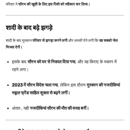
परिवार ने
सौरभ की खुशी के लिए इस रिश्ते को स्वीकार कर लिया।
शादी के बाद बढ़े झगड़े
शादी के बाद मुस्कान
परिवार से झगड़ा करने लगी
और धमकी देने लगी कि
वह सबको जेल
भिजवा देगी।
इसके बाद
सौरभ को घर से निकाल दिया गया
, और वह किराए के मकान में
रहने लगा।
2023 में सौरभ विदेश चला गया
, लेकिन इस दौरान
मुस्कान की नजदीकियां
स्कूल फ्रेंड साहिल शुक्ला से बढ़ने लगीं।
अंततः, यही
नजदीकियां सौरभ की मौत की वजह बनीं।