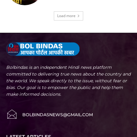
Load more
Bolbindas is an independent Hindi news platform
committed to delivering true news about the country and
the world. We speak directly to the issue, without fear or
bias. Our goal is to empower the public and help them
make informed decisions.
BOLBINDASNEWS@GMAIL.COM
LATEST ARTICLES