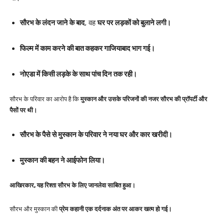
सौरभ के लंदन जाने के बाद
, वह
घर पर लड़कों को बुलाने लगी।
फिल्म में काम करने की बात कहकर गाजियाबाद भाग गई।
नोएडा में किसी लड़के के साथ पांच दिन तक रही।
सौरभ के परिवार का आरोप है कि
मुस्कान और उसके परिजनों की नजर सौरभ की प्रॉपर्टी और
पैसों पर थी।
सौरभ के पैसे से मुस्कान के परिवार ने नया घर और कार खरीदी।
मुस्कान की बहन ने आईफोन लिया।
आखिरकार, यह रिश्ता सौरभ के लिए जानलेवा साबित हुआ।
सौरभ और मुस्कान की
प्रेम कहानी एक दर्दनाक अंत पर आकर खत्म हो गई।