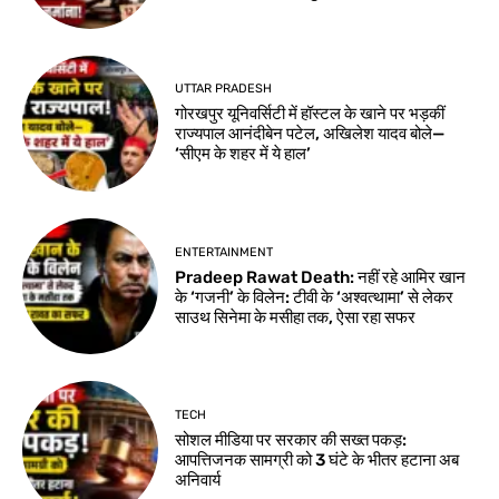
UTTAR PRADESH
गोरखपुर यूनिवर्सिटी में हॉस्टल के खाने पर भड़कीं
राज्यपाल आनंदीबेन पटेल, अखिलेश यादव बोले—
‘सीएम के शहर में ये हाल’
ENTERTAINMENT
Pradeep Rawat Death: नहीं रहे आमिर खान
के ‘गजनी’ के विलेन: टीवी के ‘अश्वत्थामा’ से लेकर
साउथ सिनेमा के मसीहा तक, ऐसा रहा सफर
TECH
सोशल मीडिया पर सरकार की सख्त पकड़:
आपत्तिजनक सामग्री को 3 घंटे के भीतर हटाना अब
अनिवार्य