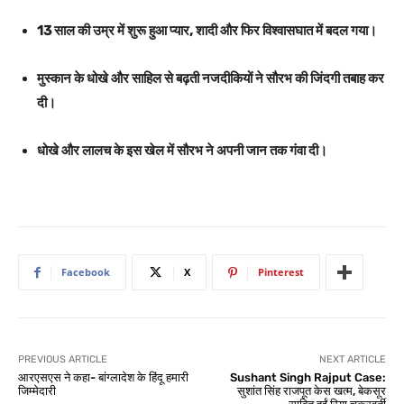
13 साल की उम्र में शुरू हुआ प्यार, शादी और फिर विश्वासघात में बदल गया।
मुस्कान के धोखे और साहिल से बढ़ती नजदीकियों ने सौरभ की जिंदगी तबाह कर
दी।
धोखे और लालच के इस खेल में सौरभ ने अपनी जान तक गंवा दी।
Facebook
X
Pinterest
PREVIOUS ARTICLE
NEXT ARTICLE
आरएसएस ने कहा- बांग्लादेश के हिंदू हमारी
Sushant Singh Rajput Case:
जिम्मेदारी
सुशांत सिंह राजपूत केस खत्म, बेकसूर