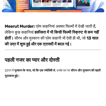
Meerut Murder:
प्रेम कहानियां अक्सर फिल्मों में देखी जाती हैं,
लेकिन कुछ कहानियां
हकीकत में भी किसी फिल्मी स्क्रिप्ट से कम नहीं
होतीं।
सौरभ और मुस्कान की प्रेम कहानी भी ऐसी ही थी, जो
13 साल
की उम्र में शुरू हुई और एक त्रासदी में बदल गई।
पहली नजर का प्यार और दोस्ती
2011 में
मुस्कान के नाना, जो कि एक ज्योतिषी थे
, उनके घर पर
सौरभ और मुस्कान की पहली
मुलाकात हुई।