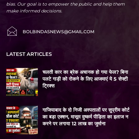
bias. Our goal is to empower the public and help them
make informed decisions.
BOLBINDASNEWS@GMAIL.COM
LATEST ARTICLES
चलती कार का ब्रेक अचानक हो गया फेल? बिना
पलटे गाड़ी को रोकने के लिए आजमाएं ये 5 सेफ्टी
ट्रिक्स
गाजियाबाद के दो निजी अस्पतालों पर सुप्रीम कोर्ट
का बड़ा एक्शन, मासूम दुष्कर्म पीड़िता का इलाज न
करने पर लगाया 12 लाख का जुर्माना