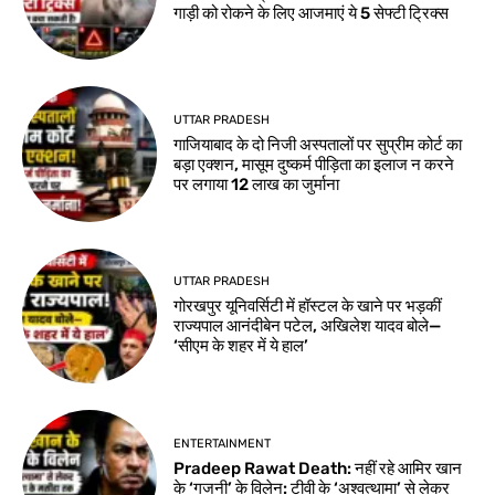
गाड़ी को रोकने के लिए आजमाएं ये 5 सेफ्टी ट्रिक्स
UTTAR PRADESH
गाजियाबाद के दो निजी अस्पतालों पर सुप्रीम कोर्ट का
बड़ा एक्शन, मासूम दुष्कर्म पीड़िता का इलाज न करने
पर लगाया 12 लाख का जुर्माना
UTTAR PRADESH
गोरखपुर यूनिवर्सिटी में हॉस्टल के खाने पर भड़कीं
राज्यपाल आनंदीबेन पटेल, अखिलेश यादव बोले—
‘सीएम के शहर में ये हाल’
ENTERTAINMENT
Pradeep Rawat Death: नहीं रहे आमिर खान
के ‘गजनी’ के विलेन: टीवी के ‘अश्वत्थामा’ से लेकर