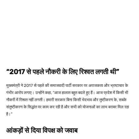
“2017 से पहले नौकरी के लिए रिश्वत लगती थी”
मुख्यमंत्री ने 2017 से पहले की समाजवादी पार्टी सरकार पर अराजकता और भ्रष्टाचार के
गंभीर आरोप लगाए। उन्होंने कहा, “आज हालात बहुत बदले हुए हैं। आज प्रदेश में किसी भी
नौकरी में रिश्वत नहीं लगती। हमारी सरकार बिना किसी भेदभाव और तुष्टीकरण के, सबके
संतुष्टीकरण के सिद्धांत पर काम कर रही है और सभी को योजनाओं का लाभ बराबर मिल रहा
है।”
आंकड़ों से दिया विपक्ष को जवाब