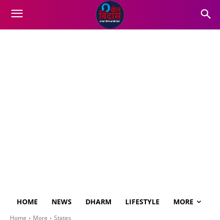
HOME
NEWS
DHARM
LIFESTYLE
MORE
Home
More
States