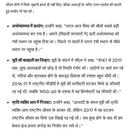
सीएम योगी ने सिर्फ जुबानी हमले ही नहीं किए, बल्कि आंकड़ों के जरिए उत्तर प्रदेश की बदली
हुई तस्वीर भी पेश की।
अर्थव्यवस्था में छलांग:
उन्होंने कहा, “भारत आज विश्व की चौथी सबसे बड़ी
अर्थव्यवस्था बन गया है। आपने (पिछली सरकारों ने) छठी अर्थव्यवस्था को
11वें स्थान पर पहुंचा दिया था। पिछले 11 सालों में भारत 11वें स्थान से चौथे
स्थान पर पहुंचा है।”
यूपी की बदहाली का जिक्र:
यूपी के संदर्भ में सीएम ने कहा, “1947 से 2017
तक, कुछ कालखंडों को छोड़ दें तो स्थिति गंभीर थी। उद्योगों पर ताले लग रहे
थे, नदियां और श्रमबल होने के बावजूद विकास की रफ्तार बहुत धीमी थी।
2016-17 में राष्ट्रीय जीडीपी में यूपी की भागीदारी घटकर सिर्फ 8 फीसदी
रह गई थी, जबकि 1950-60 के दशक में यह हिस्सेदारी 14 फीसदी थी।”
प्रति व्यक्ति आय में गिरावट:
उन्होंने कहा, “आजादी के समय यूपी की प्रति
व्यक्ति आय राष्ट्रीय औसत के बराबर थी, लेकिन 2017 में यह घटकर
राष्ट्रीय औसत का सिर्फ एक तिहाई रह गई थी। सब कुछ होने के बाद भी हम
केवल 84 हजार करोड़ का निर्यात कर पाते थे।”