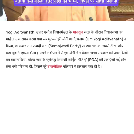
Yogi Adityanath: उत्तर प्रदेश विधानमंडल के
मानसून
सत्र के दौरान विधानसभा का
माहौल उस समय गरमा गया जब मुख्यमंत्री योगी आदित्यनाथ (CM Yogi Adityanath) ने
विपक्ष, खासकर समाजवादी पार्टी (Samajwadi Party) पर अब तक का सबसे तीखा और
बड़ा जुबानी हमला बोला। अपने संबोधन में सीएम योगी ने न केवल राज्य सरकार की उपलब्धियों
का बखान किया, बल्कि सपा के प्रसिद्ध सियासी फॉर्मूले ‘पीडीए’ (PDA) की एक ऐसी नई और
तंज भरी परिभाषा दी, जिसने पूरे
राजनीतिक
गलियारे में हलचल मचा दी है।