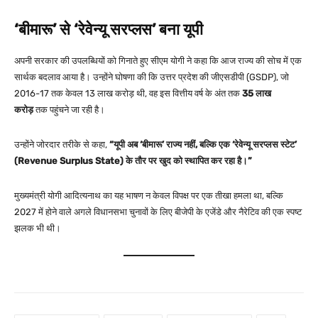
‘बीमारू’ से ‘रेवेन्यू सरप्लस’ बना यूपी
अपनी सरकार की उपलब्धियों को गिनाते हुए सीएम योगी ने कहा कि आज राज्य की सोच में एक
सार्थक बदलाव आया है। उन्होंने घोषणा की कि उत्तर प्रदेश की जीएसडीपी (GSDP), जो
2016-17 तक केवल 13 लाख करोड़ थी, वह इस वित्तीय वर्ष के अंत तक
35 लाख
करोड़
तक पहुंचने जा रही है।
उन्होंने जोरदार तरीके से कहा,
“यूपी अब ‘बीमारू’ राज्य नहीं, बल्कि एक ‘रेवेन्यू सरप्लस स्टेट’
(Revenue Surplus State) के तौर पर खुद को स्थापित कर रहा है।”
मुख्यमंत्री योगी आदित्यनाथ का यह भाषण न केवल विपक्ष पर एक तीखा हमला था, बल्कि
2027 में होने वाले अगले विधानसभा चुनावों के लिए बीजेपी के एजेंडे और नैरेटिव की एक स्पष्ट
झलक भी थी।