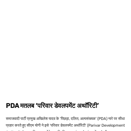
PDA मतलब ‘परिवार डेवलपमेंट अथॉरिटी’
समाजवादी पार्टी प्रमुख अखिलेश यादव के ‘पिछड़ा, दलित, अल्पसंख्यक’ (PDA) नारे पर सीधा
प्रहार करते हुए सीएम योगी ने इसे ‘परिवार डेवलपमेंट अथॉरिटी’ (Parivar Development