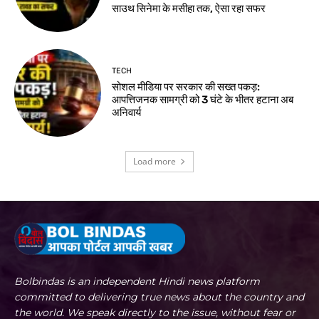
साउथ सिनेमा के मसीहा तक, ऐसा रहा सफर
TECH
सोशल मीडिया पर सरकार की सख्त पकड़:
आपत्तिजनक सामग्री को 3 घंटे के भीतर हटाना अब
अनिवार्य
Load more
Bolbindas is an independent Hindi news platform
committed to delivering true news about the country and
the world. We speak directly to the issue, without fear or