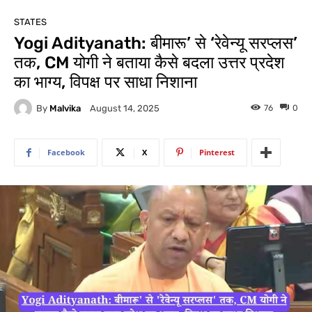
STATES
Yogi Adityanath: बीमारू’ से ‘रेवेन्यू सरप्लस’
तक, CM योगी ने बताया कैसे बदला उत्तर प्रदेश
का भाग्य, विपक्ष पर साधा निशाना
By
Malvika
76
0
August 14, 2025
Facebook
X
Pinterest