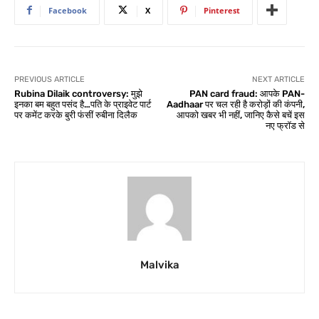
Facebook
X
Pinterest
PREVIOUS ARTICLE
NEXT ARTICLE
Rubina Dilaik controversy: मुझे
PAN card fraud: आपके PAN-
इनका बम बहुत पसंद है…पति के प्राइवेट पार्ट
Aadhaar पर चल रही है करोड़ों की कंपनी,
पर कमेंट करके बुरी फंसीं रुबीना दिलैक
आपको खबर भी नहीं, जानिए कैसे बचें इस
नए फ्रॉड से
Malvika