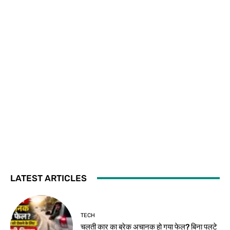
LATEST ARTICLES
TECH
चलती कार का ब्रेक अचानक हो गया फेल? बिना पलटे