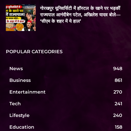
गोरखपुर यूनिवर्सिटी में हॉस्टल के खाने पर भड़कीं
राज्यपाल आनंदीबेन पटेल, अखिलेश यादव बोले—
‘सीएम के शहर में ये हाल’
POPULAR CATEGORIES
News
948
Business
861
Entertainment
270
Tech
241
Lifestyle
240
Education
158