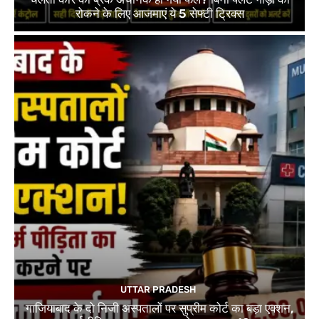
रोकने के लिए आजमाएं ये 5 सेफ्टी ट्रिक्स
UTTAR PRADESH
गाजियाबाद के दो निजी अस्पतालों पर सुप्रीम कोर्ट का बड़ा एक्शन,