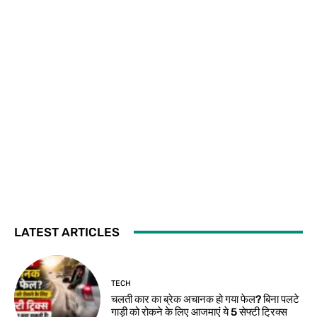
LATEST ARTICLES
TECH
चलती कार का ब्रेक अचानक हो गया फेल? बिना पलटे
गाड़ी को रोकने के लिए आजमाएं ये 5 सेफ्टी ट्रिक्स