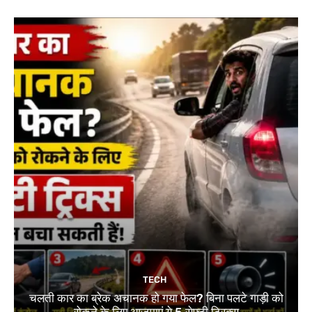
TECH
चलती कार का ब्रेक अचानक हो गया फेल? बिना पलटे गाड़ी को