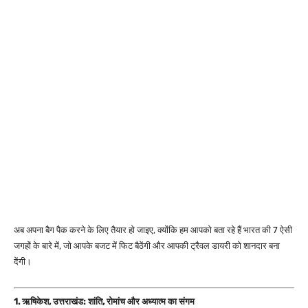
अब अपना बैग पैक करने के लिए तैयार हो जाइए, क्योंकि हम आपको बता रहे हैं भारत की 7 ऐसी
जगहों के बारे में, जो आपके बजट में फिट बैठेंगी और आपकी ट्रैवल डायरी को शानदार बना
देंगी।
1. ऋषिकेश, उत्तराखंड: शांति, रोमांच और अध्यात्म का संगम