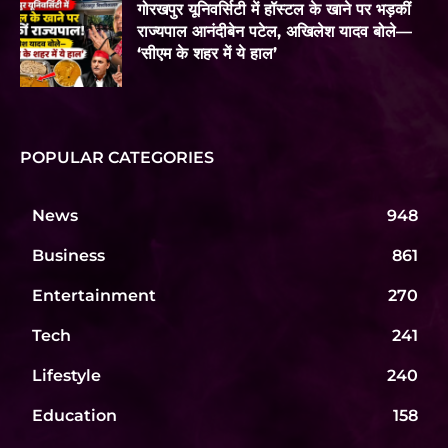
गोरखपुर यूनिवर्सिटी में हॉस्टल के खाने पर भड़कीं
राज्यपाल आनंदीबेन पटेल, अखिलेश यादव बोले—
‘सीएम के शहर में ये हाल’
POPULAR CATEGORIES
News
948
Business
861
Entertainment
270
Tech
241
Lifestyle
240
Education
158