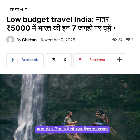
LIFESTYLE
Low budget travel India: मात्र
₹5000 में भारत की इन 7 जगहों पर घूमें •
By
Chetan
57
0
November 3, 2025
Facebook
X
Pinterest