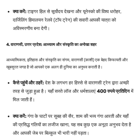
क्या करें:
टाइगर हिल से सूर्योदय देखना और यूनेस्को की विश्व धरोहर,
दार्जिलिंग हिमालयन रेलवे (टॉय ट्रेन) की सवारी आपकी यात्रा को
अविस्मरणीय बना देगी।
4. वाराणसी, उत्तर प्रदेश: आध्यात्म और संस्कृति का अनोखा शहर
आध्यात्मिकता, इतिहास और संस्कृति का संगम, वाराणसी (काशी) एक बेहद किफायती और
खूबसूरत जगह है जो आपको एक अलग ही दुनिया का अनुभव कराती है।
कैसे पहुंचें और ठहरें:
देश के लगभग हर हिस्से से वाराणसी ट्रेन द्वारा अच्छी
तरह से जुड़ा हुआ है। यहाँ सस्ते लॉज और धर्मशालाएं
400 रुपये प्रतिदिन
में
मिल जाती हैं।
क्या करें:
गंगा के घाटों पर सुबह की सैर, शाम की भव्य गंगा आरती और यहाँ
की प्रसिद्ध गलियों का लजीज खाना, यह सब कुछ एक अनूठा अनुभव देता है
और आपकी जेब पर बिल्कुल भी भारी नहीं पड़ता।