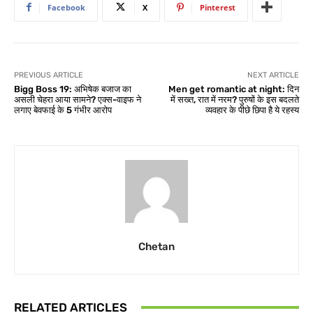
Facebook
X
Pinterest
PREVIOUS ARTICLE
NEXT ARTICLE
Bigg Boss 19: अभिषेक बजाज का
Men get romantic at night: दिन
असली चेहरा आया सामने? एक्स-वाइफ ने
में सख्त, रात में नरम? पुरुषों के इस बदलते
लगाए बेवफाई के 5 गंभीर आरोप
व्यवहार के पीछे छिपा है ये रहस्य
Chetan
RELATED ARTICLES