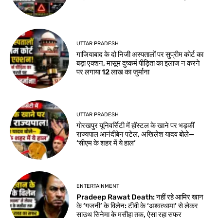
UTTAR PRADESH
गाजियाबाद के दो निजी अस्पतालों पर सुप्रीम कोर्ट का
बड़ा एक्शन, मासूम दुष्कर्म पीड़िता का इलाज न करने
पर लगाया 12 लाख का जुर्माना
UTTAR PRADESH
गोरखपुर यूनिवर्सिटी में हॉस्टल के खाने पर भड़कीं
राज्यपाल आनंदीबेन पटेल, अखिलेश यादव बोले—
‘सीएम के शहर में ये हाल’
ENTERTAINMENT
Pradeep Rawat Death: नहीं रहे आमिर खान
के ‘गजनी’ के विलेन: टीवी के ‘अश्वत्थामा’ से लेकर
साउथ सिनेमा के मसीहा तक, ऐसा रहा सफर