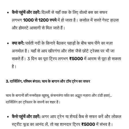
कैसे पहुंचें और ठहरें:
दिल्ली से यहाँ तक के लिए वोल्वो बस का सफर
लगभग
1000 से 1200 रुपये
में हो जाता है। कसोल में सस्ते गेस्ट हाउस
और होमस्टे आसानी से मिल जाते हैं।
क्या करें:
पार्वती नदी के किनारे बैठकर पहाड़ों के बीच चाय पीने का मज़ा
अनमोल है। यहाँ से आप खीरगंगा और तोश जैसे छोटे ट्रेक्स पर भी जा
सकते हैं। 3 दिन का पूरा ट्रिप लगभग
₹5000
में आराम से पूरा हो सकता
है।
3. दार्जिलिंग, पश्चिम बंगाल: चाय के बागान और टॉय ट्रेन का सफर
चाय के बागानों की मनमोहक खुशबू, कंचनजंगा पर्वत का अद्भुत नज़ारा और ठंडी हवाएं…
दार्जिलिंग हर ट्रैवलर के सपनों का शहर है।
कैसे पहुंचें और ठहरें:
अगर आप ट्रेन या शेयर्ड कैब से सफर करें और लोकल
स्ट्रीट फूड का आनंद लें, तो यह शानदार ट्रिप
₹5000
में संभव है।