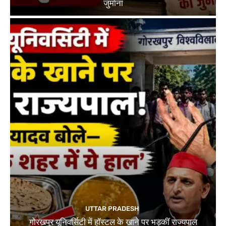
जुर्माना
UTTAR PRADESH
गोरखपुर यूनिवर्सिटी में हॉस्टल के खाने पर भड़कीं राज्यपाल