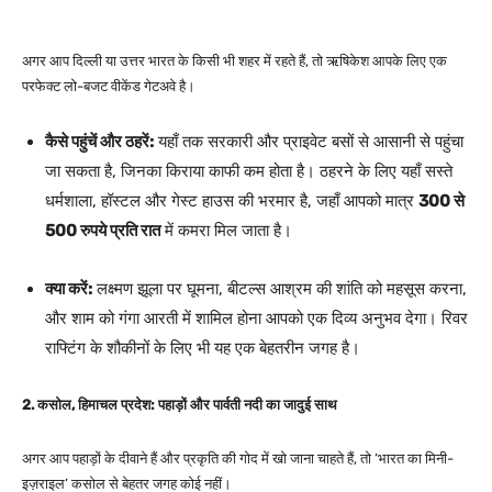
अगर आप दिल्ली या उत्तर भारत के किसी भी शहर में रहते हैं, तो ऋषिकेश आपके लिए एक
परफेक्ट लो-बजट वीकेंड गेटअवे है।
कैसे पहुंचें और ठहरें:
यहाँ तक सरकारी और प्राइवेट बसों से आसानी से पहुंचा
जा सकता है, जिनका किराया काफी कम होता है। ठहरने के लिए यहाँ सस्ते
धर्मशाला, हॉस्टल और गेस्ट हाउस की भरमार है, जहाँ आपको मात्र
300 से
500 रुपये प्रति रात
में कमरा मिल जाता है।
क्या करें:
लक्ष्मण झूला पर घूमना, बीटल्स आश्रम की शांति को महसूस करना,
और शाम को गंगा आरती में शामिल होना आपको एक दिव्य अनुभव देगा। रिवर
राफ्टिंग के शौकीनों के लिए भी यह एक बेहतरीन जगह है।
2. कसोल, हिमाचल प्रदेश: पहाड़ों और पार्वती नदी का जादुई साथ
अगर आप पहाड़ों के दीवाने हैं और प्रकृति की गोद में खो जाना चाहते हैं, तो ‘भारत का मिनी-
इज़राइल’ कसोल से बेहतर जगह कोई नहीं।