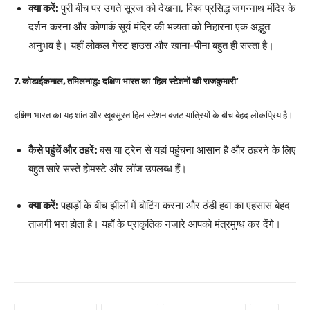
क्या करें:
पुरी बीच पर उगते सूरज को देखना, विश्व प्रसिद्ध जगन्नाथ मंदिर के
दर्शन करना और कोणार्क सूर्य मंदिर की भव्यता को निहारना एक अद्भुत
अनुभव है। यहाँ लोकल गेस्ट हाउस और खाना-पीना बहुत ही सस्ता है।
7. कोडाईकनाल, तमिलनाडु: दक्षिण भारत का ‘हिल स्टेशनों की राजकुमारी’
दक्षिण भारत का यह शांत और खूबसूरत हिल स्टेशन बजट यात्रियों के बीच बेहद लोकप्रिय है।
कैसे पहुंचें और ठहरें:
बस या ट्रेन से यहां पहुंचना आसान है और ठहरने के लिए
बहुत सारे सस्ते होमस्टे और लॉज उपलब्ध हैं।
क्या करें:
पहाड़ों के बीच झीलों में बोटिंग करना और ठंडी हवा का एहसास बेहद
ताजगी भरा होता है। यहाँ के प्राकृतिक नज़ारे आपको मंत्रमुग्ध कर देंगे।