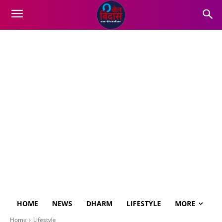
HOME
NEWS
DHARM
LIFESTYLE
MORE
Home
Lifestyle