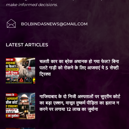
make informed decisions.
BOLBINDASNEWS@GMAIL.COM
LATEST ARTICLES
चलती कार का ब्रेक अचानक हो गया फेल? बिना
पलटे गाड़ी को रोकने के लिए आजमाएं ये 5 सेफ्टी
ट्रिक्स
गाजियाबाद के दो निजी अस्पतालों पर सुप्रीम कोर्ट
का बड़ा एक्शन, मासूम दुष्कर्म पीड़िता का इलाज न
करने पर लगाया 12 लाख का जुर्माना