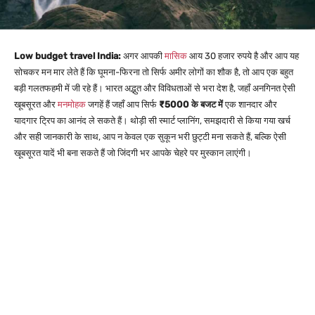
Low budget travel India:
अगर आपकी
मासिक
आय 30 हजार रुपये है और आप यह
सोचकर मन मार लेते हैं कि घूमना-फिरना तो सिर्फ अमीर लोगों का शौक है, तो आप एक बहुत
बड़ी गलतफहमी में जी रहे हैं। भारत अद्भुत और विविधताओं से भरा देश है, जहाँ अनगिनत ऐसी
खूबसूरत और
मनमोहक
जगहें हैं जहाँ आप सिर्फ
₹5000 के बजट में
एक शानदार और
यादगार ट्रिप का आनंद ले सकते हैं। थोड़ी सी स्मार्ट प्लानिंग, समझदारी से किया गया खर्च
और सही जानकारी के साथ, आप न केवल एक सुकून भरी छुट्टी मना सकते हैं, बल्कि ऐसी
खूबसूरत यादें भी बना सकते हैं जो जिंदगी भर आपके चेहरे पर मुस्कान लाएंगी।