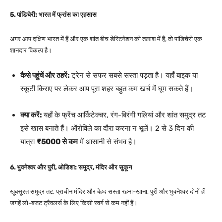
5. पांडिचेरी: भारत में फ्रांस का एहसास
अगर आप दक्षिण भारत में हैं और एक शांत बीच डेस्टिनेशन की तलाश में हैं, तो पांडिचेरी एक
शानदार विकल्प है।
कैसे पहुंचें और ठहरें:
ट्रेन से सफर सबसे सस्ता पड़ता है। यहाँ बाइक या
स्कूटी किराए पर लेकर आप पूरा शहर बहुत कम खर्च में घूम सकते हैं।
क्या करें:
यहाँ के फ्रेंच आर्किटेक्चर, रंग-बिरंगी गलियां और शांत समुद्र तट
इसे खास बनाते हैं। ऑरोविले का दौरा करना न भूलें। 2 से 3 दिन की
यात्रा
₹5000 से कम
में आसानी से संभव है।
6. भुवनेश्वर और पुरी, ओडिशा: समुद्र, मंदिर और सुकून
खूबसूरत समुद्र तट, प्राचीन मंदिर और बेहद सस्ता रहना-खाना, पुरी और भुवनेश्वर दोनों ही
जगहें लो-बजट ट्रैवलर्स के लिए किसी स्वर्ग से कम नहीं हैं।