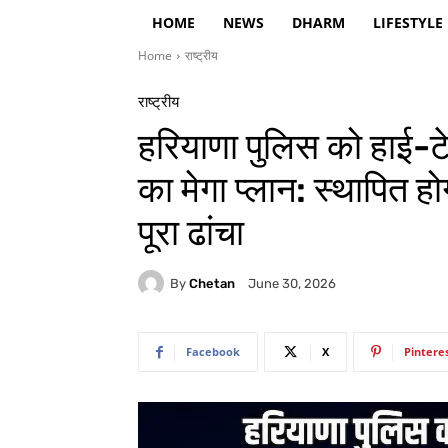
HOME
NEWS
DHARM
LIFESTYLE
Home
राष्ट्रीय
राष्ट्रीय
हरियाणा पुलिस को हाई-
का मेगा प्लान: स्थापित ह
पूरा ढांचा
By
Chetan
June 30, 2026
Facebook
X
Pintere