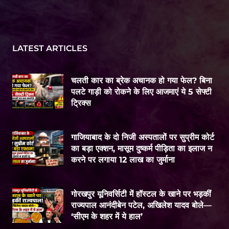
LATEST ARTICLES
चलती कार का ब्रेक अचानक हो गया फेल? बिना
पलटे गाड़ी को रोकने के लिए आजमाएं ये 5 सेफ्टी
ट्रिक्स
गाजियाबाद के दो निजी अस्पतालों पर सुप्रीम कोर्ट
का बड़ा एक्शन, मासूम दुष्कर्म पीड़िता का इलाज न
करने पर लगाया 12 लाख का जुर्माना
गोरखपुर यूनिवर्सिटी में हॉस्टल के खाने पर भड़कीं
राज्यपाल आनंदीबेन पटेल, अखिलेश यादव बोले—
‘सीएम के शहर में ये हाल’