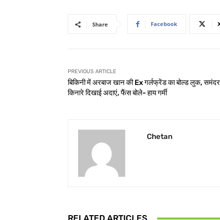
Facebook
Share
PREVIOUS ARTICLE
बिकिनी में अरबाज खान की Ex गर्लफ्रेंड का बोल्ड लुक, समंदर
किनारे दिखाई अदाएं, फैंस बोले- हाय गर्मी
Chetan
RELATED ARTICLES