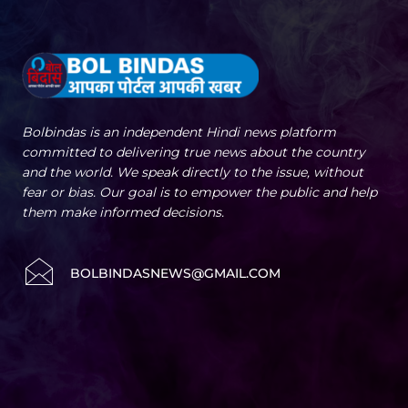
Bolbindas is an independent Hindi news platform
committed to delivering true news about the country
and the world. We speak directly to the issue, without
fear or bias. Our goal is to empower the public and help
them make informed decisions.
BOLBINDASNEWS@GMAIL.COM