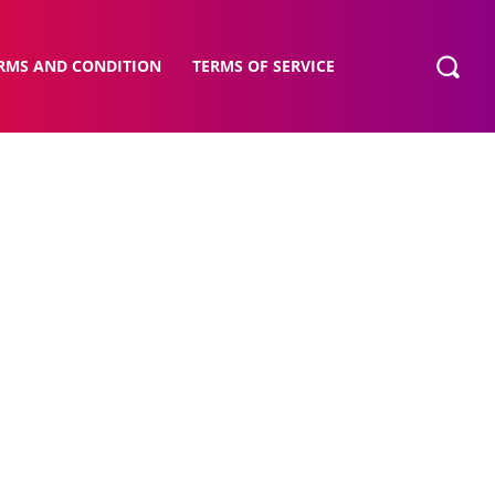
RMS AND CONDITION
TERMS OF SERVICE