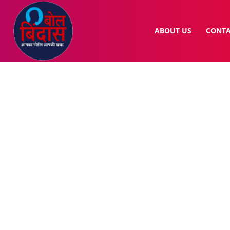
ABOUT US
CONTA