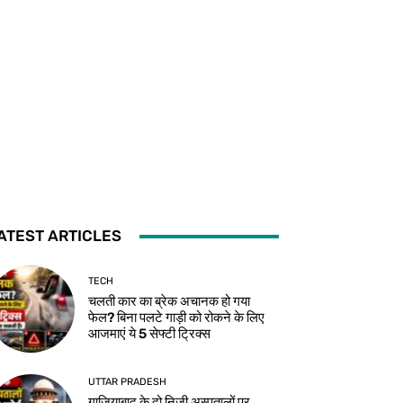
ATEST ARTICLES
TECH
चलती कार का ब्रेक अचानक हो गया
फेल? बिना पलटे गाड़ी को रोकने के लिए
आजमाएं ये 5 सेफ्टी ट्रिक्स
UTTAR PRADESH
गाजियाबाद के दो निजी अस्पतालों पर