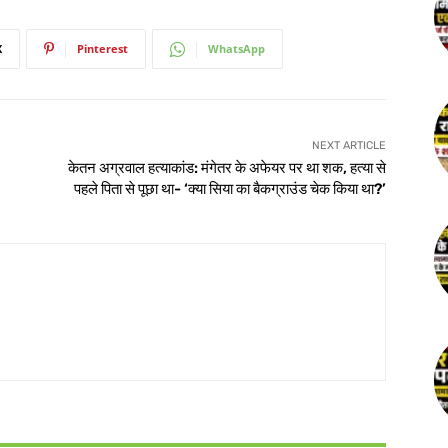
X
Pinterest
WhatsApp
NEXT ARTICLE
केतन अग्रवाल हत्याकांड: मंगेतर के अफेयर पर था शक, हत्या से
पहले पिता से पूछा था- ‘क्या सिया का बैकग्राउंड चेक किया था?’