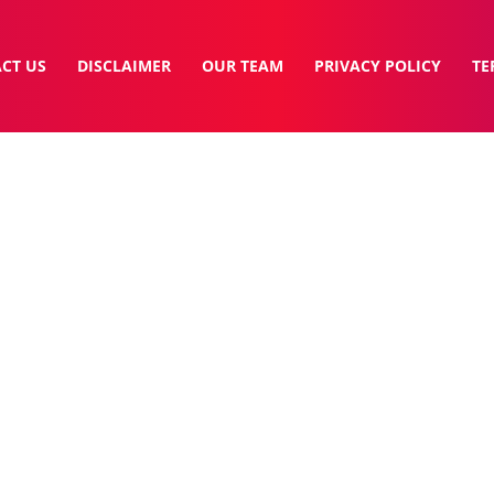
CT US
DISCLAIMER
OUR TEAM
PRIVACY POLICY
TE