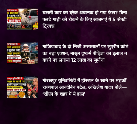
चलती कार का ब्रेक अचानक हो गया फेल? बिना
पलटे गाड़ी को रोकने के लिए आजमाएं ये 5 सेफ्टी
ट्रिक्स
गाजियाबाद के दो निजी अस्पतालों पर सुप्रीम कोर्ट
का बड़ा एक्शन, मासूम दुष्कर्म पीड़िता का इलाज न
करने पर लगाया 12 लाख का जुर्माना
गोरखपुर यूनिवर्सिटी में हॉस्टल के खाने पर भड़कीं
राज्यपाल आनंदीबेन पटेल, अखिलेश यादव बोले—
‘सीएम के शहर में ये हाल’