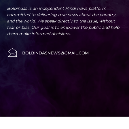
Bolbindas is an independent Hindi news platform
committed to delivering true news about the country
and the world. We speak directly to the issue, without
fear or bias. Our goal is to empower the public and help
them make informed decisions.
BOLBINDASNEWS@GMAIL.COM