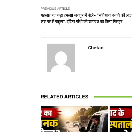
PREVIOUS ARTICLE
गहलोत का बड़ा हमला! जयपुर में बोले- “संविधान बचाने की लड़
लड़ रहे हैं राहुल”, इंदिरा गांधी की शहादत का किया जिक्र
Chetan
RELATED ARTICLES