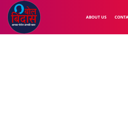
ABOUT US
CONTA