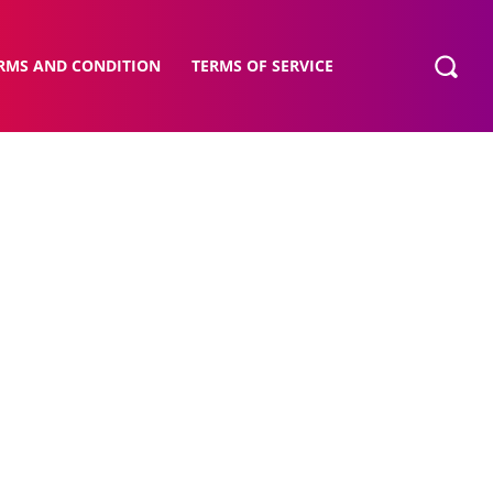
RMS AND CONDITION
TERMS OF SERVICE