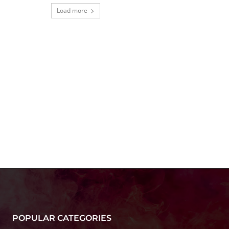
Load more
POPULAR CATEGORIES