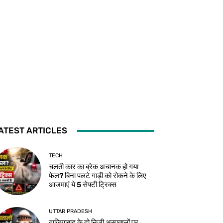
ATEST ARTICLES
TECH
चलती कार का ब्रेक अचानक हो गया
फेल? बिना पलटे गाड़ी को रोकने के लिए
आजमाएं ये 5 सेफ्टी ट्रिक्स
UTTAR PRADESH
गाजियाबाद के दो निजी अस्पतालों पर