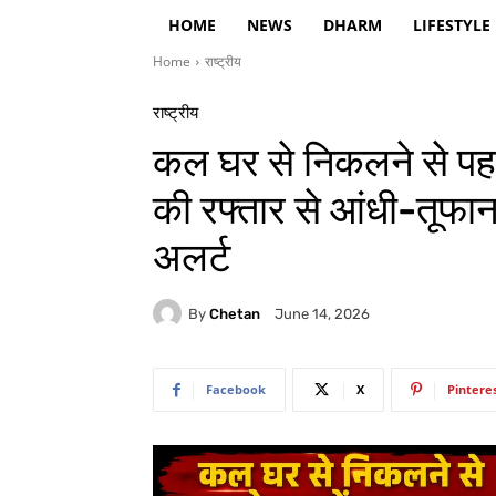
HOME
NEWS
DHARM
LIFESTYLE
Home
राष्ट्रीय
राष्ट्रीय
कल घर से निकलने से पहल
की रफ्तार से आंधी-तूफ
अलर्ट
By
Chetan
June 14, 2026
Facebook
X
Pintere