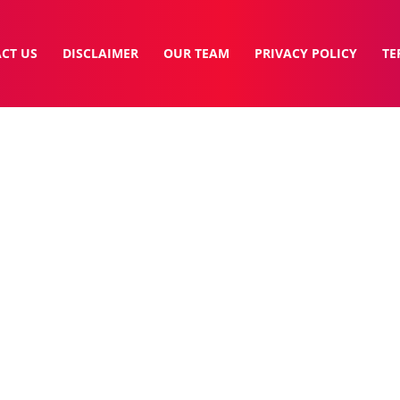
CT US
DISCLAIMER
OUR TEAM
PRIVACY POLICY
TE