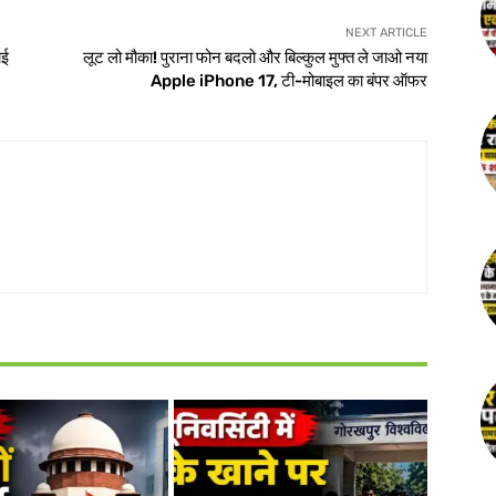
NEXT ARTICLE
ाई
लूट लो मौका! पुराना फोन बदलो और बिल्कुल मुफ्त ले जाओ नया
Apple iPhone 17, टी-मोबाइल का बंपर ऑफर