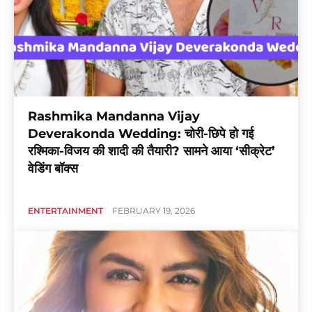
Rashmika Mandanna Vijay
Deverakonda Wedding: चोरी-छिपे हो गई
रश्मिका-विजय की शादी की तैयारी? सामने आया ‘सीक्रेट’
वेडिंग बॉक्स
ENTERTAINMENT
FEBRUARY 19, 2026