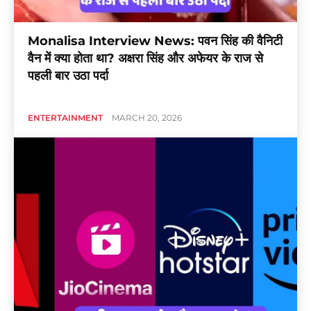
Monalisa Interview News: पवन सिंह की वैनिटी
वैन में क्या होता था? अक्षरा सिंह और अफेयर के राज से
पहली बार उठा पर्दा
ENTERTAINMENT
MARCH 20, 2026