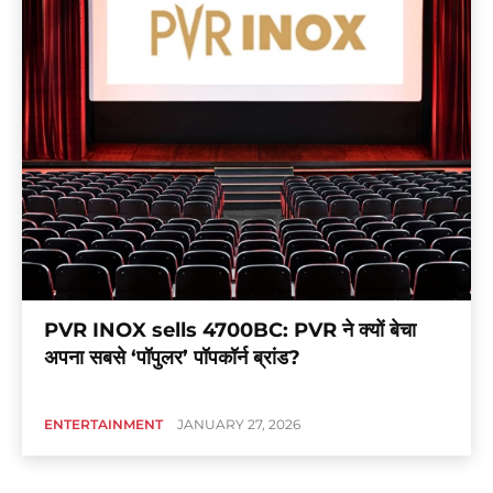
PVR INOX sells 4700BC: PVR ने क्यों बेचा
अपना सबसे ‘पॉपुलर’ पॉपकॉर्न ब्रांड?
ENTERTAINMENT
JANUARY 27, 2026