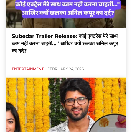
Subedar Trailer Release: कोई एक्ट्रेस मेरे साथ
काम नहीं करना चाहती…” आखिर क्यों छलका अनिल कपूर
का दर्द?
ENTERTAINMENT
FEBRUARY 24, 2026