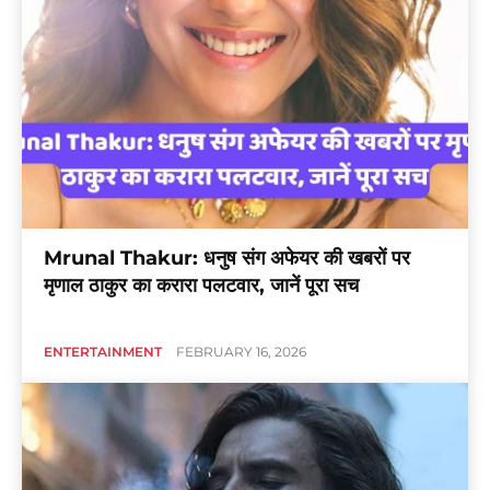
Mrunal Thakur: धनुष संग अफेयर की खबरों पर
मृणाल ठाकुर का करारा पलटवार, जानें पूरा सच
ENTERTAINMENT
FEBRUARY 16, 2026