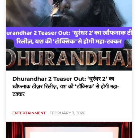
Dhurandhar 2 Teaser Out: ‘धुरंधर 2’ का
खौफनाक टीज़र रिलीज़, यश की ‘टॉक्सिक’ से होगी महा-
टक्कर
ENTERTAINMENT
FEBRUARY 3, 2026