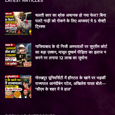
LATEST ARTICLES
चलती कार का ब्रेक अचानक हो गया फेल? बिना
पलटे गाड़ी को रोकने के लिए आजमाएं ये 5 सेफ्टी
ट्रिक्स
गाजियाबाद के दो निजी अस्पतालों पर सुप्रीम कोर्ट
का बड़ा एक्शन, मासूम दुष्कर्म पीड़िता का इलाज न
करने पर लगाया 12 लाख का जुर्माना
गोरखपुर यूनिवर्सिटी में हॉस्टल के खाने पर भड़कीं
राज्यपाल आनंदीबेन पटेल, अखिलेश यादव बोले—
‘सीएम के शहर में ये हाल’