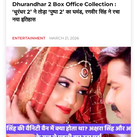
Dhurandhar 2 Box Office Collection :
‘धुरंधर 2’ ने तोड़ा ‘पुष्पा 2’ का घमंड, रणवीर सिंह ने रचा
नया इतिहास
ENTERTAINMENT
MARCH 21, 2026