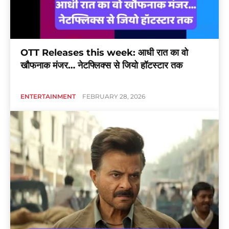
OTT Releases this week: आधी रात का वो
खौफनाक मंजर… नेटफ्लिक्स से जियो हॉटस्टार तक
ENTERTAINMENT
FEBRUARY 28, 2026