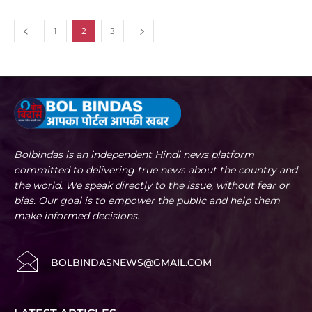
1
2
3
Bolbindas is an independent Hindi news platform
committed to delivering true news about the country and
the world. We speak directly to the issue, without fear or
bias. Our goal is to empower the public and help them
make informed decisions.
BOLBINDASNEWS@GMAIL.COM