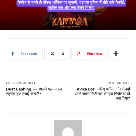
Facebook
X
Pinterest
PREVIOUS ARTICLE
NEXT ARTICLE
Best Laphing: क्या आपने यह वायरल
Avika Gor: जानिए अविका गोर ने क्यों
स्ट्रीट फूड ट्राई किया? •
अपने सबसे निजी पल को एक रियलिटी शो
बना दिया?