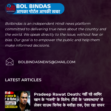
Bolbindas is an independent Hindi news platform
committed to delivering true news about the country and
the world. We speak directly to the issue, without fear or
bias. Our goal is to empower the public and help them
make informed decisions.
BOLBINDASNEWS@GMAIL.COM
LATEST ARTICLES
Pradeep Rawat Death: नहीं रहे आमिर
खान के ‘गजनी’ के विलेन: टीवी के ‘अश्वत्थामा’ से
लेकर साउथ सिनेमा के मसीहा तक, ऐसा रहा सफर