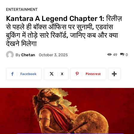
ENTERTAINMENT
Kantara A Legend Chapter 1: रिलीज़
से पहले ही बॉक्स ऑफिस पर सुनामी, एडवांस
बुकिंग में तोड़े सारे रिकॉर्ड, जानिए कब और क्या
देखने मिलेगा
By
Chetan
49
0
October 3, 2025
Facebook
X
Pinterest