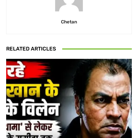
Chetan
RELATED ARTICLES