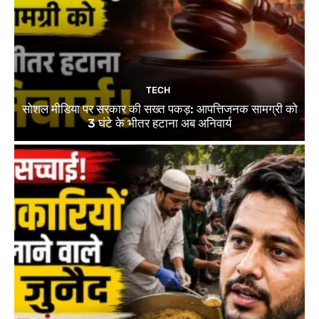
TECH
सोशल मीडिया पर सरकार की सख्त पकड़: आपत्तिजनक सामग्री को
3 घंटे के भीतर हटाना अब अनिवार्य