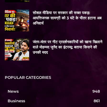
सोशल मीडिया पर सरकार की सख्त पकड़:
आपत्तिजनक सामग्री को 3 घंटे के भीतर हटाना अब
अनिवार्य
जंतर-मंतर पर नीट प्रदर्शनकारियों को खाना खिलाने
वाले मोहम्मद जुनैद का इंटरव्यू: बताया किसने की
उनकी मदद
POPULAR CATEGORIES
News
948
Business
861