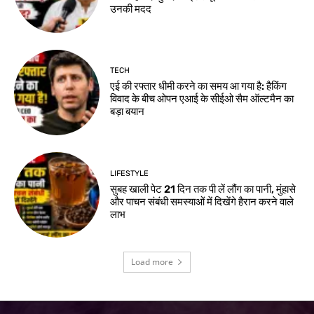
उनकी मदद
TECH
एई की रफ्तार धीमी करने का समय आ गया है: हैकिंग
विवाद के बीच ओपन एआई के सीईओ सैम ऑल्टमैन का
बड़ा बयान
LIFESTYLE
सुबह खाली पेट 21 दिन तक पी लें लौंग का पानी, मुंहासे
और पाचन संबंधी समस्याओं में दिखेंगे हैरान करने वाले
लाभ
Load more