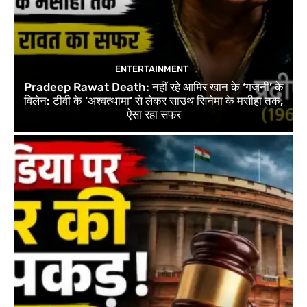
ENTERTAINMENT
Pradeep Rawat Death: नहीं रहे आमिर खान के ‘गजनी’ के
विलेन: टीवी के ‘अश्वत्थामा’ से लेकर साउथ सिनेमा के मसीहा तक,
ऐसा रहा सफर