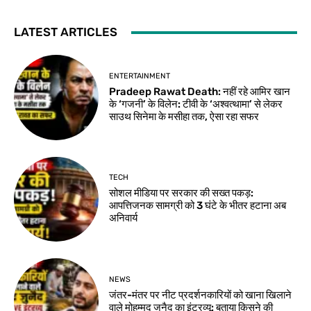
LATEST ARTICLES
ENTERTAINMENT
Pradeep Rawat Death: नहीं रहे आमिर खान
के ‘गजनी’ के विलेन: टीवी के ‘अश्वत्थामा’ से लेकर
साउथ सिनेमा के मसीहा तक, ऐसा रहा सफर
TECH
सोशल मीडिया पर सरकार की सख्त पकड़:
आपत्तिजनक सामग्री को 3 घंटे के भीतर हटाना अब
अनिवार्य
NEWS
जंतर-मंतर पर नीट प्रदर्शनकारियों को खाना खिलाने
वाले मोहम्मद जुनैद का इंटरव्यू: बताया किसने की