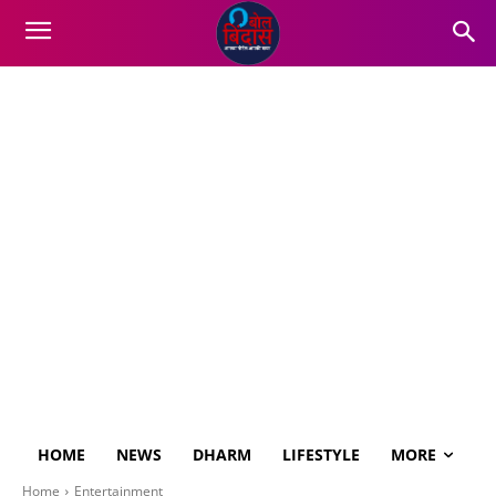
HOME
NEWS
DHARM
LIFESTYLE
MORE
Home
Entertainment