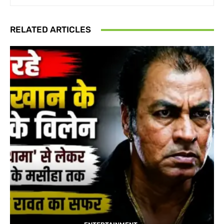
RELATED ARTICLES