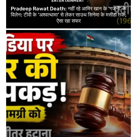
ENTERTAINMENT
Pradeep Rawat Death: नहीं रहे आमिर खान के ‘गजनी’ के
विलेन: टीवी के ‘अश्वत्थामा’ से लेकर साउथ सिनेमा के मसीहा तक,
ऐसा रहा सफर