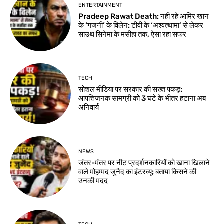
ENTERTAINMENT
Pradeep Rawat Death: नहीं रहे आमिर खान
के ‘गजनी’ के विलेन: टीवी के ‘अश्वत्थामा’ से लेकर
साउथ सिनेमा के मसीहा तक, ऐसा रहा सफर
TECH
सोशल मीडिया पर सरकार की सख्त पकड़:
आपत्तिजनक सामग्री को 3 घंटे के भीतर हटाना अब
अनिवार्य
NEWS
जंतर-मंतर पर नीट प्रदर्शनकारियों को खाना खिलाने
वाले मोहम्मद जुनैद का इंटरव्यू: बताया किसने की
उनकी मदद