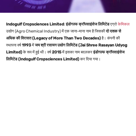
Indogulf Cropsciences Limited
:
इंडोगल्फ क्रॉपसाइंसेज लिमिटेड
एग्रो
केमिकल
उद्योग (Agro Chemical Industry) में एक जाना-माना नाम है जिसकी
दो दशक से
अधिक की विरासत (Legacy of More Than Two Decades)
है। कंपनी की
स्थापना वर्ष
1993
में
जय श्री रसायन उद्योग लिमिटेड (Jai Shree Rasayan Udyog
Limited)
के रूप में हुई थी। वर्ष
2015
में इसका नाम बदलकर
इंडोगल्फ क्रॉपसाइंसेज
लिमिटेड (Indogulf Cropsciences Limited)
कर दिया गया।