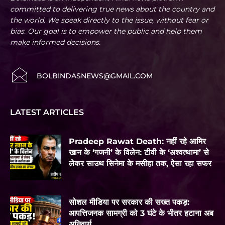
committed to delivering true news about the country and
the world. We speak directly to the issue, without fear or
bias. Our goal is to empower the public and help them
make informed decisions.
BOLBINDASNEWS@GMAIL.COM
LATEST ARTICLES
Pradeep Rawat Death: नहीं रहे आमिर
खान के ‘गजनी’ के विलेन: टीवी के ‘अश्वत्थामा’ से
लेकर साउथ सिनेमा के मसीहा तक, ऐसा रहा सफर
सोशल मीडिया पर सरकार की सख्त पकड़:
आपत्तिजनक सामग्री को 3 घंटे के भीतर हटाना अब
अनिवार्य