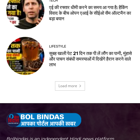
TECH
एई की रफ्तार धीमी करने का समय आ गया है: हैकिंग
विवाद के बीच ओपन एआई के सीईओ सैम ऑल्टमैन का
बड़ा बयान
LIFESTYLE
सुबह खाली पेट 21 दिन तक पी लें लौंग का पानी, मुंहासे
और पाचन संबंधी समस्याओं में दिखेंगे हैरान करने वाले
लाभ
Load more
Bolbindas is an independent Hindi news platform