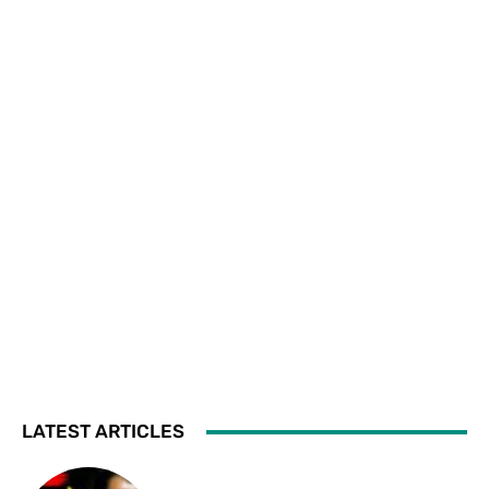
LATEST ARTICLES