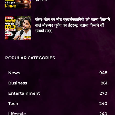
जंतर-मंतर पर नीट प्रदर्शनकारियों को खाना खिलाने
वाले मोहम्मद जुनैद का इंटरव्यू: बताया किसने की
उनकी मदद
POPULAR CATEGORIES
News
948
Business
861
Entertainment
270
Tech
240
Lifestyle
240