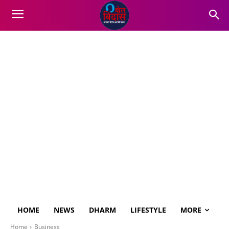
HOME
NEWS
DHARM
LIFESTYLE
MORE
Home
Business