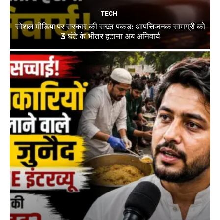
TECH
सोशल मीडिया पर सरकार की सख्त पकड़: आपत्तिजनक सामग्री को
3 घंटे के भीतर हटाना अब अनिवार्य