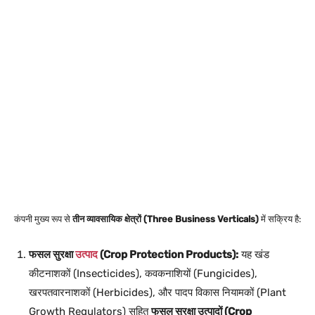
कंपनी मुख्य रूप से
तीन व्यावसायिक क्षेत्रों (Three Business Verticals)
में सक्रिय है:
फसल सुरक्षा
उत्पाद
(Crop Protection Products):
यह खंड
कीटनाशकों (Insecticides), कवकनाशियों (Fungicides),
खरपतवारनाशकों (Herbicides), और पादप विकास नियामकों (Plant
Growth Regulators) सहित
फसल सुरक्षा उत्पादों (Crop