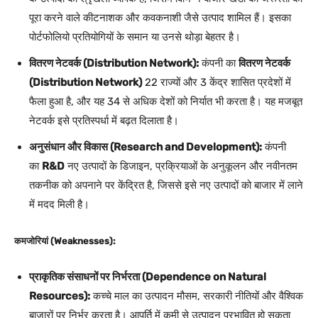
पूरा करने वाले कीटनाशक और कवकनाशी जैसे उत्पाद शामिल हैं। इसका
पोर्टफोलियो प्रतियोगियों के समान या उनसे थोड़ा बेहतर है।
वितरण नेटवर्क (Distribution Network):
कंपनी का
वितरण नेटवर्क
(Distribution Network)
22 राज्यों और 3 केंद्र शासित प्रदेशों में
फैला हुआ है, और यह 34 से अधिक देशों को निर्यात भी करता है। यह मजबूत
नेटवर्क इसे प्रतिस्पर्धा में बढ़त दिलाता है।
अनुसंधान और विकास (Research and Development):
कंपनी
का
R&D
नए उत्पादों के डिजाइन, प्रक्रियाओं के अनुकूलन और नवीनतम
तकनीक को अपनाने पर केंद्रित है, जिससे इसे नए उत्पादों को बाजार में लाने
में मदद मिली है।
कमजोरियां (Weaknesses):
प्राकृतिक संसाधनों पर निर्भरता (Dependence on Natural
Resources):
कच्चे माल का उत्पादन मौसम, सरकारी नीतियों और वैश्विक
बाजारों पर निर्भर करता है। आपूर्ति में कमी से उत्पादन प्रभावित हो सकता