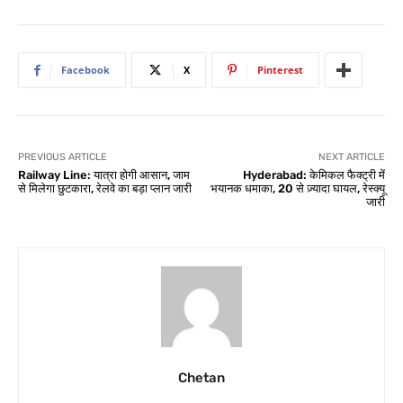
Facebook
X
Pinterest
PREVIOUS ARTICLE
NEXT ARTICLE
Railway Line: यात्रा होगी आसान, जाम
Hyderabad: केमिकल फैक्ट्री में
से मिलेगा छुटकारा, रेलवे का बड़ा प्लान जारी
भयानक धमाका, 20 से ज़्यादा घायल, रेस्क्यू
जारी
Chetan