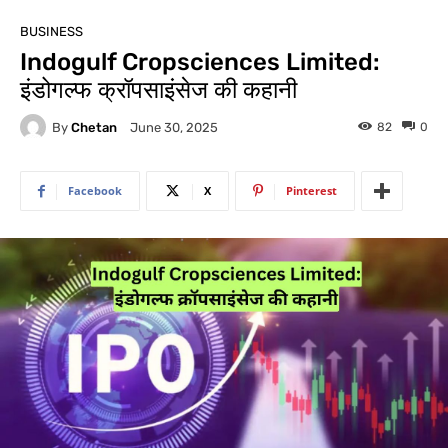
BUSINESS
Indogulf Cropsciences Limited:
इंडोगल्फ क्रॉपसाइंसेज की कहानी
By
Chetan
82
0
June 30, 2025
Facebook
X
Pinterest