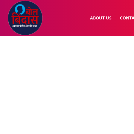
ABOUT US
CONTA