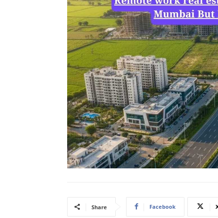
Facebook
Share