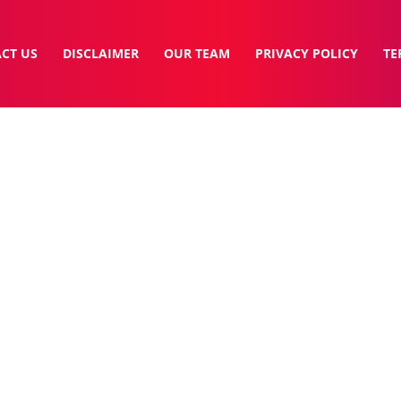
CT US
DISCLAIMER
OUR TEAM
PRIVACY POLICY
TE