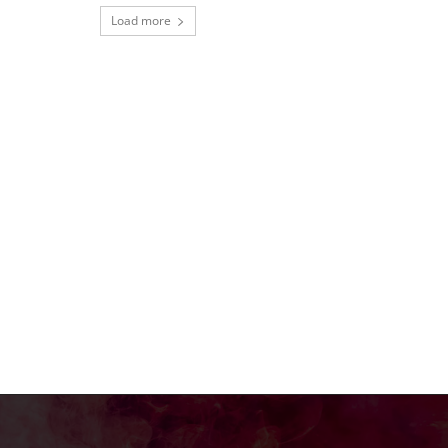
Load more