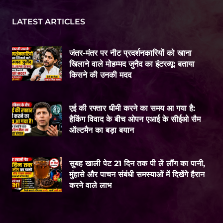
LATEST ARTICLES
जंतर-मंतर पर नीट प्रदर्शनकारियों को खाना
खिलाने वाले मोहम्मद जुनैद का इंटरव्यू: बताया
किसने की उनकी मदद
एई की रफ्तार धीमी करने का समय आ गया है:
हैकिंग विवाद के बीच ओपन एआई के सीईओ सैम
ऑल्टमैन का बड़ा बयान
सुबह खाली पेट 21 दिन तक पी लें लौंग का पानी,
मुंहासे और पाचन संबंधी समस्याओं में दिखेंगे हैरान
करने वाले लाभ