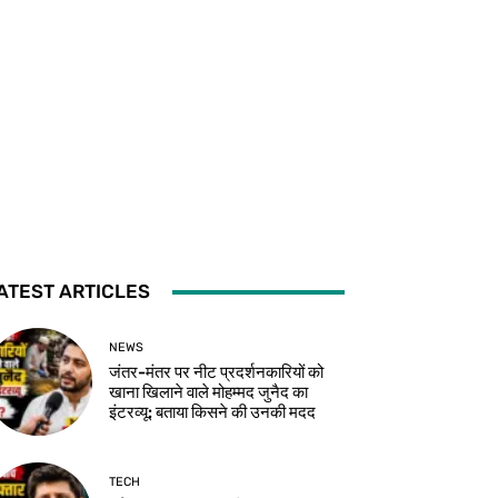
ATEST ARTICLES
NEWS
जंतर-मंतर पर नीट प्रदर्शनकारियों को
खाना खिलाने वाले मोहम्मद जुनैद का
इंटरव्यू: बताया किसने की उनकी मदद
TECH