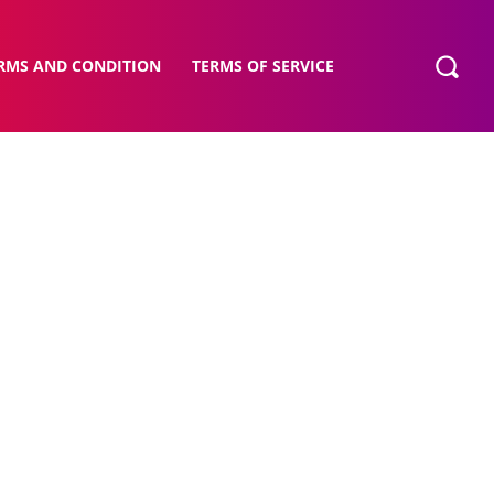
RMS AND CONDITION
TERMS OF SERVICE