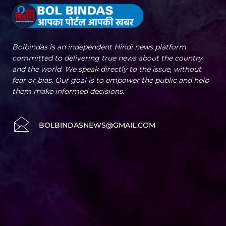
Bolbindas is an independent Hindi news platform
committed to delivering true news about the country
and the world. We speak directly to the issue, without
fear or bias. Our goal is to empower the public and help
them make informed decisions.
BOLBINDASNEWS@GMAIL.COM