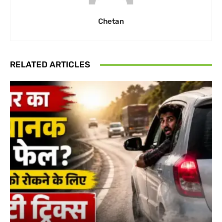
Chetan
RELATED ARTICLES