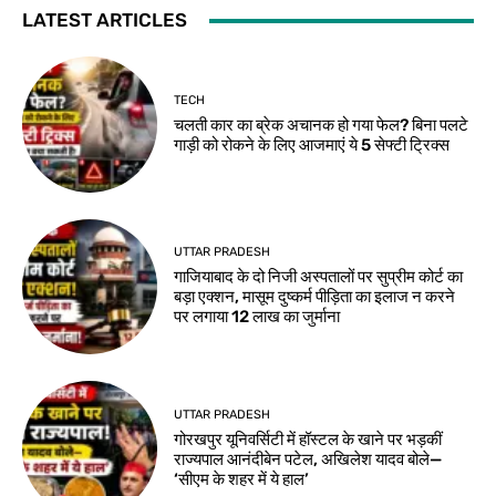
LATEST ARTICLES
TECH
चलती कार का ब्रेक अचानक हो गया फेल? बिना पलटे
गाड़ी को रोकने के लिए आजमाएं ये 5 सेफ्टी ट्रिक्स
UTTAR PRADESH
गाजियाबाद के दो निजी अस्पतालों पर सुप्रीम कोर्ट का
बड़ा एक्शन, मासूम दुष्कर्म पीड़िता का इलाज न करने
पर लगाया 12 लाख का जुर्माना
UTTAR PRADESH
गोरखपुर यूनिवर्सिटी में हॉस्टल के खाने पर भड़कीं
राज्यपाल आनंदीबेन पटेल, अखिलेश यादव बोले—
‘सीएम के शहर में ये हाल’