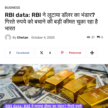
BUSINESS
RBI data: RBI ने लुटाया डॉलर का भंडार?
गिरते रुपये को बचाने की बड़ी कीमत चुका रहा है
भारत
By
Chetan
37
0
October 4, 2025
Facebook
X
Pinterest