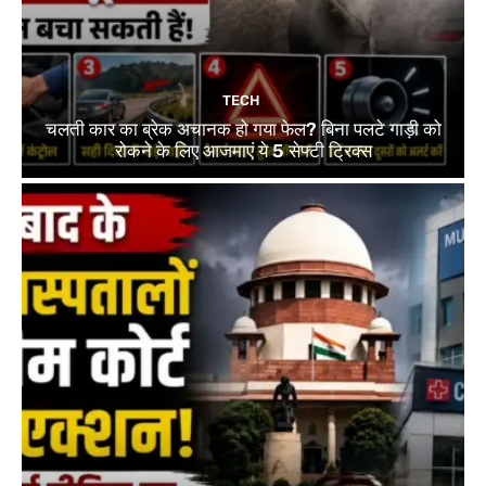
TECH
चलती कार का ब्रेक अचानक हो गया फेल? बिना पलटे गाड़ी को
रोकने के लिए आजमाएं ये 5 सेफ्टी ट्रिक्स