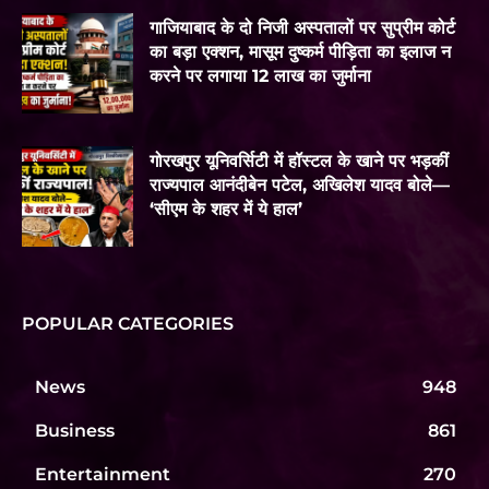
गाजियाबाद के दो निजी अस्पतालों पर सुप्रीम कोर्ट
का बड़ा एक्शन, मासूम दुष्कर्म पीड़िता का इलाज न
करने पर लगाया 12 लाख का जुर्माना
गोरखपुर यूनिवर्सिटी में हॉस्टल के खाने पर भड़कीं
राज्यपाल आनंदीबेन पटेल, अखिलेश यादव बोले—
‘सीएम के शहर में ये हाल’
POPULAR CATEGORIES
News
948
Business
861
Entertainment
270