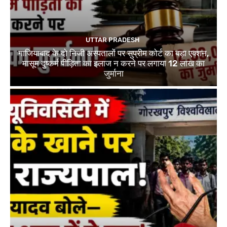
UTTAR PRADESH
गाजियाबाद के दो निजी अस्पतालों पर सुप्रीम कोर्ट का बड़ा एक्शन,
मासूम दुष्कर्म पीड़िता का इलाज न करने पर लगाया 12 लाख का
जुर्माना