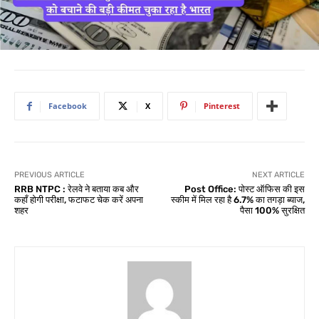
Facebook
X
Pinterest
PREVIOUS ARTICLE
NEXT ARTICLE
RRB NTPC : रेलवे ने बताया कब और
Post Office: पोस्ट ऑफिस की इस
कहाँ होगी परीक्षा, फटाफट चेक करें अपना
स्कीम में मिल रहा है 6.7% का तगड़ा ब्याज,
शहर
पैसा 100% सुरक्षित