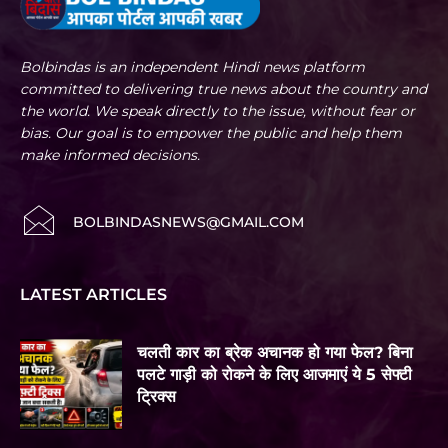
Bolbindas is an independent Hindi news platform
committed to delivering true news about the country and
the world. We speak directly to the issue, without fear or
bias. Our goal is to empower the public and help them
make informed decisions.
BOLBINDASNEWS@GMAIL.COM
LATEST ARTICLES
चलती कार का ब्रेक अचानक हो गया फेल? बिना
पलटे गाड़ी को रोकने के लिए आजमाएं ये 5 सेफ्टी
ट्रिक्स