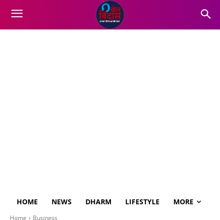
HOME
NEWS
DHARM
LIFESTYLE
MORE
Home
Business