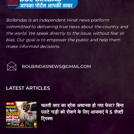
Bolbindas is an independent Hindi news platform
committed to delivering true news about the country and
the world. We speak directly to the issue, without fear or
bias. Our goal is to empower the public and help them
make informed decisions.
BOLBINDASNEWS@GMAIL.COM
LATEST ARTICLES
चलती कार का ब्रेक अचानक हो गया फेल? बिना
पलटे गाड़ी को रोकने के लिए आजमाएं ये 5 सेफ्टी
ट्रिक्स