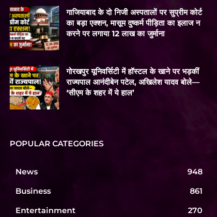
गाजियाबाद के दो निजी अस्पतालों पर सुप्रीम कोर्ट
का बड़ा एक्शन, मासूम दुष्कर्म पीड़िता का इलाज न
करने पर लगाया 12 लाख का जुर्माना
गोरखपुर यूनिवर्सिटी में हॉस्टल के खाने पर भड़कीं
राज्यपाल आनंदीबेन पटेल, अखिलेश यादव बोले—
‘सीएम के शहर में ये हाल’
POPULAR CATEGORIES
News
948
Business
861
Entertainment
270