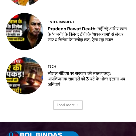
ENTERTAINMENT
Pradeep Rawat Death: नहीं रहे आमिर खान
के ‘गजनी’ के विलेन: टीवी के ‘अश्वत्थामा’ से लेकर
साउथ सिनेमा के मसीहा तक, ऐसा रहा सफर
TECH
सोशल मीडिया पर सरकार की सख्त पकड़:
आपत्तिजनक सामग्री को 3 घंटे के भीतर हटाना अब
अनिवार्य
Load more