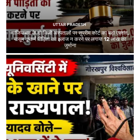
UTTAR PRADESH
गाजियाबाद के दो निजी अस्पतालों पर सुप्रीम कोर्ट का बड़ा एक्शन,
मासूम दुष्कर्म पीड़िता का इलाज न करने पर लगाया 12 लाख का
जुर्माना