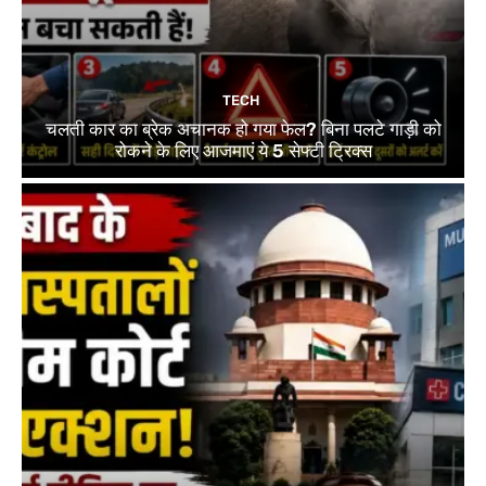
TECH
चलती कार का ब्रेक अचानक हो गया फेल? बिना पलटे गाड़ी को
रोकने के लिए आजमाएं ये 5 सेफ्टी ट्रिक्स