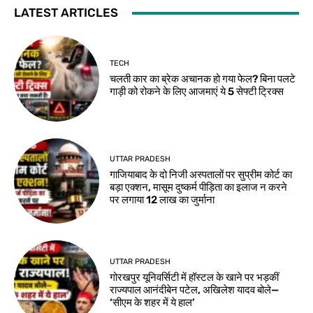
LATEST ARTICLES
TECH
चलती कार का ब्रेक अचानक हो गया फेल? बिना पलटे
गाड़ी को रोकने के लिए आजमाएं ये 5 सेफ्टी ट्रिक्स
UTTAR PRADESH
गाजियाबाद के दो निजी अस्पतालों पर सुप्रीम कोर्ट का
बड़ा एक्शन, मासूम दुष्कर्म पीड़िता का इलाज न करने
पर लगाया 12 लाख का जुर्माना
UTTAR PRADESH
गोरखपुर यूनिवर्सिटी में हॉस्टल के खाने पर भड़कीं
राज्यपाल आनंदीबेन पटेल, अखिलेश यादव बोले—
‘सीएम के शहर में ये हाल’