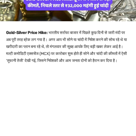
Gold-Silver Price Hike:
भारतीय सर्राफा बाजार में पिछले कुछ दिनों से जारी मंदी पर
अब पूरी तरह ब्रेक लग गया है। अगर आप भी सोने या चांदी में निवेश करने की सोच रहे थे या
खरीदारी का प्लान बना रहे थे, तो मंगलवार की सुबह आपके लिए बड़ी खबर लेकर आई है।
मल्टी कमोडिटी एक्सचेंज (MCX) पर कारोबार शुरू होते ही सोने और चांदी की कीमतों में ऐसी
‘तूफानी तेजी’ देखी गई, जिसने निवेशकों और आम जनता दोनों को हैरान कर दिया है।