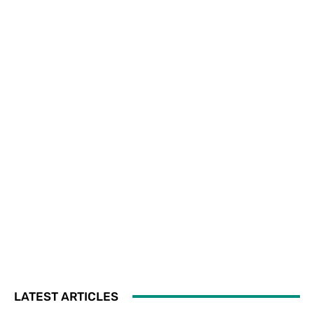
LATEST ARTICLES