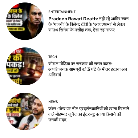
ENTERTAINMENT
Pradeep Rawat Death: नहीं रहे आमिर खान
के ‘गजनी’ के विलेन: टीवी के ‘अश्वत्थामा’ से लेकर
साउथ सिनेमा के मसीहा तक, ऐसा रहा सफर
TECH
सोशल मीडिया पर सरकार की सख्त पकड़:
आपत्तिजनक सामग्री को 3 घंटे के भीतर हटाना अब
अनिवार्य
NEWS
जंतर-मंतर पर नीट प्रदर्शनकारियों को खाना खिलाने
वाले मोहम्मद जुनैद का इंटरव्यू: बताया किसने की
उनकी मदद