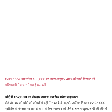
Gold price: क्या सोना ₹55,000 पर वापस आएगा? 40% की भारी गिरावट की
भविष्यवाणी ने बाजार में मचाई खलबली
चांदी में ₹32,000 का जोरदार उछाल: क्या फिर मचेगा हाहाकार?
बीते सोमवार को चांदी की कीमतों में बड़ी गिरावट देखी गई थी, जहाँ यह गिरकर ₹2,25,000
प्रति किलो के स्तर पर आ गई थी। लेकिन मंगलवार को जैसे ही बाजार खुला, चांदी की कीमतों