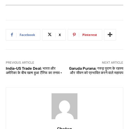
Facebook
X
Pinterest
PREVIOUS ARTICLE
NEXT ARTICLE
India-US Trade Deal: भारत और
Garuda Purana: गरुड़ पुराण के रहस्य
अमेरिका के बीच खत्म हुआ टैरिफ का तनाव •
और जीवन को प्रभावित करने वाले महापाप
Chetan