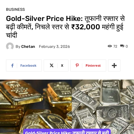
BUSINESS
Gold-Silver Price Hike: तूफानी रफ्तार से
बढ़ी कीमतें, निचले स्तर से ₹32,000 महंगी हुई
चांदी
By
Chetan
72
0
February 3, 2026
Facebook
X
Pinterest