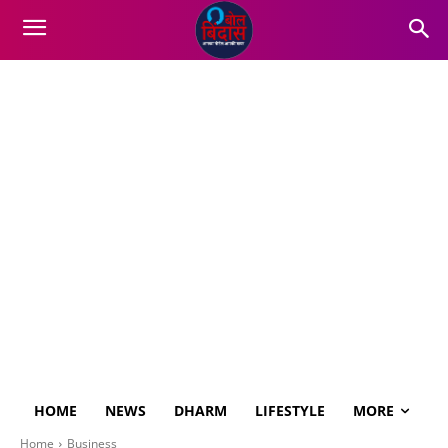
HOME
NEWS
DHARM
LIFESTYLE
MORE
Home
Business