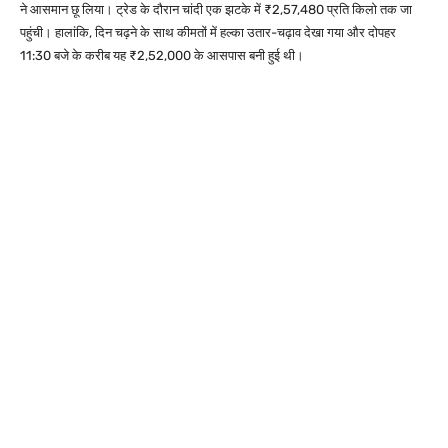
ने आसमान छू लिया। ट्रेड के दौरान चांदी एक झटके में ₹2,57,480 प्रति किलो तक जा
पहुंची। हालांकि, दिन चढ़ने के साथ कीमतों में हल्का उतार-चढ़ाव देखा गया और दोपहर
11:30 बजे के करीब यह ₹2,52,000 के आसपास बनी हुई थी।