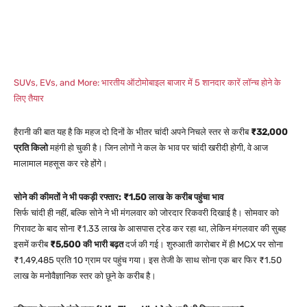
SUVs, EVs, and More: भारतीय ऑटोमोबाइल बाजार में 5 शानदार कारें लॉन्च होने के
लिए तैयार
हैरानी की बात यह है कि महज दो दिनों के भीतर चांदी अपने निचले स्तर से करीब
₹32,000
प्रति किलो
महंगी हो चुकी है। जिन लोगों ने कल के भाव पर चांदी खरीदी होगी, वे आज
मालामाल महसूस कर रहे होंगे।
सोने की कीमतों ने भी पकड़ी रफ्तार: ₹1.50 लाख के करीब पहुंचा भाव
सिर्फ चांदी ही नहीं, बल्कि सोने ने भी मंगलवार को जोरदार रिकवरी दिखाई है। सोमवार को
गिरावट के बाद सोना ₹1.33 लाख के आसपास ट्रेड कर रहा था, लेकिन मंगलवार की सुबह
इसमें करीब
₹5,500 की भारी बढ़त
दर्ज की गई। शुरुआती कारोबार में ही MCX पर सोना
₹1,49,485 प्रति 10 ग्राम पर पहुंच गया। इस तेजी के साथ सोना एक बार फिर ₹1.50
लाख के मनोवैज्ञानिक स्तर को छूने के करीब है।