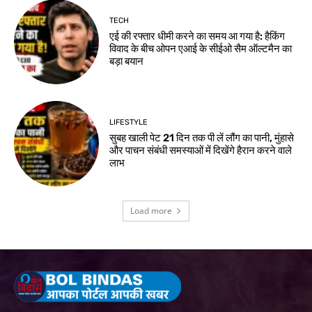
TECH
एई की रफ्तार धीमी करने का समय आ गया है: हैकिंग
विवाद के बीच ओपन एआई के सीईओ सैम ऑल्टमैन का
बड़ा बयान
LIFESTYLE
सुबह खाली पेट 21 दिन तक पी लें लौंग का पानी, मुंहासे
और पाचन संबंधी समस्याओं में दिखेंगे हैरान करने वाले
लाभ
Load more