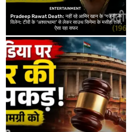
ENTERTAINMENT
Pradeep Rawat Death: नहीं रहे आमिर खान के ‘गजनी’ के
विलेन: टीवी के ‘अश्वत्थामा’ से लेकर साउथ सिनेमा के मसीहा तक,
ऐसा रहा सफर