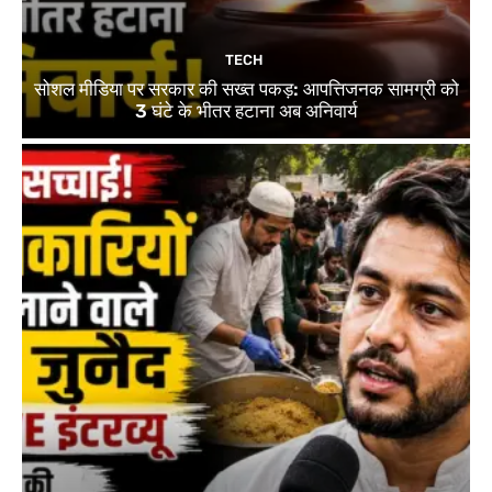
TECH
सोशल मीडिया पर सरकार की सख्त पकड़: आपत्तिजनक सामग्री को
3 घंटे के भीतर हटाना अब अनिवार्य