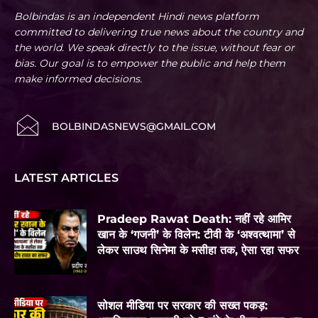
Bolbindas is an independent Hindi news platform
committed to delivering true news about the country and
the world. We speak directly to the issue, without fear or
bias. Our goal is to empower the public and help them
make informed decisions.
BOLBINDASNEWS@GMAIL.COM
LATEST ARTICLES
Pradeep Rawat Death: नहीं रहे आमिर
खान के ‘गजनी’ के विलेन: टीवी के ‘अश्वत्थामा’ से
लेकर साउथ सिनेमा के मसीहा तक, ऐसा रहा सफर
सोशल मीडिया पर सरकार की सख्त पकड़: