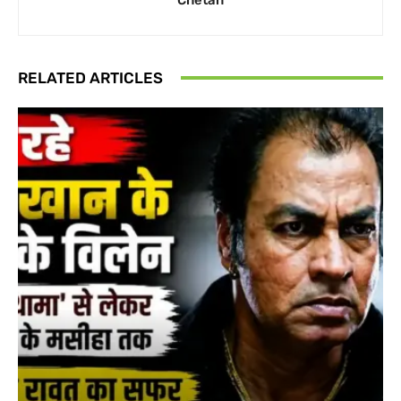
RELATED ARTICLES