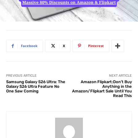
Facebook
X
Pinterest
PREVIOUS ARTICLE
NEXT ARTICLE
Samsung Galaxy S26 Ultra: The
Amazon Flipkart:Don’t Buy
Galaxy S26 Ultra Feature No
Anything in the
One Saw Coming
Amazon/Flipkart Sale Until You
Read This