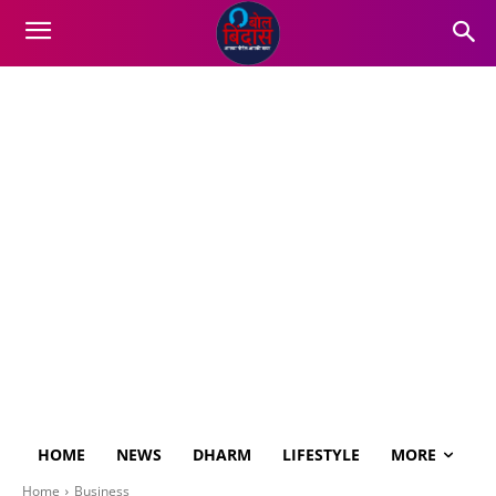
HOME
NEWS
DHARM
LIFESTYLE
MORE
Home
Business