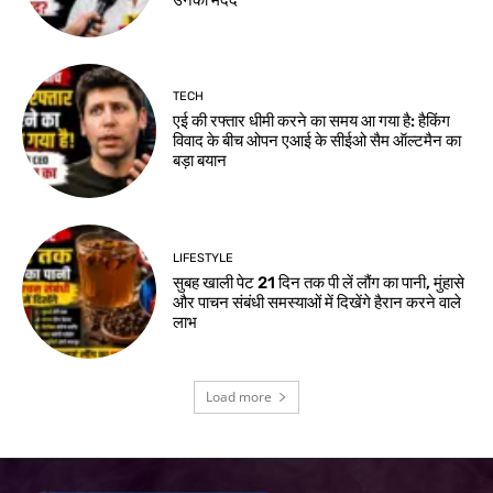
TECH
एई की रफ्तार धीमी करने का समय आ गया है: हैकिंग
विवाद के बीच ओपन एआई के सीईओ सैम ऑल्टमैन का
बड़ा बयान
LIFESTYLE
सुबह खाली पेट 21 दिन तक पी लें लौंग का पानी, मुंहासे
और पाचन संबंधी समस्याओं में दिखेंगे हैरान करने वाले
लाभ
Load more