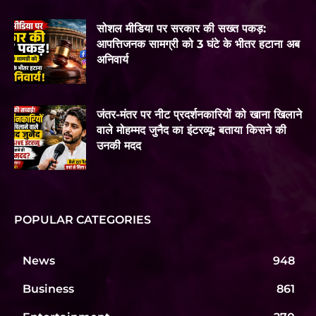
सोशल मीडिया पर सरकार की सख्त पकड़:
आपत्तिजनक सामग्री को 3 घंटे के भीतर हटाना अब
अनिवार्य
जंतर-मंतर पर नीट प्रदर्शनकारियों को खाना खिलाने
वाले मोहम्मद जुनैद का इंटरव्यू: बताया किसने की
उनकी मदद
POPULAR CATEGORIES
News
948
Business
861