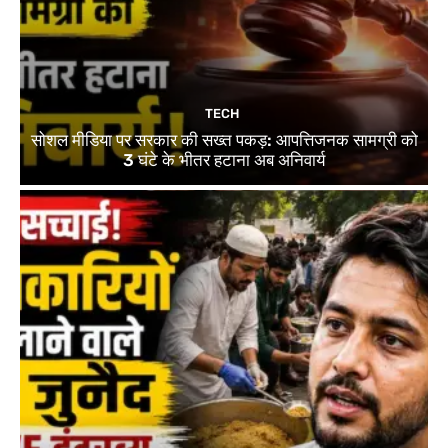
TECH
सोशल मीडिया पर सरकार की सख्त पकड़: आपत्तिजनक सामग्री को
3 घंटे के भीतर हटाना अब अनिवार्य