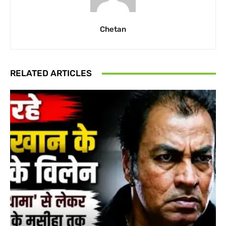
Chetan
RELATED ARTICLES