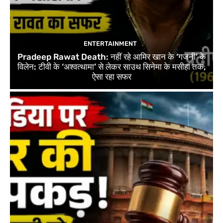
ENTERTAINMENT
Pradeep Rawat Death: नहीं रहे आमिर खान के ‘गजनी’ के
विलेन: टीवी के ‘अश्वत्थामा’ से लेकर साउथ सिनेमा के मसीहा तक,
ऐसा रहा सफर