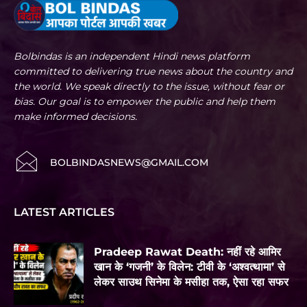
Bolbindas is an independent Hindi news platform
committed to delivering true news about the country and
the world. We speak directly to the issue, without fear or
bias. Our goal is to empower the public and help them
make informed decisions.
BOLBINDASNEWS@GMAIL.COM
LATEST ARTICLES
Pradeep Rawat Death: नहीं रहे आमिर
खान के ‘गजनी’ के विलेन: टीवी के ‘अश्वत्थामा’ से
लेकर साउथ सिनेमा के मसीहा तक, ऐसा रहा सफर