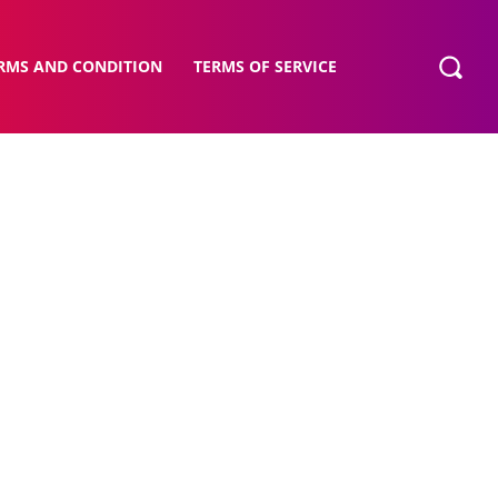
RMS AND CONDITION
TERMS OF SERVICE