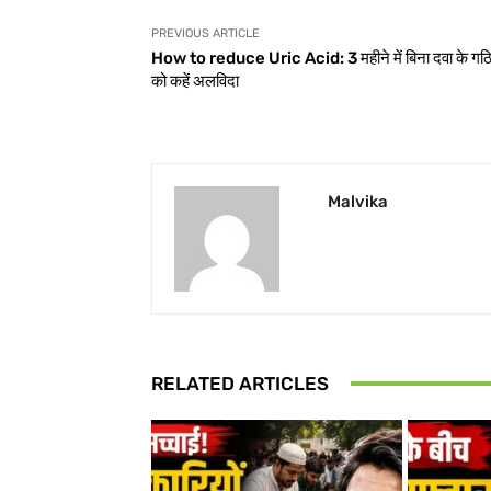
PREVIOUS ARTICLE
How to reduce Uric Acid: 3 महीने में बिना दवा के गठ
को कहें अलविदा
Malvika
RELATED ARTICLES