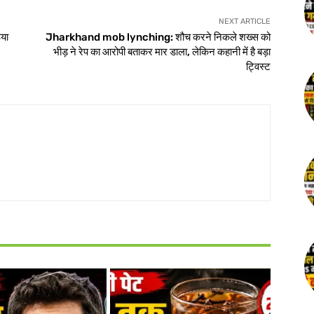
NEXT ARTICLE
िया
Jharkhand mob lynching: शौच करने निकले शख्स को
भीड़ ने रेप का आरोपी बताकर मार डाला, लेकिन कहानी में है बड़ा
ट्विस्ट