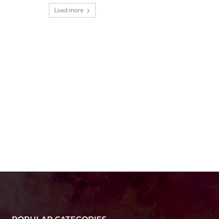
Load more