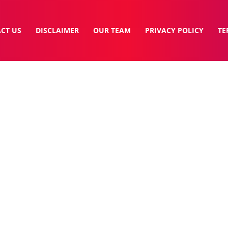
CT US
DISCLAIMER
OUR TEAM
PRIVACY POLICY
TE