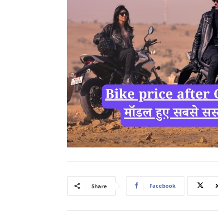
Facebook
Share