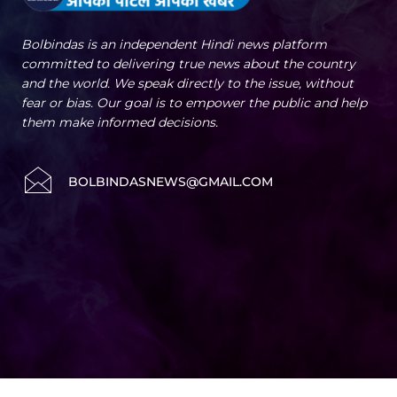
Bolbindas is an independent Hindi news platform
committed to delivering true news about the country
and the world. We speak directly to the issue, without
fear or bias. Our goal is to empower the public and help
them make informed decisions.
BOLBINDASNEWS@GMAIL.COM