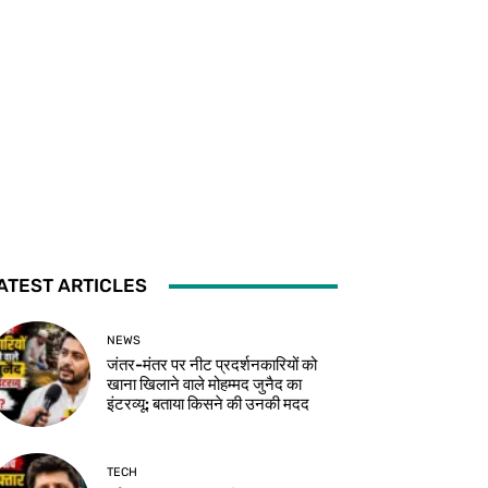
ATEST ARTICLES
NEWS
जंतर-मंतर पर नीट प्रदर्शनकारियों को
खाना खिलाने वाले मोहम्मद जुनैद का
इंटरव्यू: बताया किसने की उनकी मदद
TECH