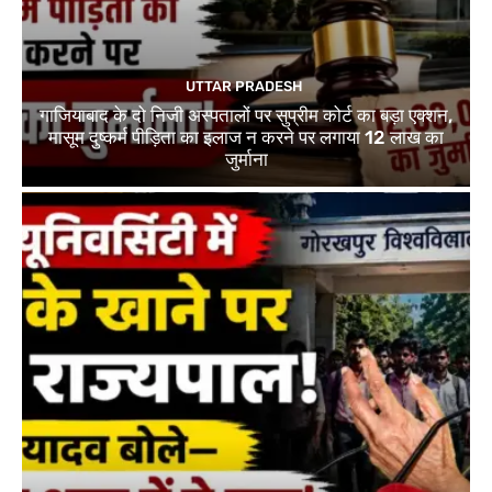
UTTAR PRADESH
गाजियाबाद के दो निजी अस्पतालों पर सुप्रीम कोर्ट का बड़ा एक्शन,
मासूम दुष्कर्म पीड़िता का इलाज न करने पर लगाया 12 लाख का
जुर्माना