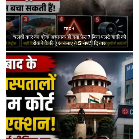
TECH
चलती कार का ब्रेक अचानक हो गया फेल? बिना पलटे गाड़ी को
रोकने के लिए आजमाएं ये 5 सेफ्टी ट्रिक्स