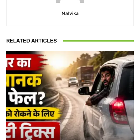
Malvika
RELATED ARTICLES