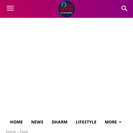
HOME
NEWS
DHARM
LIFESTYLE
MORE
Home
Tech