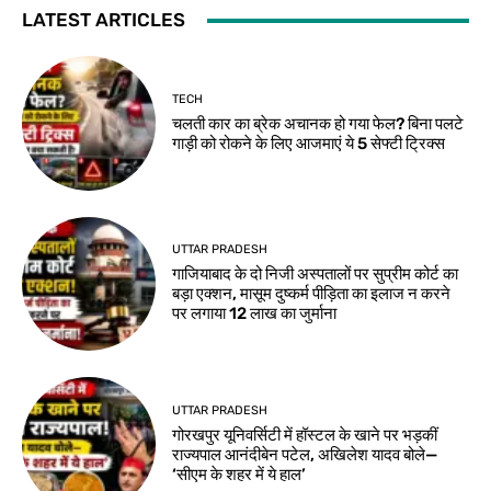
LATEST ARTICLES
TECH
चलती कार का ब्रेक अचानक हो गया फेल? बिना पलटे
गाड़ी को रोकने के लिए आजमाएं ये 5 सेफ्टी ट्रिक्स
UTTAR PRADESH
गाजियाबाद के दो निजी अस्पतालों पर सुप्रीम कोर्ट का
बड़ा एक्शन, मासूम दुष्कर्म पीड़िता का इलाज न करने
पर लगाया 12 लाख का जुर्माना
UTTAR PRADESH
गोरखपुर यूनिवर्सिटी में हॉस्टल के खाने पर भड़कीं
राज्यपाल आनंदीबेन पटेल, अखिलेश यादव बोले—
‘सीएम के शहर में ये हाल’