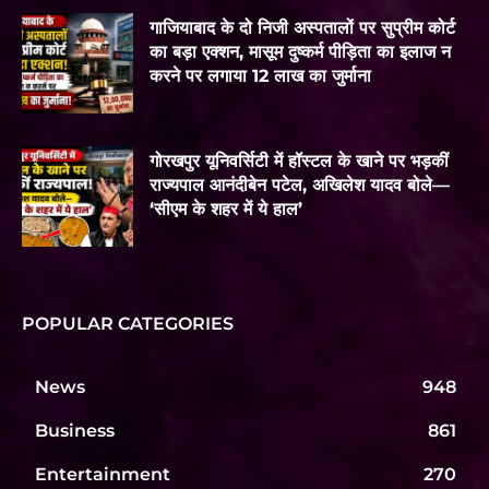
गाजियाबाद के दो निजी अस्पतालों पर सुप्रीम कोर्ट
का बड़ा एक्शन, मासूम दुष्कर्म पीड़िता का इलाज न
करने पर लगाया 12 लाख का जुर्माना
गोरखपुर यूनिवर्सिटी में हॉस्टल के खाने पर भड़कीं
राज्यपाल आनंदीबेन पटेल, अखिलेश यादव बोले—
‘सीएम के शहर में ये हाल’
POPULAR CATEGORIES
News
948
Business
861
Entertainment
270