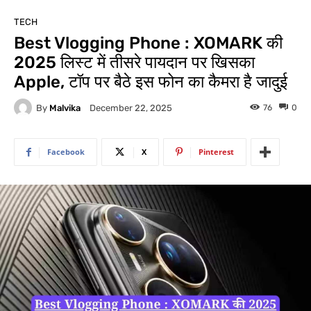
TECH
Best Vlogging Phone : XOMARK की
2025 लिस्ट में तीसरे पायदान पर खिसका
Apple, टॉप पर बैठे इस फोन का कैमरा है जादुई
By
Malvika
76
0
December 22, 2025
Facebook
X
Pinterest