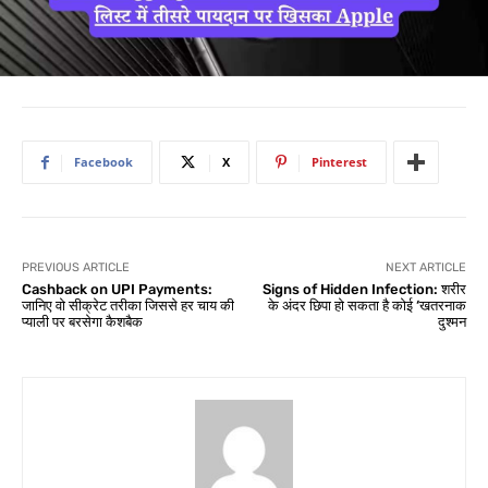
Facebook
X
Pinterest
PREVIOUS ARTICLE
NEXT ARTICLE
Cashback on UPI Payments:
Signs of Hidden Infection: शरीर
जानिए वो सीक्रेट तरीका जिससे हर चाय की
के अंदर छिपा हो सकता है कोई ‘खतरनाक
प्याली पर बरसेगा कैशबैक
दुश्मन