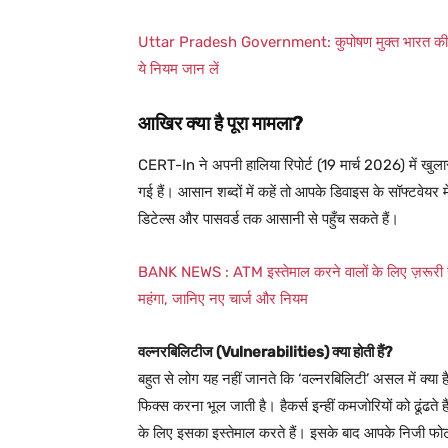
Uttar Pradesh Government: कुपोषण मुक्त भारत की दिशा
ये नियम जान लें
आखिर क्या है पूरा मामला?
CERT-In ने अपनी हालिया रिपोर्ट (19 मार्च 2026) में खुलास
गई हैं। आसान शब्दों में कहें तो आपके डिवाइस के सॉफ्टवेयर म
डिटेल्स और पासवर्ड तक आसानी से पहुँच सकते हैं।
BANK NEWS : ATM इस्तेमाल करने वालों के लिए ज़रूरी ख
महंगा, जानिए नए चार्ज और नियम
वल्नरबिलिटीज (Vulnerabilities) क्या होती हैं?
बहुत से लोग यह नहीं जानते कि ‘वल्नरबिलिटी’ असल में क्या 
फिक्स करना भूल जाती है। हैकर्स इन्हीं कमजोरियों को ढूंढत
के लिए इसका इस्तेमाल करते हैं। इसके बाद आपके निजी फोटो,