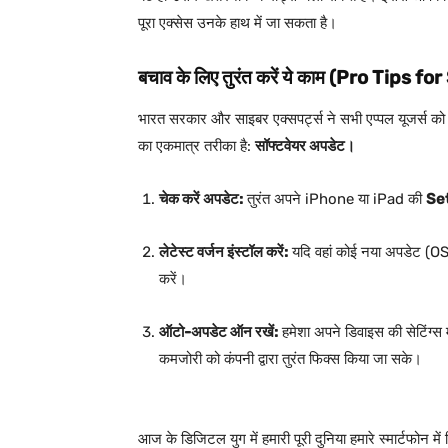
पूरा एक्सेस उनके हाथ में जा सकता है।
बचाव के लिए तुरंत करें ये काम (Pro Tips fo
भारत सरकार और साइबर एक्सपर्ट्स ने सभी एप्पल यूजर्स को 
का एकमात्र तरीका है:
सॉफ्टवेयर अपडेट।
चेक करें अपडेट:
तुरंत अपने iPhone या iPad की
Se
लेटेस्ट वर्जन इंस्टॉल करें:
यदि वहां कोई नया अपडेट (OS 
करें।
ऑटो-अपडेट ऑन रखें:
हमेशा अपने डिवाइस की सेटिंग्स
कमजोरी को कंपनी द्वारा तुरंत फिक्स किया जा सके।
आज के डिजिटल युग में हमारी पूरी दुनिया हमारे स्मार्टफोन मे