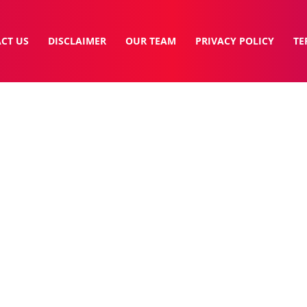
CT US
DISCLAIMER
OUR TEAM
PRIVACY POLICY
TE