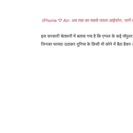
iPhone 17 Air: अब तक का सबसे पतला आईफोन, जानें क्
इस सरकारी चेतावनी में बताया गया है कि एप्पल के कई पॉपु
जिनका फायदा उठाकर दुनिया के किसी भी कोने में बैठा हैक