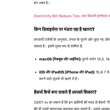
बन जाता है।
Electricity Bill Reduce Tips: कम बिजली इस्तेमाल करके भ
किन डिवाइसेस पर मंडरा रहा है खतरा?
सरकारी एजेंसी के अनुसार, एप्पल के पुराने और कुछ नए ऑपर
सकता है। इसमें मुख्य रूप से शामिल हैं:
macOS (मैकबुक और आईमैक):
पुराने वर्जन 13.5, 
iOS और iPadOS (iPhone और iPad):
15.8.7 से 
करने वाले यूजर्स भी खतरे में हैं।
हैकर्स कैसे बना सकते हैं आपको शिकार?
CERT-In का कहना है कि इन खामियों की मदद से हैकर्स ‘रिम
बैठे ही उसमें खतरनाक कमांड्स चला सकते हैं। इससे आपका 