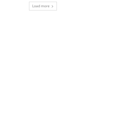
Load more