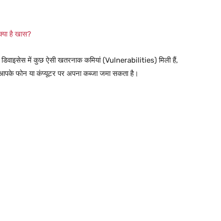
या है खास?
लर डिवाइसेस में कुछ ऐसी खतरनाक कमियां (Vulnerabilities) मिली हैं,
र आपके फोन या कंप्यूटर पर अपना कब्जा जमा सकता है।