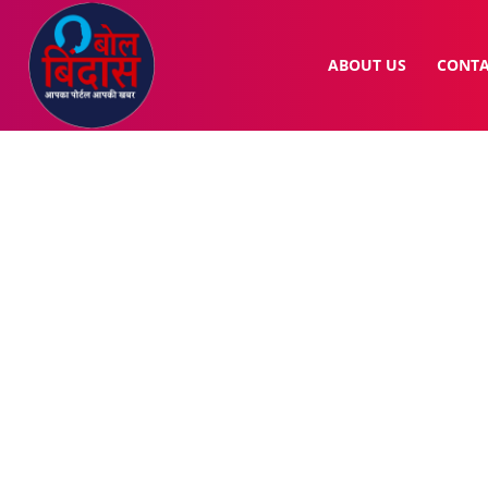
ABOUT US
CONTA