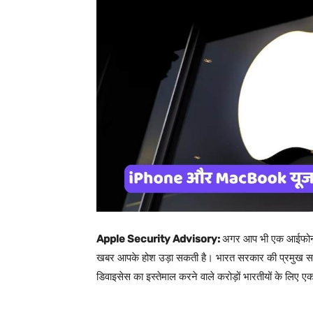
Apple Security Advisory:
अगर आप भी एक आईफोन (
खबर आपके होश उड़ा सकती है।
भारत सरकार की प्रमुख साइ
डिवाइसेस का इस्तेमाल करने वाले करोड़ों भारतीयों के लिए 