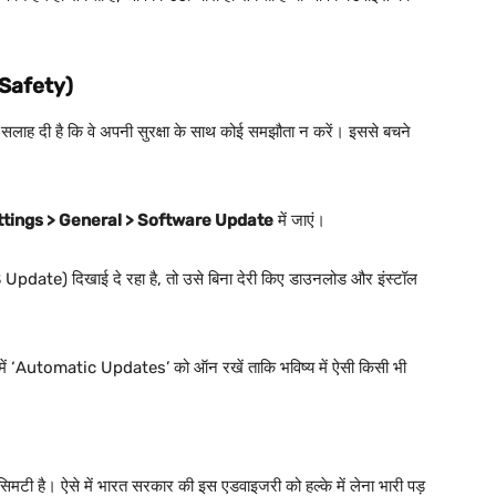
r Safety)
सलाह दी है कि वे अपनी सुरक्षा के साथ कोई समझौता न करें। इससे बचने
ttings > General > Software Update
में जाएं।
Update) दिखाई दे रहा है, तो उसे बिना देरी किए डाउनलोड और इंस्टॉल
 में ‘Automatic Updates’ को ऑन रखें ताकि भविष्य में ऐसी किसी भी
ं सिमटी है। ऐसे में भारत सरकार की इस एडवाइजरी को हल्के में लेना भारी पड़