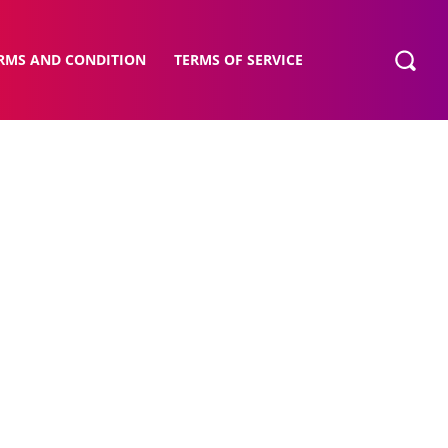
RMS AND CONDITION
TERMS OF SERVICE