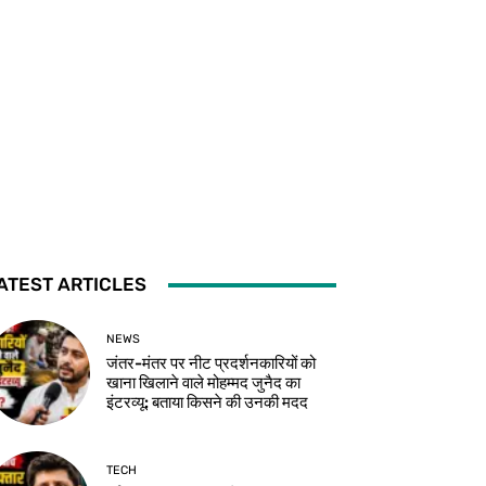
ATEST ARTICLES
NEWS
जंतर-मंतर पर नीट प्रदर्शनकारियों को
खाना खिलाने वाले मोहम्मद जुनैद का
इंटरव्यू: बताया किसने की उनकी मदद
TECH