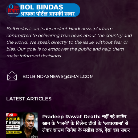
Bolbindas is an independent Hindi news platform
committed to delivering true news about the country and
the world. We speak directly to the issue, without fear or
bias. Our goal is to empower the public and help them
make informed decisions.
BOLBINDASNEWS@GMAIL.COM
LATEST ARTICLES
Pradeep Rawat Death: नहीं रहे आमिर
खान के ‘गजनी’ के विलेन: टीवी के ‘अश्वत्थामा’ से
लेकर साउथ सिनेमा के मसीहा तक, ऐसा रहा सफर