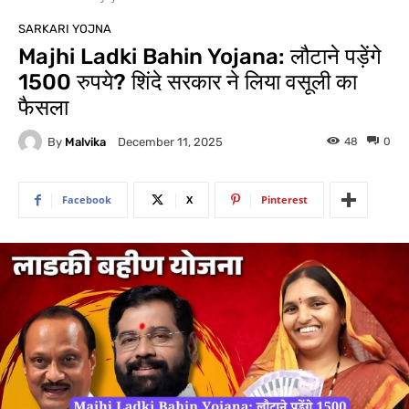
SARKARI YOJNA
Majhi Ladki Bahin Yojana: लौटाने पड़ेंगे
1500 रुपये? शिंदे सरकार ने लिया वसूली का
फैसला
By
Malvika
48
0
December 11, 2025
Facebook
X
Pinterest