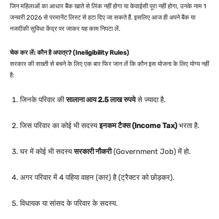
जिन महिलाओं का आधार बैंक खाते से लिंक नहीं होगा या केवाईसी पूरा नहीं होगा, उनके नाम 1
जनवरी 2026 से परमानेंट लिस्ट से हटा दिए जा सकते हैं. इसलिए आज ही अपने बैंक या
नजदीकी सुविधा केंद्र पर जाकर यह काम निपटा लें.
चेक कर लें: कौन है अपात्र? (Ineligibility Rules)
सरकार की सख्ती से बचने के लिए एक बार फिर जान लें कि कौन इस योजना के लिए योग्य नहीं
है:
जिनके परिवार की
सालाना आय 2.5 लाख रुपये
से ज्यादा है.
जिस परिवार का कोई भी सदस्य
इनकम टैक्स (Income Tax)
भरता है.
घर में कोई भी सदस्य
सरकारी नौकरी
(Government Job) में हो.
अगर परिवार में 4 पहिया वाहन (कार) है (ट्रैक्टर को छोड़कर).
विधायक या सांसद के परिवार के सदस्य.