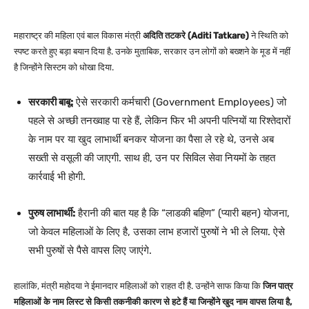
महाराष्ट्र की महिला एवं बाल विकास मंत्री
अदिति तटकरे (Aditi Tatkare)
ने स्थिति को
स्पष्ट करते हुए बड़ा बयान दिया है. उनके मुताबिक, सरकार उन लोगों को बख्शने के मूड में नहीं
है जिन्होंने सिस्टम को धोखा दिया.
सरकारी बाबू:
ऐसे सरकारी कर्मचारी (Government Employees) जो
पहले से अच्छी तनख्वाह पा रहे हैं, लेकिन फिर भी अपनी पत्नियों या रिश्तेदारों
के नाम पर या खुद लाभार्थी बनकर योजना का पैसा ले रहे थे, उनसे अब
सख्ती से वसूली की जाएगी. साथ ही, उन पर सिविल सेवा नियमों के तहत
कार्रवाई भी होगी.
पुरुष लाभार्थी:
हैरानी की बात यह है कि “लाडकी बहिण” (प्यारी बहन) योजना,
जो केवल महिलाओं के लिए है, उसका लाभ हजारों पुरुषों ने भी ले लिया. ऐसे
सभी पुरुषों से पैसे वापस लिए जाएंगे.
हालांकि, मंत्री महोदया ने ईमानदार महिलाओं को राहत दी है. उन्होंने साफ किया कि
जिन पात्र
महिलाओं के नाम लिस्ट से किसी तकनीकी कारण से हटे हैं या जिन्होंने खुद नाम वापस लिया है,