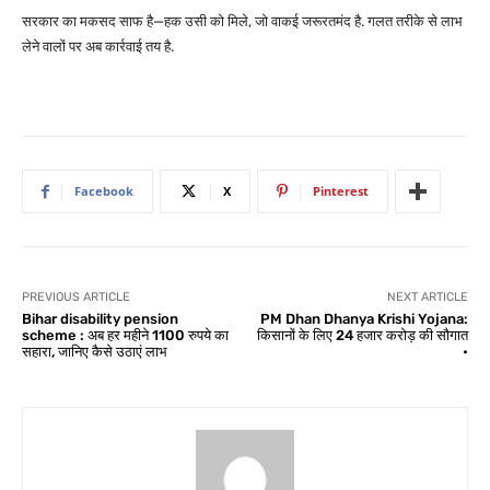
सरकार का मकसद साफ है—हक उसी को मिले, जो वाकई जरूरतमंद है. गलत तरीके से लाभ
लेने वालों पर अब कार्रवाई तय है.
Facebook
X
Pinterest
PREVIOUS ARTICLE
NEXT ARTICLE
Bihar disability pension
PM Dhan Dhanya Krishi Yojana:
scheme : अब हर महीने 1100 रुपये का
किसानों के लिए 24 हजार करोड़ की सौगात
सहारा, जानिए कैसे उठाएं लाभ
•