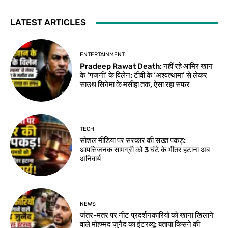
LATEST ARTICLES
ENTERTAINMENT
Pradeep Rawat Death: नहीं रहे आमिर खान
के ‘गजनी’ के विलेन: टीवी के ‘अश्वत्थामा’ से लेकर
साउथ सिनेमा के मसीहा तक, ऐसा रहा सफर
TECH
सोशल मीडिया पर सरकार की सख्त पकड़:
आपत्तिजनक सामग्री को 3 घंटे के भीतर हटाना अब
अनिवार्य
NEWS
जंतर-मंतर पर नीट प्रदर्शनकारियों को खाना खिलाने
वाले मोहम्मद जुनैद का इंटरव्यू: बताया किसने की