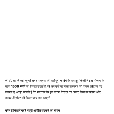
जी हाँ, आपने सही सुना! अगर पात्रता की शर्तें पूरी न होने के बावजूद किसी ने इस योजना के
तहत
1500 रुपये
की किस्त उठाई है, तो अब उसे वह पैसा सरकार को वापस लौटाना पड़
सकता है. आइए जानते हैं कि सरकार के इस सख्त फैसले का असर किन पर पड़ेगा और
नवंबर-दिसंबर की किस्त कब तक आएगी.
कौन है निशाने पर? मंत्री अदिति तटकरे का बयान