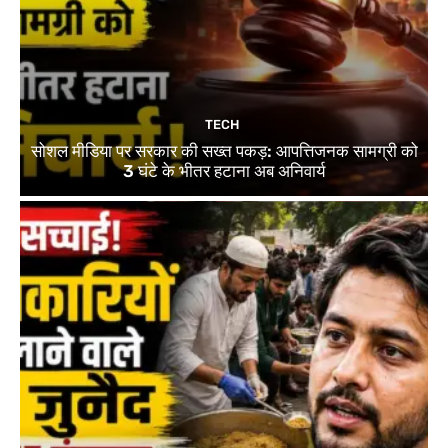
TECH
सोशल मीडिया पर सरकार की सख्त पकड़: आपत्तिजनक सामग्री को
3 घंटे के भीतर हटाना अब अनिवार्य