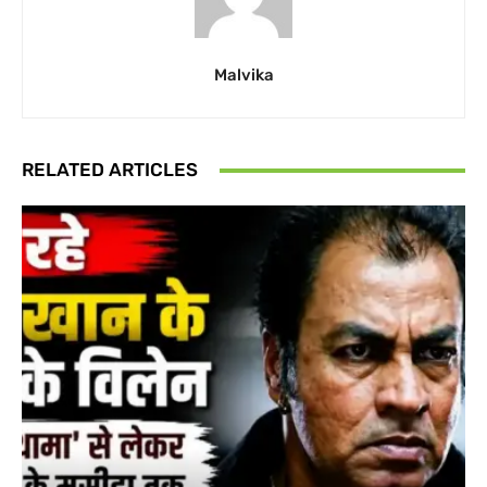
Malvika
RELATED ARTICLES