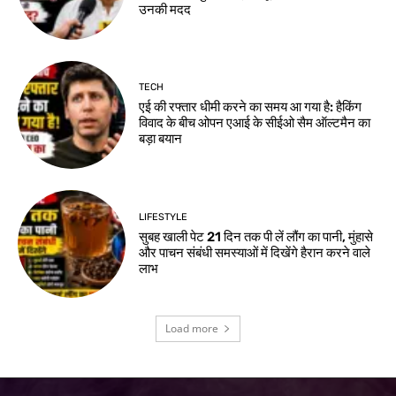
उनकी मदद
TECH
एई की रफ्तार धीमी करने का समय आ गया है: हैकिंग
विवाद के बीच ओपन एआई के सीईओ सैम ऑल्टमैन का
बड़ा बयान
LIFESTYLE
सुबह खाली पेट 21 दिन तक पी लें लौंग का पानी, मुंहासे
और पाचन संबंधी समस्याओं में दिखेंगे हैरान करने वाले
लाभ
Load more