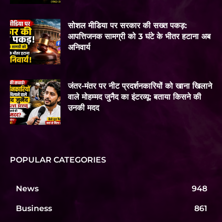
सोशल मीडिया पर सरकार की सख्त पकड़:
आपत्तिजनक सामग्री को 3 घंटे के भीतर हटाना अब
अनिवार्य
जंतर-मंतर पर नीट प्रदर्शनकारियों को खाना खिलाने
वाले मोहम्मद जुनैद का इंटरव्यू: बताया किसने की
उनकी मदद
POPULAR CATEGORIES
News
948
Business
861