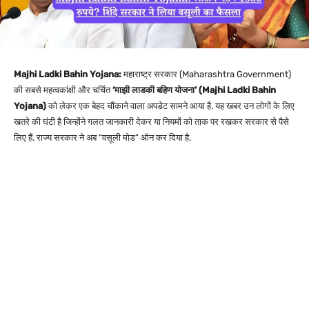
Majhi Ladki Bahin Yojana:
महाराष्ट्र सरकार (Maharashtra Government)
की सबसे महत्वकांक्षी और चर्चित
‘माझी लाडकी बहिण योजना’ (Majhi Ladki Bahin
Yojana)
को लेकर एक बेहद चौंकाने वाला अपडेट सामने आया है. यह खबर उन लोगों के लिए
खतरे की घंटी है जिन्होंने गलत जानकारी देकर या नियमों को ताक पर रखकर सरकार से पैसे
लिए हैं. राज्य सरकार ने अब “वसूली मोड” ऑन कर दिया है.