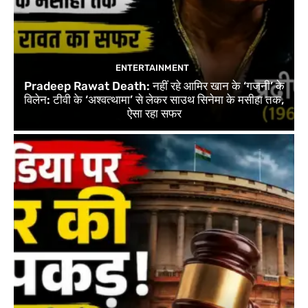
ENTERTAINMENT
Pradeep Rawat Death: नहीं रहे आमिर खान के ‘गजनी’ के
विलेन: टीवी के ‘अश्वत्थामा’ से लेकर साउथ सिनेमा के मसीहा तक,
ऐसा रहा सफर