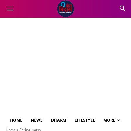
HOME
NEWS
DHARM
LIFESTYLE
MORE
Home
Sarkari yojna