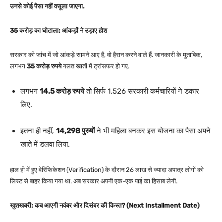
उनसे कोई पैसा नहीं वसूला जाएगा.
35 करोड़ का घोटाला: आंकड़ों ने उड़ाए होश
सरकार की जांच में जो आंकड़े सामने आए हैं, वो हैरान करने वाले हैं. जानकारी के मुताबिक,
लगभग
35 करोड़ रुपये
गलत खातों में ट्रांसफर हो गए.
लगभग
14.5 करोड़ रुपये
तो सिर्फ 1,526 सरकारी कर्मचारियों ने डकार
लिए.
इतना ही नहीं,
14,298 पुरुषों
ने भी महिला बनकर इस योजना का पैसा अपने
खाते में डलवा लिया.
हाल ही में हुए वेरिफिकेशन (Verification) के दौरान 26 लाख से ज्यादा अपात्र लोगों को
लिस्ट से बाहर किया गया था. अब सरकार अपनी एक-एक पाई का हिसाब लेगी.
खुशखबरी: कब आएगी नवंबर और दिसंबर की किस्त? (Next Installment Date)