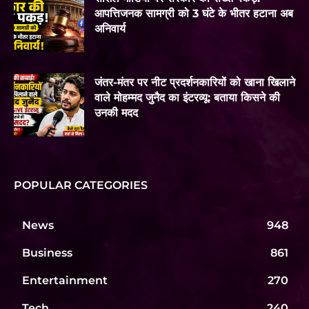
आपत्तिजनक सामग्री को 3 घंटे के भीतर हटाना अब
अनिवार्य
जंतर-मंतर पर नीट प्रदर्शनकारियों को खाना खिलाने
वाले मोहम्मद जुनैद का इंटरव्यू: बताया किसने की
उनकी मदद
POPULAR CATEGORIES
News
948
Business
861
Entertainment
270
Tech
240