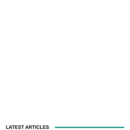
LATEST ARTICLES