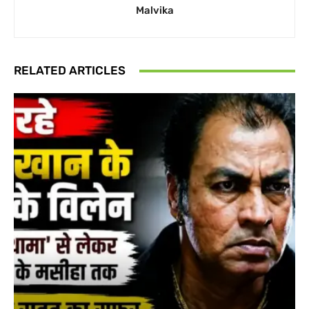
Malvika
RELATED ARTICLES