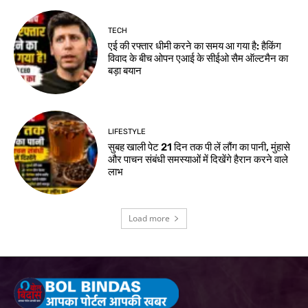
TECH
एई की रफ्तार धीमी करने का समय आ गया है: हैकिंग
विवाद के बीच ओपन एआई के सीईओ सैम ऑल्टमैन का
बड़ा बयान
LIFESTYLE
सुबह खाली पेट 21 दिन तक पी लें लौंग का पानी, मुंहासे
और पाचन संबंधी समस्याओं में दिखेंगे हैरान करने वाले
लाभ
Load more