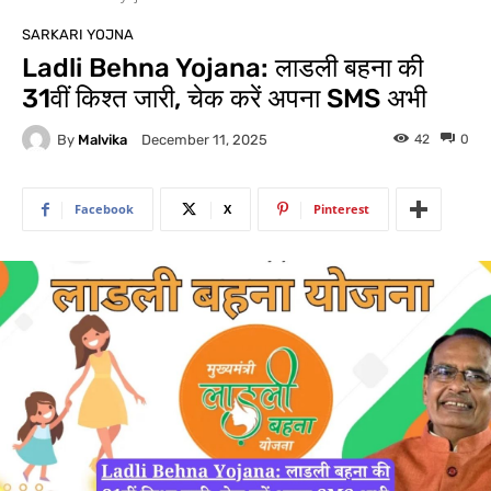
SARKARI YOJNA
Ladli Behna Yojana: लाडली बहना की
31वीं किश्त जारी, चेक करें अपना SMS अभी
By
Malvika
42
0
December 11, 2025
Facebook
X
Pinterest