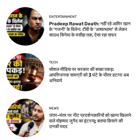
ENTERTAINMENT
Pradeep Rawat Death: नहीं रहे आमिर खान
के ‘गजनी’ के विलेन: टीवी के ‘अश्वत्थामा’ से लेकर
साउथ सिनेमा के मसीहा तक, ऐसा रहा सफर
TECH
सोशल मीडिया पर सरकार की सख्त पकड़:
आपत्तिजनक सामग्री को 3 घंटे के भीतर हटाना अब
अनिवार्य
NEWS
जंतर-मंतर पर नीट प्रदर्शनकारियों को खाना खिलाने
वाले मोहम्मद जुनैद का इंटरव्यू: बताया किसने की
उनकी मदद