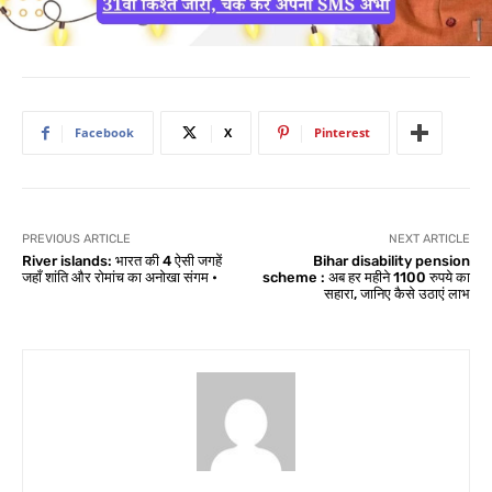
Facebook
X
Pinterest
PREVIOUS ARTICLE
NEXT ARTICLE
River islands: भारत की 4 ऐसी जगहें
Bihar disability pension
जहाँ शांति और रोमांच का अनोखा संगम •
scheme : अब हर महीने 1100 रुपये का
सहारा, जानिए कैसे उठाएं लाभ