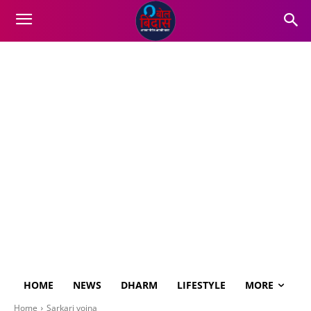
HOME
NEWS
DHARM
LIFESTYLE
MORE
Home
Sarkari yojna