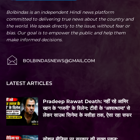
Bolbindas is an independent Hindi news platform
committed to delivering true news about the country and
the world. We speak directly to the issue, without fear or
bias. Our goal is to empower the public and help them
make informed decisions.
BOLBINDASNEWS@GMAIL.COM
LATEST ARTICLES
Pradeep Rawat Death: नहीं रहे आमिर
खान के ‘गजनी’ के विलेन: टीवी के ‘अश्वत्थामा’ से
लेकर साउथ सिनेमा के मसीहा तक, ऐसा रहा सफर
सोशल मीडिया पर सरकार की सख्त पकड़: