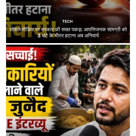
TECH
सोशल मीडिया पर सरकार की सख्त पकड़: आपत्तिजनक सामग्री को
3 घंटे के भीतर हटाना अब अनिवार्य