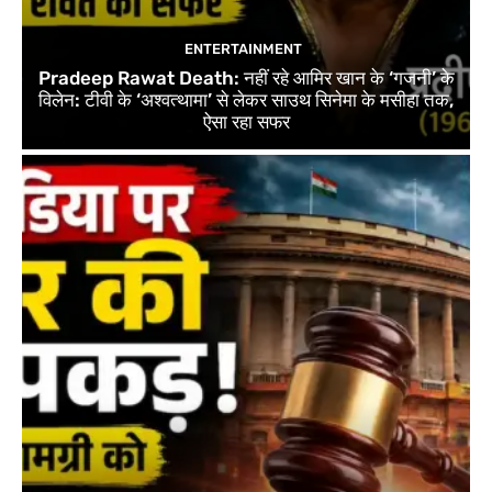
ENTERTAINMENT
Pradeep Rawat Death: नहीं रहे आमिर खान के ‘गजनी’ के
विलेन: टीवी के ‘अश्वत्थामा’ से लेकर साउथ सिनेमा के मसीहा तक,
ऐसा रहा सफर