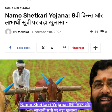
SARKARI YOJNA
Namo Shetkari Yojana: 8वीं किस्त और
लाभार्थी सूची पर बड़ा खुलासा •
By
Malvika
54
0
December 18, 2025
Facebook
X
Pinterest