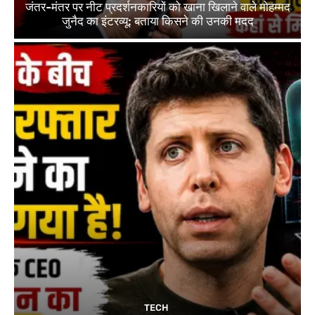
जंतर-मंतर पर नीट प्रदर्शनकारियों को खाना खिलाने वाले मोहम्मद
जुनैद का इंटरव्यू: बताया किसने की उनकी मदद
TECH