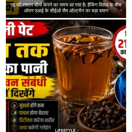
एई की रफ्तार धीमी करने का समय आ गया है: हैकिंग विवाद के बीच
ओपन एआई के सीईओ सैम ऑल्टमैन का बड़ा बयान
LIFESTYLE