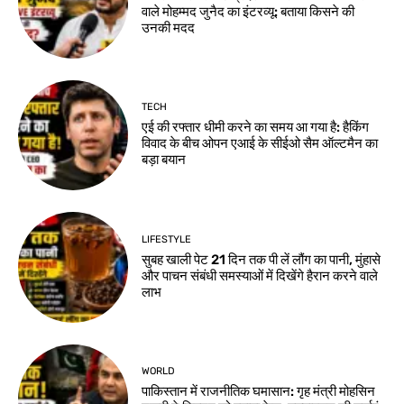
वाले मोहम्मद जुनैद का इंटरव्यू: बताया किसने की
उनकी मदद
TECH
एई की रफ्तार धीमी करने का समय आ गया है: हैकिंग
विवाद के बीच ओपन एआई के सीईओ सैम ऑल्टमैन का
बड़ा बयान
LIFESTYLE
सुबह खाली पेट 21 दिन तक पी लें लौंग का पानी, मुंहासे
और पाचन संबंधी समस्याओं में दिखेंगे हैरान करने वाले
लाभ
WORLD
पाकिस्तान में राजनीतिक घमासान: गृह मंत्री मोहसिन