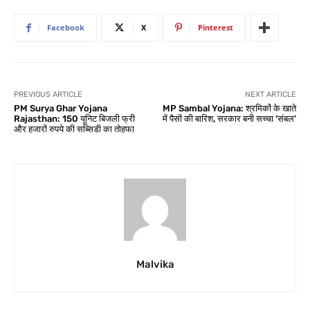
Facebook
X
Pinterest
PREVIOUS ARTICLE
NEXT ARTICLE
PM Surya Ghar Yojana
MP Sambal Yojana: श्रमिकों के खाते
Rajasthan: 150 यूनिट बिजली फ्री
में पैसों की बारिश, सरकार बनी सच्चा ‘संबल’
और हजारों रुपये की सब्सिडी का तोहफा
Malvika