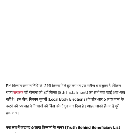
PM किसान सम्मान निधि की 21वीं किस्त मिले हुए लगभग एक महीना बीत चुका है, लेकिन
राज्य
सरकार
की योजना की 8वीं किस्त (8th Installment) का अभी तक कोई अता-पता
नहीं है। इस बीच, निकाय चुनावों (Local Body Elections) के शोर और 6 लाख नामों के
कटने की अफवाह ने किसानों की चिंता को दोगुना कर दिया है। आइए जानते हैं क्या है पूरी
हकीकत।
क्या सच में कट गए 6 लाख किसानों के नाम? (Truth Behind Beneficiary List