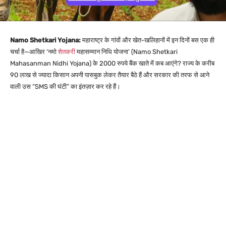
Namo Shetkari Yojana:
महाराष्ट्र के गांवों और खेत-खलिहानों में इन दिनों बस एक ही
चर्चा है—आखिर ‘नमो
शेतकरी
महासम्मान निधि योजना’ (Namo Shetkari
Mahasanman Nidhi Yojana) के 2000 रुपये बैंक खाते में कब आएंगे? राज्य के करीब
90 लाख से ज्यादा किसान अपनी पासबुक लेकर तैयार बैठे हैं और सरकार की तरफ से आने
वाली उस “SMS की घंटी” का इंतज़ार कर रहे हैं।