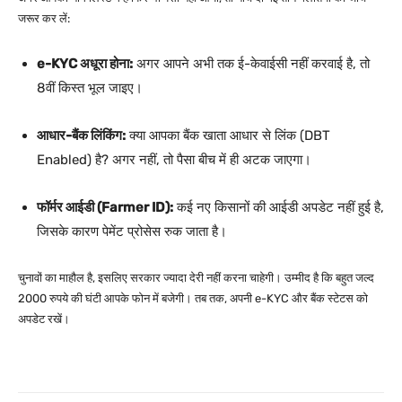
जरूर कर लें:
e-KYC अधूरा होना:
अगर आपने अभी तक ई-केवाईसी नहीं करवाई है, तो
8वीं किस्त भूल जाइए।
आधार-बैंक लिंकिंग:
क्या आपका बैंक खाता आधार से लिंक (DBT
Enabled) है? अगर नहीं, तो पैसा बीच में ही अटक जाएगा।
फॉर्मर आईडी (Farmer ID):
कई नए किसानों की आईडी अपडेट नहीं हुई है,
जिसके कारण पेमेंट प्रोसेस रुक जाता है।
चुनावों का माहौल है, इसलिए सरकार ज्यादा देरी नहीं करना चाहेगी। उम्मीद है कि बहुत जल्द
2000 रुपये की घंटी आपके फोन में बजेगी। तब तक, अपनी e-KYC और बैंक स्टेटस को
अपडेट रखें।