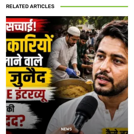
RELATED ARTICLES
NEWS