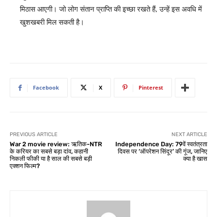
मिठास आएगी। जो लोग संतान प्राप्ति की इच्छा रखते हैं, उन्हें इस अवधि में
खुशखबरी मिल सकती है।
Facebook
X
Pinterest
PREVIOUS ARTICLE
NEXT ARTICLE
War 2 movie review: ऋतिक-NTR
Independence Day: 79वें स्वतंत्रता
के करियर का सबसे बड़ा दांव, कहानी
दिवस पर ‘ऑपरेशन सिंदूर’ की गूंज, जानिए
निकली फीकी या है साल की सबसे बड़ी
क्या है खास
एक्शन फिल्म?