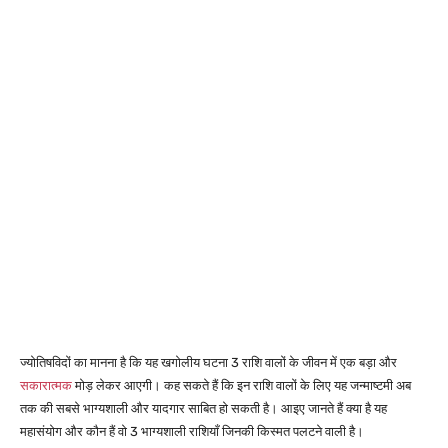
ज्योतिषविदों का मानना है कि यह खगोलीय घटना 3 राशि वालों के जीवन में एक बड़ा और
सकारात्मक
मोड़ लेकर आएगी। कह सकते हैं कि इन राशि वालों के लिए यह जन्माष्टमी अब
तक की सबसे भाग्यशाली और यादगार साबित हो सकती है। आइए जानते हैं क्या है यह
महासंयोग और कौन हैं वो 3 भाग्यशाली राशियाँ जिनकी किस्मत पलटने वाली है।