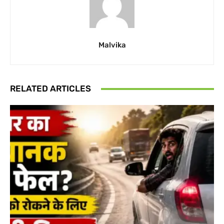
Malvika
RELATED ARTICLES