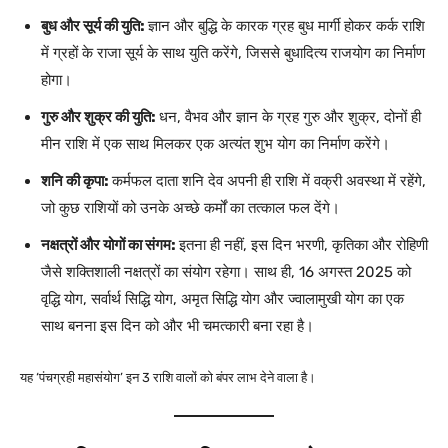
बुध और सूर्य की युति:
ज्ञान और बुद्धि के कारक ग्रह बुध मार्गी होकर कर्क राशि
में ग्रहों के राजा सूर्य के साथ युति करेंगे, जिससे बुधादित्य राजयोग का निर्माण
होगा।
गुरु और शुक्र की युति:
धन, वैभव और ज्ञान के ग्रह गुरु और शुक्र, दोनों ही
मीन राशि में एक साथ मिलकर एक अत्यंत शुभ योग का निर्माण करेंगे।
शनि की कृपा:
कर्मफल दाता शनि देव अपनी ही राशि में वक्री अवस्था में रहेंगे,
जो कुछ राशियों को उनके अच्छे कर्मों का तत्काल फल देंगे।
नक्षत्रों और योगों का संगम:
इतना ही नहीं, इस दिन भरणी, कृतिका और रोहिणी
जैसे शक्तिशाली नक्षत्रों का संयोग रहेगा। साथ ही, 16 अगस्त 2025 को
वृद्धि योग, सर्वार्थ सिद्धि योग, अमृत सिद्धि योग और ज्वालामुखी योग का एक
साथ बनना इस दिन को और भी चमत्कारी बना रहा है।
यह ‘पंचग्रही महासंयोग’ इन 3 राशि वालों को बंपर लाभ देने वाला है।