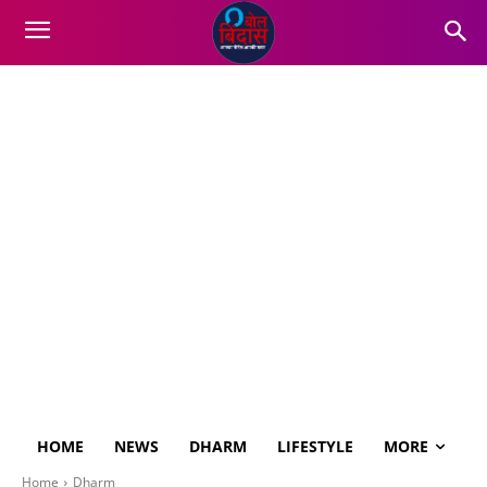
HOME
NEWS
DHARM
LIFESTYLE
MORE
Home
Dharm