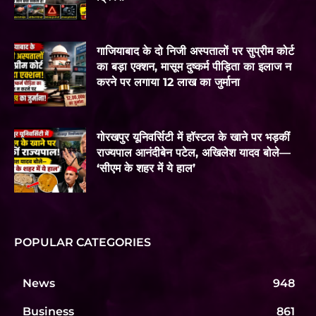
गाजियाबाद के दो निजी अस्पतालों पर सुप्रीम कोर्ट
का बड़ा एक्शन, मासूम दुष्कर्म पीड़िता का इलाज न
करने पर लगाया 12 लाख का जुर्माना
गोरखपुर यूनिवर्सिटी में हॉस्टल के खाने पर भड़कीं
राज्यपाल आनंदीबेन पटेल, अखिलेश यादव बोले—
‘सीएम के शहर में ये हाल’
POPULAR CATEGORIES
News
948
Business
861