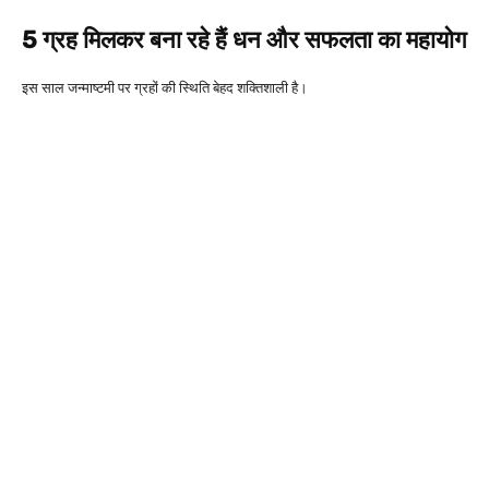
5 ग्रह मिलकर बना रहे हैं धन और सफलता का महायोग
इस साल जन्माष्टमी पर ग्रहों की स्थिति बेहद शक्तिशाली है।