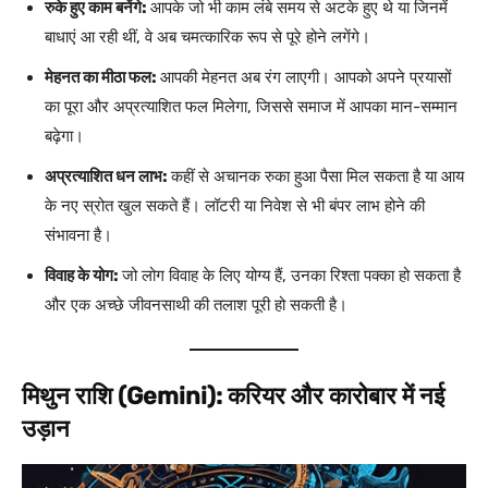
रुके हुए काम बनेंगे:
आपके जो भी काम लंबे समय से अटके हुए थे या जिनमें
बाधाएं आ रही थीं, वे अब चमत्कारिक रूप से पूरे होने लगेंगे।
मेहनत का मीठा फल:
आपकी मेहनत अब रंग लाएगी। आपको अपने प्रयासों
का पूरा और अप्रत्याशित फल मिलेगा, जिससे समाज में आपका मान-सम्मान
बढ़ेगा।
अप्रत्याशित धन लाभ:
कहीं से अचानक रुका हुआ पैसा मिल सकता है या आय
के नए स्रोत खुल सकते हैं। लॉटरी या निवेश से भी बंपर लाभ होने की
संभावना है।
विवाह के योग:
जो लोग विवाह के लिए योग्य हैं, उनका रिश्ता पक्का हो सकता है
और एक अच्छे जीवनसाथी की तलाश पूरी हो सकती है।
मिथुन राशि (Gemini): करियर और कारोबार में नई
उड़ान