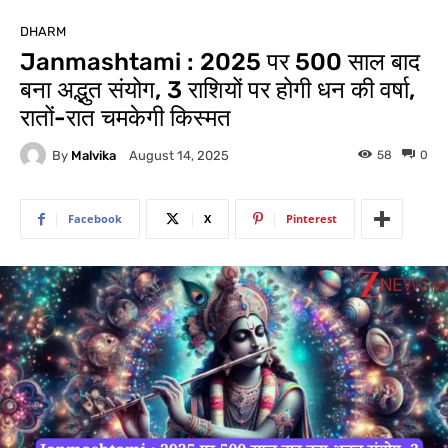
DHARM
Janmashtami : 2025 पर 500 साल बाद
बना अद्भुत संयोग, 3 राशियों पर होगी धन की वर्षा,
रातों-रात चमकेगी किस्मत
By
Malvika
58
0
August 14, 2025
Facebook
X
Pinterest