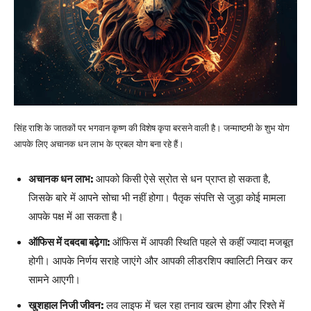
सिंह राशि के जातकों पर भगवान कृष्ण की विशेष कृपा बरसने वाली है। जन्माष्टमी के शुभ योग
आपके लिए अचानक धन लाभ के प्रबल योग बना रहे हैं।
अचानक धन लाभ:
आपको किसी ऐसे स्रोत से धन प्राप्त हो सकता है,
जिसके बारे में आपने सोचा भी नहीं होगा। पैतृक संपत्ति से जुड़ा कोई मामला
आपके पक्ष में आ सकता है।
ऑफिस में दबदबा बढ़ेगा:
ऑफिस में आपकी स्थिति पहले से कहीं ज्यादा मजबूत
होगी। आपके निर्णय सराहे जाएंगे और आपकी लीडरशिप क्वालिटी निखर कर
सामने आएगी।
खुशहाल निजी जीवन:
लव लाइफ में चल रहा तनाव खत्म होगा और रिश्ते में