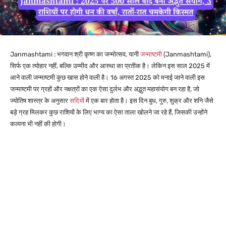
Janmashtami : भगवान श्री कृष्ण का जन्मोत्सव, यानी
जन्माष्टमी
(Janmashtami),
सिर्फ एक त्योहार नहीं, बल्कि उम्मीद और आस्था का प्रतीक है। लेकिन इस साल 2025 में
आने वाली जन्माष्टमी कुछ खास होने वाली है। 16 अगस्त 2025 को मनाई जाने वाली इस
जन्माष्टमी पर ग्रहों और नक्षत्रों का एक ऐसा दुर्लभ और अद्भुत महासंयोग बन रहा है, जो
ज्योतिष शास्त्र के अनुसार
सदियों
में एक बार होता है। इस दिन बुध, गुरु, शुक्र और शनि जैसे
बड़े ग्रह मिलकर कुछ राशियों के लिए भाग्य का ऐसा ताला खोलने जा रहे हैं, जिसकी उन्होंने
कल्पना भी नहीं की होगी।