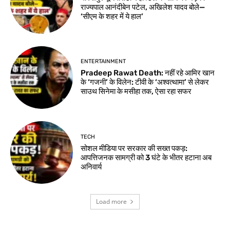
राज्यपाल आनंदीबेन पटेल, अखिलेश यादव बोले—
‘सीएम के शहर में ये हाल’
ENTERTAINMENT
Pradeep Rawat Death: नहीं रहे आमिर खान
के ‘गजनी’ के विलेन: टीवी के ‘अश्वत्थामा’ से लेकर
साउथ सिनेमा के मसीहा तक, ऐसा रहा सफर
TECH
सोशल मीडिया पर सरकार की सख्त पकड़:
आपत्तिजनक सामग्री को 3 घंटे के भीतर हटाना अब
अनिवार्य
Load more