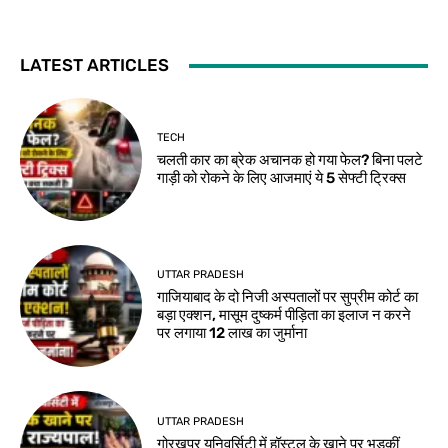
LATEST ARTICLES
TECH
चलती कार का ब्रेक अचानक हो गया फेल? बिना पलटे
गाड़ी को रोकने के लिए आजमाएं ये 5 सेफ्टी ट्रिक्स
UTTAR PRADESH
गाजियाबाद के दो निजी अस्पतालों पर सुप्रीम कोर्ट का
बड़ा एक्शन, मासूम दुष्कर्म पीड़िता का इलाज न करने
पर लगाया 12 लाख का जुर्माना
UTTAR PRADESH
गोरखपुर यूनिवर्सिटी में हॉस्टल के खाने पर भड़कीं