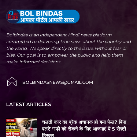
Bolbindas is an independent Hindi news platform
committed to delivering true news about the country and
the world. We speak directly to the issue, without fear or
bias. Our goal is to empower the public and help them
make informed decisions.
BOLBINDASNEWS@GMAIL.COM
LATEST ARTICLES
चलती कार का ब्रेक अचानक हो गया फेल? बिना
पलटे गाड़ी को रोकने के लिए आजमाएं ये 5 सेफ्टी
ट्रिक्स