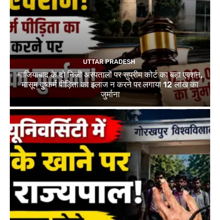
UTTAR PRADESH
गाजियाबाद के दो निजी अस्पतालों पर सुप्रीम कोर्ट का बड़ा एक्शन,
मासूम दुष्कर्म पीड़िता का इलाज न करने पर लगाया 12 लाख का
जुर्माना