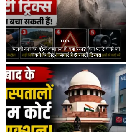
TECH
चलती कार का ब्रेक अचानक हो गया फेल? बिना पलटे गाड़ी को
रोकने के लिए आजमाएं ये 5 सेफ्टी ट्रिक्स