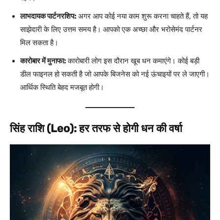
लाभदायक पार्टनरशिप:
अगर आप कोई नया काम शुरू करना चाहते हैं, तो यह
साझेदारी के लिए उत्तम समय है। आपको एक अच्छा और भरोसेमंद पार्टनर
मिल सकता है।
कारोबार में मुनाफा:
कारोबारी लोग इस दौरान खूब धन कमाएंगे। कोई बड़ी
डील फाइनल हो सकती है जो आपके बिजनेस को नई ऊंचाइयों पर ले जाएगी।
आर्थिक स्थिति बेहद मजबूत होगी।
सिंह राशि (Leo): हर तरफ से होगी धन की वर्षा