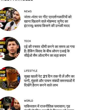
NEWS
जंतर-मंतर पर नीट प्रदर्शनकारियों को
खाना खिलाने वाले मोहम्मद जुनैद का
इंटरव्यू: बताया किसने की उनकी मदद
TECH
एई की रफ्तार धीमी करने का समय आ गया
है: हैकिंग विवाद के बीच ओपन एआई के
सीईओ सैम ऑल्टमैन का बड़ा बयान
LIFESTYLE
सुबह खाली पेट 21 दिन तक पी लें लौंग का
पानी, मुंहासे और पाचन संबंधी समस्याओं में
दिखेंगे हैरान करने वाले लाभ
WORLD
पाकिस्तान में राजनीतिक घमासान: गृह