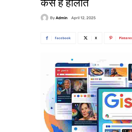
कैसे हैं हालात
By
Admin
April 12, 2025
Facebook
X
Pintere