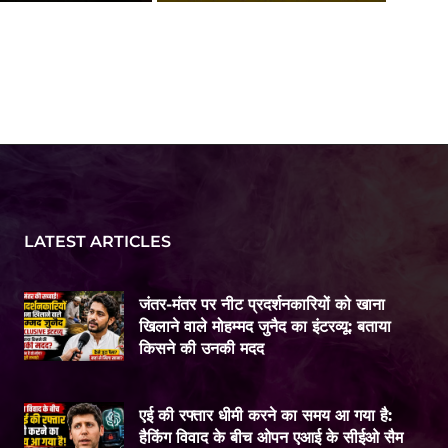
LATEST ARTICLES
जंतर-मंतर पर नीट प्रदर्शनकारियों को खाना
खिलाने वाले मोहम्मद जुनैद का इंटरव्यू: बताया
किसने की उनकी मदद
एई की रफ्तार धीमी करने का समय आ गया है:
हैकिंग विवाद के बीच ओपन एआई के सीईओ सैम