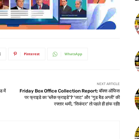
X
Pinterest
WhatsApp
NEXT ARTICLE
 में
Friday Box Office Collection Report: बॉक्स ऑफिस
पर फ्राइडे का ‘ब्लैक फ्राइडे’? ‘जाट’ और ‘गुड बैड अग्ली’ की
रफ्तार थमी, ‘सिकंदर’ तो पहले ही हांफ रही!