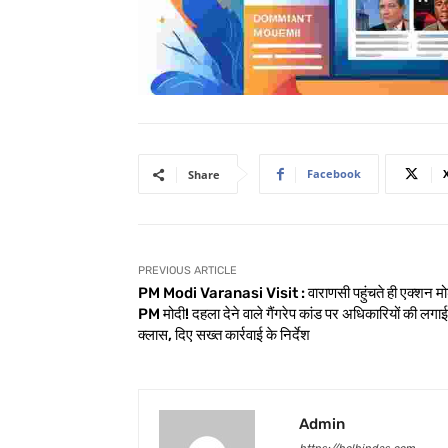
Facebook
Share
PREVIOUS ARTICLE
PM Modi Varanasi Visit : वाराणसी पहुंचते ही एक्शन मोड
PM मोदी! दहला देने वाले गैंगरेप कांड पर अधिकारियों की लगाई
क्लास, दिए सख्त कार्रवाई के निर्देश
Admin