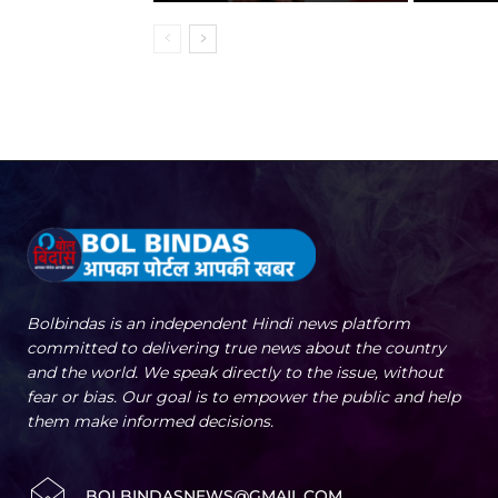
Bolbindas is an independent Hindi news platform
committed to delivering true news about the country
and the world. We speak directly to the issue, without
fear or bias. Our goal is to empower the public and help
them make informed decisions.
BOLBINDASNEWS@GMAIL.COM