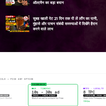
ऑल्टमैन का बड़ा बयान
सुबह खाली पेट 21 दिन तक पी लें लौंग का पानी,
मुंहासे और पाचन संबंधी समस्याओं में दिखेंगे हैरान
करने वाले लाभ