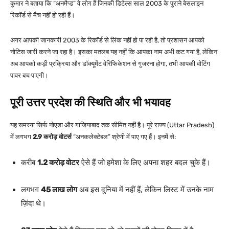
कुमार ने बताया कि “अनमैप्ड” वे लोग हैं जिनकी डिटेल्स साल 2003 के पुराने बेसलाइन
रिकॉर्ड से मैच नहीं हो रही हैं।
अगर आपकी जानकारी 2003 के रिकॉर्ड से लिंक नहीं हो पा रही है, तो प्रशासन आपको
नोटिस जारी करने जा रहा है। इसका मतलब यह नहीं कि आपका नाम अभी कट गया है, लेकिन
अब आपको कड़ी प्रक्रिया और डॉक्यूमेंट वेरिफिकेशन से गुजरना होगा, तभी आपकी वोटिंग
पावर बच पाएगी।
पूरी उत्तर प्रदेश की स्थिति और भी भयावह
यह समस्या सिर्फ नोएडा और गाजियाबाद तक सीमित नहीं है। पूरे राज्य (Uttar Pradesh)
में लगभग
2.9 करोड़ वोटर्स
“अनकलेक्टेबल” श्रेणी में पाए गए हैं। इनमें से:
करीब
1.2 करोड़ वोटर
ऐसे हैं जो हमेशा के लिए अपना शहर बदल चुके हैं।
लगभग
45 लाख लोग
अब इस दुनिया में नहीं हैं, लेकिन लिस्ट में उनके नाम
ज़िंदा थे।