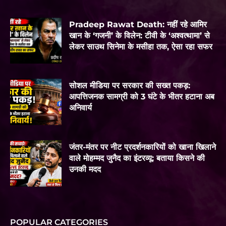
Pradeep Rawat Death: नहीं रहे आमिर
खान के ‘गजनी’ के विलेन: टीवी के ‘अश्वत्थामा’ से
लेकर साउथ सिनेमा के मसीहा तक, ऐसा रहा सफर
सोशल मीडिया पर सरकार की सख्त पकड़:
आपत्तिजनक सामग्री को 3 घंटे के भीतर हटाना अब
अनिवार्य
जंतर-मंतर पर नीट प्रदर्शनकारियों को खाना खिलाने
वाले मोहम्मद जुनैद का इंटरव्यू: बताया किसने की
उनकी मदद
POPULAR CATEGORIES