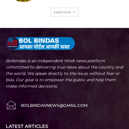
Load more
Bolbindas is an independent Hindi news platform
committed to delivering true news about the country and
the world. We speak directly to the issue, without fear or
bias. Our goal is to empower the public and help them
make informed decisions.
BOLBINDASNEWS@GMAIL.COM
LATEST ARTICLES