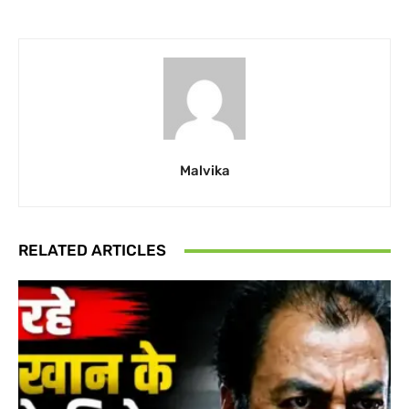
Malvika
RELATED ARTICLES