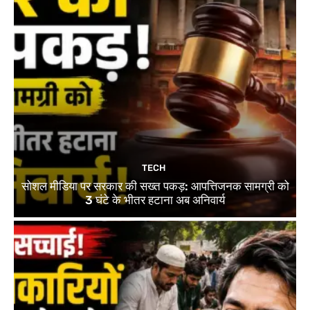
TECH
सोशल मीडिया पर सरकार की सख्त पकड़: आपत्तिजनक सामग्री को
3 घंटे के भीतर हटाना अब अनिवार्य