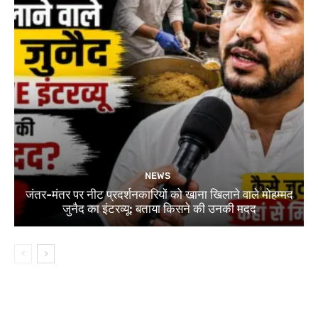
NEWS
जंतर-मंतर पर नीट प्रदर्शनकारियों को खाना खिलाने वाले मोहम्मद
जुनैद का इंटरव्यू: बताया किसने की उनकी मदद