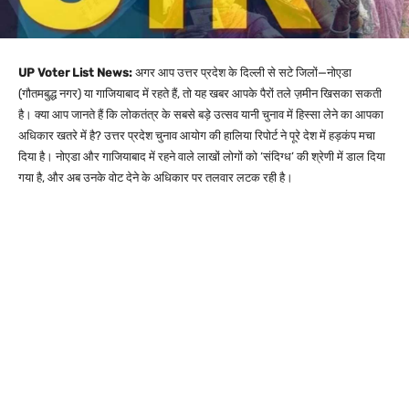
UP Voter List News:
अगर आप उत्तर प्रदेश के दिल्ली से सटे जिलों—नोएडा
(गौतमबुद्ध नगर) या गाजियाबाद में रहते हैं, तो यह खबर आपके पैरों तले ज़मीन खिसका सकती
है। क्या आप जानते हैं कि लोकतंत्र के सबसे बड़े उत्सव यानी चुनाव में हिस्सा लेने का आपका
अधिकार खतरे में है? उत्तर प्रदेश चुनाव आयोग की हालिया रिपोर्ट ने पूरे देश में हड़कंप मचा
दिया है। नोएडा और गाजियाबाद में रहने वाले लाखों लोगों को ‘संदिग्ध’ की श्रेणी में डाल दिया
गया है, और अब उनके वोट देने के अधिकार पर तलवार लटक रही है।