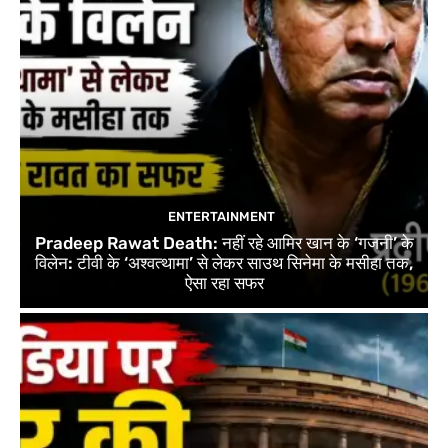
ENTERTAINMENT
Pradeep Rawat Death: नहीं रहे आमिर खान के ‘गजनी’ के
विलेन: टीवी के ‘अश्वत्थामा’ से लेकर साउथ सिनेमा के मसीहा तक,
ऐसा रहा सफर