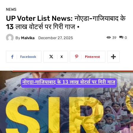
NEWS
UP Voter List News: नोएडा-गाजियाबाद के
13 लाख वोटर्स पर गिरी गाज •
By
Malvika
39
0
December 27, 2025
Facebook
X
Pinterest