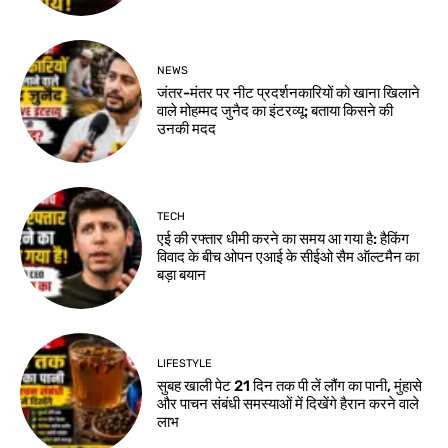
NEWS
जंतर-मंतर पर नीट प्रदर्शनकारियों को खाना खिलाने
वाले मोहम्मद जुनैद का इंटरव्यू: बताया किसने की
उनकी मदद
TECH
एई की रफ्तार धीमी करने का समय आ गया है: हैकिंग
विवाद के बीच ओपन एआई के सीईओ सैम ऑल्टमैन का
बड़ा बयान
LIFESTYLE
सुबह खाली पेट 21 दिन तक पी लें लौंग का पानी, मुंहासे
और पाचन संबंधी समस्याओं में दिखेंगे हैरान करने वाले
लाभ