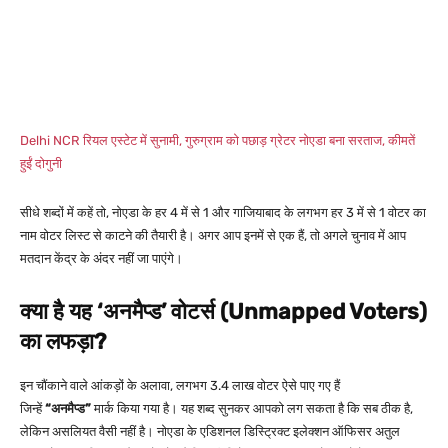
Delhi NCR रियल एस्टेट में सुनामी, गुरुग्राम को पछाड़ ग्रेटर नोएडा बना सरताज, कीमतें
हुईं दोगुनी
सीधे शब्दों में कहें तो, नोएडा के हर 4 में से 1 और गाजियाबाद के लगभग हर 3 में से 1 वोटर का
नाम वोटर लिस्ट से काटने की तैयारी है। अगर आप इनमें से एक हैं, तो अगले चुनाव में आप
मतदान केंद्र के अंदर नहीं जा पाएंगे।
क्या है यह ‘अनमैप्ड’ वोटर्स (Unmapped Voters)
का लफड़ा?
इन चौंकाने वाले आंकड़ों के अलावा, लगभग 3.4 लाख वोटर ऐसे पाए गए हैं
जिन्हें
“अनमैप्ड”
मार्क किया गया है। यह शब्द सुनकर आपको लग सकता है कि सब ठीक है,
लेकिन असलियत वैसी नहीं है। नोएडा के एडिशनल डिस्ट्रिक्ट इलेक्शन ऑफिसर अतुल