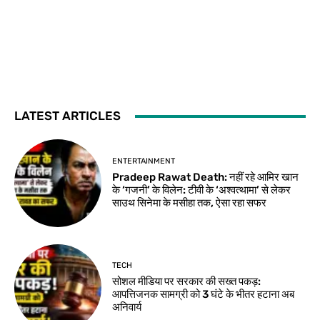
LATEST ARTICLES
ENTERTAINMENT
Pradeep Rawat Death: नहीं रहे आमिर खान
के ‘गजनी’ के विलेन: टीवी के ‘अश्वत्थामा’ से लेकर
साउथ सिनेमा के मसीहा तक, ऐसा रहा सफर
TECH
सोशल मीडिया पर सरकार की सख्त पकड़:
आपत्तिजनक सामग्री को 3 घंटे के भीतर हटाना अब
अनिवार्य