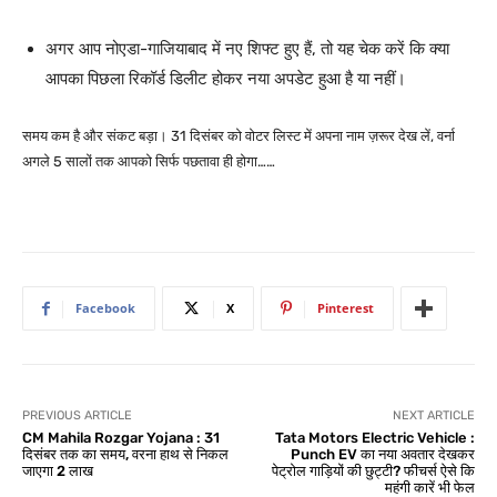
अगर आप नोएडा-गाजियाबाद में नए शिफ्ट हुए हैं, तो यह चेक करें कि क्या
आपका पिछला रिकॉर्ड डिलीट होकर नया अपडेट हुआ है या नहीं।
समय कम है और संकट बड़ा। 31 दिसंबर को वोटर लिस्ट में अपना नाम ज़रूर देख लें, वर्ना
अगले 5 सालों तक आपको सिर्फ पछतावा ही होगा……
Facebook
X
Pinterest
PREVIOUS ARTICLE
NEXT ARTICLE
CM Mahila Rozgar Yojana : 31
Tata Motors Electric Vehicle :
दिसंबर तक का समय, वरना हाथ से निकल
Punch EV का नया अवतार देखकर
जाएगा 2 लाख
पेट्रोल गाड़ियों की छुट्टी? फीचर्स ऐसे कि
महंगी कारें भी फेल