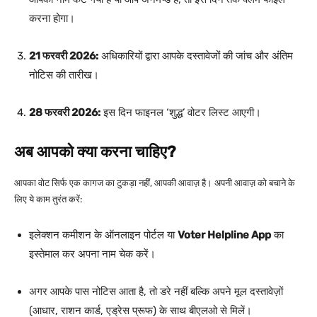
करना होगा।
21 फरवरी 2026:
अधिकारियों द्वारा आपके दस्तावेजों की जांच और अंतिम
नोटिस की तारीख।
28 फरवरी 2026:
इस दिन फाइनल ‘शुद्ध’ वोटर लिस्ट आएगी।
अब आपको क्या करना चाहिए?
आपका वोट सिर्फ एक कागज का टुकड़ा नहीं, आपकी आवाज़ है। अपनी आवाज़ को बचाने के
लिए ये काम तुरंत करें:
इलेक्शन कमीशन के ऑनलाइन पोर्टल या
Voter Helpline App
का
इस्तेमाल कर अपना नाम चेक करें।
अगर आपके पास नोटिस आता है, तो डरे नहीं बल्कि अपने मूल दस्तावेज़ों
(आधार, राशन कार्ड, एड्रेस प्रूफ) के साथ बीएलओ से मिलें।