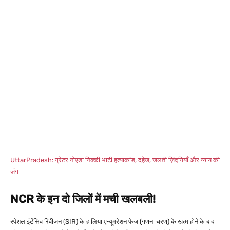
UttarPradesh: ग्रेटर नोएडा निक्की भाटी हत्याकांड, दहेज, जलती ज़िंदगियाँ और न्याय की
जंग
NCR के इन दो जिलों में मची खलबली!
स्पेशल इंटेंसिव रिवीजन (SIR) के हालिया एन्यूमरेशन फेज (गणना चरण) के खत्म होने के बाद