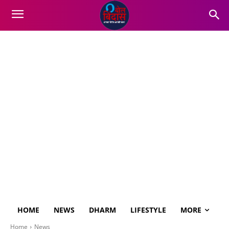
HOME
NEWS
DHARM
LIFESTYLE
MORE
Home
News