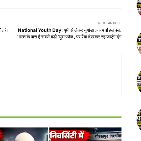
NEXT ARTICLE
त्तरी
National Youth Day: यूपी से लेकर युगांडा तक मची हलचल,
भारत के पास है सबसे बड़ी ‘युवा फौज’, पर रैंक देखकर रह जाएंगे दंग