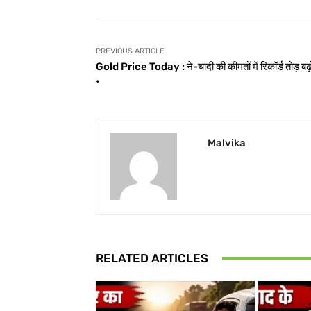
PREVIOUS ARTICLE
Gold Price Today : ने-चांदी की कीमतों में रिकॉर्ड तोड़ बढ़ो
•
Malvika
RELATED ARTICLES