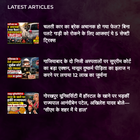
LATEST ARTICLES
चलती कार का ब्रेक अचानक हो गया फेल? बिना
पलटे गाड़ी को रोकने के लिए आजमाएं ये 5 सेफ्टी
ट्रिक्स
गाजियाबाद के दो निजी अस्पतालों पर सुप्रीम कोर्ट
का बड़ा एक्शन, मासूम दुष्कर्म पीड़िता का इलाज न
करने पर लगाया 12 लाख का जुर्माना
गोरखपुर यूनिवर्सिटी में हॉस्टल के खाने पर भड़कीं
राज्यपाल आनंदीबेन पटेल, अखिलेश यादव बोले—
‘सीएम के शहर में ये हाल’