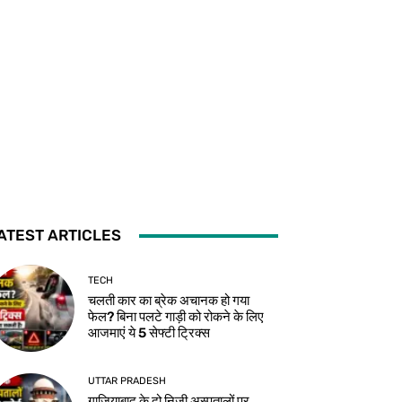
ATEST ARTICLES
TECH
चलती कार का ब्रेक अचानक हो गया
फेल? बिना पलटे गाड़ी को रोकने के लिए
आजमाएं ये 5 सेफ्टी ट्रिक्स
UTTAR PRADESH
गाजियाबाद के दो निजी अस्पतालों पर