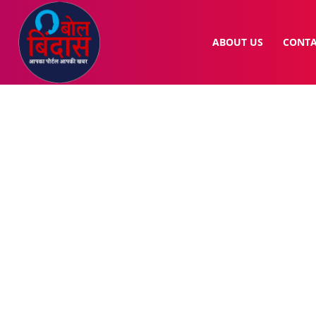
ABOUT US
CONTA