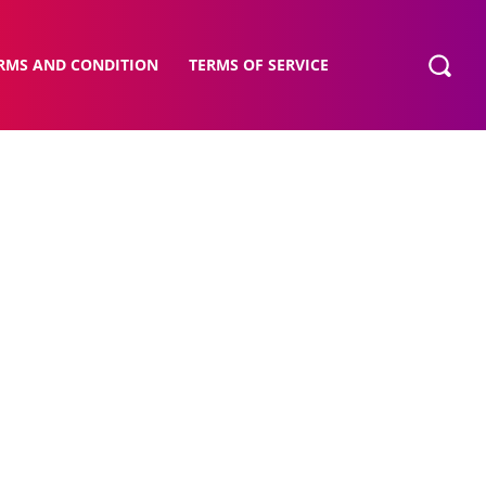
RMS AND CONDITION
TERMS OF SERVICE