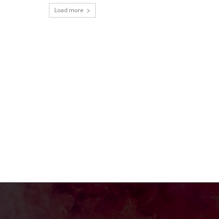
Load more