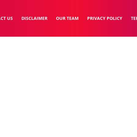
CT US
DISCLAIMER
OUR TEAM
PRIVACY POLICY
TE