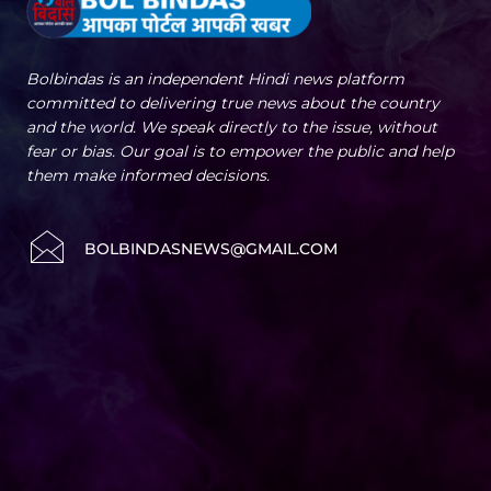
Bolbindas is an independent Hindi news platform
committed to delivering true news about the country
and the world. We speak directly to the issue, without
fear or bias. Our goal is to empower the public and help
them make informed decisions.
BOLBINDASNEWS@GMAIL.COM