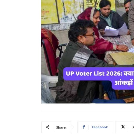
Facebook
Share