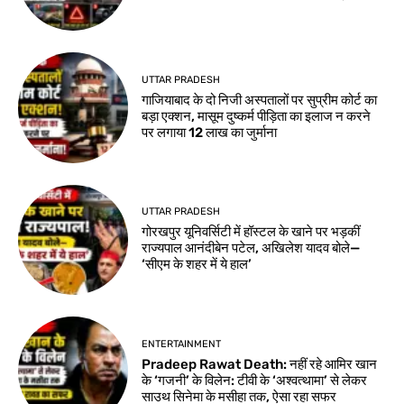
UTTAR PRADESH
गाजियाबाद के दो निजी अस्पतालों पर सुप्रीम कोर्ट का
बड़ा एक्शन, मासूम दुष्कर्म पीड़िता का इलाज न करने
पर लगाया 12 लाख का जुर्माना
UTTAR PRADESH
गोरखपुर यूनिवर्सिटी में हॉस्टल के खाने पर भड़कीं
राज्यपाल आनंदीबेन पटेल, अखिलेश यादव बोले—
‘सीएम के शहर में ये हाल’
ENTERTAINMENT
Pradeep Rawat Death: नहीं रहे आमिर खान
के ‘गजनी’ के विलेन: टीवी के ‘अश्वत्थामा’ से लेकर
साउथ सिनेमा के मसीहा तक, ऐसा रहा सफर