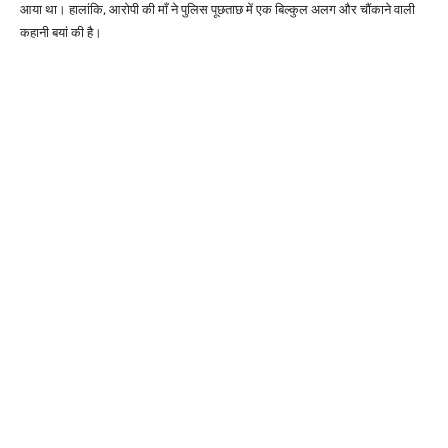
आया था। हालांकि, आरोपी की माँ ने पुलिस पूछताछ में एक बिल्कुल अलग और चौंकाने वाली
कहानी बयां की है।