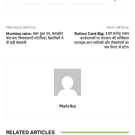
PREVIOUS ARTICLE
NEXT ARTICLE
Mumbai rains: शहर हुआ ठप, क्लाइमेट
Ration Card Big: 1.17 करोड़ राशन
चेंज बना ‘विनाशकारी स्टेरॉयड’, वैज्ञानिकों ने
कार्डधारकों पर सरकार की सर्जिकल
दी बड़ी चेतावनी
स्ट्राइक,कार मालिकों और टैक्सपेयर्स का
नाम लिस्ट से हटेगा
Malvika
RELATED ARTICLES