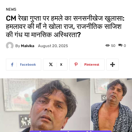
NEWS
CM रेखा गुप्ता पर हमले का सनसनीखेज खुलासा:
हमलावर की माँ ने खोला राज, राजनीतिक साजिश
की गंध या मानसिक अस्थिरता?
By
Malvika
50
0
August 20, 2025
Facebook
X
Pinterest