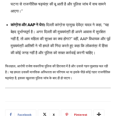
घटना से राजनीतिक षड्यंत्र की बू आती है और पुलिस जांच में सच सामने
आएगा।”
कांग्रेस और AAP ने घेरा:
दिल्ली कांग्रेस प्रमुख देवेंद्र यादव ने कहा, “यह
बेहद दुर्भाग्यपूर्ण है। अगर दिल्ली की मुख्यमंत्री ही अपने आवास में सुरक्षित
नहीं हैं, तो आम महिला की सुरक्षा का क्या होगा?” वहीं, AAP विधायक और पूर्व
मुख्यमंत्री आतिशी ने भी हमले की निंदा करते हुए कहा कि लोकतंत्र में हिंसा
की कोई जगह नहीं है और पुलिस को सख्त कार्रवाई करनी चाहिए।
फिलहाल, आरोपी राजेश सकारिया पुलिस की हिरासत में है और उससे गहन पूछताछ चल रही
है। यह हमला उसकी मानसिक अस्थिरता का परिणाम था या इसके पीछे कोई गहरा राजनीतिक
षड्यंत्र है, इसका खुलासा पुलिस जांच के बाद ही हो पाएगा।
Facebook
X
Pinterest