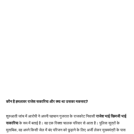
कौन है हमलावर राजेश सकारिया और क्या था उसका मकसद?
शुरुआती जांच में आरोपी ने अपनी पहचान गुजरात के राजकोट निवासी
राजेश भाई खिमजी भाई
सकारिया
के रूप में बताई है। वह एक रिक्शा चालक परिवार से आता है। पुलिस सूत्रों के
मुताबिक, वह अपने किसी जेल में बंद परिजन को छुड़ाने के लिए अर्जी लेकर मुख्यमंत्री के पास