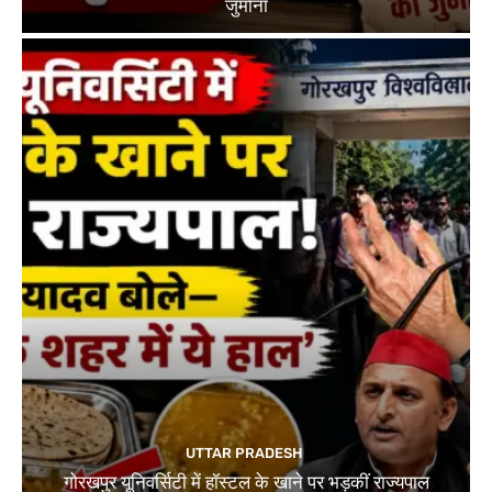
जुर्माना
UTTAR PRADESH
गोरखपुर यूनिवर्सिटी में हॉस्टल के खाने पर भड़कीं राज्यपाल