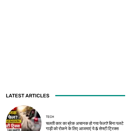
LATEST ARTICLES
TECH
चलती कार का ब्रेक अचानक हो गया फेल? बिना पलटे
गाड़ी को रोकने के लिए आजमाएं ये 5 सेफ्टी ट्रिक्स