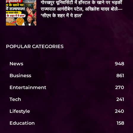
गोरखपुर यूनिवर्सिटी में हॉस्टल के खाने पर भड़कीं
राज्यपाल आनंदीबेन पटेल, अखिलेश यादव बोले—
‘सीएम के शहर में ये हाल’
POPULAR CATEGORIES
News
948
Business
861
Entertainment
270
Tech
241
Lifestyle
240
Education
158