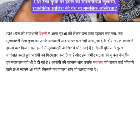
CM : देश की राजधानी
दिल्ली
में आज सुरक्षा को लेकर उस वक्त हड़कंप मच गया, जब
मुख्यमंत्री रेखा गुप्ता पर उनके सरकारी आवास पर चल रही जनसुनवाई के दौरान एक शख्स ने
हमला कर दिया। इस हमले में मुख्यमंत्री के सिर में चोट आई है। दिल्ली पुलिस ने तुरंत
कार्रवाई करते हुए आरोपी को गिरफ्तार कर लिया है और इस गंभीर घटना की सूचना केंद्रीय
गृह मंत्रालय को भी दे दी गई है। आरोपी की पहचान और उसके
मकसद
को लेकर कई चौंकाने
वाले तथ्य सामने आ रहे हैं, जिससे यह मामला और भी उलझ गया है।