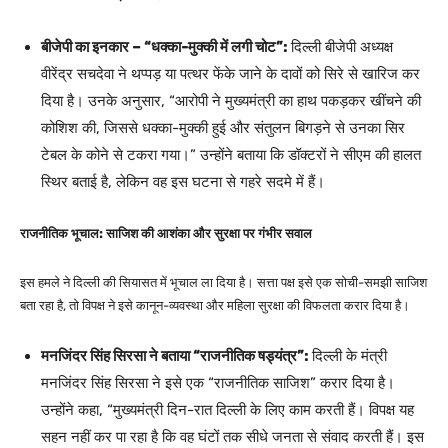
बीजेपी का इनकार – “धक्का-मुक्की में लगी चोट”:
दिल्ली बीजेपी अध्यक्ष
वीरेंद्र सचदेवा ने थप्पड़ या पत्थर फेंके जाने के दावों को सिरे से खारिज कर
दिया है। उनके अनुसार, “आरोपी ने मुख्यमंत्री का हाथ पकड़कर खींचने की
कोशिश की, जिससे धक्का-मुक्की हुई और संतुलन बिगड़ने से उनका सिर
टेबल के कोने से टकरा गया।” उन्होंने बताया कि डॉक्टरों ने सीएम की हालत
स्थिर बताई है, लेकिन वह इस घटना से गहरे सदमे में हैं।
राजनीतिक भूचाल: साजिश की आशंका और सुरक्षा पर गंभीर सवाल
इस हमले ने दिल्ली की सियासत में भूचाल ला दिया है। सत्ता पक्ष इसे एक सोची-समझी साजिश
बता रहा है, तो विपक्ष ने इसे कानून-व्यवस्था और महिला सुरक्षा की विफलता करार दिया है।
मनजिंदर सिंह सिरसा ने बताया “राजनीतिक षड्यंत्र”:
दिल्ली के मंत्री
मनजिंदर सिंह सिरसा ने इसे एक “राजनीतिक साजिश” करार दिया है।
उन्होंने कहा, “मुख्यमंत्री दिन-रात दिल्ली के लिए काम करती हैं। विपक्ष यह
सहन नहीं कर पा रहा है कि वह घंटों तक सीधे जनता से संवाद करती हैं। इस