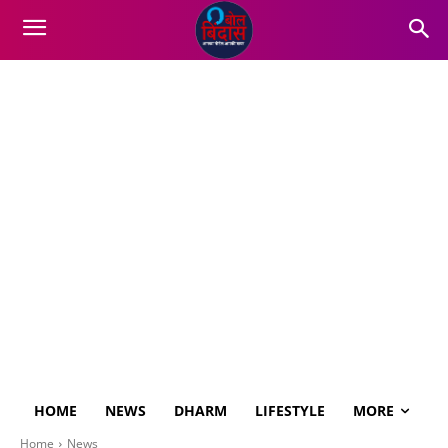
HOME
NEWS
DHARM
LIFESTYLE
MORE
Home
News