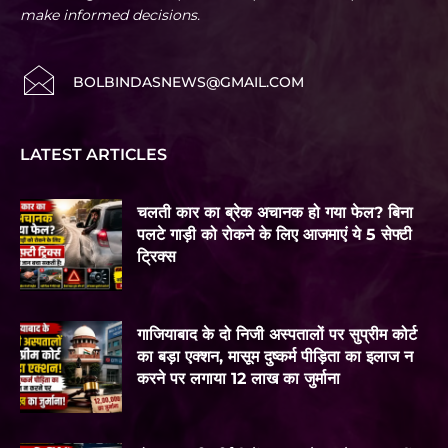
make informed decisions.
BOLBINDASNEWS@GMAIL.COM
LATEST ARTICLES
चलती कार का ब्रेक अचानक हो गया फेल? बिना
पलटे गाड़ी को रोकने के लिए आजमाएं ये 5 सेफ्टी
ट्रिक्स
गाजियाबाद के दो निजी अस्पतालों पर सुप्रीम कोर्ट
का बड़ा एक्शन, मासूम दुष्कर्म पीड़िता का इलाज न
करने पर लगाया 12 लाख का जुर्माना