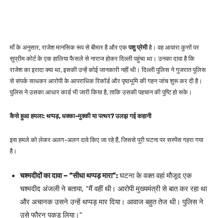
माँ के अनुसार, राजेश मानसिक रूप से बीमार है और एक
पशु प्रेमी
है। वह आवारा कुत्तों पर
सुप्रीम कोर्ट के एक हालिया फैसले से नाराज होकर दिल्ली पहुंचा था। उनका दावा है कि
राजेश का इरादा क्या था, इसकी उन्हें कोई जानकारी नहीं थी। दिल्ली पुलिस ने गुजरात पुलिस
से संपर्क साधकर आरोपी के आपराधिक रिकॉर्ड और पृष्ठभूमि की गहन जांच शुरू कर दी है।
पुलिस ने उसका आधार कार्ड भी जारी किया है, ताकि उसकी पहचान की पुष्टि हो सके।
कैसे हुआ हमला: थप्पड़, धक्का-मुक्की या पत्थर? उलझ गई कहानी
इस हमले को लेकर अलग-अलग दावे किए जा रहे हैं, जिससे पूरी घटना पर सस्पेंस गहरा गया
है।
चश्मदीदों का दावा – “सीधा थप्पड़ मारा”:
घटना के वक्त वहां मौजूद एक
चश्मदीद अंजली ने बताया, “मैं वहीं थी। आरोपी मुख्यमंत्री से बात कर रहा था
और अचानक उसने उन्हें थप्पड़ मार दिया। आवाज बहुत तेज थी। पुलिस ने
उसे फौरन पकड़ लिया।”