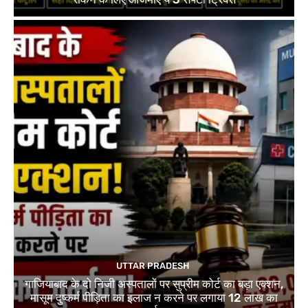
UTTAR PRADESH
गाजियाबाद के दो निजी अस्पतालों पर सुप्रीम कोर्ट का बड़ा एक्शन,
मासूम दुष्कर्म पीड़िता का इलाज न करने पर लगाया 12 लाख का