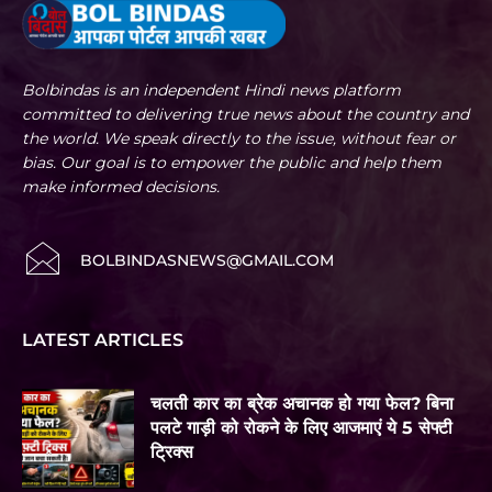
Bolbindas is an independent Hindi news platform
committed to delivering true news about the country and
the world. We speak directly to the issue, without fear or
bias. Our goal is to empower the public and help them
make informed decisions.
BOLBINDASNEWS@GMAIL.COM
LATEST ARTICLES
चलती कार का ब्रेक अचानक हो गया फेल? बिना
पलटे गाड़ी को रोकने के लिए आजमाएं ये 5 सेफ्टी
ट्रिक्स