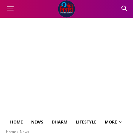
HOME
NEWS
DHARM
LIFESTYLE
MORE
Home
News