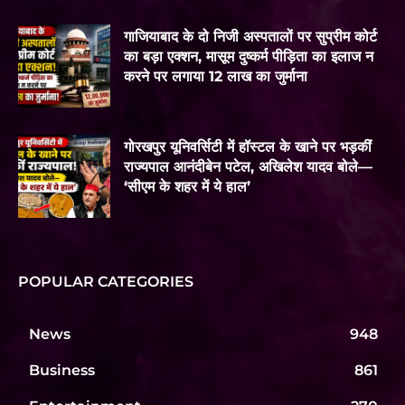
गाजियाबाद के दो निजी अस्पतालों पर सुप्रीम कोर्ट
का बड़ा एक्शन, मासूम दुष्कर्म पीड़िता का इलाज न
करने पर लगाया 12 लाख का जुर्माना
गोरखपुर यूनिवर्सिटी में हॉस्टल के खाने पर भड़कीं
राज्यपाल आनंदीबेन पटेल, अखिलेश यादव बोले—
‘सीएम के शहर में ये हाल’
POPULAR CATEGORIES
News
948
Business
861