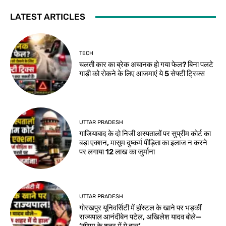
LATEST ARTICLES
TECH
चलती कार का ब्रेक अचानक हो गया फेल? बिना पलटे
गाड़ी को रोकने के लिए आजमाएं ये 5 सेफ्टी ट्रिक्स
UTTAR PRADESH
गाजियाबाद के दो निजी अस्पतालों पर सुप्रीम कोर्ट का
बड़ा एक्शन, मासूम दुष्कर्म पीड़िता का इलाज न करने
पर लगाया 12 लाख का जुर्माना
UTTAR PRADESH
गोरखपुर यूनिवर्सिटी में हॉस्टल के खाने पर भड़कीं
राज्यपाल आनंदीबेन पटेल, अखिलेश यादव बोले—
‘सीएम के शहर में ये हाल’