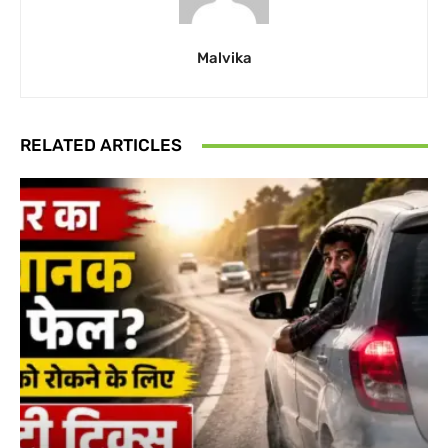
Malvika
RELATED ARTICLES