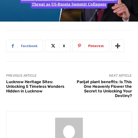
Facebook
X
Pinterest
PREVIOUS ARTICLE
NEXT ARTICLE
Lucknow Heritage Sites:
Parijat plant benefits: Is This
Unlocking 5 Timeless Wonders
One Heavenly Flower the
Hidden in Lucknow
Secret to Unlocking Your
Destiny?