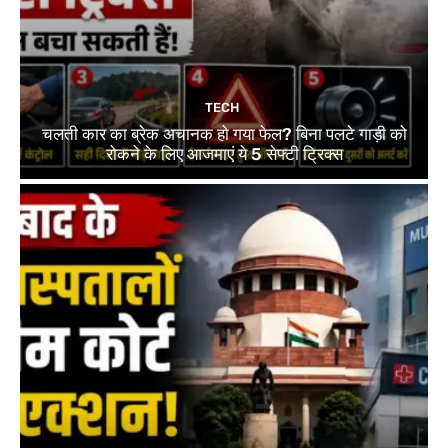
TECH
चलती कार का ब्रेक अचानक हो गया फेल? बिना पलटे गाड़ी को
रोकने के लिए आजमाएं ये 5 सेफ्टी ट्रिक्स