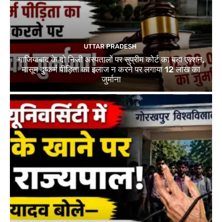
UTTAR PRADESH
गाजियाबाद के दो निजी अस्पतालों पर सुप्रीम कोर्ट का बड़ा एक्शन,
मासूम दुष्कर्म पीड़िता का इलाज न करने पर लगाया 12 लाख का
जुर्माना