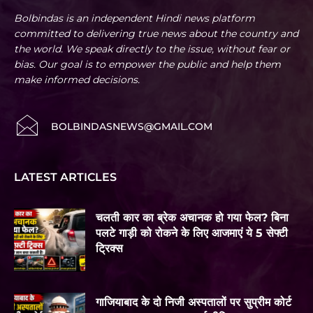
Bolbindas is an independent Hindi news platform
committed to delivering true news about the country and
the world. We speak directly to the issue, without fear or
bias. Our goal is to empower the public and help them
make informed decisions.
BOLBINDASNEWS@GMAIL.COM
LATEST ARTICLES
चलती कार का ब्रेक अचानक हो गया फेल? बिना
पलटे गाड़ी को रोकने के लिए आजमाएं ये 5 सेफ्टी
ट्रिक्स
गाजियाबाद के दो निजी अस्पतालों पर सुप्रीम कोर्ट