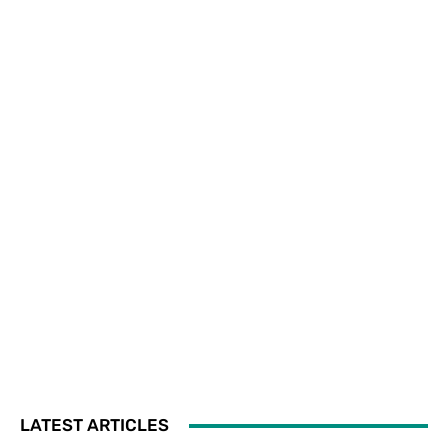
LATEST ARTICLES