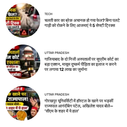
TECH
चलती कार का ब्रेक अचानक हो गया फेल? बिना पलटे
गाड़ी को रोकने के लिए आजमाएं ये 5 सेफ्टी ट्रिक्स
UTTAR PRADESH
गाजियाबाद के दो निजी अस्पतालों पर सुप्रीम कोर्ट का
बड़ा एक्शन, मासूम दुष्कर्म पीड़िता का इलाज न करने
पर लगाया 12 लाख का जुर्माना
UTTAR PRADESH
गोरखपुर यूनिवर्सिटी में हॉस्टल के खाने पर भड़कीं
राज्यपाल आनंदीबेन पटेल, अखिलेश यादव बोले—
‘सीएम के शहर में ये हाल’