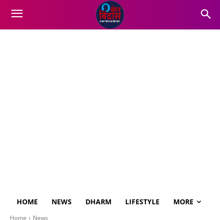
HOME
NEWS
DHARM
LIFESTYLE
MORE
Home
News