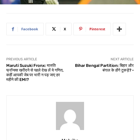
Facebook
X
Pinterest
PREVIOUS ARTICLE
NEXT ARTICLE
Maruti Suzuki Fronx: मारुति
Bihar Bengal Partition: बिहार और
फ्रॉन्क्स खरीदने से पहले देख लें ये गणित,
बंगाल के होंगे टुकड़े? •
कहीं आपकी जेब पर भारी न पड़ जाए हर
महीने की EMI?