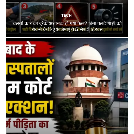
TECH
चलती कार का ब्रेक अचानक हो गया फेल? बिना पलटे गाड़ी को
रोकने के लिए आजमाएं ये 5 सेफ्टी ट्रिक्स