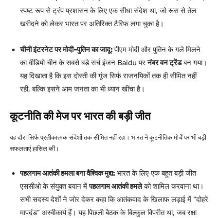
स्पष्ट रूप से ट्रंप प्रशासन के लिए एक सीधा संदेश था, जो रूस से तेल
खरीदने को लेकर भारत पर अतिरिक्त टैरिफ लगा चुका है।
चीनी इंटरनेट पर मोदी-पुतिन का जादू:
पीएम मोदी और पुतिन के गले मिलने
का वीडियो चीन के सबसे बड़े सर्च इंजन Baidu पर
नंबर वन ट्रेंड
बन गया।
यह दिखाता है कि इस दोस्ती की गूंज सिर्फ राजनयिकों तक ही सीमित नहीं
रही, बल्कि इसने आम जनता का भी ध्यान खींचा है।
कूटनीति की मेज पर भारत की बड़ी जीत
यह दौरा सिर्फ प्रतीकात्मक संदेशों तक सीमित नहीं रहा। भारत ने कूटनीतिक मोर्चे पर भी बड़ी
सफलताएं हासिल कीं।
पहलगाम आतंकी हमला बना वैश्विक मुद्दा:
भारत के लिए एक बहुत बड़ी जीत
एससीओ के संयुक्त बयान में
पहलगाम आतंकी हमले
को शामिल करवाना था।
सभी सदस्य देशों ने जोर देकर कहा कि आतंकवाद के खिलाफ लड़ाई में “दोहरे
मापदंड” अस्वीकार्य हैं। यह पिछली बैठक के बिल्कुल विपरीत था, जब रक्षा