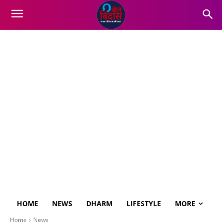
HOME
NEWS
DHARM
LIFESTYLE
MORE
Home
News