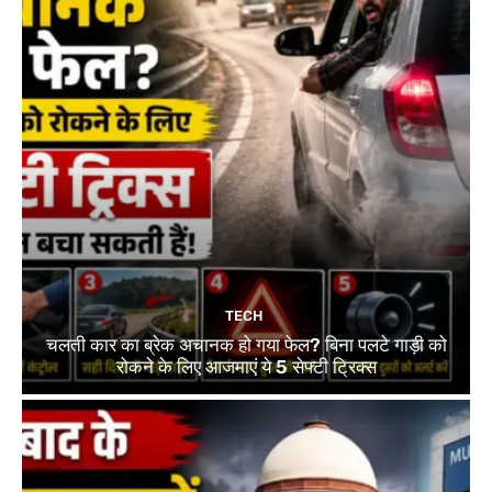
TECH
चलती कार का ब्रेक अचानक हो गया फेल? बिना पलटे गाड़ी को
रोकने के लिए आजमाएं ये 5 सेफ्टी ट्रिक्स