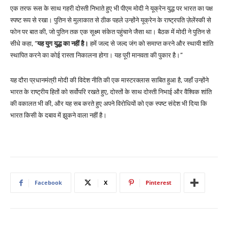
एक तरफ रूस के साथ गहरी दोस्ती निभाते हुए भी पीएम मोदी ने यूक्रेन युद्ध पर भारत का पक्ष
स्पष्ट रूप से रखा। पुतिन से मुलाकात से ठीक पहले उन्होंने यूक्रेन के राष्ट्रपति ज़ेलेंस्की से
फोन पर बात की, जो पुतिन तक एक सूक्ष्म संकेत पहुंचाने जैसा था। बैठक में मोदी ने पुतिन से
सीधे कहा, “
यह युग युद्ध का नहीं है।
हमें जल्द से जल्द जंग को समाप्त करने और स्थायी शांति
स्थापित करने का कोई रास्ता निकालना होगा। यह पूरी मानवता की पुकार है।”
यह दौरा प्रधानमंत्री मोदी की विदेश नीति की एक मास्टरक्लास साबित हुआ है, जहाँ उन्होंने
भारत के राष्ट्रीय हितों को सर्वोपरि रखते हुए, दोस्तों के साथ दोस्ती निभाई और वैश्विक शांति
की वकालत भी की, और यह सब करते हुए अपने विरोधियों को एक स्पष्ट संदेश भी दिया कि
भारत किसी के दबाव में झुकने वाला नहीं है।
Facebook
X
Pinterest