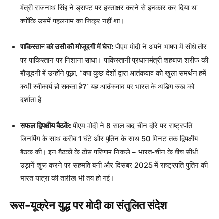
मंत्री राजनाथ सिंह ने ड्राफ्ट पर हस्ताक्षर करने से इनकार कर दिया था
क्योंकि उसमें पहलगाम का जिक्र नहीं था।
पाकिस्तान को उसी की मौजूदगी में घेरा:
पीएम मोदी ने अपने भाषण में सीधे तौर
पर पाकिस्तान पर निशाना साधा। पाकिस्तानी प्रधानमंत्री शहबाज शरीफ की
मौजूदगी में उन्होंने पूछा, “क्या कुछ देशों द्वारा आतंकवाद को खुला समर्थन हमें
कभी स्वीकार्य हो सकता है?” यह आतंकवाद पर भारत के अडिग रुख को
दर्शाता है।
सफल द्विपक्षीय बैठकें:
पीएम मोदी ने 8 साल बाद चीन दौरे पर राष्ट्रपति
जिनपिंग के साथ करीब 1 घंटे और पुतिन के साथ 50 मिनट तक द्विपक्षीय
बैठक की। इन बैठकों के ठोस परिणाम निकले – भारत-चीन के बीच सीधी
उड़ानें शुरू करने पर सहमति बनी और दिसंबर 2025 में राष्ट्रपति पुतिन की
भारत यात्रा की तारीख भी तय हो गई।
रूस-यूक्रेन युद्ध पर मोदी का संतुलित संदेश