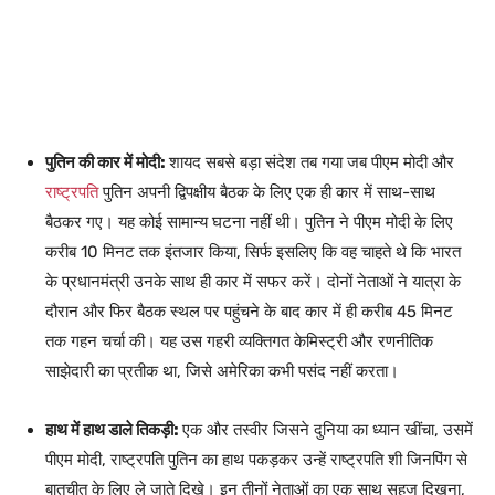
पुतिन की कार में मोदी:
शायद सबसे बड़ा संदेश तब गया जब पीएम मोदी और
राष्ट्रपति
पुतिन अपनी द्विपक्षीय बैठक के लिए एक ही कार में साथ-साथ
बैठकर गए। यह कोई सामान्य घटना नहीं थी। पुतिन ने पीएम मोदी के लिए
करीब 10 मिनट तक इंतजार किया, सिर्फ इसलिए कि वह चाहते थे कि भारत
के प्रधानमंत्री उनके साथ ही कार में सफर करें। दोनों नेताओं ने यात्रा के
दौरान और फिर बैठक स्थल पर पहुंचने के बाद कार में ही करीब 45 मिनट
तक गहन चर्चा की। यह उस गहरी व्यक्तिगत केमिस्ट्री और रणनीतिक
साझेदारी का प्रतीक था, जिसे अमेरिका कभी पसंद नहीं करता।
हाथ में हाथ डाले तिकड़ी:
एक और तस्वीर जिसने दुनिया का ध्यान खींचा, उसमें
पीएम मोदी, राष्ट्रपति पुतिन का हाथ पकड़कर उन्हें राष्ट्रपति शी जिनपिंग से
बातचीत के लिए ले जाते दिखे। इन तीनों नेताओं का एक साथ सहज दिखना,