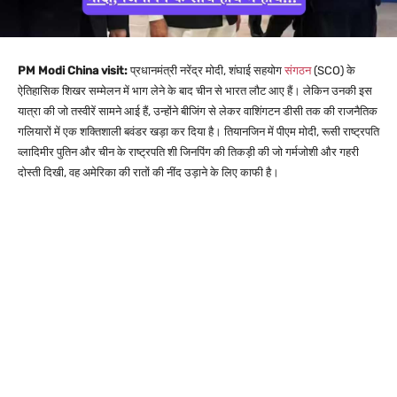
PM Modi China visit:
प्रधानमंत्री नरेंद्र मोदी, शंघाई सहयोग
संगठन
(SCO) के
ऐतिहासिक शिखर सम्मेलन में भाग लेने के बाद चीन से भारत लौट आए हैं। लेकिन उनकी इस
यात्रा की जो तस्वीरें सामने आई हैं, उन्होंने बीजिंग से लेकर वाशिंगटन डीसी तक की राजनैतिक
गलियारों में एक शक्तिशाली बवंडर खड़ा कर दिया है। तियानजिन में पीएम मोदी, रूसी राष्ट्रपति
व्लादिमीर पुतिन और चीन के राष्ट्रपति शी जिनपिंग की तिकड़ी की जो गर्मजोशी और गहरी
दोस्ती दिखी, वह अमेरिका की रातों की नींद उड़ाने के लिए काफी है।