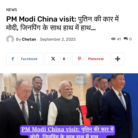
NEWS
PM Modi China visit: पुतिन की कार में
मोदी, जिनपिंग के साथ हाथ में हाथ…
By
Chetan
41
0
September 2, 2025
Facebook
X
Pinterest