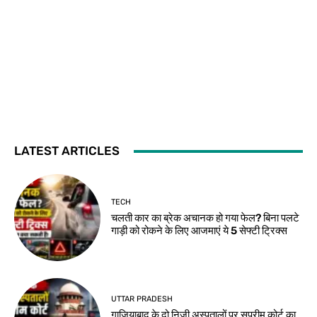
LATEST ARTICLES
TECH
चलती कार का ब्रेक अचानक हो गया फेल? बिना पलटे
गाड़ी को रोकने के लिए आजमाएं ये 5 सेफ्टी ट्रिक्स
UTTAR PRADESH
गाजियाबाद के दो निजी अस्पतालों पर सुप्रीम कोर्ट का