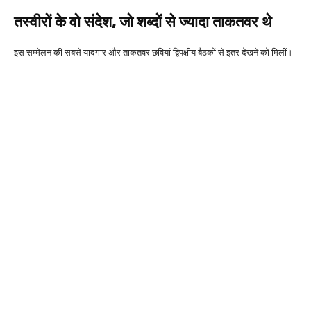
तस्वीरों के वो संदेश, जो शब्दों से ज्यादा ताकतवर थे
इस सम्मेलन की सबसे यादगार और ताकतवर छवियां द्विपक्षीय बैठकों से इतर देखने को मिलीं।