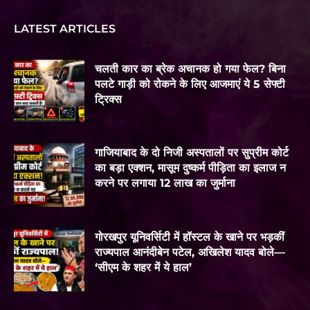
LATEST ARTICLES
चलती कार का ब्रेक अचानक हो गया फेल? बिना
पलटे गाड़ी को रोकने के लिए आजमाएं ये 5 सेफ्टी
ट्रिक्स
गाजियाबाद के दो निजी अस्पतालों पर सुप्रीम कोर्ट
का बड़ा एक्शन, मासूम दुष्कर्म पीड़िता का इलाज न
करने पर लगाया 12 लाख का जुर्माना
गोरखपुर यूनिवर्सिटी में हॉस्टल के खाने पर भड़कीं
राज्यपाल आनंदीबेन पटेल, अखिलेश यादव बोले—
‘सीएम के शहर में ये हाल’