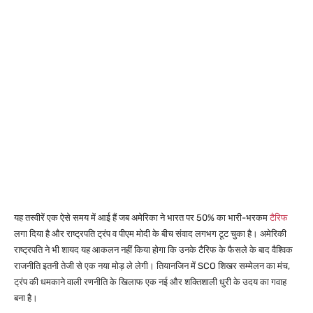
यह तस्वीरें एक ऐसे समय में आई हैं जब अमेरिका ने भारत पर 50% का भारी-भरकम
टैरिफ
लगा दिया है और राष्ट्रपति ट्रंप व पीएम मोदी के बीच संवाद लगभग टूट चुका है। अमेरिकी
राष्ट्रपति ने भी शायद यह आकलन नहीं किया होगा कि उनके टैरिफ के फैसले के बाद वैश्विक
राजनीति इतनी तेजी से एक नया मोड़ ले लेगी। तियानजिन में SCO शिखर सम्मेलन का मंच,
ट्रंप की धमकाने वाली रणनीति के खिलाफ एक नई और शक्तिशाली धुरी के उदय का गवाह
बना है।