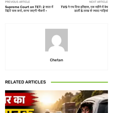
PREVIOUS ARTICLE
NEXT ARTICLE
Supreme Court on TET: 2 साल में
TVS ने रच दिया इतिहास, एक महीने में बेच
TET पास करो, वरना जाएगी नौकरी •
डालीं 5 लाख से ज्यादा गाड़ियां
Chetan
RELATED ARTICLES