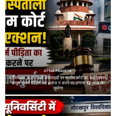
UTTAR PRADESH
गाजियाबाद के दो निजी अस्पतालों पर सुप्रीम कोर्ट का बड़ा एक्शन,
मासूम दुष्कर्म पीड़िता का इलाज न करने पर लगाया 12 लाख का
जुर्माना