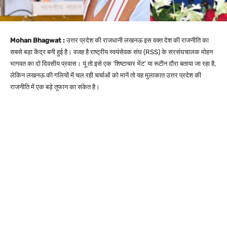
Mohan Bhagwat :
उत्तर प्रदेश की राजधानी लखनऊ इस वक्त देश की राजनीति का
सबसे बड़ा केंद्र बनी हुई है। वजह है राष्ट्रीय स्वयंसेवक संघ (RSS) के सरसंघचालक मोहन
भागवत का दो दिवसीय प्रवास। यूं तो इसे एक ‘शिष्टाचार भेंट’ या रूटीन दौरा बताया जा रहा है,
लेकिन लखनऊ की गलियों में चल रही चर्चाओं को मानें तो यह मुलाकात उत्तर प्रदेश की
राजनीति में एक बड़े तूफान का संकेत है।