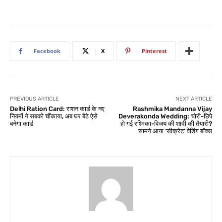
Facebook
X
Pinterest
PREVIOUS ARTICLE
NEXT ARTICLE
Delhi Ration Card: राशन कार्ड के नए
Rashmika Mandanna Vijay
नियमों ने सबको चौंकाया, अब घर बैठे ऐसे
Deverakonda Wedding: चोरी-छिपे
बनेगा कार्ड
हो गई रश्मिका-विजय की शादी की तैयारी?
सामने आया ‘सीक्रेट’ वेडिंग बॉक्स