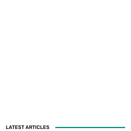
LATEST ARTICLES