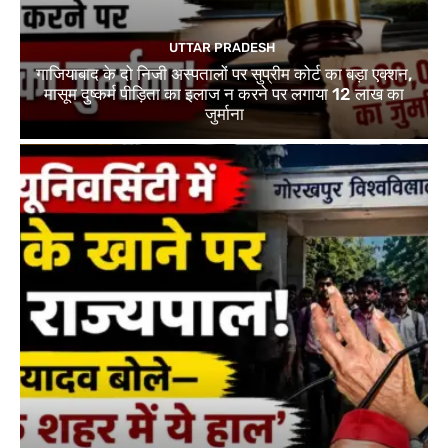
UTTAR PRADESH
गाजियाबाद के दो निजी अस्पतालों पर सुप्रीम कोर्ट का बड़ा एक्शन,
मासूम दुष्कर्म पीड़िता का इलाज न करने पर लगाया 12 लाख का
जुर्माना