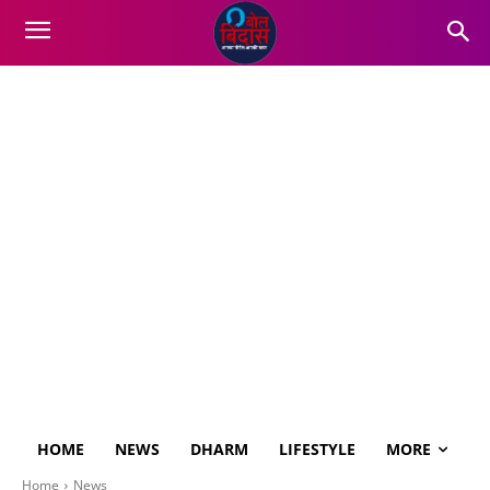
HOME
NEWS
DHARM
LIFESTYLE
MORE
Home
News