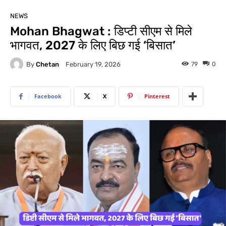
NEWS
Mohan Bhagwat : डिप्टी सीएम से मिले
भागवत, 2027 के लिए बिछ गई ‘बिसात’
By
Chetan
79
0
February 19, 2026
Facebook
X
Pinterest