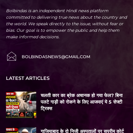
Bolbindas is an independent Hindi news platform
committed to delivering true news about the country and
the world. We speak directly to the issue, without fear or
bias. Our goal is to empower the public and help them
make informed decisions.
BOLBINDASNEWS@GMAIL.COM
LATEST ARTICLES
चलती कार का ब्रेक अचानक हो गया फेल? बिना
पलटे गाड़ी को रोकने के लिए आजमाएं ये 5 सेफ्टी
ट्रिक्स
गाजियाबाद के दो निजी अस्पतालों पर सुप्रीम कोर्ट