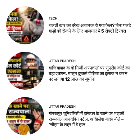
TECH
चलती कार का ब्रेक अचानक हो गया फेल? बिना पलटे
गाड़ी को रोकने के लिए आजमाएं ये 5 सेफ्टी ट्रिक्स
UTTAR PRADESH
गाजियाबाद के दो निजी अस्पतालों पर सुप्रीम कोर्ट का
बड़ा एक्शन, मासूम दुष्कर्म पीड़िता का इलाज न करने
पर लगाया 12 लाख का जुर्माना
UTTAR PRADESH
गोरखपुर यूनिवर्सिटी में हॉस्टल के खाने पर भड़कीं
राज्यपाल आनंदीबेन पटेल, अखिलेश यादव बोले—
‘सीएम के शहर में ये हाल’