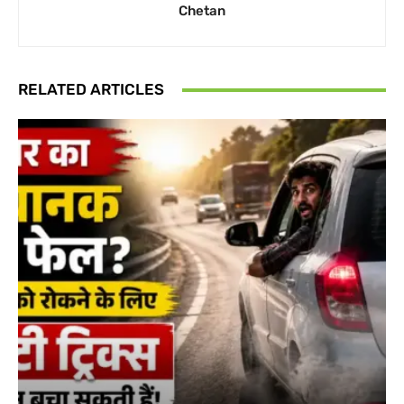
Chetan
RELATED ARTICLES