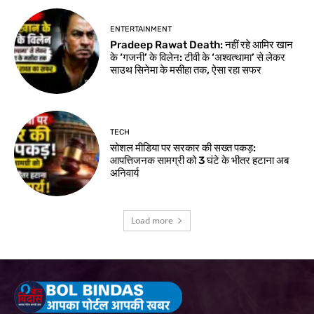
ENTERTAINMENT
Pradeep Rawat Death: नहीं रहे आमिर खान
के ‘गजनी’ के विलेन: टीवी के ‘अश्वत्थामा’ से लेकर
साउथ सिनेमा के मसीहा तक, ऐसा रहा सफर
TECH
सोशल मीडिया पर सरकार की सख्त पकड़:
आपत्तिजनक सामग्री को 3 घंटे के भीतर हटाना अब
अनिवार्य
Load more