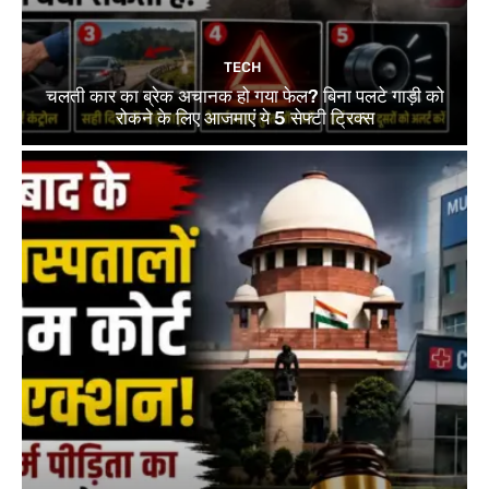
TECH
चलती कार का ब्रेक अचानक हो गया फेल? बिना पलटे गाड़ी को
रोकने के लिए आजमाएं ये 5 सेफ्टी ट्रिक्स