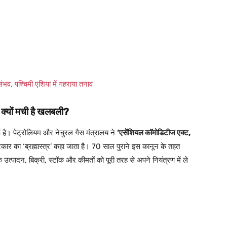
ंभव, पश्चिमी एशिया में गहराया तनाव
क्यों मची है खलबली?
ई है। पेट्रोलियम और नेचुरल गैस मंत्रालय ने
‘एसेंशियल कॉमोडिटीज एक्ट,
कार का ‘ब्रह्मास्त्र’ कहा जाता है। 70 साल पुराने इस कानून के तहत
उत्पादन, बिक्री, स्टॉक और कीमतों को पूरी तरह से अपने नियंत्रण में ले