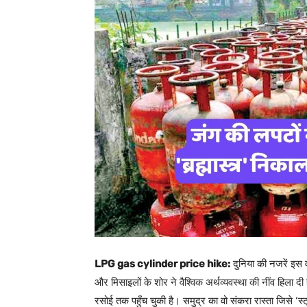
LPG gas cylinder price hike:
दुनिया की नजरें इस व
और मिसाइलों के शोर ने वैश्विक अर्थव्यवस्था की नींव हिला 
रसोई तक पहुँच चुकी है। समुद्र का वो संकरा रास्ता जिसे ‘स