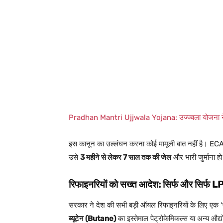
Pradhan Mantri Ujjwala Yojana: उज्ज्वला योजना ने क
इस कानून का उल्लंघन करना कोई मामूली बात नहीं है। EC
उसे
3 महीने से लेकर 7 साल तक की जेल
और भारी जुर्माना ह
रिफाइनरियों को सख्त आदेश: सिर्फ और सिर्फ 
सरकार ने देश की सभी बड़ी ऑयल रिफाइनरियों के लिए एक 
ब्यूटेन (Butane)
का इस्तेमाल पेट्रोकेमिकल्स या अन्य औद