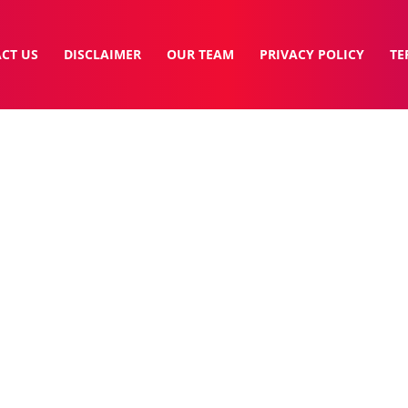
CT US
DISCLAIMER
OUR TEAM
PRIVACY POLICY
TE