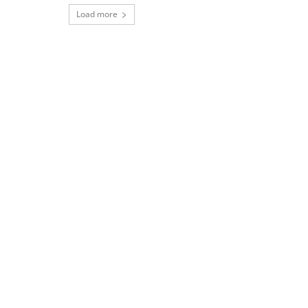
Load more