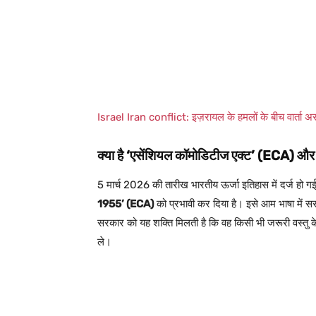
Israel Iran conflict: इज़रायल के हमलों के बीच वार्ता अस
क्या है ‘एसेंशियल कॉमोडिटीज एक्ट’ (ECA) और 
5 मार्च 2026 की तारीख भारतीय ऊर्जा इतिहास में दर्ज हो ग
1955’ (ECA)
को प्रभावी कर दिया है। इसे आम भाषा में सर
सरकार को यह शक्ति मिलती है कि वह किसी भी जरूरी वस्तु के 
ले।