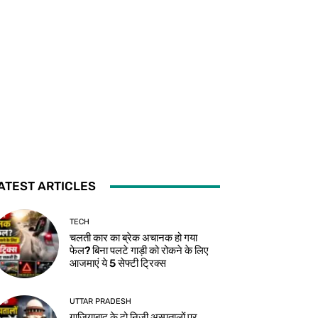
ATEST ARTICLES
TECH
चलती कार का ब्रेक अचानक हो गया
फेल? बिना पलटे गाड़ी को रोकने के लिए
आजमाएं ये 5 सेफ्टी ट्रिक्स
UTTAR PRADESH
गाजियाबाद के दो निजी अस्पतालों पर