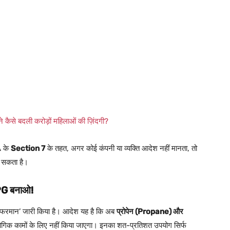
ैसे बदली करोड़ों महिलाओं की ज़िंदगी?
A के
Section 7
के तहत, अगर कोई कंपनी या व्यक्ति आदेश नहीं मानता, तो
ो सकता है।
LPG बनाओ!
‘फरमान’ जारी किया है। आदेश यह है कि अब
प्रोपेन (Propane) और
्योगिक कामों के लिए नहीं किया जाएगा। इनका शत-प्रतिशत उपयोग सिर्फ