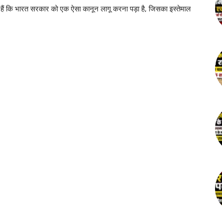
हैं कि भारत सरकार को एक ऐसा कानून लागू करना पड़ा है, जिसका इस्तेमाल