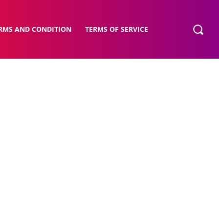
RMS AND CONDITION
TERMS OF SERVICE