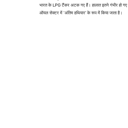
भारत के LPG टैंकर अटक गए हैं। हालात इतने गंभीर हो गए 
ऑयल सेक्टर में ‘अंतिम हथियार’ के रूप में किया जाता है।