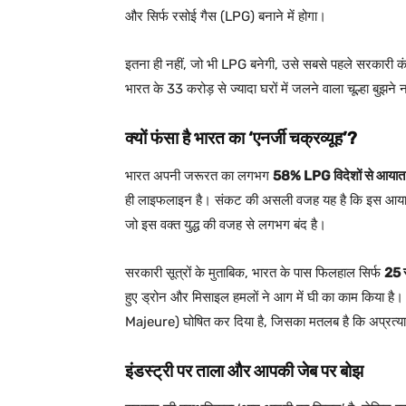
और सिर्फ रसोई गैस (LPG) बनाने में होगा।
इतना ही नहीं, जो भी LPG बनेगी, उसे सबसे पहले सरकारी क
भारत के 33 करोड़ से ज्यादा घरों में जलने वाला चूल्हा बुझने
क्यों फंसा है भारत का ‘एनर्जी चक्रव्यूह’?
भारत अपनी जरूरत का लगभग
58% LPG विदेशों से आयात
ही लाइफलाइन है। संकट की असली वजह यह है कि इस आय
जो इस वक्त युद्ध की वजह से लगभग बंद है।
सरकारी सूत्रों के मुताबिक, भारत के पास फिलहाल सिर्फ
25 स
हुए ड्रोन और मिसाइल हमलों ने आग में घी का काम किया है।
Majeure) घोषित कर दिया है, जिसका मतलब है कि अप्रत्याश
इंडस्ट्री पर ताला और आपकी जेब पर बोझ