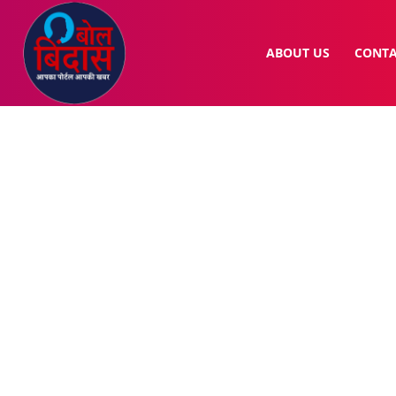
ABOUT US
CONTA