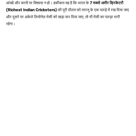
आंखों और कानों पर विश्वास न हो। हकीकत यह है कि भारत के
7 सबसे अमीर क्रिकेटरों
(Richest Indian Cricketers)
की पूरी दौलत को तराजू के एक पलड़े में रख दिया जाए
और दूसरे पर अकेले लियोनेल मेसी को खड़ा कर दिया जाए, तो भी मेसी का पलड़ा भारी
रहेगा।