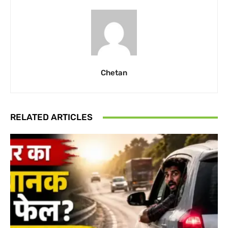
Chetan
RELATED ARTICLES