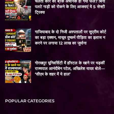
चलती कार का ब्रेक अचानक हो गया फेल? बिना
पलटे गाड़ी को रोकने के लिए आजमाएं ये 5 सेफ्टी
ट्रिक्स
गाजियाबाद के दो निजी अस्पतालों पर सुप्रीम कोर्ट
का बड़ा एक्शन, मासूम दुष्कर्म पीड़िता का इलाज न
करने पर लगाया 12 लाख का जुर्माना
गोरखपुर यूनिवर्सिटी में हॉस्टल के खाने पर भड़कीं
राज्यपाल आनंदीबेन पटेल, अखिलेश यादव बोले—
‘सीएम के शहर में ये हाल’
POPULAR CATEGORIES