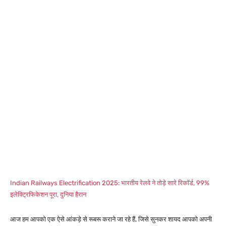
Indian Railways Electrification 2025: भारतीय रेलवे ने तोड़े सारे रिकॉर्ड, 99%
इलेक्ट्रिफिकेशन पूरा, दुनिया हैरान
आज हम आपको एक ऐसे आंकड़े से रूबरू कराने जा रहे हैं, जिसे सुनकर शायद आपको अपनी