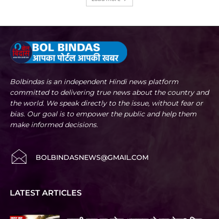
Bolbindas is an independent Hindi news platform
committed to delivering true news about the country and
the world. We speak directly to the issue, without fear or
bias. Our goal is to empower the public and help them
make informed decisions.
BOLBINDASNEWS@GMAIL.COM
LATEST ARTICLES