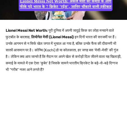
Lionel Messi Net Worth:
पूरी दुनिया में अपनी जादुई किक का लोहा मनवाने वाले
फुटबॉल के बादशाह,
लियोनेल मेसी (Lionel Messi)
इन दिनों भारत की सरजमीं पर हैं।
उनके आगमन से न सिर्फ खेल जगत में भूचाल आ गया है, बल्कि उनके फैंस की दीवानगी भी
सातवें आसमान पर है। कोच्चि (Kochi) हो या कोलकाता, हर जगह बस ‘मेसी-मेसी’ की गूंज
है। लेकिन क्या आप जानते हैं कि मैदान पर अपने खेल से करोड़ों दिल जीतने वाला यह खिलाड़ी,
कमाई के मामले में एक ऐसा ‘कुबेर’ है जिसके सामने भारतीय क्रिकेट के बड़े-से-बड़े दिग्गज
भी “गरीब” नजर आने लगते हैं?