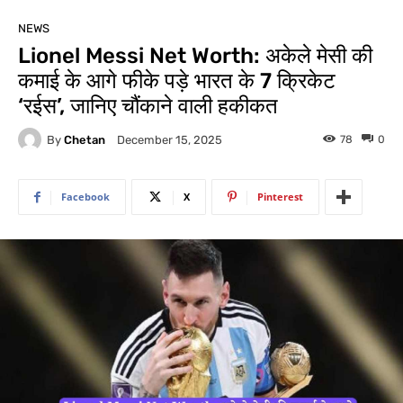
NEWS
Lionel Messi Net Worth: अकेले मेसी की
कमाई के आगे फीके पड़े भारत के 7 क्रिकेट
‘रईस’, जानिए चौंकाने वाली हकीकत
By
Chetan
78
0
December 15, 2025
Facebook
X
Pinterest