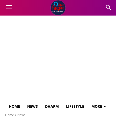
HOME
NEWS
DHARM
LIFESTYLE
MORE
Home
News