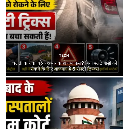
TECH
चलती कार का ब्रेक अचानक हो गया फेल? बिना पलटे गाड़ी को
रोकने के लिए आजमाएं ये 5 सेफ्टी ट्रिक्स