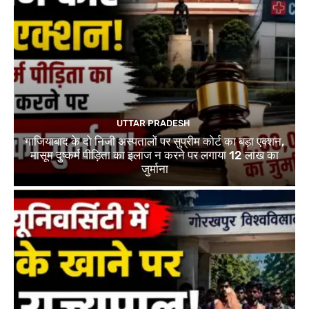
UTTAR PRADESH
गाजियाबाद के दो निजी अस्पतालों पर सुप्रीम कोर्ट का बड़ा एक्शन,
मासूम दुष्कर्म पीड़िता का इलाज न करने पर लगाया 12 लाख का
जुर्माना