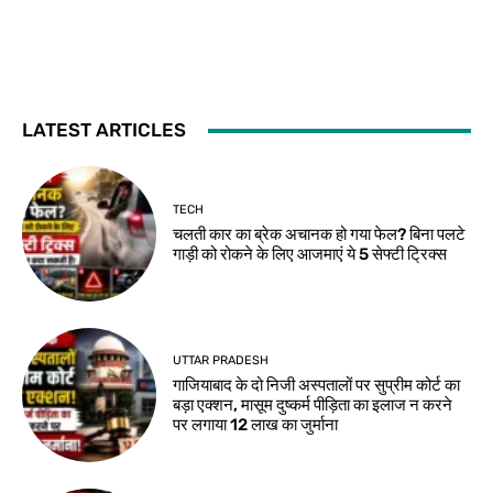
LATEST ARTICLES
TECH
चलती कार का ब्रेक अचानक हो गया फेल? बिना पलटे
गाड़ी को रोकने के लिए आजमाएं ये 5 सेफ्टी ट्रिक्स
UTTAR PRADESH
गाजियाबाद के दो निजी अस्पतालों पर सुप्रीम कोर्ट का
बड़ा एक्शन, मासूम दुष्कर्म पीड़िता का इलाज न करने
पर लगाया 12 लाख का जुर्माना