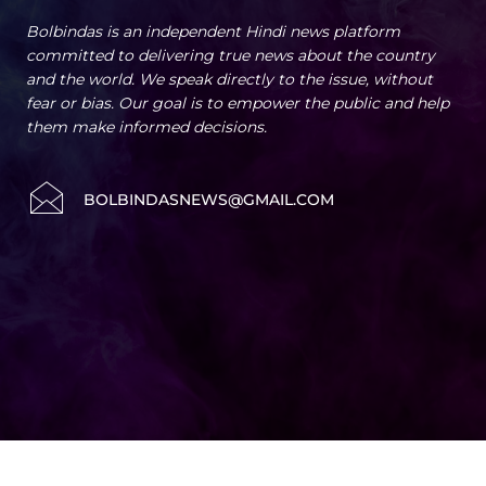
Bolbindas is an independent Hindi news platform
committed to delivering true news about the country
and the world. We speak directly to the issue, without
fear or bias. Our goal is to empower the public and help
them make informed decisions.
BOLBINDASNEWS@GMAIL.COM