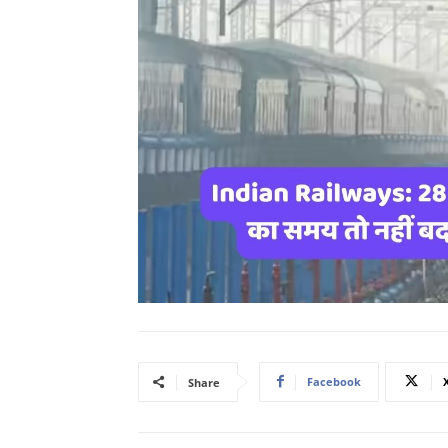
Facebook
Share