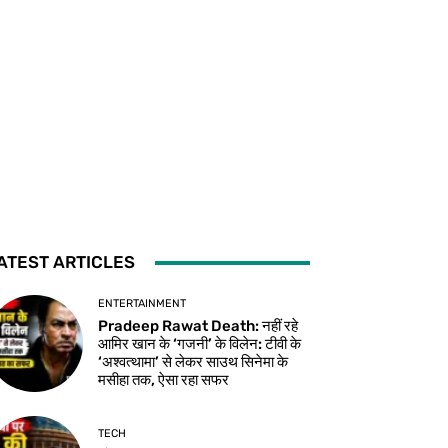
ATEST ARTICLES
ENTERTAINMENT
Pradeep Rawat Death: नहीं रहे
आमिर खान के ‘गजनी’ के विलेन: टीवी के
‘अश्वत्थामा’ से लेकर साउथ सिनेमा के
मसीहा तक, ऐसा रहा सफर
TECH