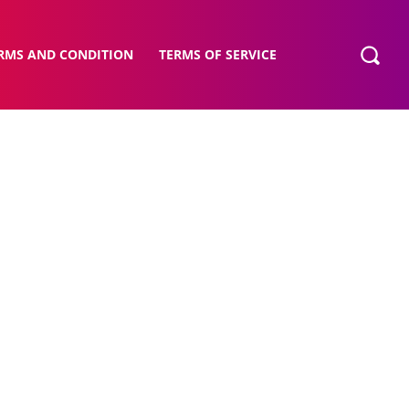
RMS AND CONDITION
TERMS OF SERVICE