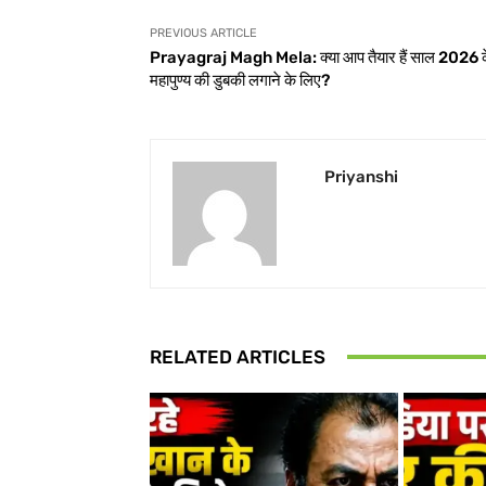
PREVIOUS ARTICLE
Prayagraj Magh Mela: क्या आप तैयार हैं साल 2026 
महापुण्य की डुबकी लगाने के लिए?
Priyanshi
RELATED ARTICLES