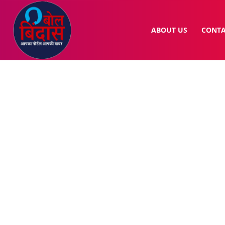
ABOUT US
CONTA