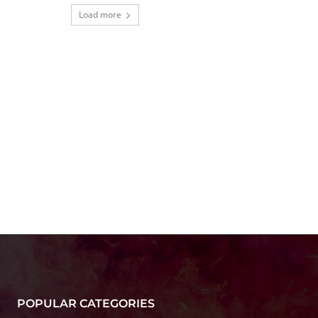
Load more
POPULAR CATEGORIES