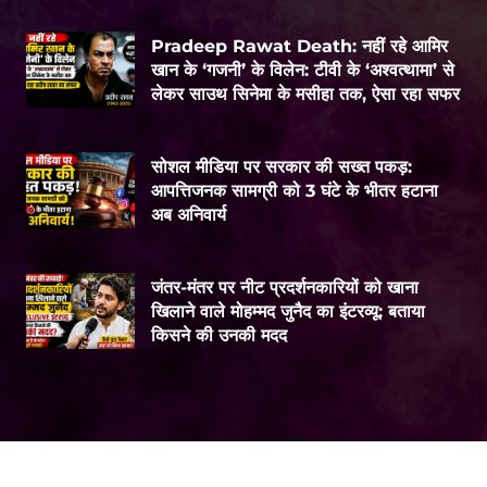
Pradeep Rawat Death: नहीं रहे आमिर
खान के ‘गजनी’ के विलेन: टीवी के ‘अश्वत्थामा’ से
लेकर साउथ सिनेमा के मसीहा तक, ऐसा रहा सफर
सोशल मीडिया पर सरकार की सख्त पकड़:
आपत्तिजनक सामग्री को 3 घंटे के भीतर हटाना
अब अनिवार्य
जंतर-मंतर पर नीट प्रदर्शनकारियों को खाना
खिलाने वाले मोहम्मद जुनैद का इंटरव्यू: बताया
किसने की उनकी मदद