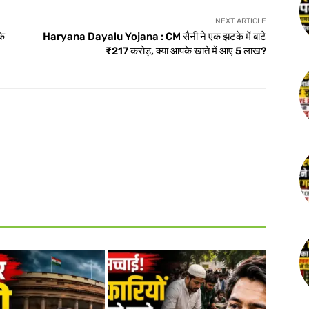
NEXT ARTICLE
के
Haryana Dayalu Yojana : CM सैनी ने एक झटके में बांटे
₹217 करोड़, क्या आपके खाते में आए 5 लाख?