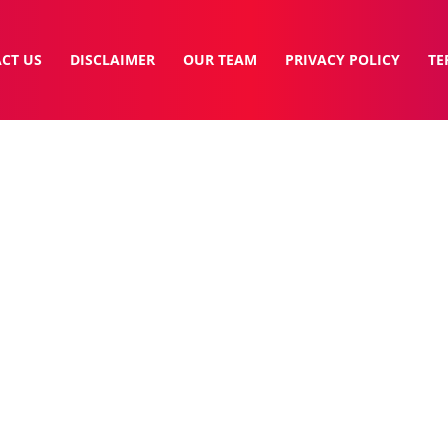
CT US
DISCLAIMER
OUR TEAM
PRIVACY POLICY
TE