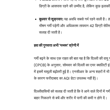
डिग्री के आसपास रहने की उम्मीद है, लेकिन कुछ इलाक
बुधवार से शुक्रवार:
यह अवधि सबसे गर्म रहने वाली है। IM
भीषण गर्मी पड़ेगी और अधिकतम तापमान 42 डिग्री सेल्स
सलाह दी जाती है।
हवा की गुणवत्ता अभी ‘मध्यम’ श्रेणी में
गर्मी बढ़ने के साथ एक राहत की बात यह है कि दिल्ली की वायु गु
(CPCB) के अनुसार, सोमवार को दिल्ली का एयर क्वालिटी इं
में इसमें मामूली बढ़ोतरी हुई है। एनसीआर के अन्य शहरों में 
के कारण फरीदाबाद का AQI डेटा उपलब्ध नहीं है)।
दिल्लीवासियों को सलाह दी जाती है कि वे आने वाले दिनों मे
बाहर निकलने से बचें और शरीर में पानी की कमी न होने दें।