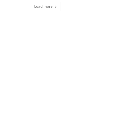
Load more