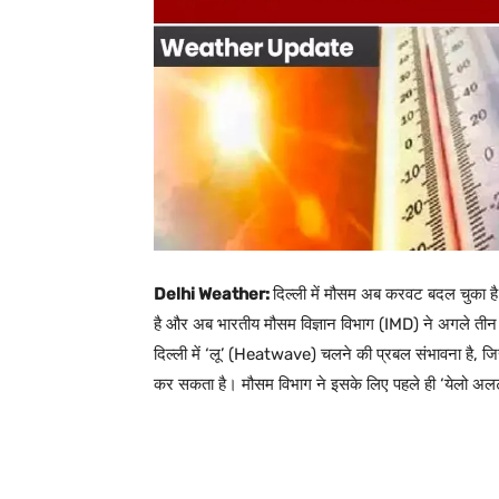
Delhi Weather:
दिल्ली में मौसम अब करवट बदल चुका है
है और अब भारतीय मौसम विज्ञान विभाग (IMD) ने अगले तीन दि
दिल्ली में ‘लू’ (Heatwave) चलने की प्रबल संभावना है, जि
कर सकता है। मौसम विभाग ने इसके लिए पहले ही ‘येलो अलर्