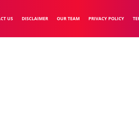
CT US
DISCLAIMER
OUR TEAM
PRIVACY POLICY
TE