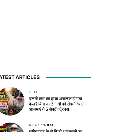
ATEST ARTICLES
TECH
चलती कार का ब्रेक अचानक हो गया
फेल? बिना पलटे गाड़ी को रोकने के लिए
आजमाएं ये 5 सेफ्टी ट्रिक्स
UTTAR PRADESH
गाजियाबाद के दो निजी अस्पतालों पर