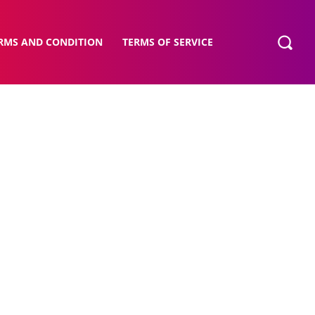
RMS AND CONDITION
TERMS OF SERVICE