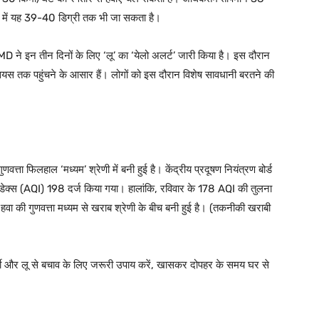
ों में यह 39-40 डिग्री तक भी जा सकता है।
D ने इन तीन दिनों के लिए ‘लू’ का ‘येलो अलर्ट’ जारी किया है। इस दौरान
ियस तक पहुंचने के आसार हैं। लोगों को इस दौरान विशेष सावधानी बरतने की
णवत्ता फिलहाल ‘मध्यम’ श्रेणी में बनी हुई है। केंद्रीय प्रदूषण नियंत्रण बोर्ड
डेक्स (AQI) 198 दर्ज किया गया। हालांकि, रविवार के 178 AQI की तुलना
भी हवा की गुणवत्ता मध्यम से खराब श्रेणी के बीच बनी हुई है। (तकनीकी खराबी
ं गर्मी और लू से बचाव के लिए जरूरी उपाय करें, खासकर दोपहर के समय घर से