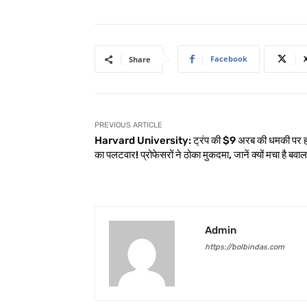
Facebook
Share
PREVIOUS ARTICLE
Harvard University: ट्रंप की $9 अरब की धमकी पर हार्
का पलटवार! प्रोफेसरों ने ठोका मुकदमा, जानें क्यों मचा है बवाल
Admin
https://bolbindas.com