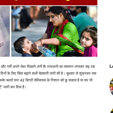
L
 और गर्मी अपने तेवर दिखाने लगी है! राजधानी का तापमान लगातार चढ़ रहा
नों के लिए चिंता बढ़ाने वाली चेतावनी जारी की है। बुधवार से शुक्रवार तक
सके चलते पारा 42 डिग्री सेल्सियस के निशान को छू सकता है या पार भी
ट’ जारी कर दिया है।