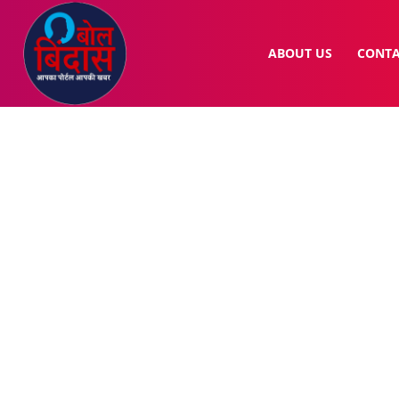
ABOUT US
CONTA