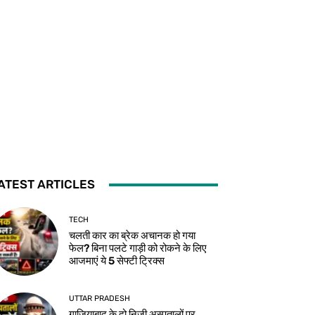
ATEST ARTICLES
TECH
चलती कार का ब्रेक अचानक हो गया
फेल? बिना पलटे गाड़ी को रोकने के लिए
आजमाएं ये 5 सेफ्टी ट्रिक्स
UTTAR PRADESH
गाजियाबाद के दो निजी अस्पतालों पर