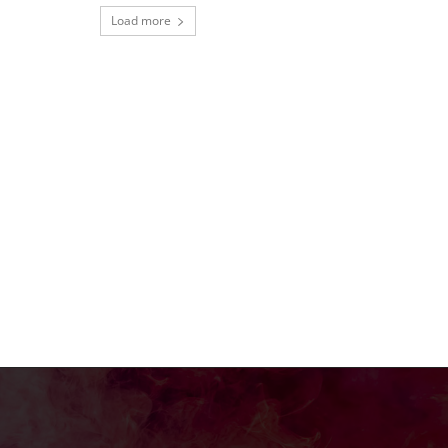
Load more