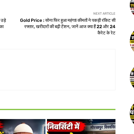
NEXT ARTICLE
उड़े
Gold Price : सोना फिर हुआ महंगा! कीमतों ने पकड़ी रॉकेट सी
 का
रफ्तार, खरीदारों की बढ़ी टेंशन, जानें आज क्या हैं 22 और 24
कैरेट के रेट