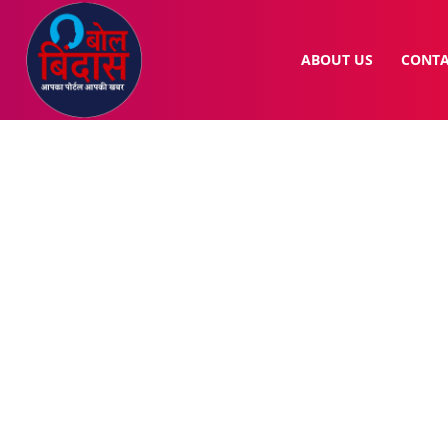
ABOUT US
CONTA