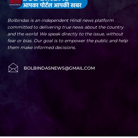
Bolbindas is an independent Hindi news platform
committed to delivering true news about the country
and the world. We speak directly to the issue, without
fear or bias. Our goal is to empower the public and help
them make informed decisions.
BOLBINDASNEWS@GMAIL.COM