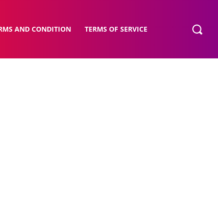
RMS AND CONDITION
TERMS OF SERVICE