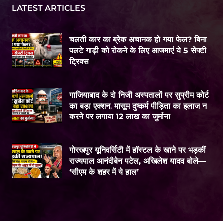
LATEST ARTICLES
चलती कार का ब्रेक अचानक हो गया फेल? बिना
पलटे गाड़ी को रोकने के लिए आजमाएं ये 5 सेफ्टी
ट्रिक्स
गाजियाबाद के दो निजी अस्पतालों पर सुप्रीम कोर्ट
का बड़ा एक्शन, मासूम दुष्कर्म पीड़िता का इलाज न
करने पर लगाया 12 लाख का जुर्माना
गोरखपुर यूनिवर्सिटी में हॉस्टल के खाने पर भड़कीं
राज्यपाल आनंदीबेन पटेल, अखिलेश यादव बोले—
‘सीएम के शहर में ये हाल’