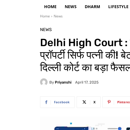
HOME
NEWS
DHARM
LIFESTYLE
Home
News
NEWS
Delhi High Court : पत
प्रॉपर्टी सिर्फ पत्नी की! 
दिल्ली कोर्ट का बड़ा फैस
By
Priyanshi
April 17, 2025
Facebook
X
Pintere