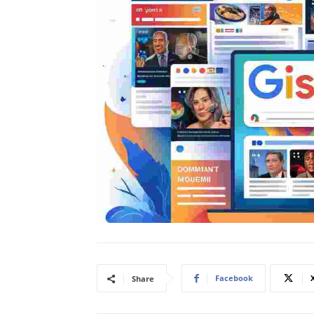
Facebook
Share