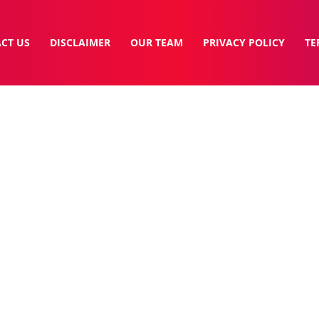
CT US
DISCLAIMER
OUR TEAM
PRIVACY POLICY
TE