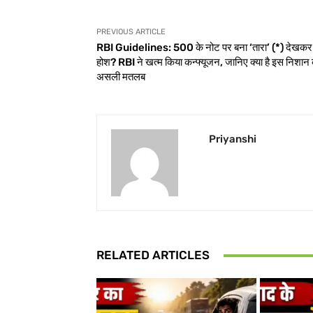
PREVIOUS ARTICLE
RBI Guidelines: 500 के नोट पर बना ‘तारा’ (*) देखकर 
होश? RBI ने खत्म किया कन्फ्यूजन, जानिए क्या है इस निशान
असली मतलब
Priyanshi
RELATED ARTICLES