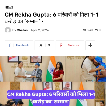
NEWS
CM Rekha Gupta: 6 परिवारों को मिला 1-1
करोड़ का ‘सम्मान’ •
By
Chetan
230
0
April 2, 2026
Facebook
X
Pinterest