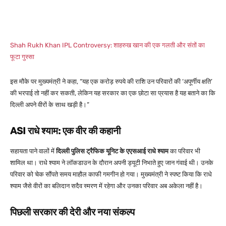
Shah Rukh Khan IPL Controversy: शाहरुख खान की एक गलती और संतों का
फूटा गुस्सा
इस मौके पर मुख्यमंत्री ने कहा,
“यह एक करोड़ रुपये की राशि उन परिवारों की ‘अपूर्णीय क्षति’
की भरपाई तो नहीं कर सकती, लेकिन यह सरकार का एक छोटा सा प्रयास है यह बताने का कि
दिल्ली अपने वीरों के साथ खड़ी है।”
ASI राधे श्याम: एक वीर की कहानी
सहायता पाने वालों में
दिल्ली पुलिस ट्रैफिक यूनिट के एएसआई राधे श्याम
का परिवार भी
शामिल था। राधे श्याम ने लॉकडाउन के दौरान अपनी ड्यूटी निभाते हुए जान गंवाई थी। उनके
परिवार को चेक सौंपते समय माहौल काफी गमगीन हो गया। मुख्यमंत्री ने स्पष्ट किया कि राधे
श्याम जैसे वीरों का बलिदान सदैव स्मरण में रहेगा और उनका परिवार अब अकेला नहीं है।
पिछली सरकार की देरी और नया संकल्प