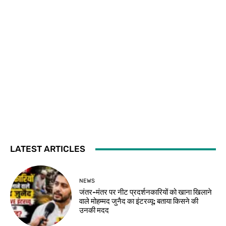
LATEST ARTICLES
NEWS
जंतर-मंतर पर नीट प्रदर्शनकारियों को खाना खिलाने
वाले मोहम्मद जुनैद का इंटरव्यू: बताया किसने की
उनकी मदद