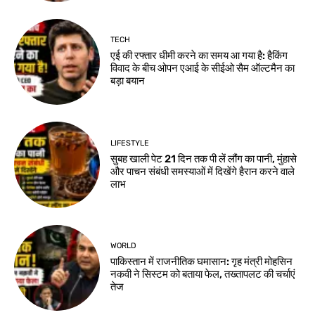
TECH
एई की रफ्तार धीमी करने का समय आ गया है: हैकिंग
विवाद के बीच ओपन एआई के सीईओ सैम ऑल्टमैन का
बड़ा बयान
LIFESTYLE
सुबह खाली पेट 21 दिन तक पी लें लौंग का पानी, मुंहासे
और पाचन संबंधी समस्याओं में दिखेंगे हैरान करने वाले
लाभ
WORLD
पाकिस्तान में राजनीतिक घमासान: गृह मंत्री मोहसिन
नकवी ने सिस्टम को बताया फेल, तख्तापलट की चर्चाएं
तेज