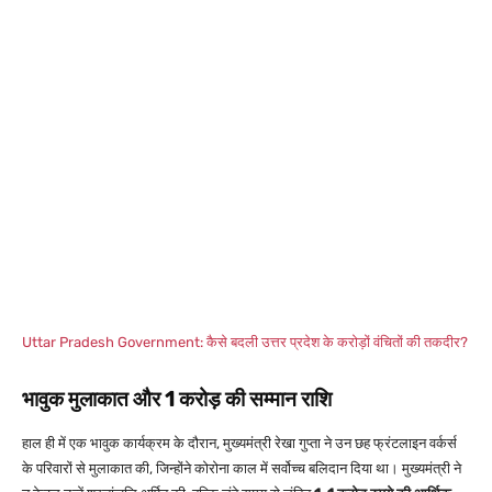
Uttar Pradesh Government: कैसे बदली उत्तर प्रदेश के करोड़ों वंचितों की तकदीर?
भावुक मुलाकात और 1 करोड़ की सम्मान राशि
हाल ही में एक भावुक कार्यक्रम के दौरान, मुख्यमंत्री रेखा गुप्ता ने उन छह फ्रंटलाइन वर्कर्स
के परिवारों से मुलाकात की, जिन्होंने कोरोना काल में सर्वोच्च बलिदान दिया था। मुख्यमंत्री ने