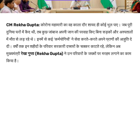
CM Rekha Gupta:
कोरोना महामारी का वह काला दौर शायद ही कोई भूल पाए। जब पूरी
दुनिया घरों में कैद थी, तब कुछ जांबाज अपनी जान की परवाह किए बिना सड़कों और अस्पतालों
में मौत से लड़ रहे थे। इनमें से कई ‘कर्मयोगियों’ ने सेवा करते-करते अपने प्राणों की आहुति दे
दी। वर्षों तक इन शहीदों के परिवार सरकारी दफ्तरों के चक्कर काटते रहे, लेकिन अब
मुख्यमंत्री
रेखा गुप्ता (Rekha Gupta)
ने उन परिवारों के जख्मों पर मरहम लगाने का काम
किया है।