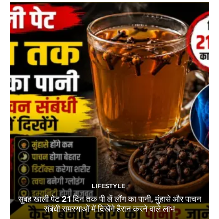
LIFESTYLE
सुबह खाली पेट 21 दिन तक पी लें लौंग का पानी, मुंहासे और पाचन
संबंधी समस्याओं में दिखेंगे हैरान करने वाले लाभ