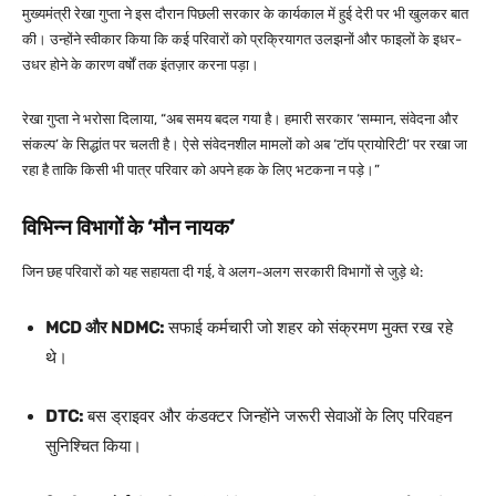
मुख्यमंत्री रेखा गुप्ता ने इस दौरान पिछली सरकार के कार्यकाल में हुई देरी पर भी खुलकर बात
की। उन्होंने स्वीकार किया कि कई परिवारों को प्रक्रियागत उलझनों और फाइलों के इधर-
उधर होने के कारण वर्षों तक इंतज़ार करना पड़ा।
रेखा गुप्ता ने भरोसा दिलाया,
“अब समय बदल गया है। हमारी सरकार ‘सम्मान, संवेदना और
संकल्प’ के सिद्धांत पर चलती है। ऐसे संवेदनशील मामलों को अब ‘टॉप प्रायोरिटी’ पर रखा जा
रहा है ताकि किसी भी पात्र परिवार को अपने हक के लिए भटकना न पड़े।”
विभिन्न विभागों के ‘मौन नायक’
जिन छह परिवारों को यह सहायता दी गई, वे अलग-अलग सरकारी विभागों से जुड़े थे:
MCD और NDMC:
सफाई कर्मचारी जो शहर को संक्रमण मुक्त रख रहे
थे।
DTC:
बस ड्राइवर और कंडक्टर जिन्होंने जरूरी सेवाओं के लिए परिवहन
सुनिश्चित किया।