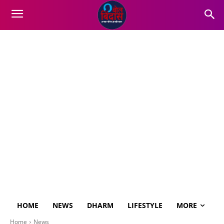
HOME
NEWS
DHARM
LIFESTYLE
MORE
Home
News