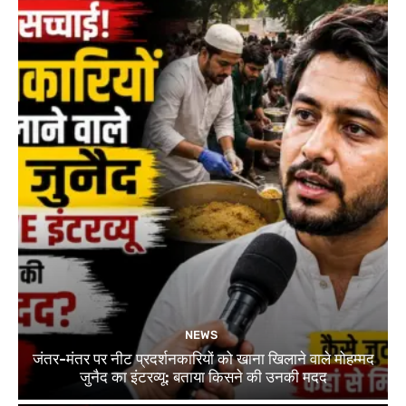
NEWS
जंतर-मंतर पर नीट प्रदर्शनकारियों को खाना खिलाने वाले मोहम्मद
जुनैद का इंटरव्यू: बताया किसने की उनकी मदद