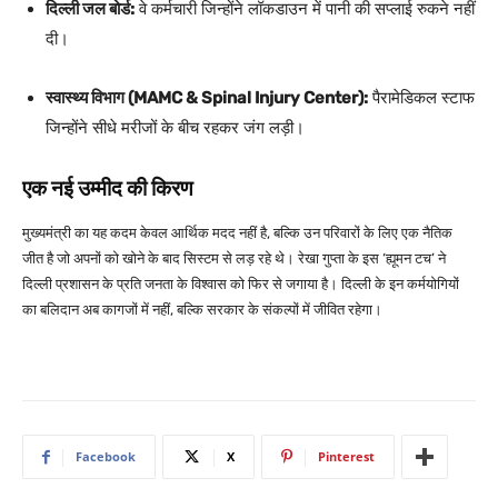
दिल्ली जल बोर्ड:
वे कर्मचारी जिन्होंने लॉकडाउन में पानी की सप्लाई रुकने नहीं
दी।
स्वास्थ्य विभाग (MAMC & Spinal Injury Center):
पैरामेडिकल स्टाफ
जिन्होंने सीधे मरीजों के बीच रहकर जंग लड़ी।
एक नई उम्मीद की किरण
मुख्यमंत्री का यह कदम केवल आर्थिक मदद नहीं है, बल्कि उन परिवारों के लिए एक नैतिक
जीत है जो अपनों को खोने के बाद सिस्टम से लड़ रहे थे। रेखा गुप्ता के इस ‘ह्यूमन टच’ ने
दिल्ली प्रशासन के प्रति जनता के विश्वास को फिर से जगाया है। दिल्ली के इन कर्मयोगियों
का बलिदान अब कागजों में नहीं, बल्कि सरकार के संकल्पों में जीवित रहेगा।
Facebook
X
Pinterest