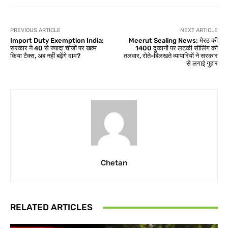
PREVIOUS ARTICLE
NEXT ARTICLE
Import Duty Exemption India:
Meerut Sealing News: मेरठ की
सरकार ने 40 से ज्यादा चीजों पर खत्म
1400 दुकानों पर लटकी सीलिंग की
किया टैक्स, अब नहीं बढ़ेंगे दाम?
तलवार, रोते-बिलखते व्यापारियों ने सरकार
से लगाई गुहार
Chetan
RELATED ARTICLES