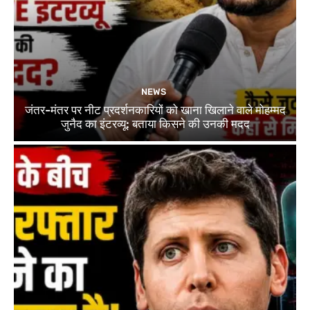
NEWS
जंतर-मंतर पर नीट प्रदर्शनकारियों को खाना खिलाने वाले मोहम्मद
जुनैद का इंटरव्यू: बताया किसने की उनकी मदद