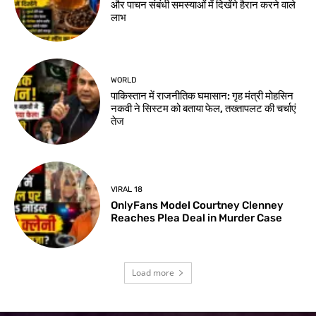
और पाचन संबंधी समस्याओं में दिखेंगे हैरान करने वाले
लाभ
WORLD
पाकिस्तान में राजनीतिक घमासान: गृह मंत्री मोहसिन
नकवी ने सिस्टम को बताया फेल, तख्तापलट की चर्चाएं
तेज
VIRAL 18
OnlyFans Model Courtney Clenney
Reaches Plea Deal in Murder Case
Load more