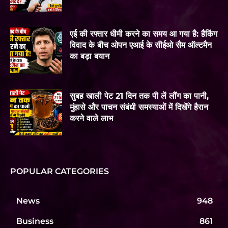
एई की रफ्तार धीमी करने का समय आ गया है: हैकिंग
विवाद के बीच ओपन एआई के सीईओ सैम ऑल्टमैन
का बड़ा बयान
सुबह खाली पेट 21 दिन तक पी लें लौंग का पानी,
मुंहासे और पाचन संबंधी समस्याओं में दिखेंगे हैरान
करने वाले लाभ
POPULAR CATEGORIES
News
948
Business
861