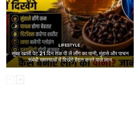
LIFESTYLE
सुबह खाली पेट 21 दिन तक पी लें लौंग का पानी, मुंहासे और पाचन
संबंधी समस्याओं में दिखेंगे हैरान करने वाले लाभ