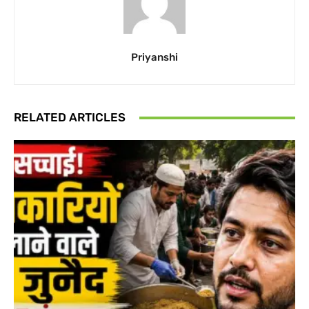
Priyanshi
RELATED ARTICLES