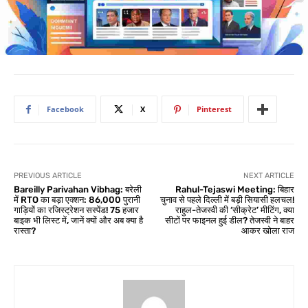
Facebook
X
Pinterest
PREVIOUS ARTICLE
NEXT ARTICLE
Bareilly Parivahan Vibhag: बरेली
Rahul-Tejaswi Meeting: बिहार
में RTO का बड़ा एक्शन: 86,000 पुरानी
चुनाव से पहले दिल्ली में बड़ी सियासी हलचल!
गाड़ियों का रजिस्ट्रेशन सस्पेंड! 75 हजार
राहुल-तेजस्वी की ‘सीक्रेट’ मीटिंग, क्या
बाइक भी लिस्ट में, जानें क्यों और अब क्या है
सीटों पर फाइनल हुई डील? तेजस्वी ने बाहर
रास्ता?
आकर खोला राज