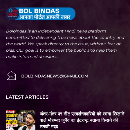
Bolbindas is an independent Hindi news platform
committed to delivering true news about the country and
the world. We speak directly to the issue, without fear or
bias. Our goal is to empower the public and help them
make informed decisions.
BOLBINDASNEWS@GMAIL.COM
LATEST ARTICLES
जंतर-मंतर पर नीट प्रदर्शनकारियों को खाना खिलाने
वाले मोहम्मद जुनैद का इंटरव्यू: बताया किसने की
उनकी मदद