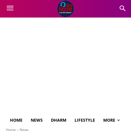
HOME
NEWS
DHARM
LIFESTYLE
MORE
Home
News