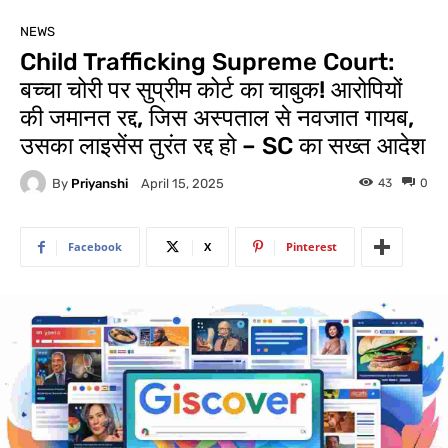
NEWS
Child Trafficking Supreme Court:
बच्चा चोरी पर सुप्रीम कोर्ट का चाबुक! आरोपियों
की जमानत रद्द, जिस अस्पताल से नवजात गायब,
उसका लाइसेंस तुरंत रद्द हो – SC का सख्त आदेश
By
Priyanshi
43
0
April 15, 2025
Facebook
X
Pinterest