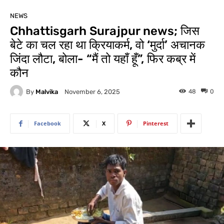
NEWS
Chhattisgarh Surajpur news; जिस
बेटे का चल रहा था क्रियाकर्म, वो ‘मुर्दा’ अचानक
जिंदा लौटा, बोला- “मैं तो यहाँ हूँ”, फिर कब्र में
कौन
By
Malvika
48
0
November 6, 2025
Facebook
X
Pinterest