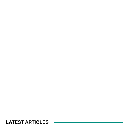
LATEST ARTICLES