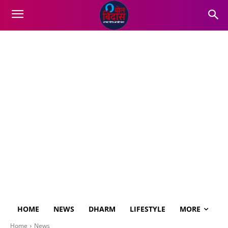
HOME
NEWS
DHARM
LIFESTYLE
MORE
Home
News