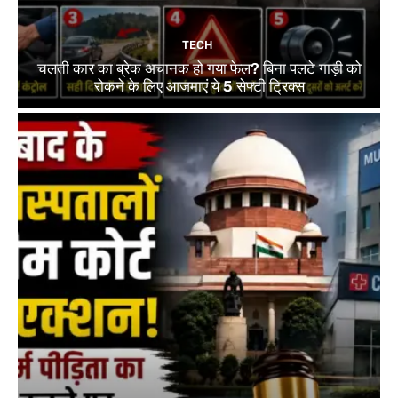
TECH
चलती कार का ब्रेक अचानक हो गया फेल? बिना पलटे गाड़ी को
रोकने के लिए आजमाएं ये 5 सेफ्टी ट्रिक्स