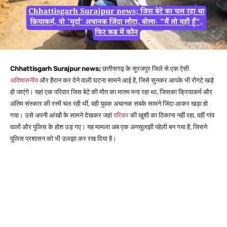
Chhattisgarh Surajpur news;
छत्तीसगढ़ के सूरजपुर जिले से एक ऐसी
अविश्वसनीय
और हैरान कर देने वाली घटना सामने आई है, जिसे सुनकर आपके भी रोंगटे खड़े
हो जाएंगे। यहां एक परिवार जिस बेटे की मौत का मातम मना रहा था, जिसका क्रियाकर्म और
अंतिम संस्कार की रस्में चल रही थीं, वही युवक अचानक सबके सामने जिंदा आकर खड़ा हो
गया। उसे अपनी आंखों के सामने देखकर जहां
परिवार
की खुशी का ठिकाना नहीं रहा, वहीं गांव
वालों और पुलिस के होश उड़ गए। यह मामला अब एक अनसुलझी पहेली बन गया है, जिसने
पुलिस प्रशासन को भी उलझा कर रख दिया है।