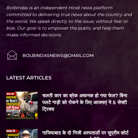
Bolbindas is an independent Hindi news platform
committed to delivering true news about the country and
the world. We speak directly to the issue, without fear or
bias. Our goal is to empower the public and help them
make informed decisions.
BOLBINDASNEWS@GMAIL.COM
LATEST ARTICLES
चलती कार का ब्रेक अचानक हो गया फेल? बिना
पलटे गाड़ी को रोकने के लिए आजमाएं ये 5 सेफ्टी
ट्रिक्स
गाजियाबाद के दो निजी अस्पतालों पर सुप्रीम कोर्ट