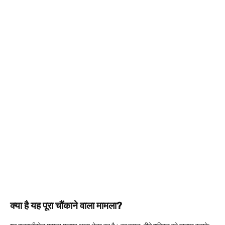
क्या है यह पूरा चौंकाने वाला मामला?