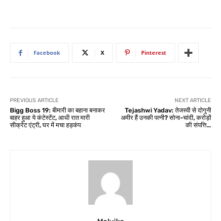
Facebook
X
Pinterest
PREVIOUS ARTICLE
NEXT ARTICLE
Bigg Boss 19: बीमारी का बहाना बनाकर
Tejashwi Yadav: तेजस्वी से दोगुनी
बाहर हुआ ये कंटेस्टेंट, आधी रात मारी
अमीर हैं उनकी पत्नी? सोना-चांदी, करोड़ों
सीक्रेट एंट्री, घर में मचा हड़कंप
की संपत्ति…