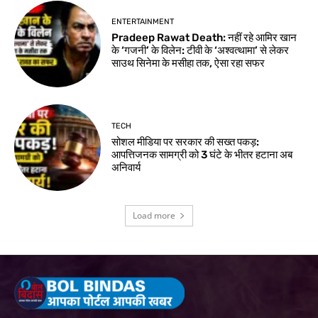
ENTERTAINMENT
Pradeep Rawat Death: नहीं रहे आमिर खान
के ‘गजनी’ के विलेन: टीवी के ‘अश्वत्थामा’ से लेकर
साउथ सिनेमा के मसीहा तक, ऐसा रहा सफर
TECH
सोशल मीडिया पर सरकार की सख्त पकड़:
आपत्तिजनक सामग्री को 3 घंटे के भीतर हटाना अब
अनिवार्य
Load more