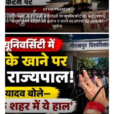
UTTAR PRADESH
गाजियाबाद के दो निजी अस्पतालों पर सुप्रीम कोर्ट का बड़ा एक्शन,
मासूम दुष्कर्म पीड़िता का इलाज न करने पर लगाया 12 लाख का
जुर्माना