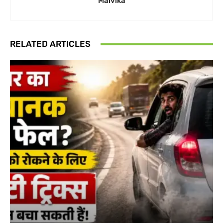
Malvika
RELATED ARTICLES