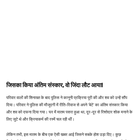
जिसका किया अंतिम संस्कार, वो जिंदा लौट आया!
परिवार वालों की शिनाख्त के बाद पुलिस ने कानूनी प्रक्रिया पूरी की और शव को उन्हें सौंप
दिया। परिवार ने पुलिस की मौजूदगी में रीति-रिवाज से अपने ‘बेटे’ का अंतिम संस्कार किया
और शव को दफना दिया गया। घर में मातम पसरा हुआ था, दूर-दूर से रिश्तेदार शोक मनाने के
लिए जुटे थे और क्रियाकर्म की रस्में चल रही थीं।
लेकिन तभी, इस मातम के बीच एक ऐसी खबर आई जिसने सबके होश उड़ा दिए। कुछ