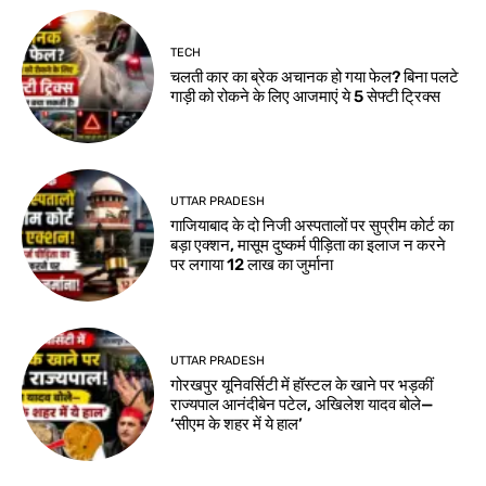
TECH
चलती कार का ब्रेक अचानक हो गया फेल? बिना पलटे
गाड़ी को रोकने के लिए आजमाएं ये 5 सेफ्टी ट्रिक्स
UTTAR PRADESH
गाजियाबाद के दो निजी अस्पतालों पर सुप्रीम कोर्ट का
बड़ा एक्शन, मासूम दुष्कर्म पीड़िता का इलाज न करने
पर लगाया 12 लाख का जुर्माना
UTTAR PRADESH
गोरखपुर यूनिवर्सिटी में हॉस्टल के खाने पर भड़कीं
राज्यपाल आनंदीबेन पटेल, अखिलेश यादव बोले—
‘सीएम के शहर में ये हाल’