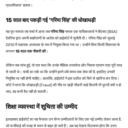
प्राथमिकता’ बताया।
15 साल बाद पकड़ी गई ‘गरिमा सिंह’ की धोखाधड़ी
यह पूरा मामला तब चर्चा में आया जब
गरिमा सिंह
नामक एक याचिकाकर्ता ने बीएसए (BSA)
देवरिया द्वारा अपनी बर्खास्तगी के आदेश को हाईकोर्ट में चुनौती दी। गरिमा सिंह को जुलाई
2010 में सहायक अध्यापक के रूप में नियुक्त किया गया था। उन्होंने बिना किसी शिकायत के
लगभग
15 साल तक नौकरी की
।
लेकिन जब जांच हुई, तो पता चला कि उनके शैक्षिक दस्तावेज और निवास प्रमाण पत्र पूरी तरह
से जाली थे। याची का तर्क था कि उन्होंने इतने लंबे समय तक सेवा की है, इसलिए उनकी
नियुक्ति रद्द नहीं होनी चाहिए। हालांकि, हाईकोर्ट ने इस दलील को सिरे से खारिज कर दिया।
कोर्ट ने माना कि धोखाधड़ी (Fraud) की नींव पर खड़ी नौकरी चाहे कितनी भी पुरानी क्यों न हो
जाए, वह कभी वैध नहीं हो सकती।
शिक्षा व्यवस्था में शुचिता की उम्मीद
इलाहाबाद हाईकोर्ट का यह फैसला उन योग्य उम्मीदवारों के लिए एक नई उम्मीद लेकर आया है,
जो फर्जीवाड़े की वजह से चयन से बाहर हो जाते हैं। अब यह देखना दिलचस्प होगा कि उत्तर