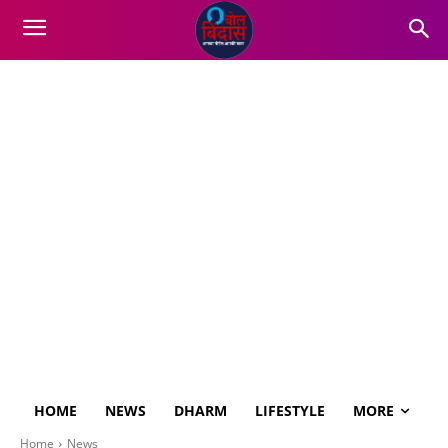
HOME
NEWS
DHARM
LIFESTYLE
MORE
Home
News