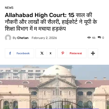
NEWS
Allahabad High Court: 15 साल की
नौकरी और लाखों की सैलरी, हाईकोर्ट ने यूपी के
शिक्षा विभाग में म मचाया हड़कंप
By
Chetan
46
0
February 2, 2026
Facebook
X
Pinterest