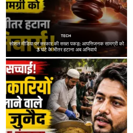
TECH
सोशल मीडिया पर सरकार की सख्त पकड़: आपत्तिजनक सामग्री को
3 घंटे के भीतर हटाना अब अनिवार्य