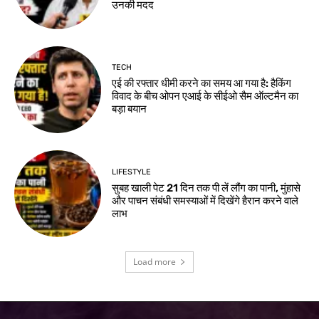
उनकी मदद
TECH
एई की रफ्तार धीमी करने का समय आ गया है: हैकिंग
विवाद के बीच ओपन एआई के सीईओ सैम ऑल्टमैन का
बड़ा बयान
LIFESTYLE
सुबह खाली पेट 21 दिन तक पी लें लौंग का पानी, मुंहासे
और पाचन संबंधी समस्याओं में दिखेंगे हैरान करने वाले
लाभ
Load more