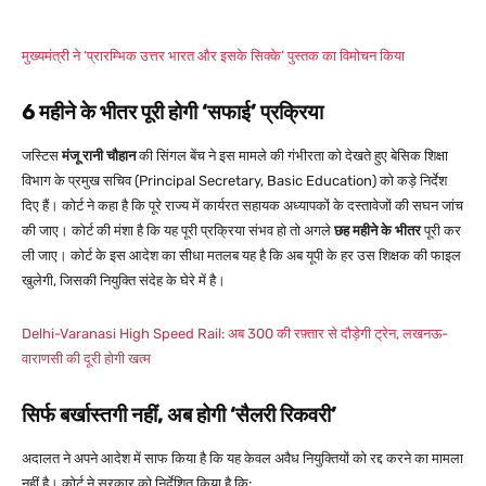
मुख्यमंत्री ने ‘प्रारम्भिक उत्तर भारत और इसके सिक्के’ पुस्तक का विमोचन किया
6 महीने के भीतर पूरी होगी ‘सफाई’ प्रक्रिया
जस्टिस
मंजू रानी चौहान
की सिंगल बेंच ने इस मामले की गंभीरता को देखते हुए बेसिक शिक्षा
विभाग के प्रमुख सचिव (Principal Secretary, Basic Education) को कड़े निर्देश
दिए हैं। कोर्ट ने कहा है कि पूरे राज्य में कार्यरत सहायक अध्यापकों के दस्तावेजों की सघन जांच
की जाए। कोर्ट की मंशा है कि यह पूरी प्रक्रिया संभव हो तो अगले
छह महीने के भीतर
पूरी कर
ली जाए।
कोर्ट के इस आदेश का सीधा मतलब यह है कि अब यूपी के हर उस शिक्षक की फाइल
खुलेगी, जिसकी नियुक्ति संदेह के घेरे में है।
Delhi-Varanasi High Speed Rail: अब 300 की रफ़्तार से दौड़ेगी ट्रेन, लखनऊ-
वाराणसी की दूरी होगी खत्म
सिर्फ बर्खास्तगी नहीं, अब होगी ‘सैलरी रिकवरी’
अदालत ने अपने आदेश में साफ किया है कि यह केवल अवैध नियुक्तियों को रद्द करने का मामला
नहीं है। कोर्ट ने सरकार को निर्देशित किया है कि: