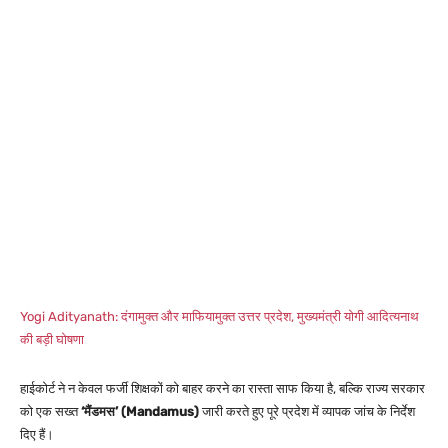
Yogi Adityanath: दंगामुक्त और माफियामुक्त उत्तर प्रदेश, मुख्यमंत्री योगी आदित्यनाथ
की बड़ी घोषणा
हाईकोर्ट ने न केवल फर्जी शिक्षकों को बाहर करने का रास्ता साफ किया है, बल्कि राज्य सरकार
को एक सख्त
‘मैंडमस’ (Mandamus)
जारी करते हुए पूरे प्रदेश में व्यापक जांच के निर्देश
दिए हैं।