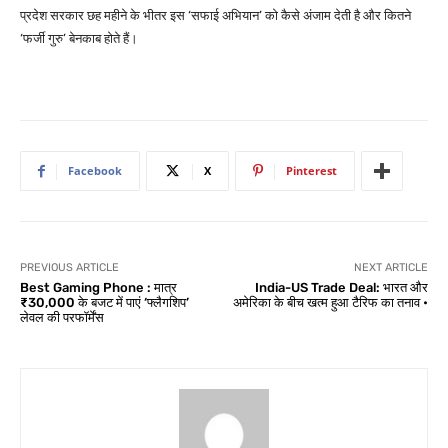
प्रदेश सरकार छह महीने के भीतर इस ‘सफाई अभियान’ को कैसे अंजाम देती है और कितने
‘फर्जी गुरु’ बेनकाब होते हैं।
Facebook
X
Pinterest
PREVIOUS ARTICLE
NEXT ARTICLE
Best Gaming Phone : मात्र
India-US Trade Deal: भारत और
₹30,000 के बजट में पाएं ‘फ्लैगशिप’
अमेरिका के बीच खत्म हुआ टैरिफ का तनाव •
लेवल की परफॉर्मेंस