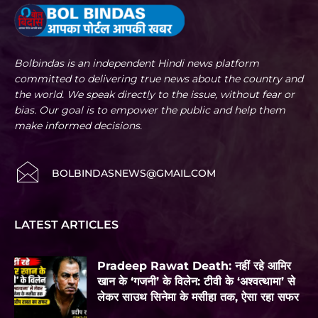
Bolbindas is an independent Hindi news platform
committed to delivering true news about the country and
the world. We speak directly to the issue, without fear or
bias. Our goal is to empower the public and help them
make informed decisions.
BOLBINDASNEWS@GMAIL.COM
LATEST ARTICLES
Pradeep Rawat Death: नहीं रहे आमिर
खान के ‘गजनी’ के विलेन: टीवी के ‘अश्वत्थामा’ से
लेकर साउथ सिनेमा के मसीहा तक, ऐसा रहा सफर