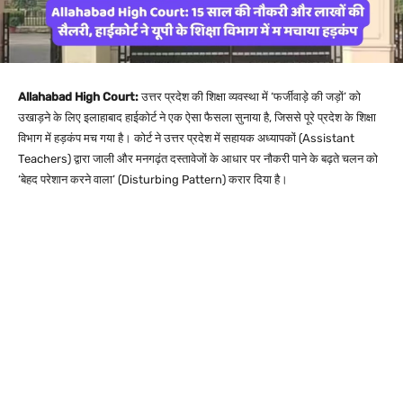
Allahabad High Court:
उत्तर प्रदेश की शिक्षा व्यवस्था में ‘फर्जीवाड़े की जड़ों’ को
उखाड़ने के लिए इलाहाबाद हाईकोर्ट ने एक ऐसा फैसला सुनाया है, जिससे पूरे प्रदेश के शिक्षा
विभाग में हड़कंप मच गया है। कोर्ट ने उत्तर प्रदेश में सहायक अध्यापकों (Assistant
Teachers) द्वारा जाली और मनगढ़ंत दस्तावेजों के आधार पर नौकरी पाने के बढ़ते चलन को
‘बेहद परेशान करने वाला’ (Disturbing Pattern) करार दिया है।