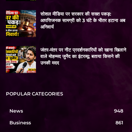
सोशल मीडिया पर सरकार की सख्त पकड़:
आपत्तिजनक सामग्री को 3 घंटे के भीतर हटाना अब
अनिवार्य
जंतर-मंतर पर नीट प्रदर्शनकारियों को खाना खिलाने
वाले मोहम्मद जुनैद का इंटरव्यू: बताया किसने की
उनकी मदद
POPULAR CATEGORIES
News
948
Business
861