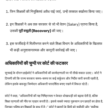
जिन शिक्षकों की नियुक्तियां अवैध पाई जाएं, उन्हें तत्काल बर्खास्त किया जाए।
इन शिक्षकों ने अब तक सरकार से जो भी वेतन (Salary) प्राप्त किया है,
उसकी
पूरी वसूली (Recovery)
की जाए।
इस फर्जीवाड़े में मिलीभगत करने वाले शिक्षा विभाग के अधिकारियों के खिलाफ
भी कड़ी अनुशासनात्मक और कानूनी कार्रवाई की जाए।
अधिकारियों की चुप्पी पर कोर्ट की फटकार
सुनवाई के दौरान हाईकोर्ट ने अधिकारियों की कार्यप्रणाली पर भी तीखे सवाल उठाए। कोर्ट ने
टिप्पणी की कि राज्य सरकार समय-समय पर कई सर्कुलर और निर्देश जारी करती रहती है,
लेकिन इसके बावजूद जिम्मेदार अधिकारी पारदर्शिता बनाए रखने में विफल रहे हैं।
कोर्ट ने कहा,
“अधिकारियों की यह निष्क्रियता न केवल धोखाधड़ी को बढ़ावा देती है, बल्कि
शिक्षा प्रणाली की नींव पर प्रहार करती है। इससे सबसे ज्यादा नुकसान उन छात्रों का होता है,
जिनका भविष्य इन शिक्षकों के हाथ में है।”
कोर्ट ने छात्रों के हितों को सर्वोपरि और ‘सर्वोच्च