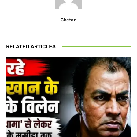
Chetan
RELATED ARTICLES