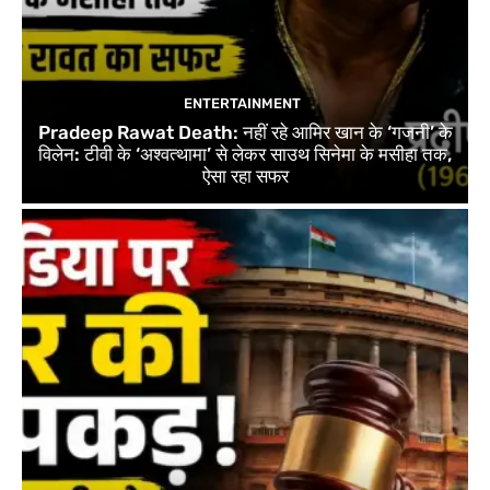
ENTERTAINMENT
Pradeep Rawat Death: नहीं रहे आमिर खान के ‘गजनी’ के
विलेन: टीवी के ‘अश्वत्थामा’ से लेकर साउथ सिनेमा के मसीहा तक,
ऐसा रहा सफर