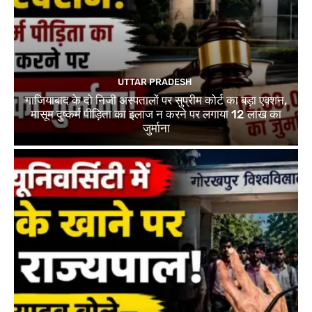
UTTAR PRADESH
गाजियाबाद के दो निजी अस्पतालों पर सुप्रीम कोर्ट का बड़ा एक्शन,
मासूम दुष्कर्म पीड़िता का इलाज न करने पर लगाया 12 लाख का
जुर्माना