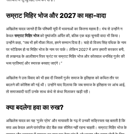
सम्राट मिहिर भोज और 2027 का महा-वादा
अखिलेश यादव जानते हैं कि पश्चिमी यूपी में भावनाओं का कितना महत्व है। मंच से उन्होंने न
केवल
सम्राट मिहिर भोज
को पुष्पांजलि अर्पित की, बल्कि एक बड़ा चुनावी वादा भी किया।
उन्होंने कहा,
“जब भी हमें मौका मिला, हमने सम्मान दिया है। चाहे वो विजय सिंह पथिक के नाम
पर स्टेडियम हो या मिहिर भोज के नाम पर पार्क। लेकिन 2027 में अगर हमारी सरकार बनी,
तो लखनऊ के आलीशान रिवर फ्रंट पर सम्राट मिहिर भोज और कोतवाल धनसिंह गुर्जर की
भव्य प्रतिमाएं और स्मारक बनवाए जाएंगे।”
अखिलेश ने उस विवाद को भी हवा दी जिसमें गुर्जर समाज के इतिहास को कथित तौर पर
बदलने की कोशिश की गई थी। उन्होंने याद दिलाया कि जब समाज के इतिहास पर आंच आई,
तो समाजवादी पार्टी उनके साथ कंधे से कंधा मिलाकर खड़ी रही।
क्या बदलेगा हवा का रुख?
अखिलेश यादव का यह ‘गुर्जर प्रेम’ और मायावती के गढ़ में उनकी सक्रियता यह बताती है कि
सपा अब केवल अपने पारंपरिक वोट बैंक तक सीमित नहीं रहना चाहती। सम्राट मिहिर भोज के