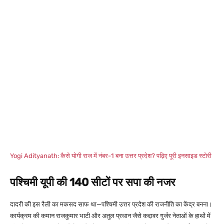
Yogi Adityanath: कैसे योगी राज में नंबर-1 बना उत्तर प्रदेश? पढ़िए पूरी इनसाइड स्टोरी
पश्चिमी यूपी की 140 सीटों पर सपा की नजर
दादरी की इस रैली का मकसद साफ था—पश्चिमी उत्तर प्रदेश की राजनीति का केंद्र बनना।
कार्यक्रम की कमान राजकुमार भाटी और अतुल प्रधान जैसे कद्दावर गुर्जर नेताओं के हाथों में