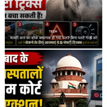
TECH
चलती कार का ब्रेक अचानक हो गया फेल? बिना पलटे गाड़ी को
रोकने के लिए आजमाएं ये 5 सेफ्टी ट्रिक्स