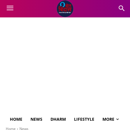
HOME
NEWS
DHARM
LIFESTYLE
MORE
Home
News