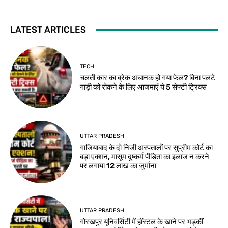
LATEST ARTICLES
TECH
चलती कार का ब्रेक अचानक हो गया फेल? बिना पलटे
गाड़ी को रोकने के लिए आजमाएं ये 5 सेफ्टी ट्रिक्स
UTTAR PRADESH
गाजियाबाद के दो निजी अस्पतालों पर सुप्रीम कोर्ट का
बड़ा एक्शन, मासूम दुष्कर्म पीड़िता का इलाज न करने
पर लगाया 12 लाख का जुर्माना
UTTAR PRADESH
गोरखपुर यूनिवर्सिटी में हॉस्टल के खाने पर भड़कीं