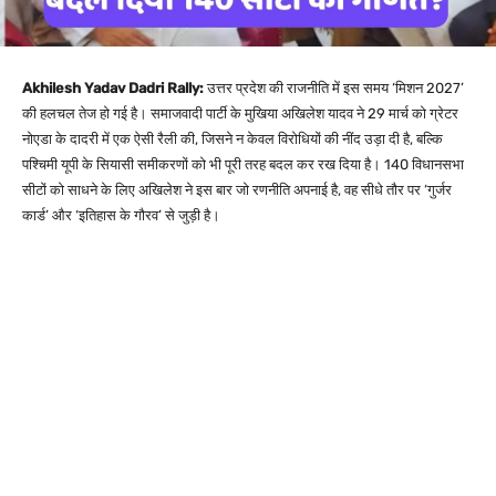
Akhilesh Yadav Dadri Rally:
उत्तर प्रदेश की राजनीति में इस समय ‘मिशन 2027’
की हलचल तेज हो गई है। समाजवादी पार्टी के मुखिया अखिलेश यादव ने 29 मार्च को ग्रेटर
नोएडा के दादरी में एक ऐसी रैली की, जिसने न केवल विरोधियों की नींद उड़ा दी है, बल्कि
पश्चिमी यूपी के सियासी समीकरणों को भी पूरी तरह बदल कर रख दिया है। 140 विधानसभा
सीटों को साधने के लिए अखिलेश ने इस बार जो रणनीति अपनाई है, वह सीधे तौर पर ‘गुर्जर
कार्ड’ और ‘इतिहास के गौरव’ से जुड़ी है।