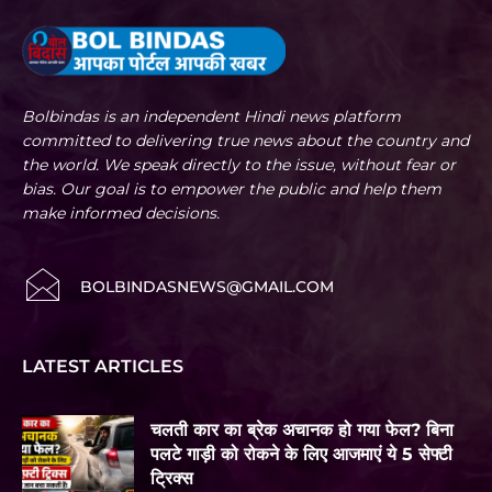
Bolbindas is an independent Hindi news platform
committed to delivering true news about the country and
the world. We speak directly to the issue, without fear or
bias. Our goal is to empower the public and help them
make informed decisions.
BOLBINDASNEWS@GMAIL.COM
LATEST ARTICLES
चलती कार का ब्रेक अचानक हो गया फेल? बिना
पलटे गाड़ी को रोकने के लिए आजमाएं ये 5 सेफ्टी
ट्रिक्स