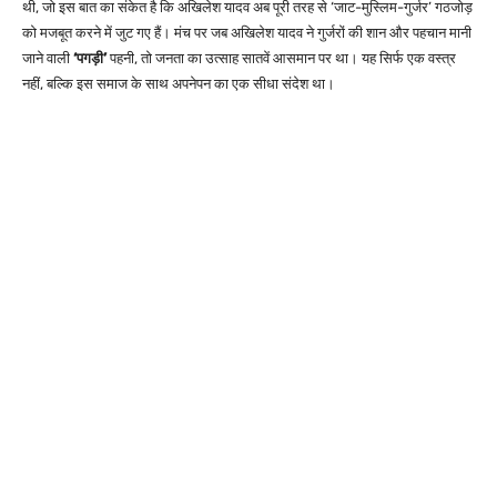
थी, जो इस बात का संकेत है कि अखिलेश यादव अब पूरी तरह से ‘जाट-मुस्लिम-गुर्जर’ गठजोड़
को मजबूत करने में जुट गए हैं। मंच पर जब अखिलेश यादव ने गुर्जरों की शान और पहचान मानी
जाने वाली
‘पगड़ी’
पहनी, तो जनता का उत्साह सातवें आसमान पर था। यह सिर्फ एक वस्त्र
नहीं, बल्कि इस समाज के साथ अपनेपन का एक सीधा संदेश था।