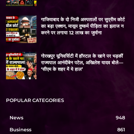
गाजियाबाद के दो निजी अस्पतालों पर सुप्रीम कोर्ट
का बड़ा एक्शन, मासूम दुष्कर्म पीड़िता का इलाज न
करने पर लगाया 12 लाख का जुर्माना
गोरखपुर यूनिवर्सिटी में हॉस्टल के खाने पर भड़कीं
राज्यपाल आनंदीबेन पटेल, अखिलेश यादव बोले—
‘सीएम के शहर में ये हाल’
POPULAR CATEGORIES
News
948
Business
861