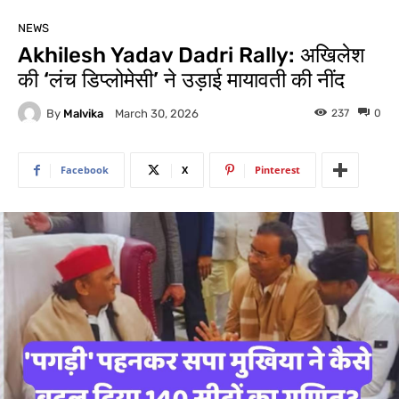
NEWS
Akhilesh Yadav Dadri Rally: अखिलेश
की ‘लंच डिप्लोमेसी’ ने उड़ाई मायावती की नींद
By
Malvika
237
0
March 30, 2026
Facebook
X
Pinterest