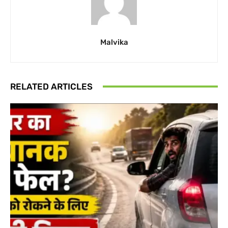
Malvika
RELATED ARTICLES