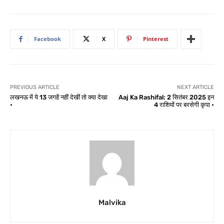
Facebook
X
Pinterest
PREVIOUS ARTICLE
NEXT ARTICLE
लखनऊ में ये 13 जगहें नहीं देखीं तो क्या देखा
Aaj Ka Rashifal: 2 सितंबर 2025 इन
•
4 राशियों पर बरसेगी कृपा •
Malvika