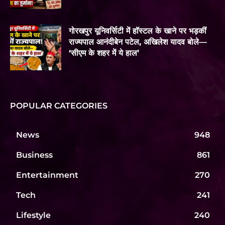
गोरखपुर यूनिवर्सिटी में हॉस्टल के खाने पर भड़कीं
राज्यपाल आनंदीबेन पटेल, अखिलेश यादव बोले—
‘सीएम के शहर में ये हाल’
POPULAR CATEGORIES
News
948
Business
861
Entertainment
270
Tech
241
Lifestyle
240