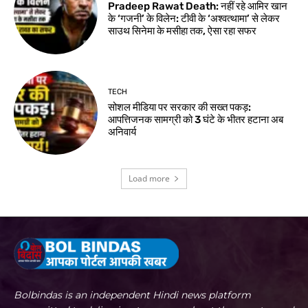
Pradeep Rawat Death: नहीं रहे आमिर खान
के ‘गजनी’ के विलेन: टीवी के ‘अश्वत्थामा’ से लेकर
साउथ सिनेमा के मसीहा तक, ऐसा रहा सफर
TECH
सोशल मीडिया पर सरकार की सख्त पकड़:
आपत्तिजनक सामग्री को 3 घंटे के भीतर हटाना अब
अनिवार्य
Load more
Bolbindas is an independent Hindi news platform