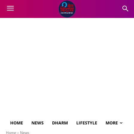
HOME
NEWS
DHARM
LIFESTYLE
MORE
Home
News