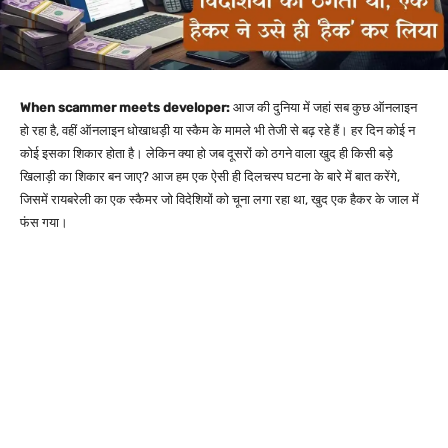
When scammer meets developer:
आज की दुनिया में जहां सब कुछ ऑनलाइन
हो रहा है, वहीं ऑनलाइन धोखाधड़ी या स्कैम के मामले भी तेजी से बढ़ रहे हैं। हर दिन कोई न
कोई इसका शिकार होता है। लेकिन क्या हो जब दूसरों को ठगने वाला खुद ही किसी बड़े
खिलाड़ी का शिकार बन जाए? आज हम एक ऐसी ही दिलचस्प घटना के बारे में बात करेंगे,
जिसमें रायबरेली का एक स्कैमर जो विदेशियों को चूना लगा रहा था, खुद एक हैकर के जाल में
फंस गया।