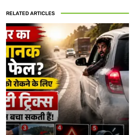
RELATED ARTICLES