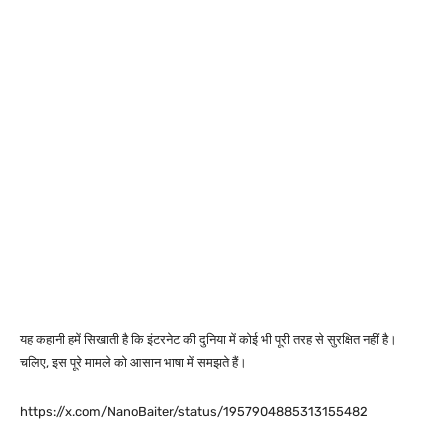
यह कहानी हमें सिखाती है कि इंटरनेट की दुनिया में कोई भी पूरी तरह से सुरक्षित नहीं है।
चलिए, इस पूरे मामले को आसान भाषा में समझते हैं।
https://x.com/NanoBaiter/status/1957904885313155482