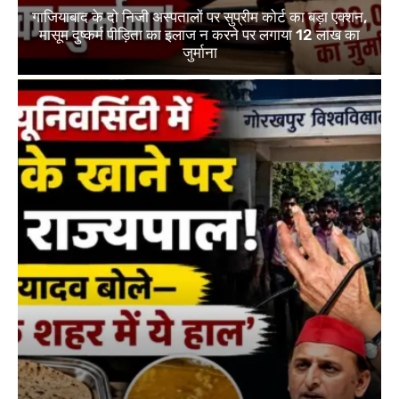
गाजियाबाद के दो निजी अस्पतालों पर सुप्रीम कोर्ट का बड़ा एक्शन,
मासूम दुष्कर्म पीड़िता का इलाज न करने पर लगाया 12 लाख का
जुर्माना