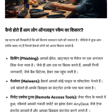
कैसे होते हैं आम लोग ऑनलाइन स्कैम का शिकार?
यह घटना हमें सिखाती है कि हमें कितना सावधान रहने की जरूरत है। वीडियो में कुछ आम
तरीके बताए गए हैं जिनसे हैकर्स लोगों को अपना शिकार बनाते हैं:
फ़िशिंग (Phishing):
आपको ईमेल, व्हाट्सएप या मैसेज पर एक अनजान
लिंक भेजा जाता है। जैसे ही आप उस पर क्लिक करते हैं, आपकी निजी
जानकारी, जैसे बैंक डिटेल्स, हैकर तक पहुंच जाती है।
मैलवेयर (Malware):
हैकर्स आपको कोई फाइल या सॉफ्टवेयर भेजते हैं।
उसे खोलते ही आपके डिवाइस का कंट्रोल उनके पास चला जाता है।
रिमोट एक्सेस टूल्स (Remote Access Tools):
जैसा गौरव के मामले में
हुआ, स्कैमर्स आपको नकली सपोर्ट का झांसा देकर AnyDesk जैसे ऐप्स
इंस्टॉल करवाते हैं और आपका डिवाइस कंट्रोल करने लगते हैं ।