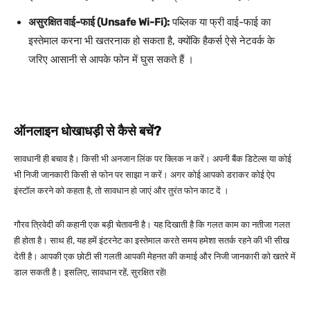
असुरक्षित वाई-फाई (Unsafe Wi-Fi):
पब्लिक या फ्री वाई-फाई का
इस्तेमाल करना भी खतरनाक हो सकता है, क्योंकि हैकर्स ऐसे नेटवर्क के
जरिए आसानी से आपके फोन में घुस सकते हैं ।
ऑनलाइन धोखाधड़ी से कैसे बचें?
सावधानी ही बचाव है। किसी भी अनजान लिंक पर क्लिक न करें। अपनी बैंक डिटेल्स या कोई
भी निजी जानकारी किसी से फोन पर साझा न करें। अगर कोई आपको डराकर कोई ऐप
इंस्टॉल करने को कहता है, तो सावधान हो जाएं और तुरंत फोन काट दें ।
गौरव त्रिवेदी की कहानी एक बड़ी चेतावनी है। यह दिखाती है कि गलत काम का नतीजा गलत
ही होता है। साथ ही, यह हमें इंटरनेट का इस्तेमाल करते समय हमेशा सतर्क रहने की भी सीख
देती है। आपकी एक छोटी सी गलती आपकी मेहनत की कमाई और निजी जानकारी को खतरे में
डाल सकती है। इसलिए, सावधान रहें, सुरक्षित रहें!