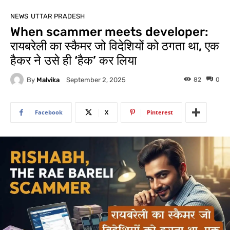
NEWS
UTTAR PRADESH
When scammer meets developer:
रायबरेली का स्कैमर जो विदेशियों को ठगता था, एक
हैकर ने उसे ही ‘हैक’ कर लिया
By
Malvika
82
0
September 2, 2025
Facebook
X
Pinterest