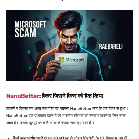
NanoBetter
: हैकर जिसने हैकर को हैक किया
कहानी में ट्विस्ट तब आया जब गौरव का सामना NanoBetter नाम के एक हैकर से हुआ।
NanoBetter एक एथिकल हैकर है जो भारतीय स्कैमर्स को बेनकाब करने के लिए जाना
जाता है। उसके यूट्यूब पर 6.5 लाख से ज्यादा सब्सक्राइबर हैं ।
कैसे हुआ पर्दाफाश?
NanoBetter ने गौरव त्रिवेदी के पूरे सिस्टम को ही