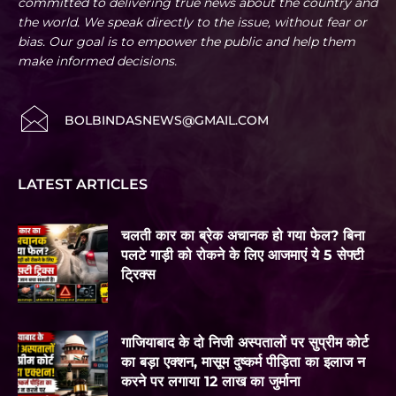
committed to delivering true news about the country and
the world. We speak directly to the issue, without fear or
bias. Our goal is to empower the public and help them
make informed decisions.
BOLBINDASNEWS@GMAIL.COM
LATEST ARTICLES
चलती कार का ब्रेक अचानक हो गया फेल? बिना
पलटे गाड़ी को रोकने के लिए आजमाएं ये 5 सेफ्टी
ट्रिक्स
गाजियाबाद के दो निजी अस्पतालों पर सुप्रीम कोर्ट
का बड़ा एक्शन, मासूम दुष्कर्म पीड़िता का इलाज न
करने पर लगाया 12 लाख का जुर्माना