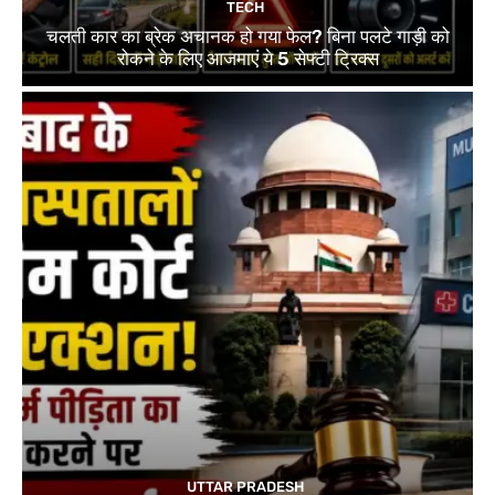
TECH
चलती कार का ब्रेक अचानक हो गया फेल? बिना पलटे गाड़ी को
रोकने के लिए आजमाएं ये 5 सेफ्टी ट्रिक्स
UTTAR PRADESH