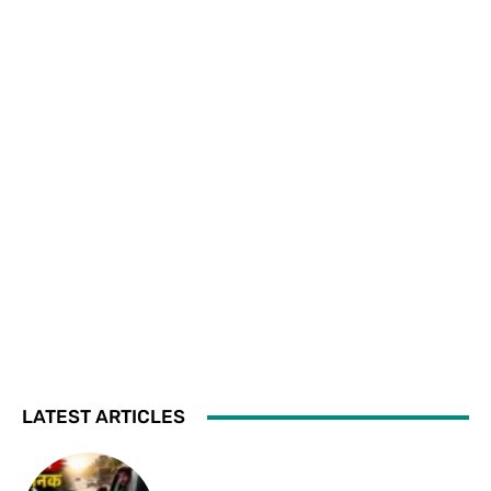
LATEST ARTICLES