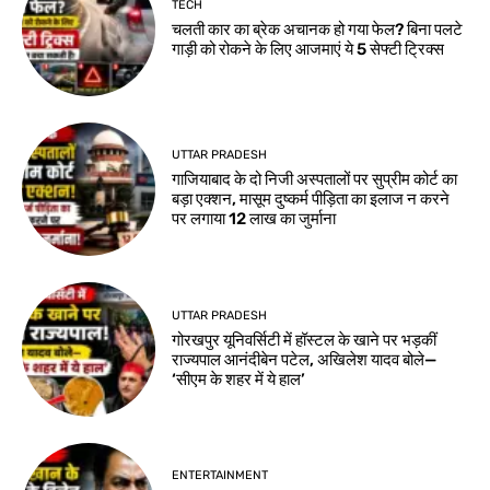
TECH
चलती कार का ब्रेक अचानक हो गया फेल? बिना पलटे
गाड़ी को रोकने के लिए आजमाएं ये 5 सेफ्टी ट्रिक्स
UTTAR PRADESH
गाजियाबाद के दो निजी अस्पतालों पर सुप्रीम कोर्ट का
बड़ा एक्शन, मासूम दुष्कर्म पीड़िता का इलाज न करने
पर लगाया 12 लाख का जुर्माना
UTTAR PRADESH
गोरखपुर यूनिवर्सिटी में हॉस्टल के खाने पर भड़कीं
राज्यपाल आनंदीबेन पटेल, अखिलेश यादव बोले—
‘सीएम के शहर में ये हाल’
ENTERTAINMENT