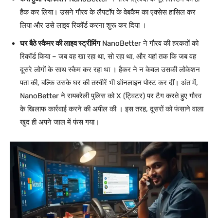
हैक कर लिया। उसने गौरव के लैपटॉप के वेबकैम का एक्सेस हासिल कर
लिया और उसे लाइव रिकॉर्ड करना शुरू कर दिया ।
घर बैठे स्कैमर की लाइव स्ट्रीमिंग
NanoBetter ने गौरव की हरकतों को
रिकॉर्ड किया – जब वह खा रहा था, सो रहा था, और यहां तक कि जब वह
दूसरे लोगों के साथ स्कैम कर रहा था । हैकर ने न केवल उसकी लोकेशन
पता की, बल्कि उसके घर की तस्वीरें भी ऑनलाइन पोस्ट कर दीं। अंत में,
NanoBetter ने रायबरेली पुलिस को X (ट्विटर) पर टैग करते हुए गौरव
के खिलाफ कार्रवाई करने की अपील की । इस तरह, दूसरों को फंसाने वाला
खुद ही अपने जाल में फंस गया।