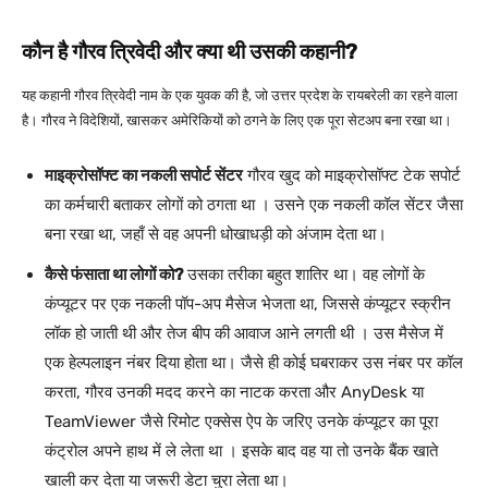
कौन है गौरव त्रिवेदी और क्या थी उसकी कहानी?
यह कहानी गौरव त्रिवेदी नाम के एक युवक की है, जो उत्तर प्रदेश के रायबरेली का रहने वाला
है। गौरव ने विदेशियों, खासकर अमेरिकियों को ठगने के लिए एक पूरा सेटअप बना रखा था।
माइक्रोसॉफ्ट का नकली सपोर्ट सेंटर
गौरव खुद को माइक्रोसॉफ्ट टेक सपोर्ट
का कर्मचारी बताकर लोगों को ठगता था । उसने एक नकली कॉल सेंटर जैसा
बना रखा था, जहाँ से वह अपनी धोखाधड़ी को अंजाम देता था।
कैसे फंसाता था लोगों को?
उसका तरीका बहुत शातिर था। वह लोगों के
कंप्यूटर पर एक नकली पॉप-अप मैसेज भेजता था, जिससे कंप्यूटर स्क्रीन
लॉक हो जाती थी और तेज बीप की आवाज आने लगती थी । उस मैसेज में
एक हेल्पलाइन नंबर दिया होता था। जैसे ही कोई घबराकर उस नंबर पर कॉल
करता, गौरव उनकी मदद करने का नाटक करता और AnyDesk या
TeamViewer जैसे रिमोट एक्सेस ऐप के जरिए उनके कंप्यूटर का पूरा
कंट्रोल अपने हाथ में ले लेता था । इसके बाद वह या तो उनके बैंक खाते
खाली कर देता या जरूरी डेटा चुरा लेता था।