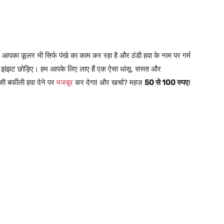
! अगर आपका कूलर भी सिर्फ पंखे का काम कर रहा है और ठंडी हवा के नाम पर गर्म
की झंझट छोड़िए। हम आपके लिए लाए हैं एक ऐसा धांसू, सस्ता और
बर्फीली हवा देने पर
मजबूर
कर देगा! और खर्चा? महज़
50 से 100 रुपए
!