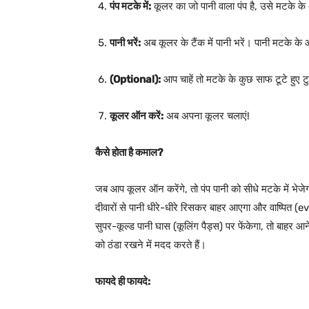
पंप मटके में:
कूलर का जो पानी वाला पंप है, उसे मटके के
पानी भरें:
अब कूलर के टैंक में पानी भरें। पानी मटके 
(Optional):
आप चाहें तो मटके के कुछ साफ टूटे हुए टु
कूलर ऑन करें:
अब अपना कूलर चलाएं!
कैसे होता है कमाल?
जब आप कूलर ऑन करेंगे, तो पंप पानी को सीधे मटके में भेजे
दीवारों से पानी धीरे-धीरे रिसकर बाहर आएगा और वाष्पित (
सुपर-कूल्ड पानी घास (कूलिंग पैड्स) पर फेंकेगा, तो बाहर आने 
को ठंडा रखने में मदद करते हैं।
फायदे ही फायदे: