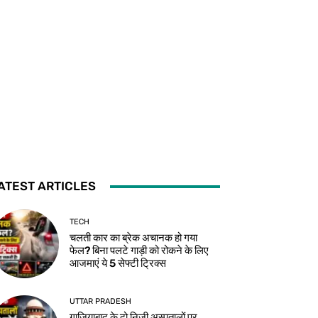
ATEST ARTICLES
TECH
चलती कार का ब्रेक अचानक हो गया
फेल? बिना पलटे गाड़ी को रोकने के लिए
आजमाएं ये 5 सेफ्टी ट्रिक्स
UTTAR PRADESH
गाजियाबाद के दो निजी अस्पतालों पर