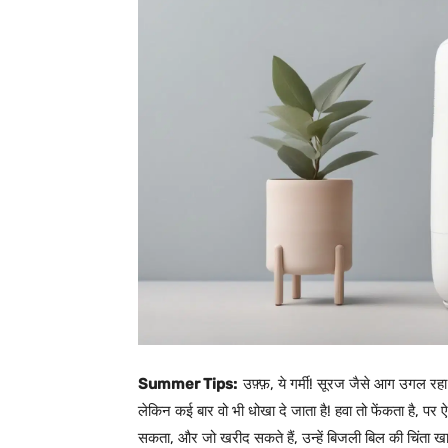
Summer Tips:
उफ़्फ़, ये गर्मी! सूरज जैसे आग उगल रह
लेकिन कई बार वो भी धोखा दे जाता है! हवा तो फेंकता है, पर 
सकता, और जो खरीद सकते हैं, उन्हें बिजली बिल की चिंता ख