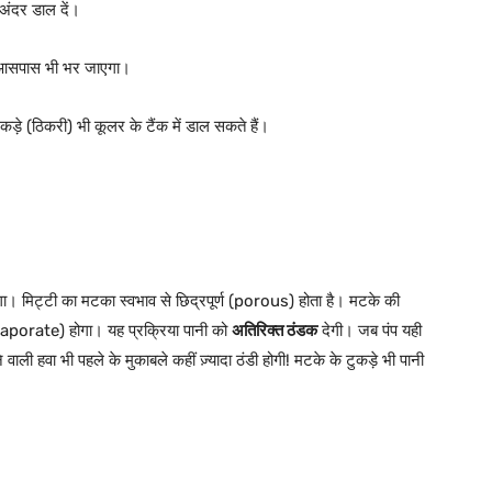
 अंदर डाल दें।
के आसपास भी भर जाएगा।
कड़े (ठिकरी) भी कूलर के टैंक में डाल सकते हैं।
गा। मिट्टी का मटका स्वभाव से छिद्रपूर्ण (porous) होता है। मटके की
evaporate) होगा। यह प्रक्रिया पानी को
अतिरिक्त ठंडक
देगी। जब पंप यही
वाली हवा भी पहले के मुकाबले कहीं ज़्यादा ठंडी होगी! मटके के टुकड़े भी पानी