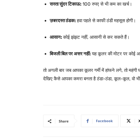
सस्ता सुंदर टिकाऊ:
100 रुपए से भी कम का खर्च।
ज़बरदस्त ठंडक:
हवा पहले से काफी ठंडी महसूस होगी।
आसान:
कोई झंझट नहीं, आसानी से कर सकते हैं।
बिजली बिल पर असर नहीं:
यह कूलर की मोटर पर कोई अत
तो अगली बार जब आपका कूलर गर्मी में हांफने लगे, तो महंग
देखिए कैसे आपका कमरा बनता है ठंडा-ठंडा, कूल-कूल, वो 
Facebook
Share