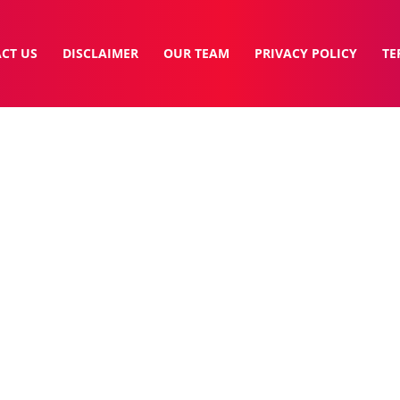
CT US
DISCLAIMER
OUR TEAM
PRIVACY POLICY
TE