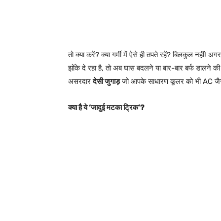
तो क्या करें? क्या गर्मी में ऐसे ही तपते रहें? बिलकुल नहीं
झोंके दे रहा है, तो अब घास बदलने या बार-बार बर्फ डालने 
असरदार
देसी जुगाड़
जो आपके साधारण कूलर को भी AC जैसी 
क्या है ये ‘जादुई मटका ट्रिक’?