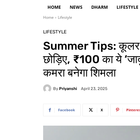
HOME
NEWS
DHARM
LIFESTYLE
Home
Lifestyle
LIFESTYLE
Summer Tips: कूलर दे 
छोड़िए, ₹100 का ये ‘जा
कमरा बनेगा शिमला
By
Priyanshi
April 23, 2025
Facebook
X
Pintere