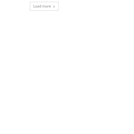
Load more