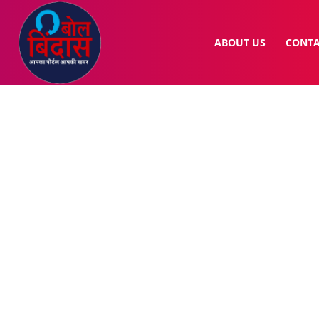
ABOUT US
CONTA