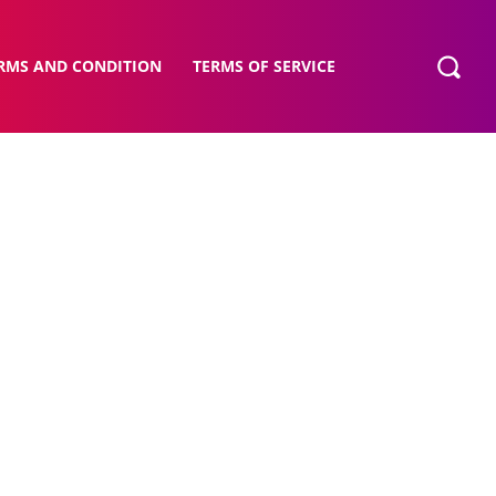
RMS AND CONDITION
TERMS OF SERVICE