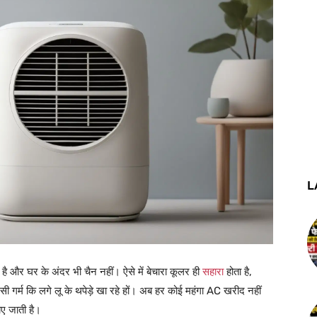
L
ा है और घर के अंदर भी चैन नहीं। ऐसे में बेचारा कूलर ही
सहारा
होता है,
ऐसी गर्म कि लगे लू के थपेड़े खा रहे हों। अब हर कोई महंगा AC खरीद नहीं
ाए जाती है।