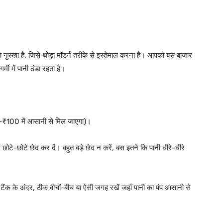
आ नुस्खा है, जिसे थोड़ा मॉडर्न तरीके से इस्तेमाल करना है। आपको बस बाजार
्मी में पानी ठंडा रहता है।
₹100 में आसानी से मिल जाएगा)।
छ छोटे-छोटे छेद कर दें। बहुत बड़े छेद न करें, बस इतने कि पानी धीरे-धीरे
ंक के अंदर, ठीक बीचों-बीच या ऐसी जगह रखें जहाँ पानी का पंप आसानी से