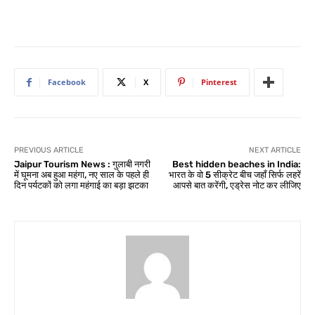
Facebook
X
Pinterest
PREVIOUS ARTICLE
NEXT ARTICLE
Jaipur Tourism News : गुलाबी नगरी
Best hidden beaches in India:
में घूमना अब हुआ महंगा, नए साल के पहले ही
भारत के वो 5 सीक्रेट बीच जहाँ सिर्फ लहरें
दिन पर्यटकों को लगा महंगाई का बड़ा झटका
आपसे बात करेंगी, एड्रेस नोट कर लीजिए