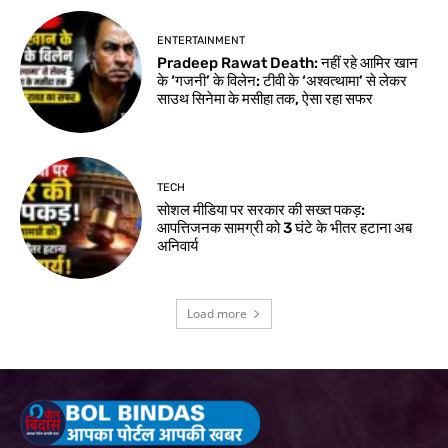
ENTERTAINMENT
Pradeep Rawat Death: नहीं रहे आमिर खान
के ‘गजनी’ के विलेन: टीवी के ‘अश्वत्थामा’ से लेकर
साउथ सिनेमा के मसीहा तक, ऐसा रहा सफर
TECH
सोशल मीडिया पर सरकार की सख्त पकड़:
आपत्तिजनक सामग्री को 3 घंटे के भीतर हटाना अब
अनिवार्य
Load more