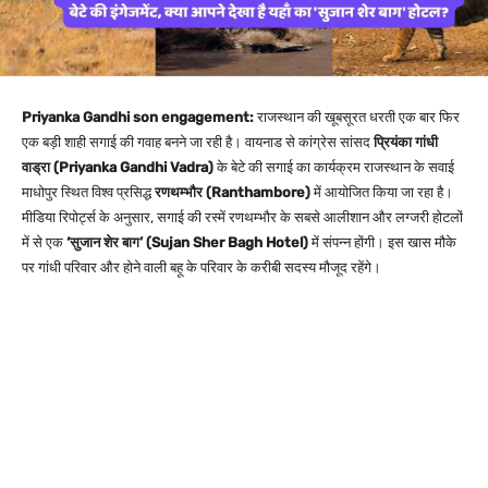
Priyanka Gandhi son engagement:
राजस्थान की खूबसूरत धरती एक बार फिर
एक बड़ी शाही सगाई की गवाह बनने जा रही है। वायनाड से कांग्रेस सांसद
प्रियंका गांधी
वाड्रा (Priyanka Gandhi Vadra)
के बेटे की सगाई का कार्यक्रम राजस्थान के सवाई
माधोपुर स्थित विश्व प्रसिद्ध
रणथम्भौर (Ranthambore)
में आयोजित किया जा रहा है।
मीडिया रिपोर्ट्स के अनुसार, सगाई की रस्में रणथम्भौर के सबसे आलीशान और लग्जरी होटलों
में से एक
‘सुजान शेर बाग’ (Sujan Sher Bagh Hotel)
में संपन्न होंगी। इस खास मौके
पर गांधी परिवार और होने वाली बहू के परिवार के करीबी सदस्य मौजूद रहेंगे।