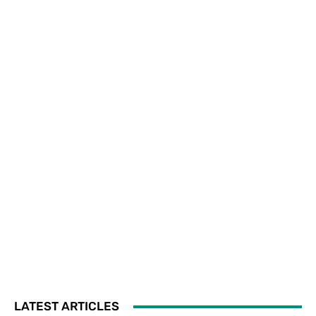
LATEST ARTICLES