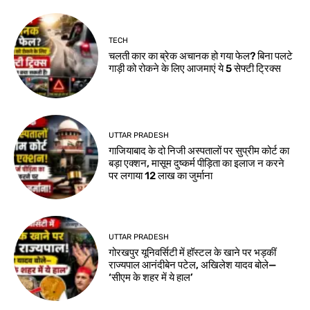
TECH
चलती कार का ब्रेक अचानक हो गया फेल? बिना पलटे
गाड़ी को रोकने के लिए आजमाएं ये 5 सेफ्टी ट्रिक्स
UTTAR PRADESH
गाजियाबाद के दो निजी अस्पतालों पर सुप्रीम कोर्ट का
बड़ा एक्शन, मासूम दुष्कर्म पीड़िता का इलाज न करने
पर लगाया 12 लाख का जुर्माना
UTTAR PRADESH
गोरखपुर यूनिवर्सिटी में हॉस्टल के खाने पर भड़कीं
राज्यपाल आनंदीबेन पटेल, अखिलेश यादव बोले—
‘सीएम के शहर में ये हाल’