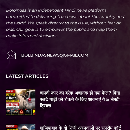
Bolbindas is an independent Hindi news platform
committed to delivering true news about the country and
the world. We speak directly to the issue, without fear or
bias. Our goal is to empower the public and help them
make informed decisions.
BOLBINDASNEWS@GMAIL.COM
LATEST ARTICLES
चलती कार का ब्रेक अचानक हो गया फेल? बिना
पलटे गाड़ी को रोकने के लिए आजमाएं ये 5 सेफ्टी
ट्रिक्स
गाजियाबाद के दो निजी अस्पतालों पर सुप्रीम कोर्ट