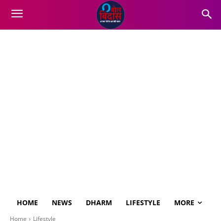
HOME
NEWS
DHARM
LIFESTYLE
MORE
Home
Lifestyle