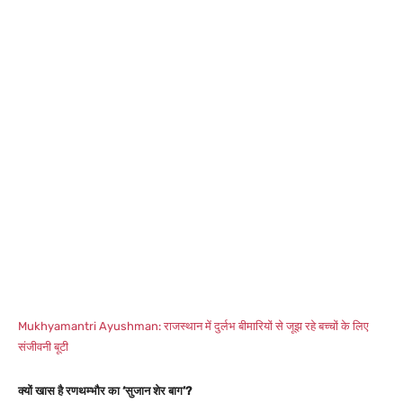
Mukhyamantri Ayushman: राजस्थान में दुर्लभ बीमारियों से जूझ रहे बच्चों के लिए
संजीवनी बूटी
क्यों खास है रणथम्भौर का ‘सुजान शेर बाग’?