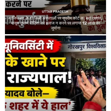
UTTAR PRADESH
गाजियाबाद के दो निजी अस्पतालों पर सुप्रीम कोर्ट का बड़ा एक्शन,
मासूम दुष्कर्म पीड़िता का इलाज न करने पर लगाया 12 लाख का
जुर्माना