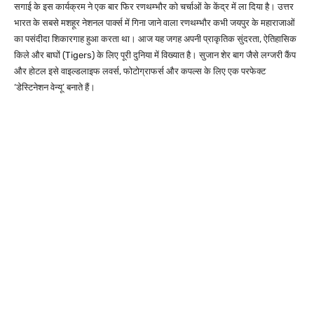
सगाई के इस कार्यक्रम ने एक बार फिर रणथम्भौर को चर्चाओं के केंद्र में ला दिया है। उत्तर
भारत के सबसे मशहूर नेशनल पार्क्स में गिना जाने वाला रणथम्भौर कभी जयपुर के महाराजाओं
का पसंदीदा शिकारगाह हुआ करता था। आज यह जगह अपनी प्राकृतिक सुंदरता, ऐतिहासिक
किले और बाघों (Tigers) के लिए पूरी दुनिया में विख्यात है। सुजान शेर बाग जैसे लग्जरी कैंप
और होटल इसे वाइल्डलाइफ लवर्स, फोटोग्राफर्स और कपल्स के लिए एक परफेक्ट
‘डेस्टिनेशन वेन्यू’ बनाते हैं।