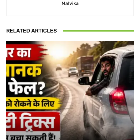
Malvika
RELATED ARTICLES