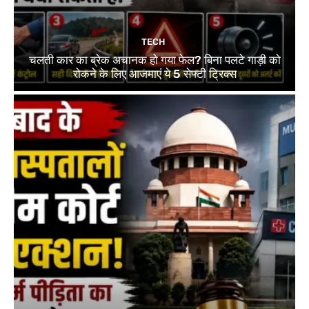
TECH
चलती कार का ब्रेक अचानक हो गया फेल? बिना पलटे गाड़ी को
रोकने के लिए आजमाएं ये 5 सेफ्टी ट्रिक्स