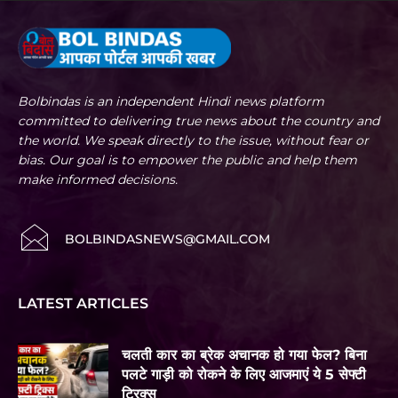
Bolbindas is an independent Hindi news platform
committed to delivering true news about the country and
the world. We speak directly to the issue, without fear or
bias. Our goal is to empower the public and help them
make informed decisions.
BOLBINDASNEWS@GMAIL.COM
LATEST ARTICLES
चलती कार का ब्रेक अचानक हो गया फेल? बिना
पलटे गाड़ी को रोकने के लिए आजमाएं ये 5 सेफ्टी
ट्रिक्स