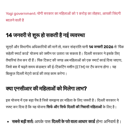
Yogi government: योगी सरकार का महिलाओं को 1 करोड़ का तोहफा, आपकी जिंदगी
बदलने वाली है
14 जनवरी से शुरू हो सकती है नई व्यवस्था
सूत्रों और विभागीय अधिकारियों की मानें तो, मकर संक्रांति यानी
14 जनवरी 2026
से ‘पिंक
सहेली स्मार्ट कार्ड’ योजना को जमीन पर उतारा जा सकता है। दिल्ली सरकार ने इसके लिए
तैयारियां तेज कर दी हैं। पिंक टिकट की जगह अब महिलाओं को एक स्मार्ट कार्ड दिया जाएगा,
जिसे बस में चढ़ते समय कंडक्टर की ई-टिकटिंग मशीन (ETM) पर टैप करना होगा। यह
बिल्कुल दिल्ली मेट्रो कार्ड की तरह काम करेगा।
क्या एनसीआर की महिलाओं को मिलेगा लाभ?
इस योजना में एक बड़ा पेंच है जिसे समझना हर महिला के लिए जरूरी है। दिल्ली सरकार ने
स्पष्ट कर दिया है कि यह योजना
सिर्फ और सिर्फ दिल्ली की निवासी महिलाओं
के लिए है।
सबसे बड़ी शर्त:
आपके पास
दिल्ली के पते वाला आधार कार्ड
होना अनिवार्य है।