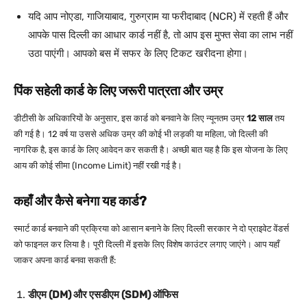
यदि आप नोएडा, गाजियाबाद, गुरुग्राम या फरीदाबाद (NCR) में रहती हैं और
आपके पास दिल्ली का आधार कार्ड नहीं है, तो आप इस मुफ्त सेवा का लाभ नहीं
उठा पाएंगी। आपको बस में सफर के लिए टिकट खरीदना होगा।
पिंक सहेली कार्ड के लिए जरूरी पात्रता और उम्र
डीटीसी के अधिकारियों के अनुसार, इस कार्ड को बनवाने के लिए न्यूनतम उम्र
12 साल
तय
की गई है। 12 वर्ष या उससे अधिक उम्र की कोई भी लड़की या महिला, जो दिल्ली की
नागरिक है, इस कार्ड के लिए आवेदन कर सकती है। अच्छी बात यह है कि इस योजना के लिए
आय की कोई सीमा (Income Limit) नहीं रखी गई है।
कहाँ और कैसे बनेगा यह कार्ड?
स्मार्ट कार्ड बनवाने की प्रक्रिया को आसान बनाने के लिए दिल्ली सरकार ने दो प्राइवेट वेंडर्स
को फाइनल कर लिया है। पूरी दिल्ली में इसके लिए विशेष काउंटर लगाए जाएंगे। आप यहाँ
जाकर अपना कार्ड बनवा सकती हैं:
डीएम (DM) और एसडीएम (SDM) ऑफिस