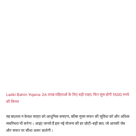
Ladki Bahin Yojana: 26 लाख महिलाओं के लिए बड़ी राहत, फिर शुरू होगी 1500 रुपये
की किस्त
यह बदलाव न केवल यात्रा को आधुनिक बनाएगा, बल्कि मुफ्त सफर की सुविधा को और अधिक
व्यवस्थित भी करेगा। आइए जानते हैं इस नई योजना की हर छोटी-बड़ी बात, जो आपकी जेब
और सफर पर सीधा असर डालेगी।