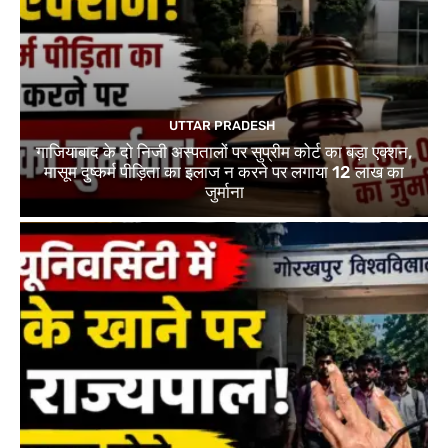
UTTAR PRADESH
गाजियाबाद के दो निजी अस्पतालों पर सुप्रीम कोर्ट का बड़ा एक्शन,
मासूम दुष्कर्म पीड़िता का इलाज न करने पर लगाया 12 लाख का
जुर्माना