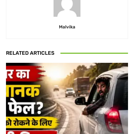
Malvika
RELATED ARTICLES