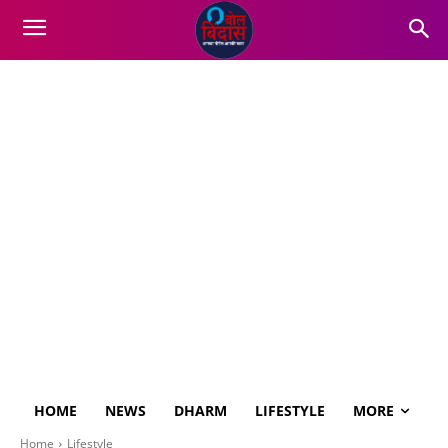
HOME
NEWS
DHARM
LIFESTYLE
MORE
Home
Lifestyle