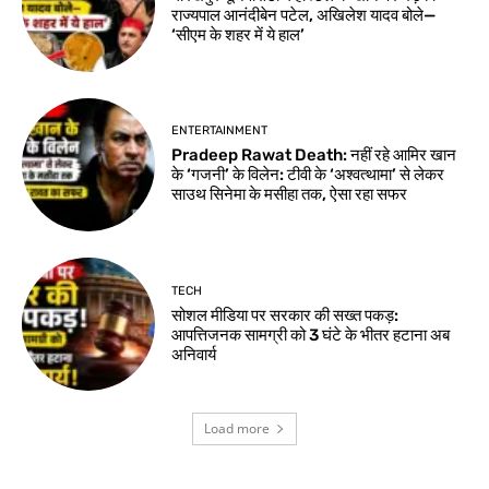
राज्यपाल आनंदीबेन पटेल, अखिलेश यादव बोले—
‘सीएम के शहर में ये हाल’
ENTERTAINMENT
Pradeep Rawat Death: नहीं रहे आमिर खान
के ‘गजनी’ के विलेन: टीवी के ‘अश्वत्थामा’ से लेकर
साउथ सिनेमा के मसीहा तक, ऐसा रहा सफर
TECH
सोशल मीडिया पर सरकार की सख्त पकड़:
आपत्तिजनक सामग्री को 3 घंटे के भीतर हटाना अब
अनिवार्य
Load more