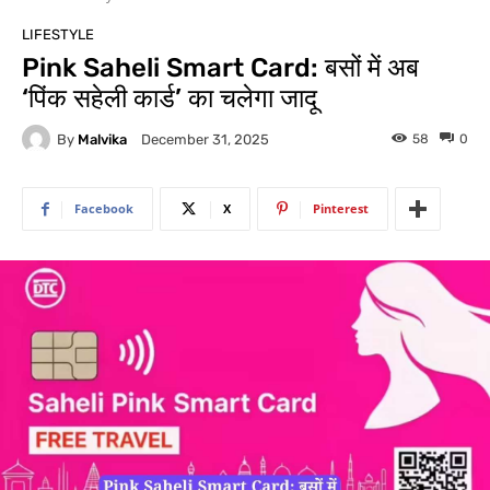
LIFESTYLE
Pink Saheli Smart Card: बसों में अब
‘पिंक सहेली कार्ड’ का चलेगा जादू
By
Malvika
58
0
December 31, 2025
Facebook
X
Pinterest