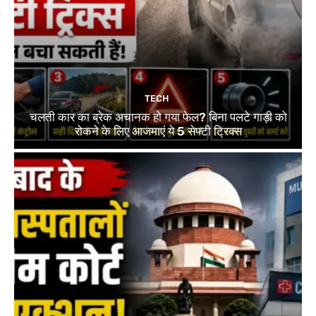
TECH
चलती कार का ब्रेक अचानक हो गया फेल? बिना पलटे गाड़ी को
रोकने के लिए आजमाएं ये 5 सेफ्टी ट्रिक्स