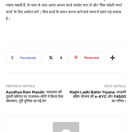
रखना चाहती हैं, तो जल्द से जल्द अपना आधार कार्ड अपडेट करा लें और ‘पिंक सहेली स्मार्ट
कार्ड’ के लिए आवेदन करें। बिना कार्ड के सफर करना आने वाले समय में महंगा पड़ सकता
है।
Facebook
X
Pinterest
PREVIOUS ARTICLE
NEXT ARTICLE
Ayodhya Ram Mandir: रामलला की
Majhi Ladki Bahin Yojana: लाडकी
दूसरी वर्षगांठ पर राजनाथ-योगी ने किया ऐसा
बहिण योजना की e-KYC और ₹4500
चमत्कार, पूरी दुनिया रह गई दंग
का गणित •