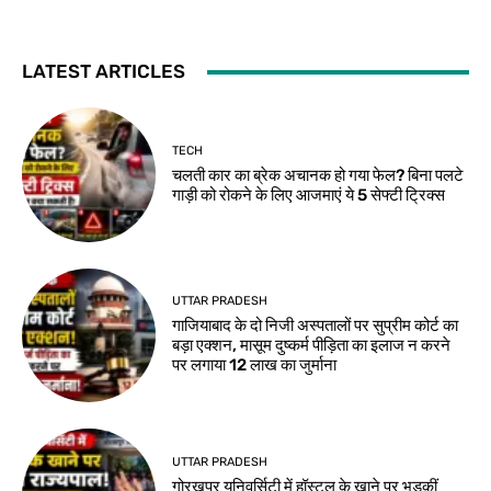
LATEST ARTICLES
TECH
चलती कार का ब्रेक अचानक हो गया फेल? बिना पलटे
गाड़ी को रोकने के लिए आजमाएं ये 5 सेफ्टी ट्रिक्स
UTTAR PRADESH
गाजियाबाद के दो निजी अस्पतालों पर सुप्रीम कोर्ट का
बड़ा एक्शन, मासूम दुष्कर्म पीड़िता का इलाज न करने
पर लगाया 12 लाख का जुर्माना
UTTAR PRADESH
गोरखपुर यूनिवर्सिटी में हॉस्टल के खाने पर भड़कीं