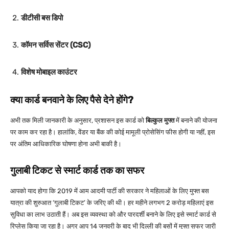
डीटीसी बस डिपो
कॉमन सर्विस सेंटर (CSC)
विशेष मोबाइल काउंटर
क्या कार्ड बनवाने के लिए पैसे देने होंगे?
अभी तक मिली जानकारी के अनुसार, प्रशासन इस कार्ड को
बिल्कुल मुफ्त
में बनाने की योजना
पर काम कर रहा है। हालांकि, वेंडर या बैंक की कोई मामूली प्रोसेसिंग फीस होगी या नहीं, इस
पर अंतिम आधिकारिक घोषणा होना अभी बाकी है।
गुलाबी टिकट से स्मार्ट कार्ड तक का सफर
आपको याद होगा कि 2019 में आम आदमी पार्टी की सरकार ने महिलाओं के लिए मुफ्त बस
यात्रा की शुरुआत ‘गुलाबी टिकट’ के जरिए की थी। हर महीने लगभग 2 करोड़ महिलाएं इस
सुविधा का लाभ उठाती हैं। अब इस व्यवस्था को और पारदर्शी बनाने के लिए इसे स्मार्ट कार्ड से
रिप्लेस किया जा रहा है।
अगर आप 14 जनवरी के बाद भी दिल्ली की बसों में मुफ्त सफर जारी