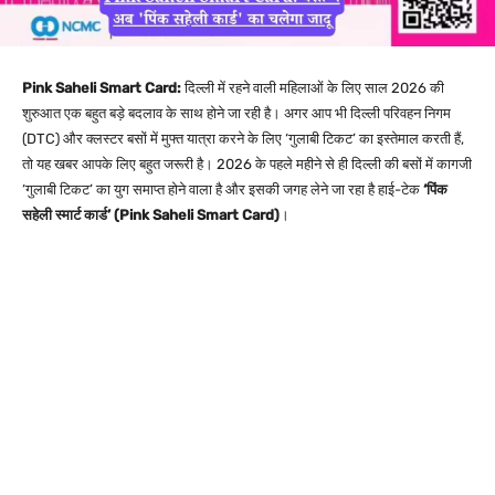
Pink Saheli Smart Card:
दिल्ली में रहने वाली महिलाओं के लिए साल 2026 की
शुरुआत एक बहुत बड़े बदलाव के साथ होने जा रही है। अगर आप भी दिल्ली परिवहन निगम
(DTC) और क्लस्टर बसों में मुफ्त यात्रा करने के लिए ‘गुलाबी टिकट’ का इस्तेमाल करती हैं,
तो यह खबर आपके लिए बहुत जरूरी है। 2026 के पहले महीने से ही दिल्ली की बसों में कागजी
‘गुलाबी टिकट’ का युग समाप्त होने वाला है और इसकी जगह लेने जा रहा है हाई-टेक
‘पिंक
सहेली स्मार्ट कार्ड’ (Pink Saheli Smart Card)
।