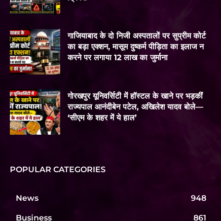
गाजियाबाद के दो निजी अस्पतालों पर सुप्रीम कोर्ट
का बड़ा एक्शन, मासूम दुष्कर्म पीड़िता का इलाज न
करने पर लगाया 12 लाख का जुर्माना
गोरखपुर यूनिवर्सिटी में हॉस्टल के खाने पर भड़कीं
राज्यपाल आनंदीबेन पटेल, अखिलेश यादव बोले—
‘सीएम के शहर में ये हाल’
POPULAR CATEGORIES
News
948
Business
861