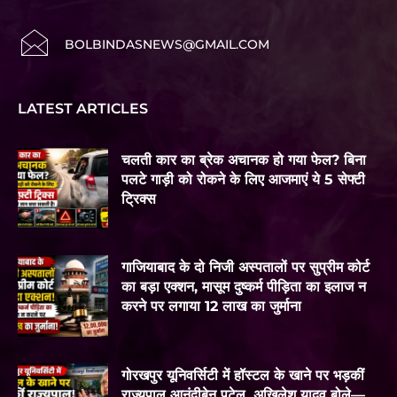
BOLBINDASNEWS@GMAIL.COM
LATEST ARTICLES
चलती कार का ब्रेक अचानक हो गया फेल? बिना
पलटे गाड़ी को रोकने के लिए आजमाएं ये 5 सेफ्टी
ट्रिक्स
गाजियाबाद के दो निजी अस्पतालों पर सुप्रीम कोर्ट
का बड़ा एक्शन, मासूम दुष्कर्म पीड़िता का इलाज न
करने पर लगाया 12 लाख का जुर्माना
गोरखपुर यूनिवर्सिटी में हॉस्टल के खाने पर भड़कीं
राज्यपाल आनंदीबेन पटेल, अखिलेश यादव बोले—