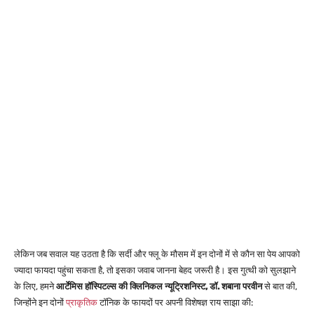
लेकिन जब सवाल यह उठता है कि सर्दी और फ्लू के मौसम में इन दोनों में से कौन सा पेय आपको
ज्यादा फायदा पहुंचा सकता है, तो इसका जवाब जानना बेहद जरूरी है। इस गुत्थी को सुलझाने
के लिए, हमने
आर्टेमिस हॉस्पिटल्स की क्लिनिकल न्यूट्रिशनिस्ट, डॉ. शबाना परवीन
से बात की,
जिन्होंने इन दोनों
प्राकृतिक
टॉनिक के फायदों पर अपनी विशेषज्ञ राय साझा की: