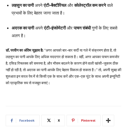
लहसुन का पानी
अपने
एंटी-बैक्टीरियल
और
कोलेस्ट्रॉल कम करने
वाले
प्रभावों के लिए बेहतर जाना जाता है।
अदरक का पानी
अपने
एंटी-इंफ्लेमेटरी
और
पाचन संबंधी
गुणों के लिए सबसे
अलग है।
डॉ. परवीन का अंतिम सुझाव है:
“अगर आपको बार-बार सर्दी या गले में संक्रमण होता है, तो
लहसुन का पानी आपके लिए अधिक मददगार हो सकता है। वहीं, अगर आपका पाचन कमजोर
है, एसिड रिफ्लक्स की समस्या है, और मौसम बदलने के कारण होने वाली खांसी-जुकाम ठीक
नहीं हो रही है, तो अदरक का पानी आपके लिए बेहतर विकल्प हो सकता है।”
तो, अपनी सुबह की
शुरुआत इन सरल पेय में से किसी एक के साथ करें और एक-एक घूंट के साथ अपनी इम्यूनिटी
को प्राकृतिक रूप से मजबूत बनाएं।
Facebook
X
Pinterest