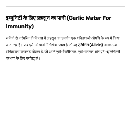
इम्यूनिटी के लिए लहसुन का पानी (Garlic Water For
Immunity)
सदियों से पारंपरिक चिकित्सा में लहसुन का उपयोग एक शक्तिशाली औषधि के रूप में किया
जाता रहा है। जब इसे गर्म पानी में भिगोया जाता है, तो यह
एलिसिन (Allicin)
नामक एक
शक्तिशाली कंपाउंड छोड़ता है, जो अपने एंटी-बैक्टीरियल, एंटी-वायरल और एंटी-इंफ्लेमेटरी
प्रभावों के लिए प्रसिद्ध है।