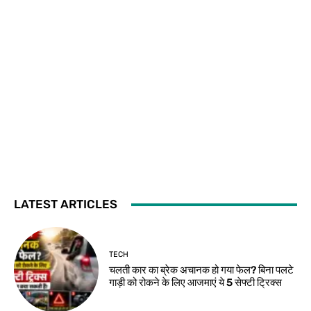
LATEST ARTICLES
TECH
चलती कार का ब्रेक अचानक हो गया फेल? बिना पलटे
गाड़ी को रोकने के लिए आजमाएं ये 5 सेफ्टी ट्रिक्स