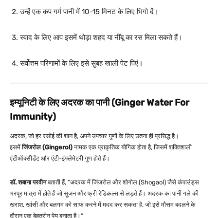
उन्हें एक कप गर्म पानी में 10-15 मिनट के लिए भिगो दें।
स्वाद के लिए आप इसमें थोड़ा शहद या नींबू का रस मिला सकते हैं।
सर्वोत्तम परिणामों के लिए इसे सुबह खाली पेट पिएं।
इम्यूनिटी के लिए अदरक का पानी (Ginger Water For
Immunity)
अदरक, जो हर रसोई की शान है, अपने उपचार गुणों के लिए उतना ही प्रसिद्ध है।
इसमें
जिंजरोल (Gingerol)
नामक एक प्राकृतिक यौगिक होता है, जिसमें शक्तिशाली
एंटीऑक्सीडेंट और एंटी-इंफ्लेमेटरी गुण होते हैं।
डॉ. शबाना परवीन
बताती हैं, “अदरक में जिंजरोल और शोगोल (Shogaol) जैसे कंपाउंड्स
भरपूर मात्रा में होते हैं जो सूजन और फ्री रेडिकल्स से लड़ते हैं। अदरक का पानी गले की
खराश, खांसी और बलगम को साफ करने में मदद कर सकता है, जो इसे मौसम बदलने के
दौरान एक बेहतरीन पेय बनाता है।”