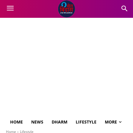
HOME
NEWS
DHARM
LIFESTYLE
MORE
Home
Lifestyle