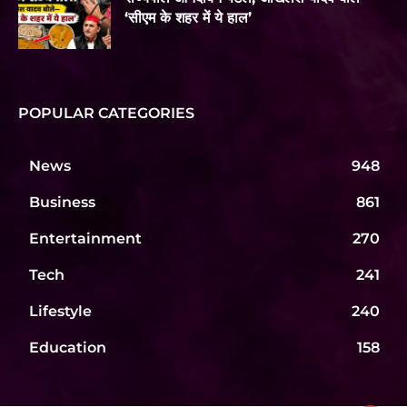
‘सीएम के शहर में ये हाल’
POPULAR CATEGORIES
News
948
Business
861
Entertainment
270
Tech
241
Lifestyle
240
Education
158