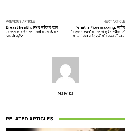
PREVIOUS ARTICLE
NEXT ARTICLE
Breast health: 99% महिलाएं स्तन
What is Fibremaxxing: जानिए
स्वास्थ्य के बारे में यह गलती करती हैं, कहीं
‘फाइबरमैक्सिंग’ का यह सीक्रेट तरीका जो
आप तो नहीं?
आपको देगा फ्लैट टमी और दमकती त्वचा
Malvika
RELATED ARTICLES