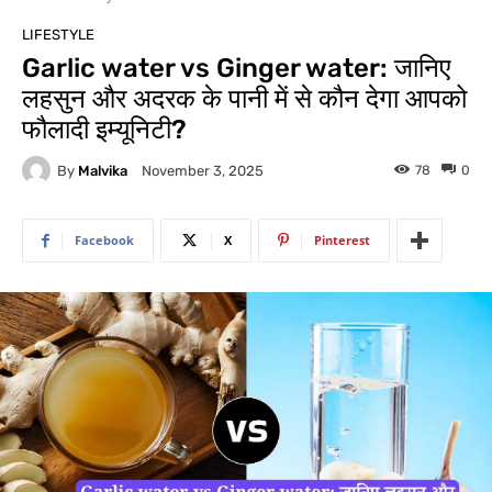
LIFESTYLE
Garlic water vs Ginger water: जानिए
लहसुन और अदरक के पानी में से कौन देगा आपको
फौलादी इम्यूनिटी?
By
Malvika
78
0
November 3, 2025
Facebook
X
Pinterest