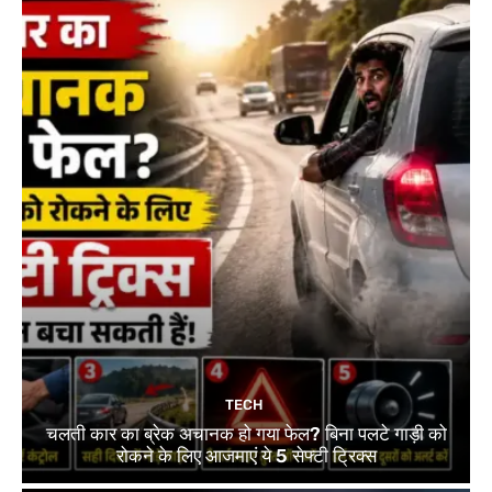
TECH
चलती कार का ब्रेक अचानक हो गया फेल? बिना पलटे गाड़ी को
रोकने के लिए आजमाएं ये 5 सेफ्टी ट्रिक्स