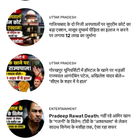
UTTAR PRADESH
गाजियाबाद के दो निजी अस्पतालों पर सुप्रीम कोर्ट का
बड़ा एक्शन, मासूम दुष्कर्म पीड़िता का इलाज न करने
पर लगाया 12 लाख का जुर्माना
UTTAR PRADESH
गोरखपुर यूनिवर्सिटी में हॉस्टल के खाने पर भड़कीं
राज्यपाल आनंदीबेन पटेल, अखिलेश यादव बोले—
‘सीएम के शहर में ये हाल’
ENTERTAINMENT
Pradeep Rawat Death: नहीं रहे आमिर खान
के ‘गजनी’ के विलेन: टीवी के ‘अश्वत्थामा’ से लेकर
साउथ सिनेमा के मसीहा तक, ऐसा रहा सफर