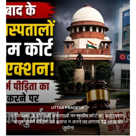
UTTAR PRADESH
गाजियाबाद के दो निजी अस्पतालों पर सुप्रीम कोर्ट का बड़ा एक्शन,
मासूम दुष्कर्म पीड़िता का इलाज न करने पर लगाया 12 लाख का
जुर्माना