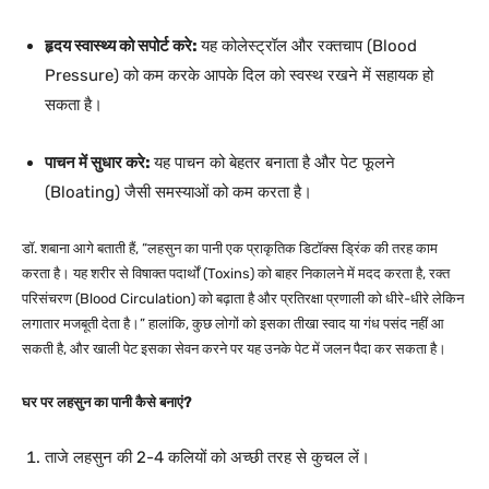
हृदय स्वास्थ्य को सपोर्ट करे:
यह कोलेस्ट्रॉल और रक्तचाप (Blood
Pressure) को कम करके आपके दिल को स्वस्थ रखने में सहायक हो
सकता है।
पाचन में सुधार करे:
यह पाचन को बेहतर बनाता है और पेट फूलने
(Bloating) जैसी समस्याओं को कम करता है।
डॉ. शबाना आगे बताती हैं, “लहसुन का पानी एक प्राकृतिक डिटॉक्स ड्रिंक की तरह काम
करता है। यह शरीर से विषाक्त पदार्थों (Toxins) को बाहर निकालने में मदद करता है, रक्त
परिसंचरण (Blood Circulation) को बढ़ाता है और प्रतिरक्षा प्रणाली को धीरे-धीरे लेकिन
लगातार मजबूती देता है।” हालांकि, कुछ लोगों को इसका तीखा स्वाद या गंध पसंद नहीं आ
सकती है, और खाली पेट इसका सेवन करने पर यह उनके पेट में जलन पैदा कर सकता है।
घर पर लहसुन का पानी कैसे बनाएं?
ताजे लहसुन की 2-4 कलियों को अच्छी तरह से कुचल लें।