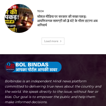
TECH
सोशल मीडिया पर सरकार की सख्त पकड़:
आपत्तिजनक सामग्री को 3 घंटे के भीतर हटाना अब
अनिवार्य
Load more
Bolbindas is an independent Hindi news platform
committed to delivering true news about the country and
the world. We speak directly to the issue, without fear or
bias. Our goal is to empower the public and help them
make informed decisions.