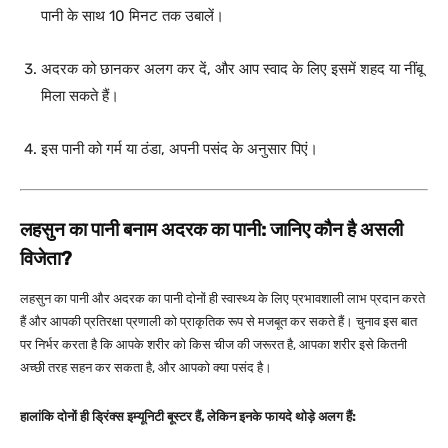
पानी के साथ 10 मिनट तक उबालें।
अदरक को छानकर अलग कर दें, और आप स्वाद के लिए इसमें शहद या नींबू
मिला सकते हैं।
इस पानी को गर्म या ठंडा, अपनी पसंद के अनुसार पिएं।
लहसुन का पानी बनाम अदरक का पानी: जानिए कौन है असली
विजेता?
लहसुन का पानी और अदरक का पानी दोनों ही स्वास्थ्य के लिए प्रभावशाली लाभ प्रदान करते
हैं और आपकी प्रतिरक्षा प्रणाली को प्राकृतिक रूप से मजबूत कर सकते हैं। चुनाव इस बात
पर निर्भर करता है कि आपके शरीर को किस चीज की जरूरत है, आपका शरीर इसे कितनी
अच्छी तरह सहन कर सकता है, और आपको क्या पसंद है।
हालांकि दोनों ही ड्रिंक्स इम्यूनिटी बूस्टर हैं, लेकिन इनके फायदे थोड़े अलग हैं: