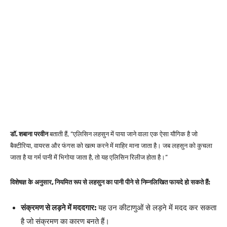
डॉ. शबाना परवीन
बताती हैं, “एलिसिन लहसुन में पाया जाने वाला एक ऐसा यौगिक है जो
बैक्टीरिया, वायरस और फंगस को खत्म करने में माहिर माना जाता है। जब लहसुन को कुचला
जाता है या गर्म पानी में भिगोया जाता है, तो यह एलिसिन रिलीज होता है।”
विशेषज्ञ के अनुसार, नियमित रूप से लहसुन का पानी पीने से निम्नलिखित फायदे हो सकते हैं:
संक्रमण से लड़ने में मददगार:
यह उन कीटाणुओं से लड़ने में मदद कर सकता
है जो संक्रमण का कारण बनते हैं।