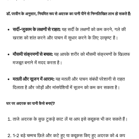
डॉ. परवीन के अनुसार, नियमित रूप से अदरक का पानी पीने से निम्नलिखित लाभ हो सकते हैं:
सर्दी-जुकाम के लक्षणों से राहत:
यह सर्दी के लक्षणों को कम करने, गले की
खराश को शांत करने और पाचन में सुधार करने के लिए उत्कृष्ट है।
मौसमी संक्रमणों से बचाव:
यह आपके शरीर को मौसमी संक्रमणों के खिलाफ
मजबूत बनाने में मदद करता है।
मतली और सूजन में आराम:
यह मतली और पाचन संबंधी परेशानी से राहत
दिलाता है और जोड़ों और मांसपेशियों में सूजन को कम कर सकता है।
घर पर अदरक का पानी कैसे बनाएं?
ताजे अदरक के कुछ टुकड़े काट लें या आप इसे कद्दूकस भी कर सकते हैं।
1-2 बड़े चम्मच छिले और कटे हुए या कद्दूकस किए हुए अदरक को 4 कप