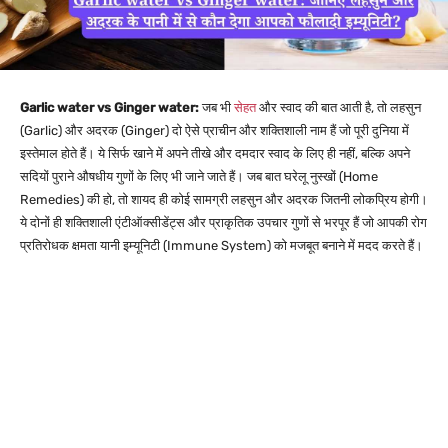
Garlic water vs Ginger water:
जब भी
सेहत
और स्वाद की बात आती है, तो लहसुन
(Garlic) और अदरक (Ginger) दो ऐसे प्राचीन और शक्तिशाली नाम हैं जो पूरी दुनिया में
इस्तेमाल होते हैं। ये सिर्फ खाने में अपने तीखे और दमदार स्वाद के लिए ही नहीं, बल्कि अपने
सदियों पुराने औषधीय गुणों के लिए भी जाने जाते हैं। जब बात घरेलू नुस्खों (Home
Remedies) की हो, तो शायद ही कोई सामग्री लहसुन और अदरक जितनी लोकप्रिय होगी।
ये दोनों ही शक्तिशाली एंटीऑक्सीडेंट्स और प्राकृतिक उपचार गुणों से भरपूर हैं जो आपकी रोग
प्रतिरोधक क्षमता यानी इम्यूनिटी (Immune System) को मजबूत बनाने में मदद करते हैं।