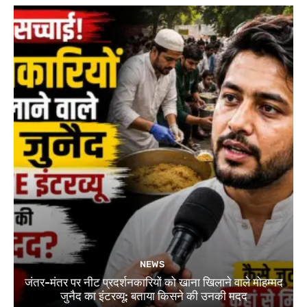
NEWS
जंतर-मंतर पर नीट प्रदर्शनकारियों को खाना खिलाने वाले मोहम्मद
जुनैद का इंटरव्यू: बताया किसने की उनकी मदद