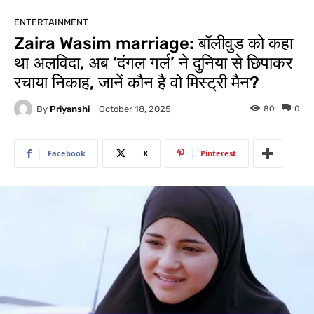
ENTERTAINMENT
Zaira Wasim marriage: बॉलीवुड को कहा
था अलविदा, अब ‘दंगल गर्ल’ ने दुनिया से छिपाकर
रचाया निकाह, जानें कौन है वो मिस्ट्री मैन?
By
Priyanshi
80
0
October 18, 2025
Facebook
X
Pinterest