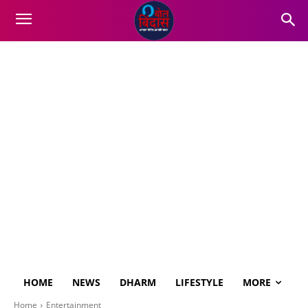
HOME
NEWS
DHARM
LIFESTYLE
MORE
Home
Entertainment