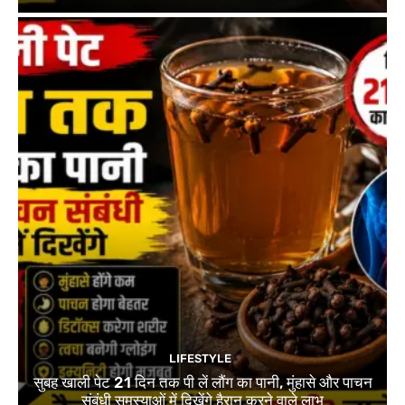
LIFESTYLE
सुबह खाली पेट 21 दिन तक पी लें लौंग का पानी, मुंहासे और पाचन
संबंधी समस्याओं में दिखेंगे हैरान करने वाले लाभ