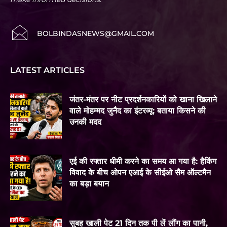
BOLBINDASNEWS@GMAIL.COM
LATEST ARTICLES
जंतर-मंतर पर नीट प्रदर्शनकारियों को खाना खिलाने
वाले मोहम्मद जुनैद का इंटरव्यू: बताया किसने की
उनकी मदद
एई की रफ्तार धीमी करने का समय आ गया है: हैकिंग
विवाद के बीच ओपन एआई के सीईओ सैम ऑल्टमैन
का बड़ा बयान
सुबह खाली पेट 21 दिन तक पी लें लौंग का पानी,