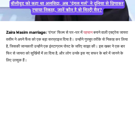
Zaira Wasim marriage:
‘दंगल’ फिल्म से घर-घर में
पहचान
बनाने वाली एक्ट्रेस जायरा
वसीम ने अपने फैंस को एक बड़ा सरप्राइज दिया है। उन्होंने गुपचुप तरीके से निकाह कर लिया
है, जिसकी जानकारी उन्होंने एक इंस्टाग्राम पोस्ट के जरिए साझा की। इस खबर ने एक बार
फिर से जायरा को सुर्खियों में ला दिया है, और लोग उनके इस नए सफर के बारे में जानने के
लिए उत्सुक हैं।