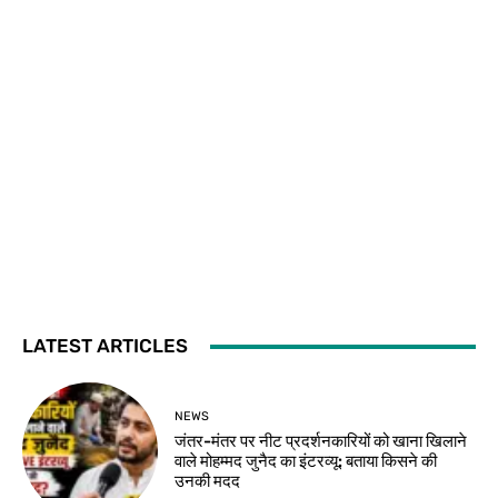
LATEST ARTICLES
NEWS
जंतर-मंतर पर नीट प्रदर्शनकारियों को खाना खिलाने
वाले मोहम्मद जुनैद का इंटरव्यू: बताया किसने की
उनकी मदद