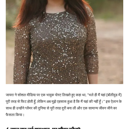
जायरा ने सोशल मीडिया पर एक भावुक पोस्ट लिखते हुए कहा था, “भले ही मैं यहां (बॉलीवुड में)
पूरी तरह से फिट होती हूँ, लेकिन अब मुझे एहसास हुआ है कि मैं यहां की नहीं हूँ।” इस ऐलान के
साथ ही उन्होंने ग्लैमर की दुनिया से पूरी तरह दूरी बना ली और एक सामान्य जीवन जीने का
फैसला किया।