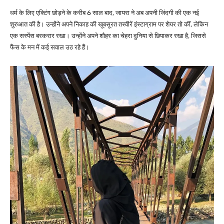
धर्म के लिए एक्टिंग छोड़ने के करीब 6 साल बाद, जायरा ने अब अपनी जिंदगी की एक नई
शुरुआत की है। उन्होंने अपने निकाह की खूबसूरत तस्वीरें इंस्टाग्राम पर शेयर तो कीं, लेकिन
एक सस्पेंस बरकरार रखा। उन्होंने अपने शौहर का चेहरा दुनिया से छिपाकर रखा है, जिससे
फैंस के मन में कई सवाल उठ रहे हैं।