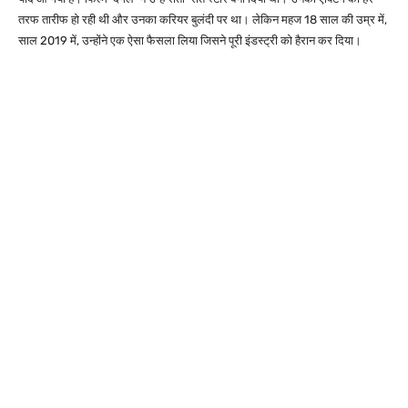
तरफ तारीफ हो रही थी और उनका करियर बुलंदी पर था। लेकिन महज 18 साल की उम्र में,
साल 2019 में, उन्होंने एक ऐसा फैसला लिया जिसने पूरी इंडस्ट्री को हैरान कर दिया।