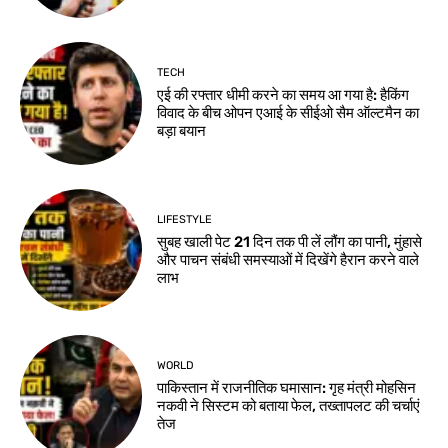
TECH
एई की रफ्तार धीमी करने का समय आ गया है: हैकिंग
विवाद के बीच ओपन एआई के सीईओ सैम ऑल्टमैन का
बड़ा बयान
LIFESTYLE
सुबह खाली पेट 21 दिन तक पी लें लौंग का पानी, मुंहासे
और पाचन संबंधी समस्याओं में दिखेंगे हैरान करने वाले
लाभ
WORLD
पाकिस्तान में राजनीतिक घमासान: गृह मंत्री मोहसिन
नकवी ने सिस्टम को बताया फेल, तख्तापलट की चर्चाएं
तेज