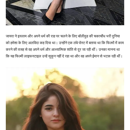
जायरा ने इस्लाम और अपने धर्म की राह पर चलने के लिए बॉलीवुड की चकाचौंध भरी दुनिया
को हमेशा के लिए अलविदा कह दिया था। उन्होंने एक लंबे पोस्ट में बताया था कि फिल्मों में काम
करने की वजह से वह अपने धर्म और आध्यात्मिक शांति से दूर जा रही थीं। उनका मानना था
कि यह फिल्मी लाइफस्टाइल उन्हें सुकून नहीं दे रहा था और वह अपने ईमान से भटक रही थीं।