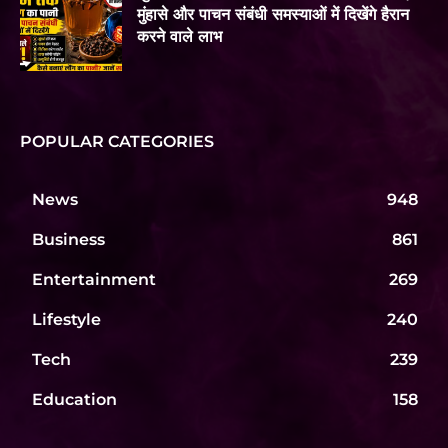
मुंहासे और पाचन संबंधी समस्याओं में दिखेंगे हैरान
करने वाले लाभ
POPULAR CATEGORIES
News
948
Business
861
Entertainment
269
Lifestyle
240
Tech
239
Education
158