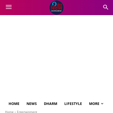
HOME
NEWS
DHARM
LIFESTYLE
MORE
Home
Entertainment