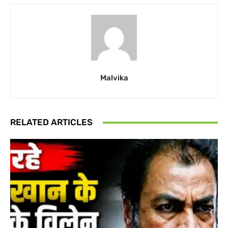
Malvika
RELATED ARTICLES