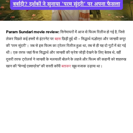
Param Sundari movie review:
सिनेमाघरों में आज वो फिल्म रिलीज हो गई है, जिसे
लेकर पिछले कई हफ्तों से इंटरनेट पर
बहस
छिड़ी हुई थी – सिद्धार्थ मल्होत्रा और जान्हवी कपूर
की
‘परम सुंदरी’
। जब से इस फिल्म का ट्रेलर रिलीज हुआ था, तब से ही यह दो गुटों में बंट गई
थी। एक तरफ जहां फैंस सिद्धार्थ और जान्हवी की फ्रेश जोड़ी देखने के लिए बेताब थे, वहीं
दूसरी तरफ ट्रोलर्स ने जान्हवी के मलयाली बोलने के लहजे और फिल्म की कहानी को शाहरुख
खान की
‘
चेन्नई एक्सप्रेस
‘
की सस्ती कॉपी
बताकर
खूब मजाक उड़ाया था।