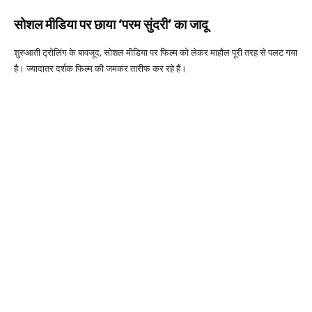
सोशल मीडिया पर छाया ‘परम सुंदरी’ का जादू
शुरुआती ट्रोलिंग के बावजूद, सोशल मीडिया पर फिल्म को लेकर माहौल पूरी तरह से पलट गया
है। ज्यादातर दर्शक फिल्म की जमकर तारीफ कर रहे हैं।