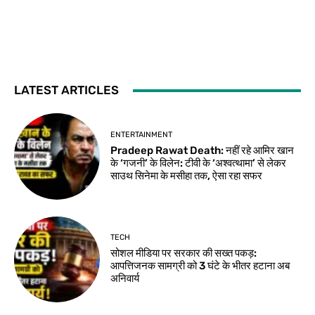
LATEST ARTICLES
ENTERTAINMENT
Pradeep Rawat Death: नहीं रहे आमिर खान
के ‘गजनी’ के विलेन: टीवी के ‘अश्वत्थामा’ से लेकर
साउथ सिनेमा के मसीहा तक, ऐसा रहा सफर
TECH
सोशल मीडिया पर सरकार की सख्त पकड़:
आपत्तिजनक सामग्री को 3 घंटे के भीतर हटाना अब
अनिवार्य