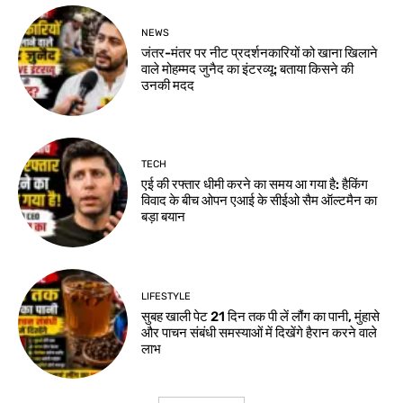
NEWS
जंतर-मंतर पर नीट प्रदर्शनकारियों को खाना खिलाने
वाले मोहम्मद जुनैद का इंटरव्यू: बताया किसने की
उनकी मदद
TECH
एई की रफ्तार धीमी करने का समय आ गया है: हैकिंग
विवाद के बीच ओपन एआई के सीईओ सैम ऑल्टमैन का
बड़ा बयान
LIFESTYLE
सुबह खाली पेट 21 दिन तक पी लें लौंग का पानी, मुंहासे
और पाचन संबंधी समस्याओं में दिखेंगे हैरान करने वाले
लाभ