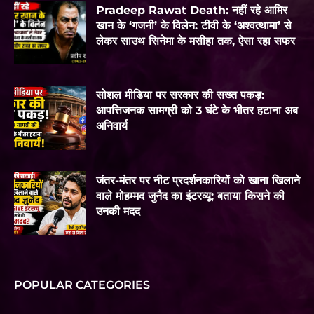
Pradeep Rawat Death: नहीं रहे आमिर
खान के ‘गजनी’ के विलेन: टीवी के ‘अश्वत्थामा’ से
लेकर साउथ सिनेमा के मसीहा तक, ऐसा रहा सफर
सोशल मीडिया पर सरकार की सख्त पकड़:
आपत्तिजनक सामग्री को 3 घंटे के भीतर हटाना अब
अनिवार्य
जंतर-मंतर पर नीट प्रदर्शनकारियों को खाना खिलाने
वाले मोहम्मद जुनैद का इंटरव्यू: बताया किसने की
उनकी मदद
POPULAR CATEGORIES