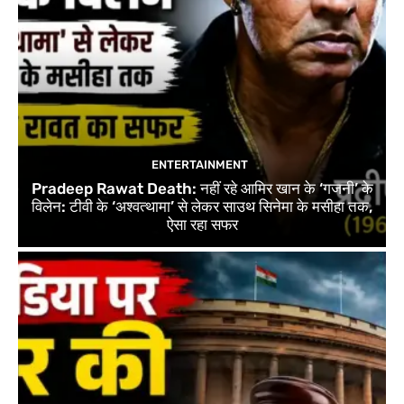
ENTERTAINMENT
Pradeep Rawat Death: नहीं रहे आमिर खान के ‘गजनी’ के
विलेन: टीवी के ‘अश्वत्थामा’ से लेकर साउथ सिनेमा के मसीहा तक,
ऐसा रहा सफर