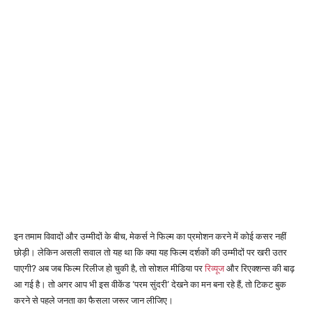
इन तमाम विवादों और उम्मीदों के बीच, मेकर्स ने फिल्म का प्रमोशन करने में कोई कसर नहीं
छोड़ी। लेकिन असली सवाल तो यह था कि क्या यह फिल्म दर्शकों की उम्मीदों पर खरी उतर
पाएगी? अब जब फिल्म रिलीज हो चुकी है, तो सोशल मीडिया पर
रिव्यूज
और रिएक्शन्स की बाढ़
आ गई है। तो अगर आप भी इस वीकेंड ‘परम सुंदरी’ देखने का मन बना रहे हैं, तो टिकट बुक
करने से पहले जनता का फैसला जरूर जान लीजिए।