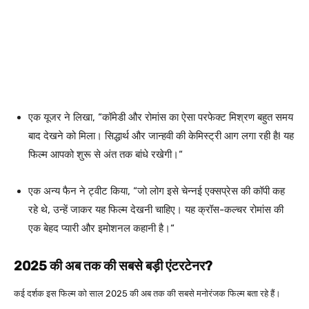
एक यूजर ने लिखा, “
कॉमेडी और रोमांस का ऐसा परफेक्ट मिश्रण बहुत समय
बाद देखने को मिला। सिद्धार्थ और जान्हवी की केमिस्ट्री आग लगा रही है! यह
फिल्म आपको शुरू से अंत तक बांधे रखेगी।
“
एक अन्य फैन ने ट्वीट किया, “
जो लोग इसे चेन्नई एक्सप्रेस की कॉपी कह
रहे थे, उन्हें जाकर यह फिल्म देखनी चाहिए। यह क्रॉस-कल्चर रोमांस की
एक बेहद प्यारी और इमोशनल कहानी है।
“
2025 की अब तक की सबसे बड़ी एंटरटेनर?
कई दर्शक इस फिल्म को साल 2025 की अब तक की सबसे मनोरंजक फिल्म बता रहे हैं।