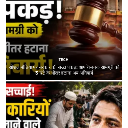
TECH
सोशल मीडिया पर सरकार की सख्त पकड़: आपत्तिजनक सामग्री को
3 घंटे के भीतर हटाना अब अनिवार्य