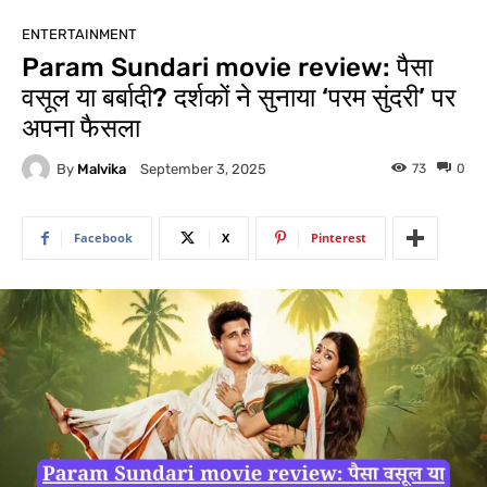
ENTERTAINMENT
Param Sundari movie review: पैसा
वसूल या बर्बादी? दर्शकों ने सुनाया ‘परम सुंदरी’ पर
अपना फैसला
By
Malvika
73
0
September 3, 2025
Facebook
X
Pinterest