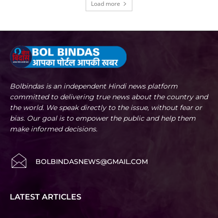
Load more
Bolbindas is an independent Hindi news platform
committed to delivering true news about the country and
the world. We speak directly to the issue, without fear or
bias. Our goal is to empower the public and help them
make informed decisions.
BOLBINDASNEWS@GMAIL.COM
LATEST ARTICLES