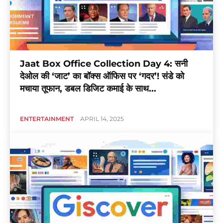
Jaat Box Office Collection Day 4: सनी
देओल की ‘जाट’ का बॉक्स ऑफिस पर ‘गदर’! संडे को
मचाया तूफान, डबल डिजिट कमाई के साथ...
ENTERTAINMENT
APRIL 14, 2025