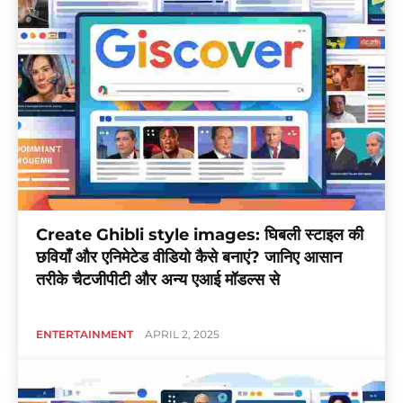
Create Ghibli style images: घिबली स्टाइल की
छवियाँ और एनिमेटेड वीडियो कैसे बनाएं? जानिए आसान
तरीके चैटजीपीटी और अन्य एआई मॉडल्स से
ENTERTAINMENT
APRIL 2, 2025