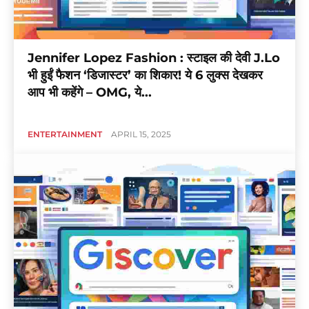
Jennifer Lopez Fashion : स्टाइल की देवी J.Lo
भी हुईं फैशन ‘डिजास्टर’ का शिकार! ये 6 लुक्स देखकर
आप भी कहेंगे – OMG, ये...
ENTERTAINMENT
APRIL 15, 2025