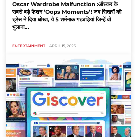
Oscar Wardrobe Malfunction :ऑस्कर के
सबसे बड़े फैशन ‘Oops Moments’! जब सितारों की
ड्रेस ने दिया धोखा, ये 5 शर्मनाक गड़बड़ियां जिन्हें वो
भुलाना...
ENTERTAINMENT
APRIL 15, 2025