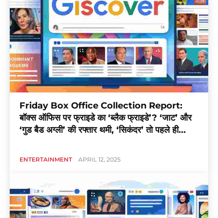
Friday Box Office Collection Report:
बॉक्स ऑफिस पर फ्राइडे का ‘ब्लैक फ्राइडे’? ‘जाट’ और
‘गुड बैड अग्ली’ की रफ्तार थमी, ‘सिकंदर’ तो पहले ही...
ENTERTAINMENT
APRIL 12, 2025