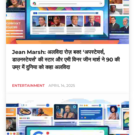
Jean Marsh: अलविदा रोज़ बक! ‘अपस्टेयर्स,
डाउनस्टेयर्स’ की स्टार और एमी विनर जीन मार्श ने 90 की
उम्र में दुनिया को कहा अलविदा
ENTERTAINMENT
APRIL 14, 2025