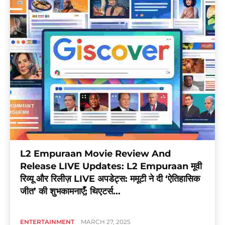
L2 Empuraan Movie Review And
Release LIVE Updates: L2 Empuraan मूवी
रिव्यू और रिलीज़ LIVE अपडेट्स: ममूटी ने दी ‘ऐतिहासिक
जीत’ की शुभकामनाएँ; थिएटर्स...
ENTERTAINMENT
MARCH 27, 2025