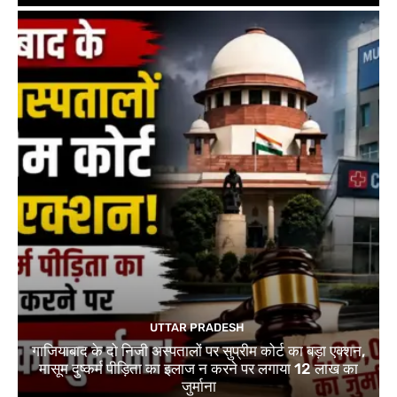
UTTAR PRADESH
गाजियाबाद के दो निजी अस्पतालों पर सुप्रीम कोर्ट का बड़ा एक्शन,
मासूम दुष्कर्म पीड़िता का इलाज न करने पर लगाया 12 लाख का
जुर्माना