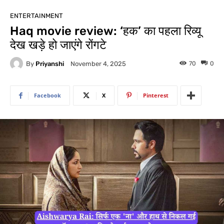
ENTERTAINMENT
Haq movie review: ‘हक’ का पहला रिव्यू
देख खड़े हो जाएंगे रोंगटे
By
Priyanshi
70
0
November 4, 2025
Facebook
X
Pinterest