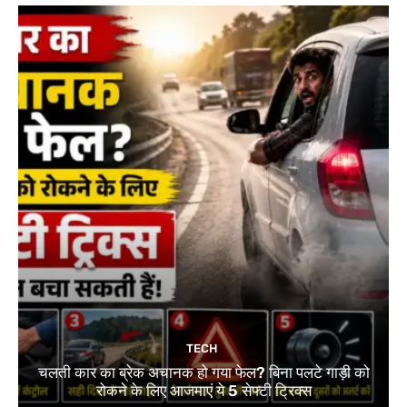
TECH
चलती कार का ब्रेक अचानक हो गया फेल? बिना पलटे गाड़ी को
रोकने के लिए आजमाएं ये 5 सेफ्टी ट्रिक्स