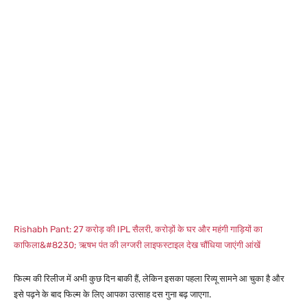
Rishabh Pant: 27 करोड़ की IPL सैलरी, करोड़ों के घर और महंगी गाड़ियों का
काफिला&#8230; ऋषभ पंत की लग्जरी लाइफस्टाइल देख चौंधिया जाएंगी आंखें
फिल्म की रिलीज में अभी कुछ दिन बाकी हैं, लेकिन इसका पहला रिव्यू सामने आ चुका है और
इसे पढ़ने के बाद फिल्म के लिए आपका उत्साह दस गुना बढ़ जाएगा.