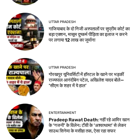
UTTAR PRADESH
गाजियाबाद के दो निजी अस्पतालों पर सुप्रीम कोर्ट का
बड़ा एक्शन, मासूम दुष्कर्म पीड़िता का इलाज न करने
पर लगाया 12 लाख का जुर्माना
UTTAR PRADESH
गोरखपुर यूनिवर्सिटी में हॉस्टल के खाने पर भड़कीं
राज्यपाल आनंदीबेन पटेल, अखिलेश यादव बोले—
‘सीएम के शहर में ये हाल’
ENTERTAINMENT
Pradeep Rawat Death: नहीं रहे आमिर खान
के ‘गजनी’ के विलेन: टीवी के ‘अश्वत्थामा’ से लेकर
साउथ सिनेमा के मसीहा तक, ऐसा रहा सफर