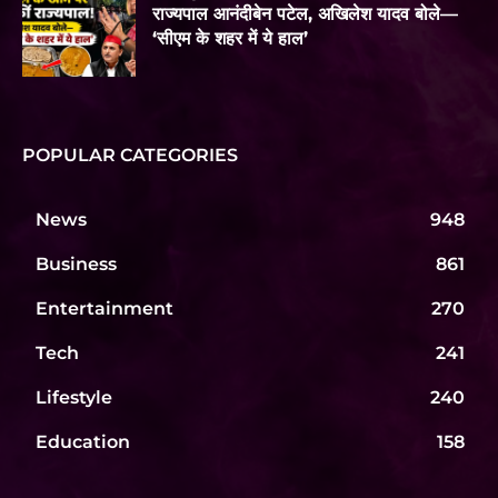
राज्यपाल आनंदीबेन पटेल, अखिलेश यादव बोले—
‘सीएम के शहर में ये हाल’
POPULAR CATEGORIES
News
948
Business
861
Entertainment
270
Tech
241
Lifestyle
240
Education
158