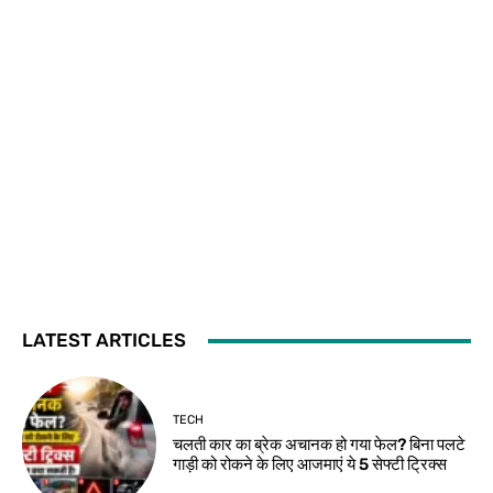
LATEST ARTICLES
TECH
चलती कार का ब्रेक अचानक हो गया फेल? बिना पलटे
गाड़ी को रोकने के लिए आजमाएं ये 5 सेफ्टी ट्रिक्स