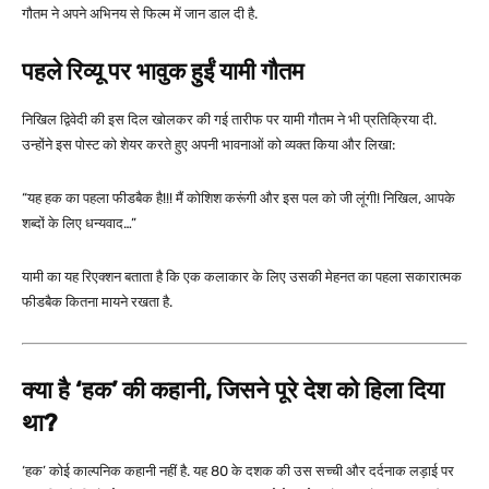
गौतम ने अपने अभिनय से फिल्म में जान डाल दी है.
पहले रिव्यू पर भावुक हुईं यामी गौतम
निखिल द्विवेदी की इस दिल खोलकर की गई तारीफ पर यामी गौतम ने भी प्रतिक्रिया दी.
उन्होंने इस पोस्ट को शेयर करते हुए अपनी भावनाओं को व्यक्त किया और लिखा:
“यह हक का पहला फीडबैक है!!! मैं कोशिश करूंगी और इस पल को जी लूंगी! निखिल, आपके
शब्दों के लिए धन्यवाद…”
यामी का यह रिएक्शन बताता है कि एक कलाकार के लिए उसकी मेहनत का पहला सकारात्मक
फीडबैक कितना मायने रखता है.
क्या है ‘हक’ की कहानी, जिसने पूरे देश को हिला दिया
था?
‘हक’ कोई काल्पनिक कहानी नहीं है. यह 80 के दशक की उस सच्ची और दर्दनाक लड़ाई पर