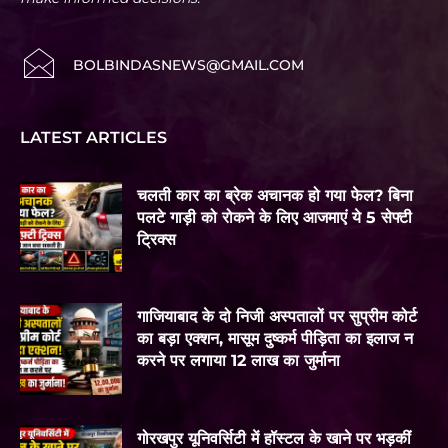
BOLBINDASNEWS@GMAIL.COM
LATEST ARTICLES
चलती कार का ब्रेक अचानक हो गया फेल? बिना
पलटे गाड़ी को रोकने के लिए आजमाएं ये 5 सेफ्टी
ट्रिक्स
गाजियाबाद के दो निजी अस्पतालों पर सुप्रीम कोर्ट
का बड़ा एक्शन, मासूम दुष्कर्म पीड़िता का इलाज न
करने पर लगाया 12 लाख का जुर्माना
गोरखपुर यूनिवर्सिटी में हॉस्टल के खाने पर भड़कीं