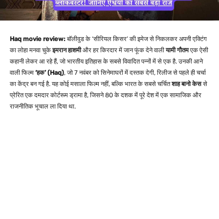
Haq movie review:
बॉलीवुड के ‘सीरियल किसर’ की इमेज से निकलकर अपनी एक्टिंग
का लोहा मनवा चुके
इमरान हाशमी
और हर किरदार में जान फूंक देने वाली
यामी गौतम
एक ऐसी
कहानी लेकर आ रहे हैं, जो भारतीय इतिहास के सबसे विवादित पन्नों में से एक है. उनकी आने
वाली फिल्म
‘हक’ (Haq)
, जो 7 नवंबर को सिनेमाघरों में दस्तक देगी, रिलीज से पहले ही चर्चा
का केंद्र बन गई है. यह कोई मसाला फिल्म नहीं, बल्कि भारत के सबसे चर्चित
शाह बानो केस
से
प्रेरित एक दमदार कोर्टरूम ड्रामा है, जिसने 80 के दशक में पूरे देश में एक सामाजिक और
राजनीतिक भूचाल ला दिया था.