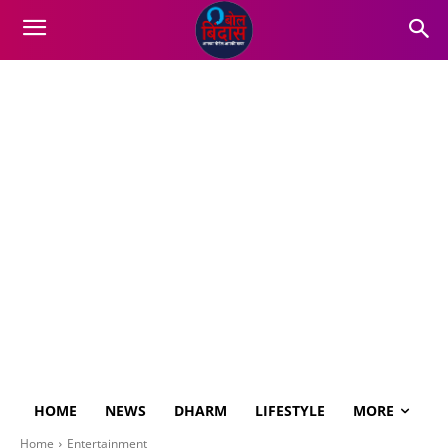
HOME
NEWS
DHARM
LIFESTYLE
MORE
Home
Entertainment