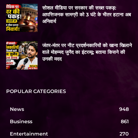
सोशल मीडिया पर सरकार की सख्त पकड़:
आपत्तिजनक सामग्री को 3 घंटे के भीतर हटाना अब
अनिवार्य
जंतर-मंतर पर नीट प्रदर्शनकारियों को खाना खिलाने
वाले मोहम्मद जुनैद का इंटरव्यू: बताया किसने की
उनकी मदद
POPULAR CATEGORIES
News
948
Business
861
Entertainment
270