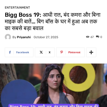
ENTERTAINMENT
Bigg Boss 19: आधी रात, बंद कमरा और बिना
माइक की बातें… बिग बॉस के घर में हुआ अब तक
का सबसे बड़ा बवाल
By
Priyanshi
67
0
October 27, 2025
Facebook
X
Pinterest