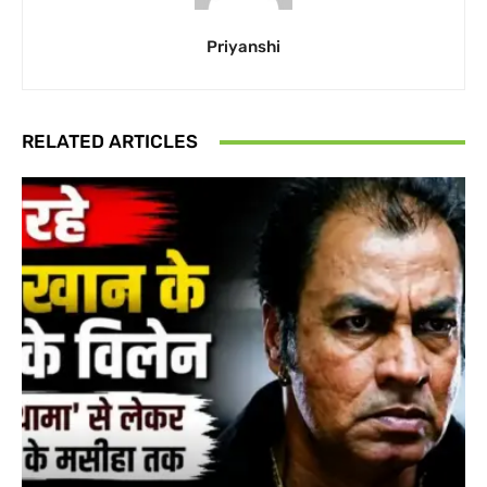
Priyanshi
RELATED ARTICLES