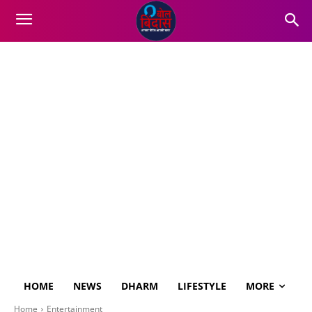
HOME
NEWS
DHARM
LIFESTYLE
MORE
Home
Entertainment