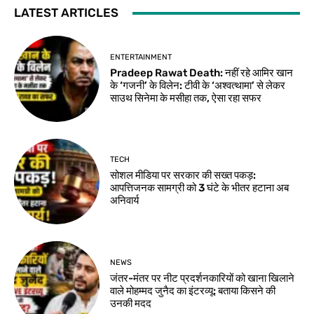
LATEST ARTICLES
ENTERTAINMENT
Pradeep Rawat Death: नहीं रहे आमिर खान
के ‘गजनी’ के विलेन: टीवी के ‘अश्वत्थामा’ से लेकर
साउथ सिनेमा के मसीहा तक, ऐसा रहा सफर
TECH
सोशल मीडिया पर सरकार की सख्त पकड़:
आपत्तिजनक सामग्री को 3 घंटे के भीतर हटाना अब
अनिवार्य
NEWS
जंतर-मंतर पर नीट प्रदर्शनकारियों को खाना खिलाने
वाले मोहम्मद जुनैद का इंटरव्यू: बताया किसने की
उनकी मदद