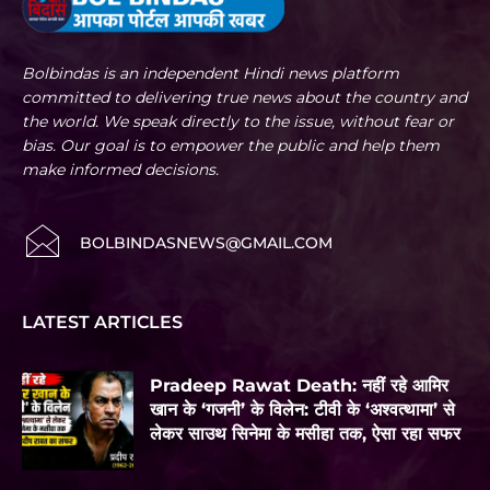
Bolbindas is an independent Hindi news platform
committed to delivering true news about the country and
the world. We speak directly to the issue, without fear or
bias. Our goal is to empower the public and help them
make informed decisions.
BOLBINDASNEWS@GMAIL.COM
LATEST ARTICLES
Pradeep Rawat Death: नहीं रहे आमिर
खान के ‘गजनी’ के विलेन: टीवी के ‘अश्वत्थामा’ से
लेकर साउथ सिनेमा के मसीहा तक, ऐसा रहा सफर