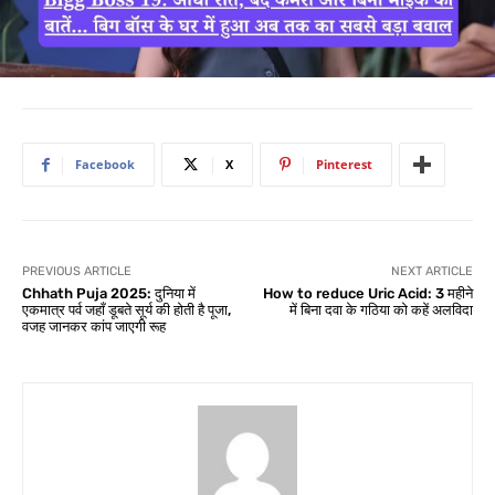
Facebook
X
Pinterest
PREVIOUS ARTICLE
NEXT ARTICLE
Chhath Puja 2025: दुनिया में
How to reduce Uric Acid: 3 महीने
एकमात्र पर्व जहाँ डूबते सूर्य की होती है पूजा,
में बिना दवा के गठिया को कहें अलविदा
वजह जानकर कांप जाएगी रूह