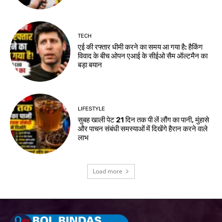
TECH
एई की रफ्तार धीमी करने का समय आ गया है: हैकिंग
विवाद के बीच ओपन एआई के सीईओ सैम ऑल्टमैन का
बड़ा बयान
LIFESTYLE
सुबह खाली पेट 21 दिन तक पी लें लौंग का पानी, मुंहासे
और पाचन संबंधी समस्याओं में दिखेंगे हैरान करने वाले
लाभ
Load more