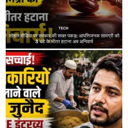
TECH
सोशल मीडिया पर सरकार की सख्त पकड़: आपत्तिजनक सामग्री को
3 घंटे के भीतर हटाना अब अनिवार्य