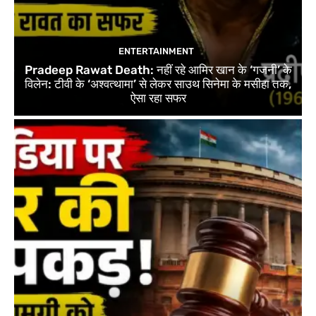
ENTERTAINMENT
Pradeep Rawat Death: नहीं रहे आमिर खान के ‘गजनी’ के
विलेन: टीवी के ‘अश्वत्थामा’ से लेकर साउथ सिनेमा के मसीहा तक,
ऐसा रहा सफर